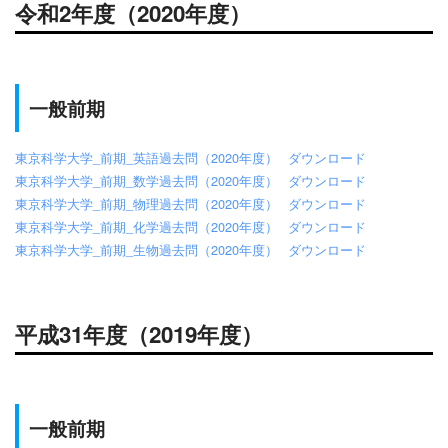
令和2年度（2020年度）
一般前期
東京科学大学_前期_英語過去問（2020年度）
ダウンロード
東京科学大学_前期_数学過去問（2020年度）
ダウンロード
東京科学大学_前期_物理過去問（2020年度）
ダウンロード
東京科学大学_前期_化学過去問（2020年度）
ダウンロード
東京科学大学_前期_生物過去問（2020年度）
ダウンロード
平成31年度（2019年度）
一般前期