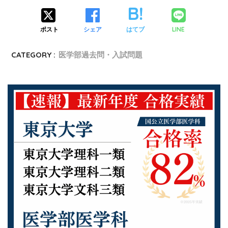
ポスト
シェア
はてブ
LINE
CATEGORY :
医学部過去問・入試問題