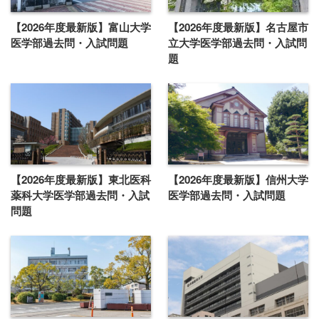
【2026年度最新版】富山大学
【2026年度最新版】名古屋市
医学部過去問・入試問題
立大学医学部過去問・入試問
題
【2026年度最新版】東北医科
【2026年度最新版】信州大学
薬科大学医学部過去問・入試
医学部過去問・入試問題
問題