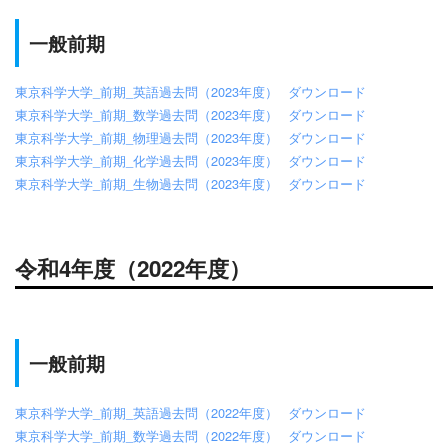
一般前期
東京科学大学_前期_英語過去問（2023年度）
ダウンロード
東京科学大学_前期_数学過去問（2023年度）
ダウンロード
東京科学大学_前期_物理過去問（2023年度）
ダウンロード
東京科学大学_前期_化学過去問（2023年度）
ダウンロード
東京科学大学_前期_生物過去問（2023年度）
ダウンロード
令和4年度（2022年度）
一般前期
東京科学大学_前期_英語過去問（2022年度）
ダウンロード
東京科学大学_前期_数学過去問（2022年度）
ダウンロード