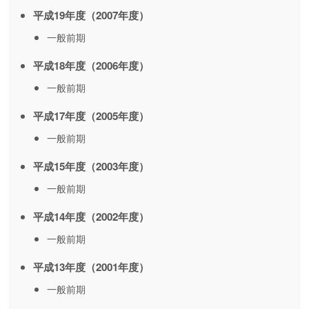
平成19年度（2007年度）
一般前期
平成18年度（2006年度）
一般前期
平成17年度（2005年度）
一般前期
平成15年度（2003年度）
一般前期
平成14年度（2002年度）
一般前期
平成13年度（2001年度）
一般前期