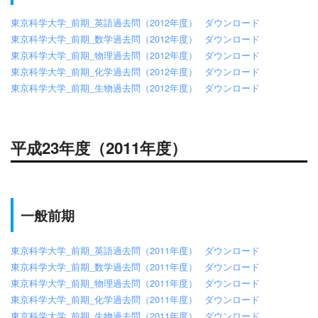
東京科学大学_前期_英語過去問（2012年度）
ダウンロード
東京科学大学_前期_数学過去問（2012年度）
ダウンロード
東京科学大学_前期_物理過去問（2012年度）
ダウンロード
東京科学大学_前期_化学過去問（2012年度）
ダウンロード
東京科学大学_前期_生物過去問（2012年度）
ダウンロード
平成23年度（2011年度）
一般前期
東京科学大学_前期_英語過去問（2011年度）
ダウンロード
東京科学大学_前期_数学過去問（2011年度）
ダウンロード
東京科学大学_前期_物理過去問（2011年度）
ダウンロード
東京科学大学_前期_化学過去問（2011年度）
ダウンロード
東京科学大学_前期_生物過去問（2011年度）
ダウンロード