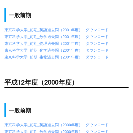
一般前期
東京科学大学_前期_英語過去問（2001年度）
ダウンロード
東京科学大学_前期_数学過去問（2001年度）
ダウンロード
東京科学大学_前期_物理過去問（2001年度）
ダウンロード
東京科学大学_前期_化学過去問（2001年度）
ダウンロード
東京科学大学_前期_生物過去問（2001年度）
ダウンロード
平成12年度（2000年度）
一般前期
東京科学大学_前期_英語過去問（2000年度）
ダウンロード
東京科学大学_前期_数学過去問（2000年度）
ダウンロード