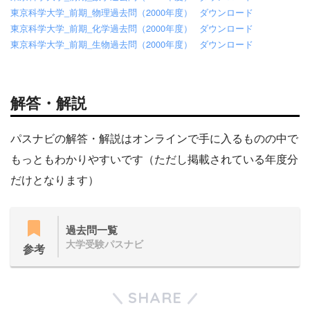
東京科学大学_前期_物理過去問（2000年度）
ダウンロード
東京科学大学_前期_化学過去問（2000年度）
ダウンロード
東京科学大学_前期_生物過去問（2000年度）
ダウンロード
解答・解説
パスナビの解答・解説はオンラインで手に入るものの中で
もっともわかりやすいです（ただし掲載されている年度分
だけとなります）
過去問一覧
大学受験パスナビ
参考
SHARE