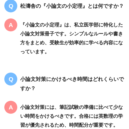
松濤舎の『小論文の小定理』とは何ですか？
『小論文の小定理』は、私立医学部に特化した
小論文対策冊子です。シンプルなルールや書き
方をまとめ、受験生が効率的に学べる内容にな
っています。
小論文対策にかけるべき時間はどれくらいで
すか？
小論文対策には、筆記試験の準備に比べて少な
い時間をかけるべきです。合格には英数理の学
習が優先されるため、時間配分が重要です。