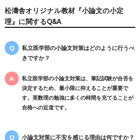
松濤舎オリジナル教材『小論文の小定
理』に関するQ&A
私立医学部の小論文対策はどのように行うべ
きですか？
私立医学部の小論文対策は、筆記試験が合否を
決定するため、最小限に抑えることが重要で
す。英数理の勉強に多くの時間を充てることが
合格への近道です。
小論文対策に不安を感じる理由は何ですか？