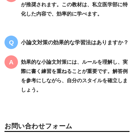
が推奨されます。この教材は、私立医学部に特
化した内容で、効率的に学べます。
小論文対策の効果的な学習法はありますか？
効果的な小論文対策には、ルールを理解し、実
際に書く練習を重ねることが重要です。解答例
を参考にしながら、自分のスタイルを確立しま
しょう。
お問い合わせフォーム