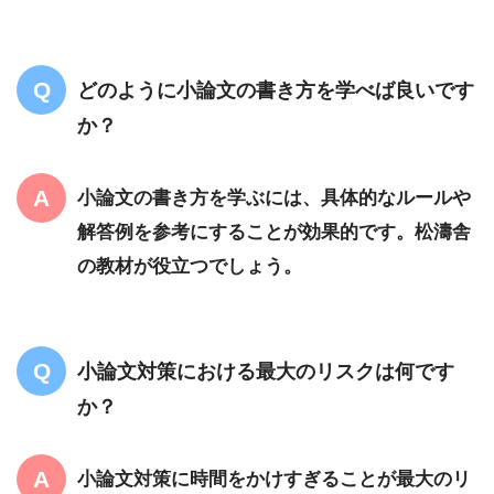
どのように小論文の書き方を学べば良いです
か？
小論文の書き方を学ぶには、具体的なルールや
解答例を参考にすることが効果的です。松濤舎
の教材が役立つでしょう。
小論文対策における最大のリスクは何です
か？
小論文対策に時間をかけすぎることが最大のリ