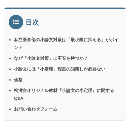
目次
私立医学部の小論文対策は「最小限に抑える」がポイ
ント
なぜ「小論文対策」に不安を持つか？
小論文には「小定理」程度の知識しか必要ない
価格
松濤舎オリジナル教材『小論文の小定理』に関する
Q&A
お問い合わせフォーム