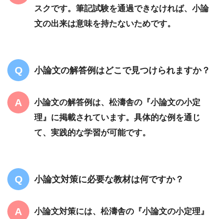
スクです。筆記試験を通過できなければ、小論
文の出来は意味を持たないためです。
小論文の解答例はどこで見つけられますか？
小論文の解答例は、松濤舎の『小論文の小定
理』に掲載されています。具体的な例を通じ
て、実践的な学習が可能です。
小論文対策に必要な教材は何ですか？
小論文対策には、松濤舎の『小論文の小定理』