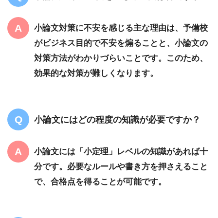
小論文対策に不安を感じる主な理由は、予備校
がビジネス目的で不安を煽ることと、小論文の
対策方法がわかりづらいことです。このため、
効果的な対策が難しくなります。
小論文にはどの程度の知識が必要ですか？
小論文には「小定理」レベルの知識があれば十
分です。必要なルールや書き方を押さえること
で、合格点を得ることが可能です。