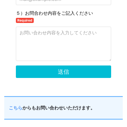
こちら
からもお問い合わせいただけます。