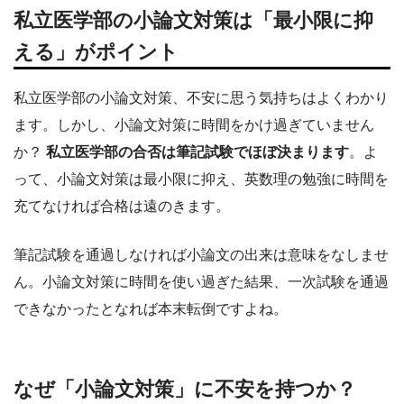
私立医学部の小論文対策は「最小限に抑
える」がポイント
私立医学部の小論文対策、不安に思う気持ちはよくわかり
ます。しかし、小論文対策に時間をかけ過ぎていません
か？
私立医学部の合否は筆記試験でほぼ決まります
。よ
って、小論文対策は最小限に抑え、英数理の勉強に時間を
充てなければ合格は遠のきます。
筆記試験を通過しなければ小論文の出来は意味をなしませ
ん。小論文対策に時間を使い過ぎた結果、一次試験を通過
できなかったとなれば本末転倒ですよね。
なぜ「小論文対策」に不安を持つか？