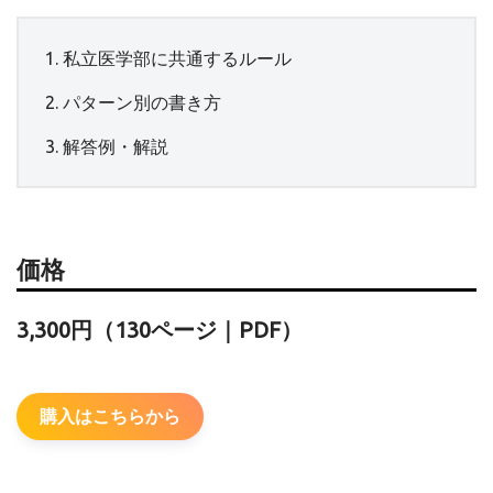
私立医学部に共通するルール
パターン別の書き方
解答例・解説
価格
3,300円（130ページ｜PDF）
購入はこちらから