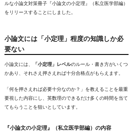
ルな小論文対策冊子『小論文の小定理』（私立医学部編）
をリリースすることにしました。
小論文には「小定理」程度の知識しか必
要ない
小論文には、
「小定理」レベル
のルール・書き方がいくつ
かあり、それさえ押さえれば十分合格点がもらえます。
「何を押さえれば必要十分なのか？」を教えることを最重
要視した内容にし、英数理のできるだけ多くの時間を当て
てもらうことを狙いとしています。
『小論文の小定理』（私立医学部編）の内容