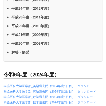
平成24年度（2012年度）
平成23年度（2011年度）
平成22年度（2010年度）
平成21年度（2009年度）
平成20年度（2008年度）
解答・解説
令和6年度（2024年度）
獨協医科大学医学部_英語過去問（2024年度1日目）
ダウンロード
獨協医科大学医学部_英語過去問（2024年度2日目）
ダウンロード
獨協医科大学医学部_数学過去問（2024年度1日目）
ダウンロード
獨協医科大学医学部_数学過去問（2024年度2日目）
ダウンロード