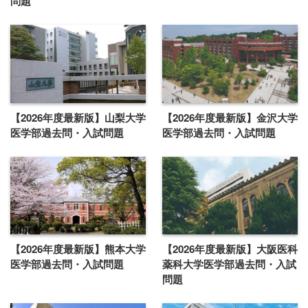
問題
【2026年度最新版】山梨大学
【2026年度最新版】金沢大学
医学部過去問・入試問題
医学部過去問・入試問題
【2026年度最新版】熊本大学
【2026年度最新版】大阪医科
医学部過去問・入試問題
薬科大学医学部過去問・入試
問題