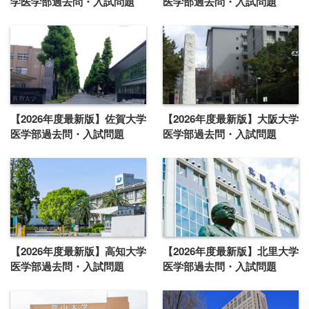
学医学部過去問・入試問題
医学部過去問・入試問題
【2026年度最新版】佐賀大学
【2026年度最新版】大阪大学
医学部過去問・入試問題
医学部過去問・入試問題
【2026年度最新版】高知大学
【2026年度最新版】北里大学
医学部過去問・入試問題
医学部過去問・入試問題