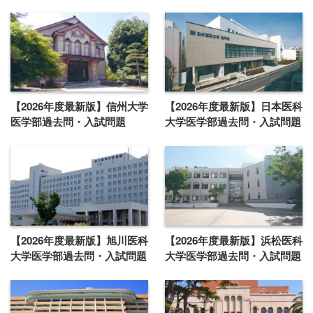
【2026年度最新版】信州大学
【2026年度最新版】日本医科
医学部過去問・入試問題
大学医学部過去問・入試問題
【2026年度最新版】旭川医科
【2026年度最新版】浜松医科
大学医学部過去問・入試問題
大学医学部過去問・入試問題