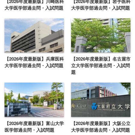
【2026年度最新版】川崎医科
【2026年度最新版】岩手医科
大学医学部過去問・入試問題
大学医学部過去問・入試問題
【2026年度最新版】兵庫医科
【2026年度最新版】名古屋市
大学医学部過去問・入試問題
立大学医学部過去問・入試問
題
【2026年度最新版】富山大学
【2026年度最新版】大阪公立
医学部過去問・入試問題
大学医学部過去問・入試問題