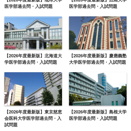
医学部過去問・入試問題
医学部過去問・入試問題
【2026年度最新版】北海道大
【2026年度最新版】慶應義塾
学医学部過去問・入試問題
大学医学部過去問・入試問題
【2026年度最新版】東京慈恵
【2026年度最新版】島根大学
会医科大学医学部過去問・入
医学部過去問・入試問題
試問題