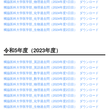
獨協医科大学医学部_物理過去問（2024年度1日目）
ダウンロード
獨協医科大学医学部_物理過去問（2024年度2日目）
ダウンロード
獨協医科大学医学部_化学過去問（2024年度1日目）
ダウンロード
獨協医科大学医学部_化学過去問（2024年度2日目）
ダウンロード
獨協医科大学医学部_生物過去問（2024年度1日目）
ダウンロード
獨協医科大学医学部_生物過去問（2024年度2日目）
ダウンロード
令和5年度（2023年度）
獨協医科大学医学部_英語過去問（2023年度1日目）
ダウンロード
獨協医科大学医学部_英語過去問（2023年度2日目）
ダウンロード
獨協医科大学医学部_数学過去問（2023年度1日目）
ダウンロード
獨協医科大学医学部_数学過去問（2023年度2日目）
ダウンロード
獨協医科大学医学部_物理過去問（2023年度1日目）
ダウンロード
獨協医科大学医学部_物理過去問（2023年度2日目）
ダウンロード
獨協医科大学医学部_化学過去問（2023年度1日目）
ダウンロード
獨協医科大学医学部_化学過去問（2023年度2日目）
ダウンロード
獨協医科大学医学部_生物過去問（2023年度1日目）
ダウンロード