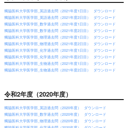
獨協医科大学医学部_英語過去問（2021年度1日目）
ダウンロード
獨協医科大学医学部_英語過去問（2021年度2日目）
ダウンロード
獨協医科大学医学部_数学過去問（2021年度1日目）
ダウンロード
獨協医科大学医学部_数学過去問（2021年度2日目）
ダウンロード
獨協医科大学医学部_物理過去問（2021年度1日目）
ダウンロード
獨協医科大学医学部_物理過去問（2021年度2日目）
ダウンロード
獨協医科大学医学部_化学過去問（2021年度1日目）
ダウンロード
獨協医科大学医学部_化学過去問（2021年度2日目）
ダウンロード
獨協医科大学医学部_生物過去問（2021年度1日目）
ダウンロード
獨協医科大学医学部_生物過去問（2021年度2日目）
ダウンロード
令和2年度（2020年度）
獨協医科大学医学部_英語過去問（2020年度）
ダウンロード
獨協医科大学医学部_数学過去問（2020年度）
ダウンロード
獨協医科大学医学部_物理過去問（2020年度）
ダウンロード
獨協医科大学医学部_化学過去問（2020年度）
ダウンロード