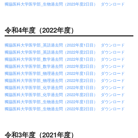
獨協医科大学医学部_生物過去問（2023年度2日目）
ダウンロード
令和4年度（2022年度）
獨協医科大学医学部_英語過去問（2022年度1日目）
ダウンロード
獨協医科大学医学部_英語過去問（2022年度2日目）
ダウンロード
獨協医科大学医学部_数学過去問（2022年度1日目）
ダウンロード
獨協医科大学医学部_数学過去問（2022年度2日目）
ダウンロード
獨協医科大学医学部_物理過去問（2022年度1日目）
ダウンロード
獨協医科大学医学部_物理過去問（2022年度2日目）
ダウンロード
獨協医科大学医学部_化学過去問（2022年度1日目）
ダウンロード
獨協医科大学医学部_化学過去問（2022年度2日目）
ダウンロード
獨協医科大学医学部_生物過去問（2022年度1日目）
ダウンロード
獨協医科大学医学部_生物過去問（2022年度2日目）
ダウンロード
令和3年度（2021年度）