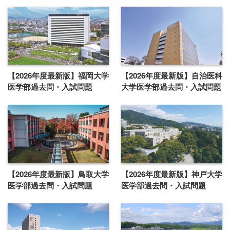
【2026年度最新版】福岡大学
【2026年度最新版】自治医科
医学部過去問・入試問題
大学医学部過去問・入試問題
【2026年度最新版】鳥取大学
【2026年度最新版】神戸大学
医学部過去問・入試問題
医学部過去問・入試問題