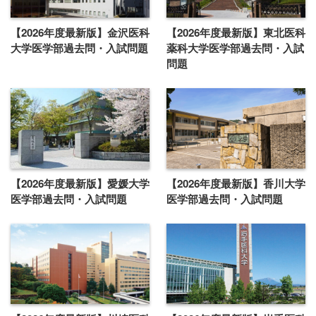
【2026年度最新版】金沢医科
【2026年度最新版】東北医科
大学医学部過去問・入試問題
薬科大学医学部過去問・入試
問題
【2026年度最新版】愛媛大学
【2026年度最新版】香川大学
医学部過去問・入試問題
医学部過去問・入試問題