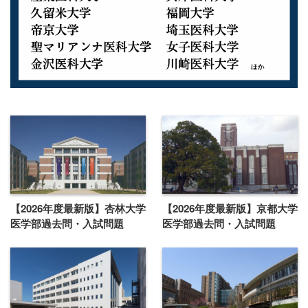
【2026年度最新版】杏林大学
【2026年度最新版】京都大学
医学部過去問・入試問題
医学部過去問・入試問題