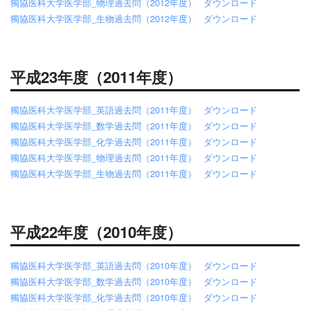
獨協医科大学医学部_物理過去問（2012年度）
ダウンロード
獨協医科大学医学部_生物過去問（2012年度）
ダウンロード
平成23年度（2011年度）
獨協医科大学医学部_英語過去問（2011年度）
ダウンロード
獨協医科大学医学部_数学過去問（2011年度）
ダウンロード
獨協医科大学医学部_化学過去問（2011年度）
ダウンロード
獨協医科大学医学部_物理過去問（2011年度）
ダウンロード
獨協医科大学医学部_生物過去問（2011年度）
ダウンロード
平成22年度（2010年度）
獨協医科大学医学部_英語過去問（2010年度）
ダウンロード
獨協医科大学医学部_数学過去問（2010年度）
ダウンロード
獨協医科大学医学部_化学過去問（2010年度）
ダウンロード