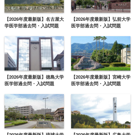
【2026年度最新版】名古屋大
【2026年度最新版】弘前大学
学医学部過去問・入試問題
医学部過去問・入試問題
【2026年度最新版】徳島大学
【2026年度最新版】宮崎大学
医学部過去問・入試問題
医学部過去問・入試問題
【2026年度最新版】琉球大学
【2026年度最新版】広島大学