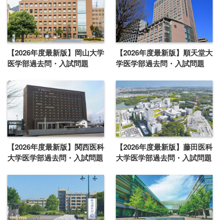
【2026年度最新版】岡山大学
【2026年度最新版】順天堂大
医学部過去問・入試問題
学医学部過去問・入試問題
【2026年度最新版】関西医科
【2026年度最新版】藤田医科
大学医学部過去問・入試問題
大学医学部過去問・入試問題