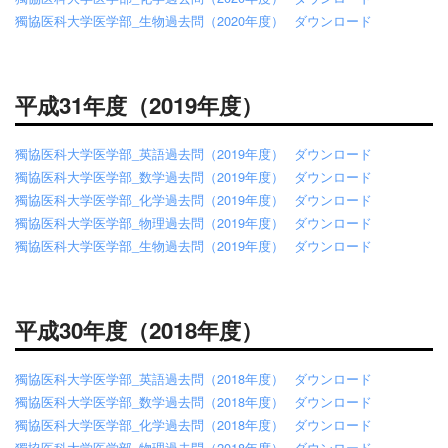
獨協医科大学医学部_生物過去問（2020年度）
ダウンロード
平成31年度（2019年度）
獨協医科大学医学部_英語過去問（2019年度）
ダウンロード
獨協医科大学医学部_数学過去問（2019年度）
ダウンロード
獨協医科大学医学部_化学過去問（2019年度）
ダウンロード
獨協医科大学医学部_物理過去問（2019年度）
ダウンロード
獨協医科大学医学部_生物過去問（2019年度）
ダウンロード
平成30年度（2018年度）
獨協医科大学医学部_英語過去問（2018年度）
ダウンロード
獨協医科大学医学部_数学過去問（2018年度）
ダウンロード
獨協医科大学医学部_化学過去問（2018年度）
ダウンロード
獨協医科大学医学部_物理過去問（2018年度）
ダウンロード