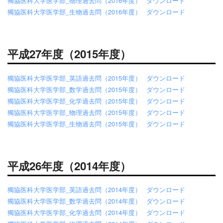
獨協医科大学医学部_物理過去問（2016年度）
ダウンロード
獨協医科大学医学部_生物過去問（2016年度）
ダウンロード
平成27年度（2015年度）
獨協医科大学医学部_英語過去問（2015年度）
ダウンロード
獨協医科大学医学部_数学過去問（2015年度）
ダウンロード
獨協医科大学医学部_化学過去問（2015年度）
ダウンロード
獨協医科大学医学部_物理過去問（2015年度）
ダウンロード
獨協医科大学医学部_生物過去問（2015年度）
ダウンロード
平成26年度（2014年度）
獨協医科大学医学部_英語過去問（2014年度）
ダウンロード
獨協医科大学医学部_数学過去問（2014年度）
ダウンロード
獨協医科大学医学部_化学過去問（2014年度）
ダウンロード