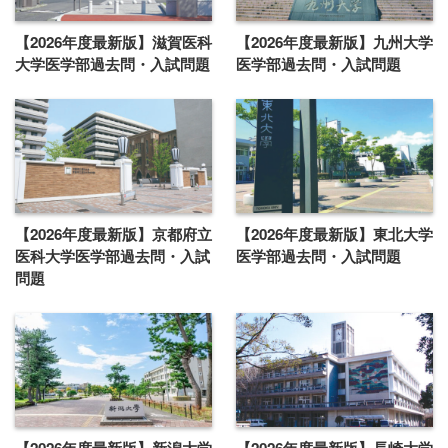
【2026年度最新版】滋賀医科
【2026年度最新版】九州大学
大学医学部過去問・入試問題
医学部過去問・入試問題
【2026年度最新版】京都府立
【2026年度最新版】東北大学
医科大学医学部過去問・入試
医学部過去問・入試問題
問題
【2026年度最新版】新潟大学
【2026年度最新版】長崎大学