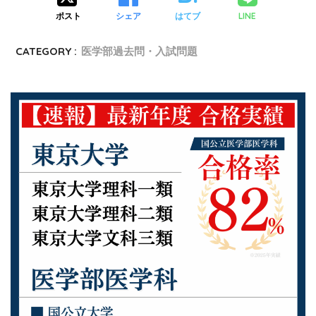
ポスト
シェア
はてブ
LINE
CATEGORY :
医学部過去問・入試問題