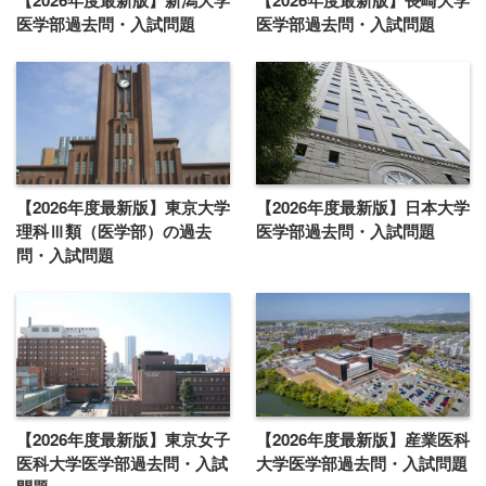
医学部過去問・入試問題
医学部過去問・入試問題
【2026年度最新版】東京大学
【2026年度最新版】日本大学
理科Ⅲ類（医学部）の過去
医学部過去問・入試問題
問・入試問題
【2026年度最新版】東京女子
【2026年度最新版】産業医科
医科大学医学部過去問・入試
大学医学部過去問・入試問題