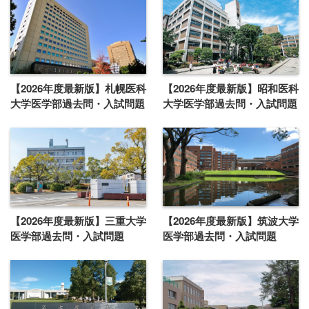
【2026年度最新版】札幌医科
【2026年度最新版】昭和医科
大学医学部過去問・入試問題
大学医学部過去問・入試問題
【2026年度最新版】三重大学
【2026年度最新版】筑波大学
医学部過去問・入試問題
医学部過去問・入試問題