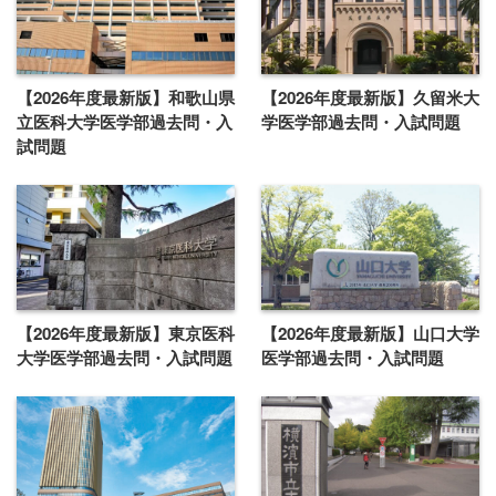
【2026年度最新版】和歌山県
【2026年度最新版】久留米大
立医科大学医学部過去問・入
学医学部過去問・入試問題
試問題
【2026年度最新版】東京医科
【2026年度最新版】山口大学
大学医学部過去問・入試問題
医学部過去問・入試問題