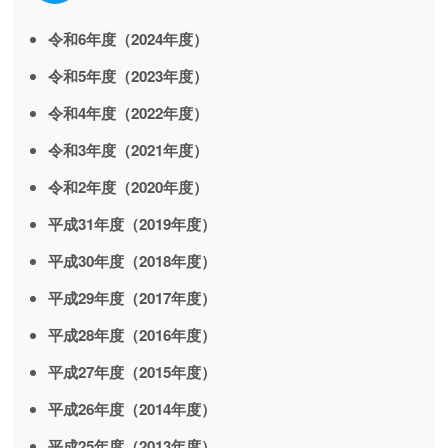
令和6年度（2024年度）
令和5年度（2023年度）
令和4年度（2022年度）
令和3年度（2021年度）
令和2年度（2020年度）
平成31年度（2019年度）
平成30年度（2018年度）
平成29年度（2017年度）
平成28年度（2016年度）
平成27年度（2015年度）
平成26年度（2014年度）
平成25年度（2013年度）