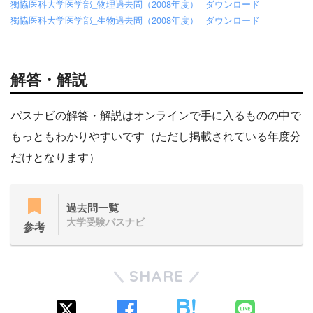
獨協医科大学医学部_物理過去問（2008年度）
ダウンロード
獨協医科大学医学部_生物過去問（2008年度）
ダウンロード
解答・解説
パスナビの解答・解説はオンラインで手に入るものの中で
もっともわかりやすいです（ただし掲載されている年度分
だけとなります）
過去問一覧
大学受験パスナビ
参考
SHARE