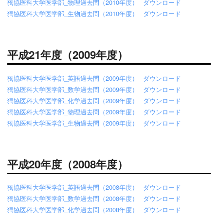
獨協医科大学医学部_物理過去問（2010年度）
ダウンロード
獨協医科大学医学部_生物過去問（2010年度）
ダウンロード
平成21年度（2009年度）
獨協医科大学医学部_英語過去問（2009年度）
ダウンロード
獨協医科大学医学部_数学過去問（2009年度）
ダウンロード
獨協医科大学医学部_化学過去問（2009年度）
ダウンロード
獨協医科大学医学部_物理過去問（2009年度）
ダウンロード
獨協医科大学医学部_生物過去問（2009年度）
ダウンロード
平成20年度（2008年度）
獨協医科大学医学部_英語過去問（2008年度）
ダウンロード
獨協医科大学医学部_数学過去問（2008年度）
ダウンロード
獨協医科大学医学部_化学過去問（2008年度）
ダウンロード