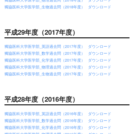
獨協医科大学医学部_生物過去問（2018年度）
ダウンロード
平成29年度（2017年度）
獨協医科大学医学部_英語過去問（2017年度）
ダウンロード
獨協医科大学医学部_数学過去問（2017年度）
ダウンロード
獨協医科大学医学部_化学過去問（2017年度）
ダウンロード
獨協医科大学医学部_物理過去問（2017年度）
ダウンロード
獨協医科大学医学部_生物過去問（2017年度）
ダウンロード
平成28年度（2016年度）
獨協医科大学医学部_英語過去問（2016年度）
ダウンロード
獨協医科大学医学部_数学過去問（2016年度）
ダウンロード
獨協医科大学医学部_化学過去問（2016年度）
ダウンロード