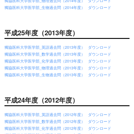
獨協医科大学医学部_物理過去問（2014年度）
ダウンロード
獨協医科大学医学部_生物過去問（2014年度）
ダウンロード
平成25年度（2013年度）
獨協医科大学医学部_英語過去問（2013年度）
ダウンロード
獨協医科大学医学部_数学過去問（2013年度）
ダウンロード
獨協医科大学医学部_化学過去問（2013年度）
ダウンロード
獨協医科大学医学部_物理過去問（2013年度）
ダウンロード
獨協医科大学医学部_生物過去問（2013年度）
ダウンロード
平成24年度（2012年度）
獨協医科大学医学部_英語過去問（2012年度）
ダウンロード
獨協医科大学医学部_数学過去問（2012年度）
ダウンロード
獨協医科大学医学部_化学過去問（2012年度）
ダウンロード