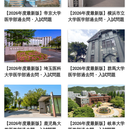
【2026年度最新版】帝京大学
【2026年度最新版】横浜市立
医学部過去問・入試問題
大学医学部過去問・入試問題
【2026年度最新版】埼玉医科
【2026年度最新版】群馬大学
大学医学部過去問・入試問題
医学部過去問・入試問題
【2026年度最新版】鹿児島大
【2026年度最新版】岐阜大学