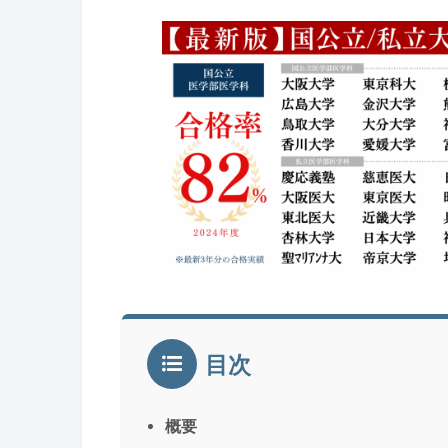
目次
概要