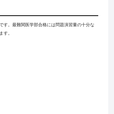
です。最難関医学部合格には問題演習量の十分な
ます。