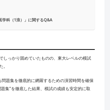
医学科（1浪）」に関するQ&A
でしっかり固めていたものの、東大レベルの模試
た。
る問題集を徹底的に網羅するための演習時間を確保
問題集”を徹底した結果、模試の成績も安定的に取