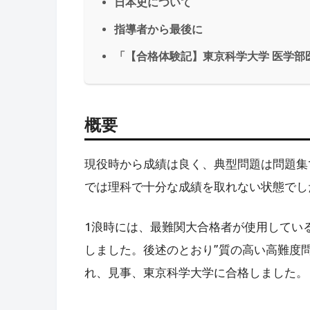
日本史について
指導者から最後に
「【合格体験記】東京科学大学 医学部
概要
現役時から成績は良く、典型問題は問題集
では理科で十分な成績を取れない状態でし
1浪時には、最難関大合格者が使用してい
しました。後述のとおり”質の高い高難度
れ、見事、東京科学大学に合格しました。