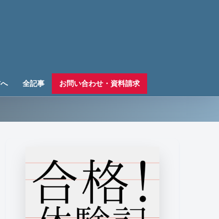
方へ
全記事
お問い合わせ・資料請求