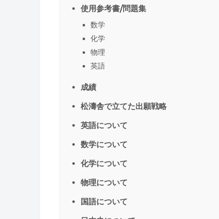
使用参考書/問題集
数学
化学
物理
英語
成績
松濤舎で立てた出願戦略
英語について
数学について
化学について
物理について
国語について