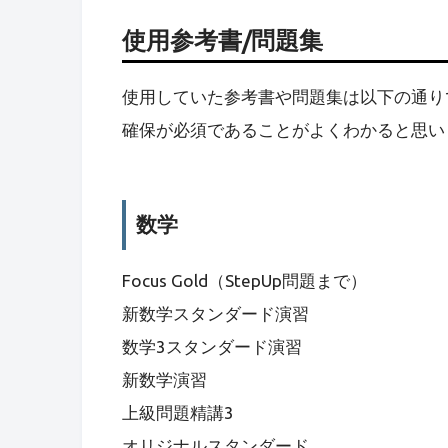
使用参考書/問題集
使用していた参考書や問題集は以下の通り
確保が必須であることがよくわかると思い
数学
Focus Gold（StepUp問題まで）
新数学スタンダード演習
数学3スタンダード演習
新数学演習
上級問題精講3
オリジナルスタンダード