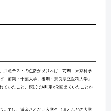
、共通テストの点数が良ければ「前期：東京科学
ば「前期：千葉大学、後期：奈良県立医科大学」
れていたこと、模試でA判定が2回出ていたことか
ついては、返金されない入学金（ほとんどの大学