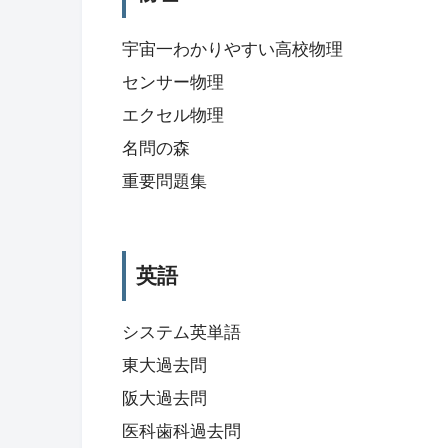
宇宙一わかりやすい高校物理
センサー物理
エクセル物理
名問の森
重要問題集
英語
システム英単語
東大過去問
阪大過去問
医科歯科過去問