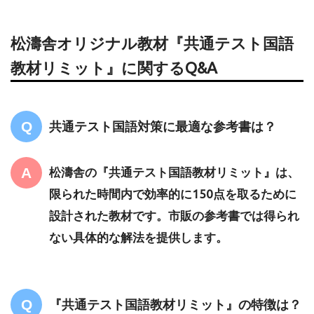
松濤舎オリジナル教材『共通テスト国語
教材リミット』に関するQ&A
共通テスト国語対策に最適な参考書は？
松濤舎の『共通テスト国語教材リミット』は、
限られた時間内で効率的に150点を取るために
設計された教材です。市販の参考書では得られ
ない具体的な解法を提供します。
『共通テスト国語教材リミット』の特徴は？