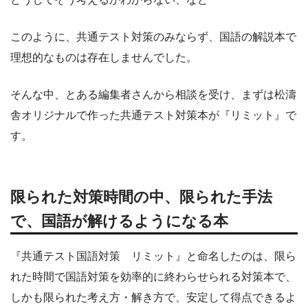
このように、共通テスト対策のみならず、国語の解説本で
理想的なものは存在しませんでした。
そんな中、とある編集者さんから相談を受け、まずは松濤
舎オリジナルで作った共通テスト対策本が『リミット』で
す。
限られた対策時間の中、限られた手法
で、国語が解けるようになる本
『共通テスト国語対策 リミット』と命名したのは、限ら
れた時間で国語対策を効率的に終わらせられる対策本で、
しかも限られた考え方・解き方で、安定して得点できるよ