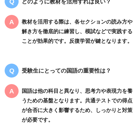
どのように教材を活用すれば良い？
教材を活用する際は、各セクションの読み方や
解き方を徹底的に練習し、模試などで実践する
ことが効果的です。反復学習が鍵となります。
受験生にとっての国語の重要性は？
国語は他の科目と異なり、思考力や表現力を養
うための基盤となります。共通テストでの得点
が合否に大きく影響するため、しっかりと対策
が必要です。