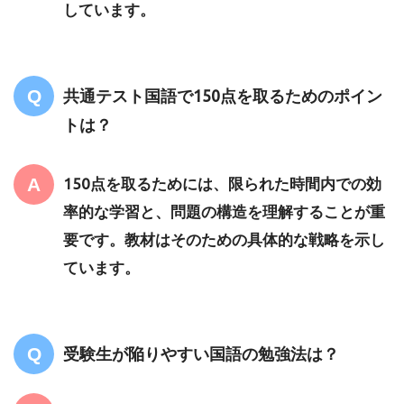
しています。
共通テスト国語で150点を取るためのポイン
トは？
150点を取るためには、限られた時間内での効
率的な学習と、問題の構造を理解することが重
要です。教材はそのための具体的な戦略を示し
ています。
受験生が陥りやすい国語の勉強法は？