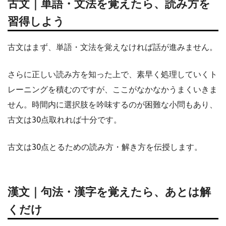
古文｜単語・文法を覚えたら、読み方を
習得しよう
古文はまず、単語・文法を覚えなければ話が進みません。
さらに正しい読み方を知った上で、素早く処理していくト
レーニングを積むのですが、ここがなかなかうまくいきま
せん。時間内に選択肢を吟味するのが困難な小問もあり、
古文は30点取れれば十分です。
古文は30点とるための読み方・解き方を伝授します。
漢文｜句法・漢字を覚えたら、あとは解
くだけ