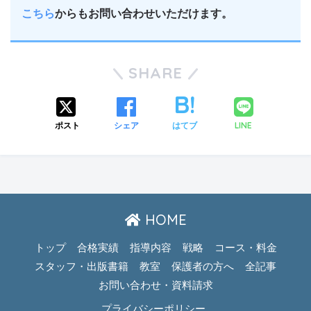
こちら
からもお問い合わせいただけます。
SHARE
LINE
ポスト
シェア
はてブ
HOME
トップ
合格実績
指導内容
戦略
コース・料金
スタッフ・出版書籍
教室
保護者の方へ
全記事
お問い合わせ・資料請求
プライバシーポリシー