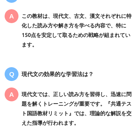
この教材は、現代文、古文、漢文それぞれに特
化した読み方や解き方を学べる内容で、特に
150点を安定して取るための戦略が組まれてい
ます。
現代文の効果的な学習法は？
現代文では、正しい読み方を習得し、迅速に問
題を解くトレーニングが重要です。『共通テス
ト国語教材リミット』では、理論的な解説を交
えた指導が行われます。