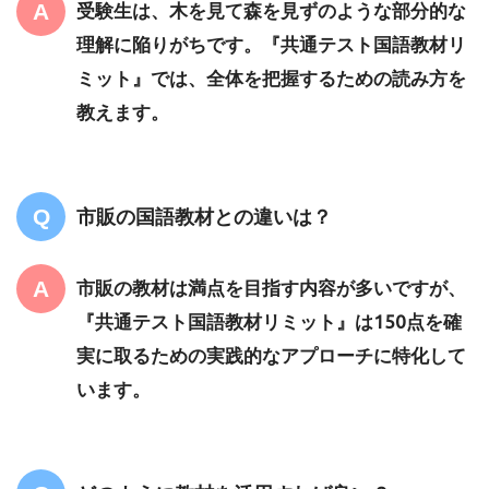
受験生は、木を見て森を見ずのような部分的な
理解に陥りがちです。『共通テスト国語教材リ
ミット』では、全体を把握するための読み方を
教えます。
市販の国語教材との違いは？
市販の教材は満点を目指す内容が多いですが、
『共通テスト国語教材リミット』は150点を確
実に取るための実践的なアプローチに特化して
います。