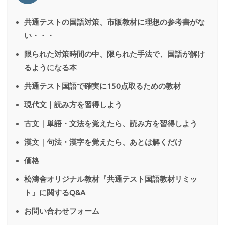
共通テストの国語対策、市販教材に理想の参考書がな
い・・・
限られた対策時間の中、限られた手法で、国語が解け
るようになる本
共通テスト国語で確実に150点取るための教材
現代文｜読み方を習得しよう
古文｜単語・文法を覚えたら、読み方を習得しよう
漢文｜句法・漢字を覚えたら、あとは解くだけ
価格
松濤舎オリジナル教材『共通テスト国語教材リミッ
ト』に関するQ&A
お問い合わせフォーム