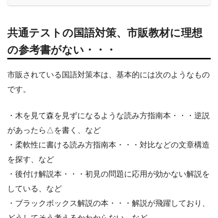
共通テストの国語対策、市販教材に理想
の参考書がない・・・
市販されている国語対策本は、基本的には次のようなもの
です。
・木を見て森を見ずになるような読み方指南本・・・逆説
があったら△を書く、など
・柔軟性に書ける読み方指南本・・・対比などの文章構造
を探す、など
・後付け解説本・・・初見の問題に応用が効かない解説を
している、など
・ブラックボックス解説の本・・・解説が飛躍しており、
どうしてそう考えるかわからない、など