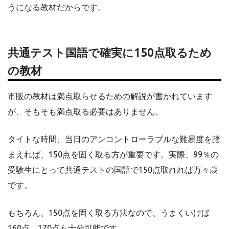
うになる教材だからです。
共通テスト国語で確実に150点取るため
の教材
市販の教材は満点取らせるための解説が書かれています
が、そもそも満点取る必要はありません。
タイトな時間、当日のアンコントローラブルな難易度を踏
まえれば、150点を固く取る方が重要です。実際、99％の
受験生にとって共通テストの国語で150点取れれば万々歳
です。
もちろん、150点を固く取る方法なので、うまくいけば
160点、170点も十分可能です。