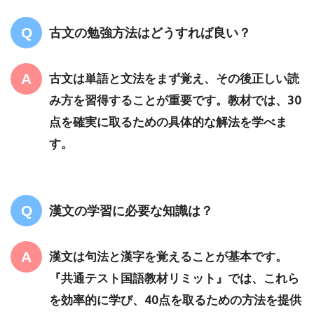
古文の勉強方法はどうすれば良い？
古文は単語と文法をまず覚え、その後正しい読
み方を習得することが重要です。教材では、30
点を確実に取るための具体的な解法を学べま
す。
漢文の学習に必要な知識は？
漢文は句法と漢字を覚えることが基本です。
『共通テスト国語教材リミット』では、これら
を効率的に学び、40点を取るための方法を提供