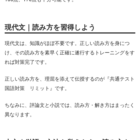
現代文｜読み方を習得しよう
現代文は、知識がほぼ不要です。正しい読み方を身につ
け、その読み方を素早く正確に遂行するトレーニングをす
れば対策完了です。
正しい読み方を、理屈を添えて伝授するのが『共通テスト
国語対策 リミット』です。
ちなみに、評論文と小説では、読み方・解き方はまったく
異なります。