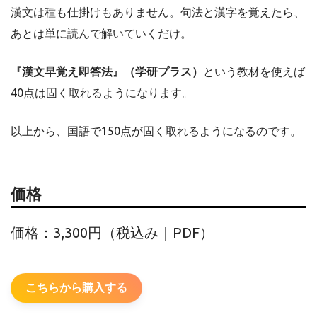
漢文は種も仕掛けもありません。句法と漢字を覚えたら、
あとは単に読んで解いていくだけ。
『漢文早覚え即答法』（学研プラス）
という教材を使えば
40点は固く取れるようになります。
以上から、国語で150点が固く取れるようになるのです。
価格
価格：3,300円（税込み｜PDF）
こちらから購入する