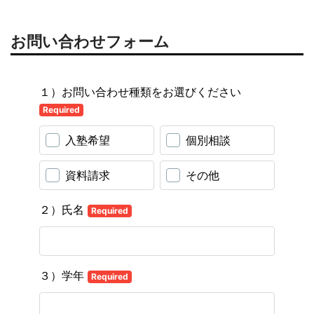
お問い合わせフォーム