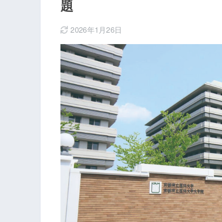
題
2026年1月26日