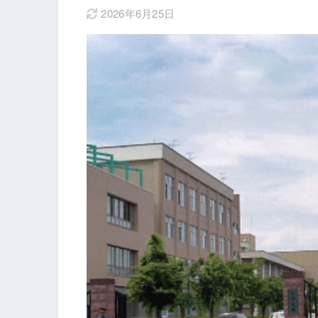
2026年6月25日