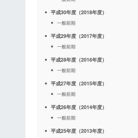
平成30年度（2018年度）
一般前期
平成29年度（2017年度）
一般前期
平成28年度（2016年度）
一般前期
平成27年度（2015年度）
一般前期
平成26年度（2014年度）
一般前期
平成25年度（2013年度）