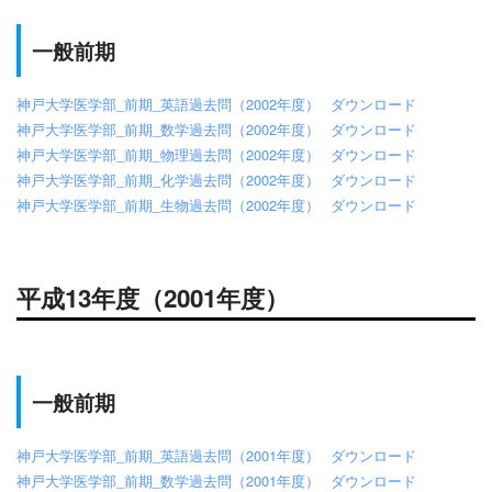
一般前期
神戸大学医学部_前期_英語過去問（2002年度）
ダウンロード
神戸大学医学部_前期_数学過去問（2002年度）
ダウンロード
神戸大学医学部_前期_物理過去問（2002年度）
ダウンロード
神戸大学医学部_前期_化学過去問（2002年度）
ダウンロード
神戸大学医学部_前期_生物過去問（2002年度）
ダウンロード
平成13年度（2001年度）
一般前期
神戸大学医学部_前期_英語過去問（2001年度）
ダウンロード
神戸大学医学部_前期_数学過去問（2001年度）
ダウンロード