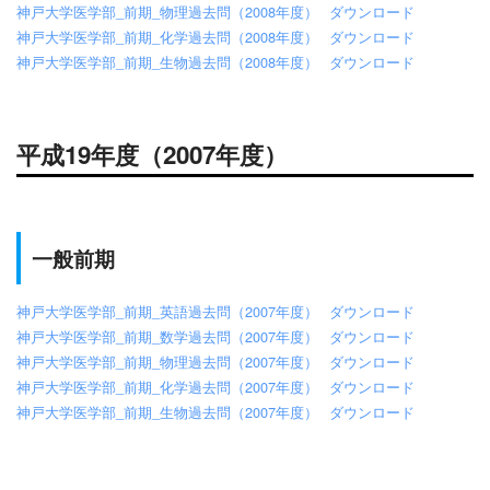
神戸大学医学部_前期_物理過去問（2008年度）
ダウンロード
神戸大学医学部_前期_化学過去問（2008年度）
ダウンロード
神戸大学医学部_前期_生物過去問（2008年度）
ダウンロード
平成19年度（2007年度）
一般前期
神戸大学医学部_前期_英語過去問（2007年度）
ダウンロード
神戸大学医学部_前期_数学過去問（2007年度）
ダウンロード
神戸大学医学部_前期_物理過去問（2007年度）
ダウンロード
神戸大学医学部_前期_化学過去問（2007年度）
ダウンロード
神戸大学医学部_前期_生物過去問（2007年度）
ダウンロード