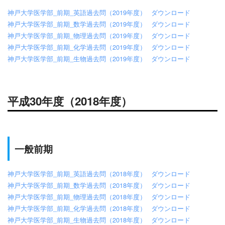
神戸大学医学部_前期_英語過去問（2019年度）
ダウンロード
神戸大学医学部_前期_数学過去問（2019年度）
ダウンロード
神戸大学医学部_前期_物理過去問（2019年度）
ダウンロード
神戸大学医学部_前期_化学過去問（2019年度）
ダウンロード
神戸大学医学部_前期_生物過去問（2019年度）
ダウンロード
平成30年度（2018年度）
一般前期
神戸大学医学部_前期_英語過去問（2018年度）
ダウンロード
神戸大学医学部_前期_数学過去問（2018年度）
ダウンロード
神戸大学医学部_前期_物理過去問（2018年度）
ダウンロード
神戸大学医学部_前期_化学過去問（2018年度）
ダウンロード
神戸大学医学部_前期_生物過去問（2018年度）
ダウンロード