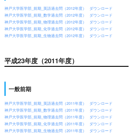
神戸大学医学部_前期_英語過去問（2012年度）
ダウンロード
神戸大学医学部_前期_数学過去問（2012年度）
ダウンロード
神戸大学医学部_前期_物理過去問（2012年度）
ダウンロード
神戸大学医学部_前期_化学過去問（2012年度）
ダウンロード
神戸大学医学部_前期_生物過去問（2012年度）
ダウンロード
平成23年度（2011年度）
一般前期
神戸大学医学部_前期_英語過去問（2011年度）
ダウンロード
神戸大学医学部_前期_数学過去問（2011年度）
ダウンロード
神戸大学医学部_前期_物理過去問（2011年度）
ダウンロード
神戸大学医学部_前期_化学過去問（2011年度）
ダウンロード
神戸大学医学部_前期_生物過去問（2011年度）
ダウンロード