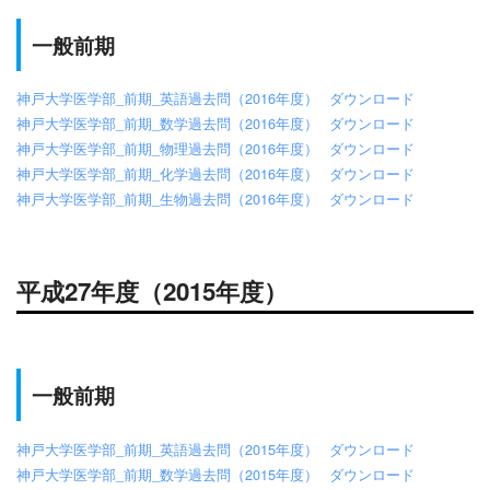
一般前期
神戸大学医学部_前期_英語過去問（2016年度）
ダウンロード
神戸大学医学部_前期_数学過去問（2016年度）
ダウンロード
神戸大学医学部_前期_物理過去問（2016年度）
ダウンロード
神戸大学医学部_前期_化学過去問（2016年度）
ダウンロード
神戸大学医学部_前期_生物過去問（2016年度）
ダウンロード
平成27年度（2015年度）
一般前期
神戸大学医学部_前期_英語過去問（2015年度）
ダウンロード
神戸大学医学部_前期_数学過去問（2015年度）
ダウンロード