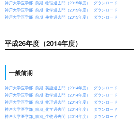
神戸大学医学部_前期_物理過去問（2015年度）
ダウンロード
神戸大学医学部_前期_化学過去問（2015年度）
ダウンロード
神戸大学医学部_前期_生物過去問（2015年度）
ダウンロード
平成26年度（2014年度）
一般前期
神戸大学医学部_前期_英語過去問（2014年度）
ダウンロード
神戸大学医学部_前期_数学過去問（2014年度）
ダウンロード
神戸大学医学部_前期_物理過去問（2014年度）
ダウンロード
神戸大学医学部_前期_化学過去問（2014年度）
ダウンロード
神戸大学医学部_前期_生物過去問（2014年度）
ダウンロード