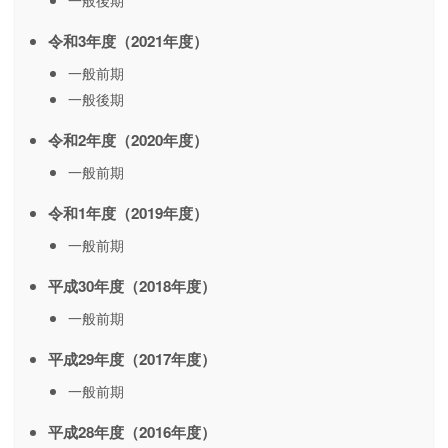
令和3年度（2021年度）
一般前期
一般後期
令和2年度（2020年度）
一般前期
令和1年度（2019年度）
一般前期
平成30年度（2018年度）
一般前期
平成29年度（2017年度）
一般前期
平成28年度（2016年度）