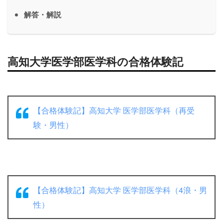
解答・解説
高知大学医学部医学科の合格体験記
【合格体験記】高知大学 医学部医学科（再受
験・男性）
【合格体験記】高知大学 医学部医学科（4浪・男
性）