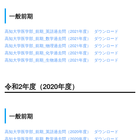
一般前期
高知大学医学部_前期_英語過去問（2021年度）
ダウンロード
高知大学医学部_前期_数学過去問（2021年度）
ダウンロード
高知大学医学部_前期_物理過去問（2021年度）
ダウンロード
高知大学医学部_前期_化学過去問（2021年度）
ダウンロード
高知大学医学部_前期_生物過去問（2021年度）
ダウンロード
令和2年度（2020年度）
一般前期
高知大学医学部_前期_英語過去問（2020年度）
ダウンロード
高知大学医学部_前期_数学過去問（2020年度）
ダウンロード