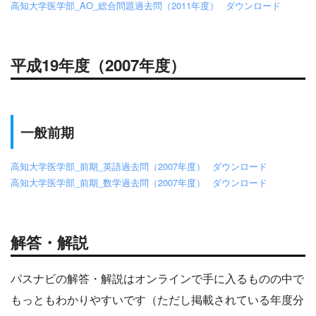
高知大学医学部_AO_総合問題過去問（2011年度）
ダウンロード
平成19年度（2007年度）
一般前期
高知大学医学部_前期_英語過去問（2007年度）
ダウンロード
高知大学医学部_前期_数学過去問（2007年度）
ダウンロード
解答・解説
パスナビの解答・解説はオンラインで手に入るものの中で
もっともわかりやすいです（ただし掲載されている年度分