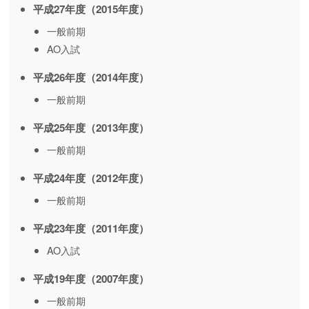
平成27年度（2015年度）
一般前期
AO入試
平成26年度（2014年度）
一般前期
平成25年度（2013年度）
一般前期
平成24年度（2012年度）
一般前期
平成23年度（2011年度）
AO入試
平成19年度（2007年度）
一般前期