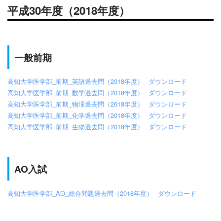
平成30年度（2018年度）
一般前期
高知大学医学部_前期_英語過去問（2018年度）
ダウンロード
高知大学医学部_前期_数学過去問（2018年度）
ダウンロード
高知大学医学部_前期_物理過去問（2018年度）
ダウンロード
高知大学医学部_前期_化学過去問（2018年度）
ダウンロード
高知大学医学部_前期_生物過去問（2018年度）
ダウンロード
AO入試
高知大学医学部_AO_総合問題過去問（2018年度）
ダウンロード