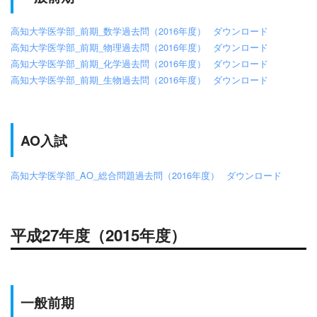
高知大学医学部_前期_数学過去問（2016年度）
ダウンロード
高知大学医学部_前期_物理過去問（2016年度）
ダウンロード
高知大学医学部_前期_化学過去問（2016年度）
ダウンロード
高知大学医学部_前期_生物過去問（2016年度）
ダウンロード
AO入試
高知大学医学部_AO_総合問題過去問（2016年度）
ダウンロード
平成27年度（2015年度）
一般前期