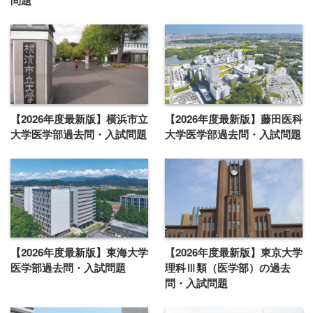
問題
【2026年度最新版】横浜市立
【2026年度最新版】藤田医科
大学医学部過去問・入試問題
大学医学部過去問・入試問題
【2026年度最新版】東海大学
【2026年度最新版】東京大学
医学部過去問・入試問題
理科Ⅲ類（医学部）の過去
問・入試問題