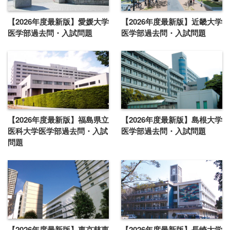
【2026年度最新版】愛媛大学
【2026年度最新版】近畿大学
医学部過去問・入試問題
医学部過去問・入試問題
【2026年度最新版】福島県立
【2026年度最新版】島根大学
医科大学医学部過去問・入試
医学部過去問・入試問題
問題
【2026年度最新版】東京慈恵
【2026年度最新版】長崎大学