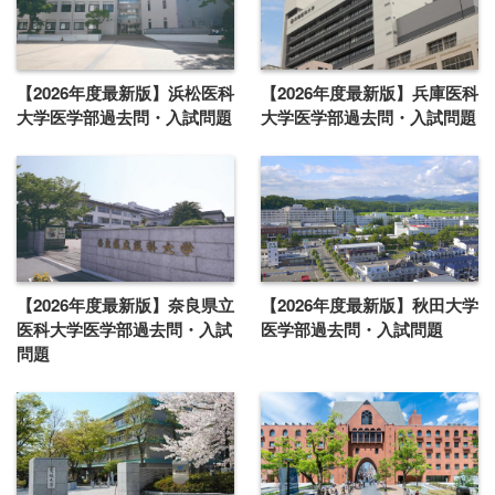
【2026年度最新版】浜松医科
【2026年度最新版】兵庫医科
大学医学部過去問・入試問題
大学医学部過去問・入試問題
【2026年度最新版】奈良県立
【2026年度最新版】秋田大学
医科大学医学部過去問・入試
医学部過去問・入試問題
問題