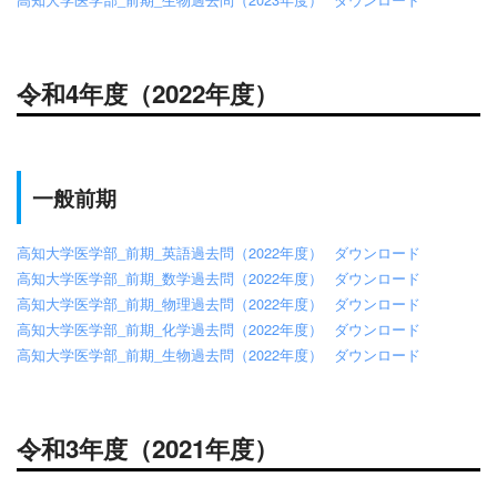
令和4年度（2022年度）
一般前期
高知大学医学部_前期_英語過去問（2022年度）
ダウンロード
高知大学医学部_前期_数学過去問（2022年度）
ダウンロード
高知大学医学部_前期_物理過去問（2022年度）
ダウンロード
高知大学医学部_前期_化学過去問（2022年度）
ダウンロード
高知大学医学部_前期_生物過去問（2022年度）
ダウンロード
令和3年度（2021年度）