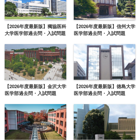
【2026年度最新版】獨協医科
【2026年度最新版】信州大学
大学医学部過去問・入試問題
医学部過去問・入試問題
【2026年度最新版】金沢大学
【2026年度最新版】徳島大学
医学部過去問・入試問題
医学部過去問・入試問題