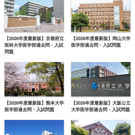
【2026年度最新版】京都府立
【2026年度最新版】岡山大学
医科大学医学部過去問・入試
医学部過去問・入試問題
問題
【2026年度最新版】熊本大学
【2026年度最新版】大阪公立
医学部過去問・入試問題
大学医学部過去問・入試問題