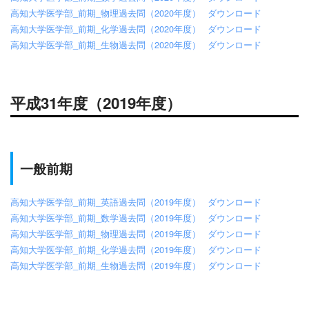
高知大学医学部_前期_物理過去問（2020年度）
ダウンロード
高知大学医学部_前期_化学過去問（2020年度）
ダウンロード
高知大学医学部_前期_生物過去問（2020年度）
ダウンロード
平成31年度（2019年度）
一般前期
高知大学医学部_前期_英語過去問（2019年度）
ダウンロード
高知大学医学部_前期_数学過去問（2019年度）
ダウンロード
高知大学医学部_前期_物理過去問（2019年度）
ダウンロード
高知大学医学部_前期_化学過去問（2019年度）
ダウンロード
高知大学医学部_前期_生物過去問（2019年度）
ダウンロード