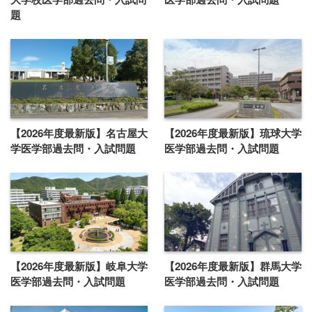
題
【2026年度最新版】名古屋大
【2026年度最新版】琉球大学
学医学部過去問・入試問題
医学部過去問・入試問題
【2026年度最新版】岐阜大学
【2026年度最新版】群馬大学
医学部過去問・入試問題
医学部過去問・入試問題