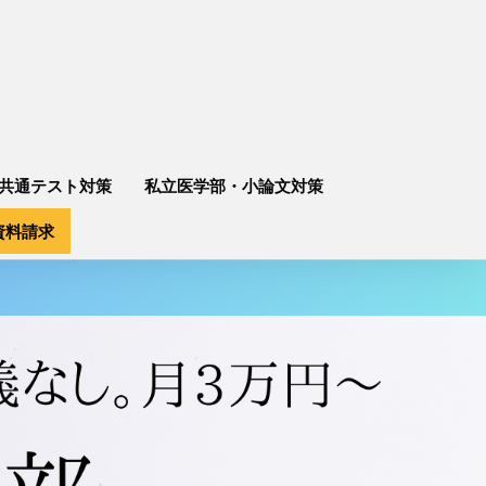
共通テスト対策
私立医学部・小論文対策
資料請求