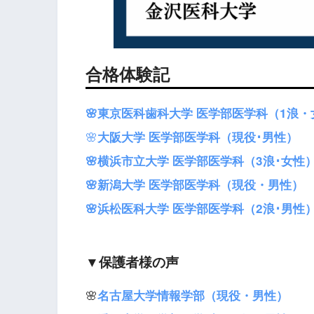
合格体験記
🌸東京医科歯科大学 医学部医学科（1浪・
🌸
大阪大学 医学部医学科（現役･男性）
🌸横浜市立大学 医学部医学科（3浪･女性
🌸新潟大学 医学部医学科（現役・男性）
🌸浜松医科大学 医学部医学科（2浪･男性
▼保護者様の声
🌸
名古屋大学情報学部（現役・男性）