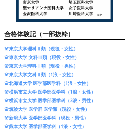
合格体験記（一部抜粋）
🌸東京大学理科Ⅱ類（現役・女性）
🌸東京大学 文科Ⅲ類（現役・女性）
🌸東京大学理科Ⅰ類（現役・男性）
🌸東京大学文科Ⅱ類（1浪・女性）
🌸北海道大学 医学部医学科（1浪・女性）
🌸横浜市立大学 医学部医学科（1浪・女性）
🌸横浜市立大学 医学部医学科（3浪・男性）
🌸筑波大学 医学群 医学類（現役・女性）
🌸新潟大学 医学部医学科（現役・男性）
🌸熊本大学 医学部医学科（1浪・女性）