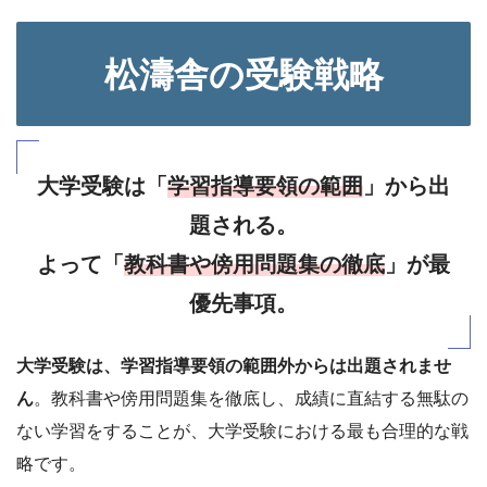
松濤舎の受験戦略
大学受験は「
学習指導要領の範囲
」から出
題される。
よって「
教科書や傍用問題集の徹底
」が最
優先事項。
大学受験は、学習指導要領の範囲外からは出題されませ
ん
。教科書や傍用問題集を徹底し、成績に直結する無駄の
ない学習をすることが、大学受験における最も合理的な戦
略です。