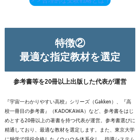
＞＞合理的な受験戦略とは？
特徴②
最適な指定教材を選定
参考書等を20冊以上出版した代表が運営
『宇宙一わかりやすい高校』シリーズ（Gakken）、『高
校一冊目の参考書』（KADOKAWA）など、参考書をはじ
めとする20冊以上の著書を持つ代表が運営。参考書選びに
精通しており、最適な教材を選定します。また、東京大学
に独学で現役合格したノウハウを体系化し、指導システム