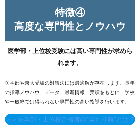
特徴
④
高度な専門性とノウハウ
医学部・上位校受験には高い専門性が求めら
れます
。
医学部や東大受験の対策法には最適解が存在します。長年
の指導ノウハウ、データ、最新情報、実績をもとに、学校
や一般塾では得られない専門性の高い指導を行います。
＞＞医学部・上位校合格者の”当たり前”とは？