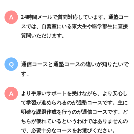
24時間メールで質問対応しています。通塾コー
スでは、自習室にいる東大生や医学部生に直接
質問いただけます。
通信コースと通塾コースの違いが知りたいで
す。
より手厚いサポートを受けながら、より安心し
て学習が進められるのが通塾コースです。主に
明確な課題作成を行うのが通信コースです。ど
ちらが優れているというわけではありませんの
で、必要十分なコースをお選びください。