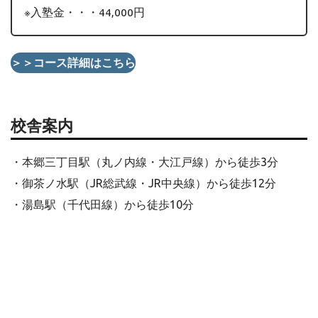
※入塾金・・・44,000円
＞＞コース詳細はこちら
校舎案内
・本郷三丁目駅（丸ノ内線・大江戸線）から徒歩3分
・御茶ノ水駅（JR総武線・JR中央線）から徒歩12分
・湯島駅（千代田線）から徒歩10分