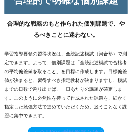
合理的で明確な個別課題
合理的な戦略のもと作られた個別課題で、や
るべきことに迷わない。
学習指導要領の習得状況は、全統記述模試（河合塾）で測
定できます。よって、個別課題は「全統記述模試で合格者
の平均偏差値を取ること」を目標に作成します。目標偏差
値が決まると、習得すべき指定教材が決まりますし、模試
までの日数で割り出せば、一日あたりの課題が確定しま
す。このように必然性を持って作成された課題を、細かく
指定した勉強方法で進めていただくため、迷うことなく課
題に集中できます。