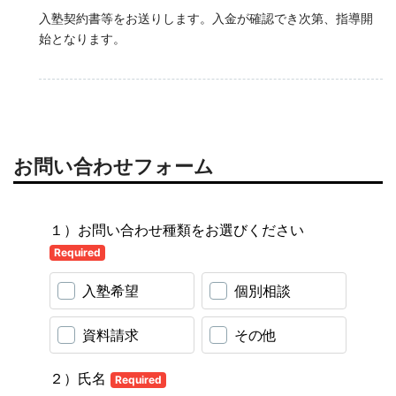
入塾契約書等をお送りします。入金が確認でき次第、指導開
始となります。
お問い合わせフォーム