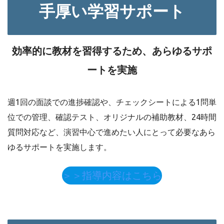
手厚い学習サポート
効率的に教材を習得するため、あらゆるサポ
ートを実施
週1回の面談での進捗確認や、チェックシートによる1問単
位での管理、確認テスト、オリジナルの補助教材、24時間
質問対応など、演習中心で進めたい人にとって必要なあら
ゆるサポートを実施します。
＞＞指導内容はこちら