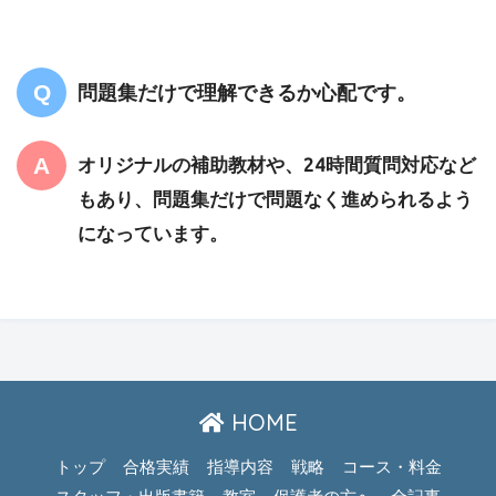
問題集だけで理解できるか心配です。
オリジナルの補助教材や、24時間質問対応など
もあり、問題集だけで問題なく進められるよう
になっています。
HOME
トップ
合格実績
指導内容
戦略
コース・料金