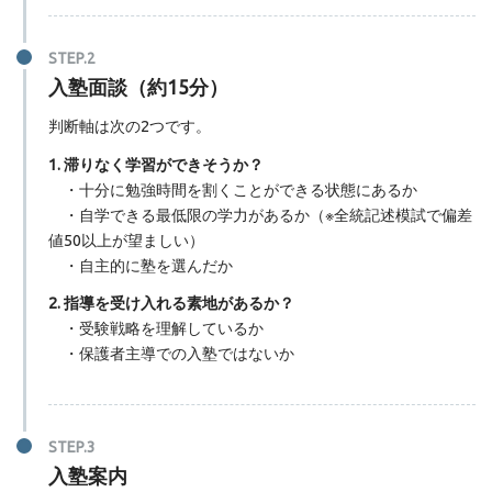
入塾面談（約15分）
判断軸は次の2つです。
1. 滞りなく学習ができそうか？
・十分に勉強時間を割くことができる状態にあるか
・自学できる最低限の学力があるか（※全統記述模試で偏差
値50以上が望ましい）
・自主的に塾を選んだか
2. 指導を受け入れる素地があるか？
・受験戦略を理解しているか
・保護者主導での入塾ではないか
入塾案内