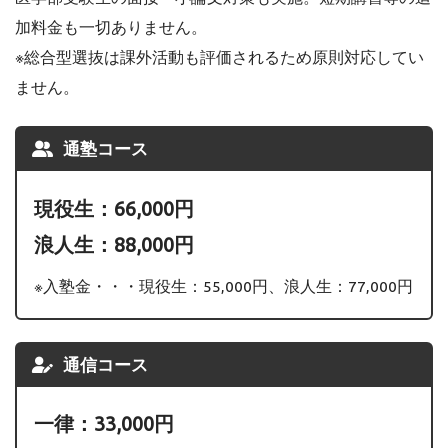
加料金も一切ありません。
※総合型選抜は課外活動も評価されるため原則対応してい
ません。
通塾コース
現役生：66,000円
浪人生：88,000円
※入塾金・・・現役生：55,000円、浪人生：77,000円
通信コース
一律：33,000円