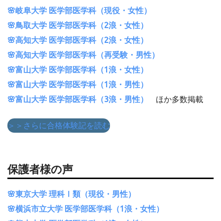
🌸岐阜大学 医学部医学科（現役・女性）
🌸鳥取大学 医学部医学科（2浪・女性）
🌸高知大学 医学部医学科（2浪・女性）
🌸高知大学 医学部医学科（再受験・男性）
🌸富山大学 医学部医学科（1浪・女性）
🌸富山大学 医学部医学科（1浪・男性）
🌸富山大学 医学部医学科（3浪・男性）
ほか多数掲載
＞＞さらに合格体験記を読む
保護者様の声
🌸東京大学 理科Ⅰ類（現役・男性）
🌸横浜市立大学 医学部医学科（1浪・女性）