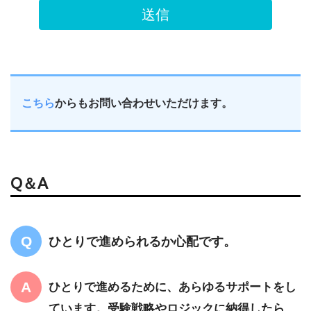
こちら
からもお問い合わせいただけます。
Q＆A
ひとりで進められるか心配です。
ひとりで進めるために、あらゆるサポートをし
ています。受験戦略やロジックに納得したら、