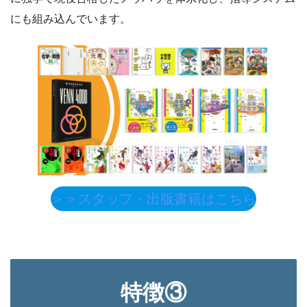
にも組み込んでいます。
＞＞スタッフ・出版書籍はこちら
特徴
③