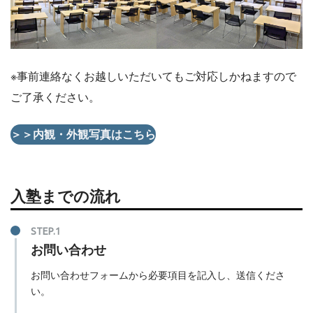
※事前連絡なくお越しいただいてもご対応しかねますので
ご了承ください。
＞＞内観・外観写真はこちら
入塾までの流れ
お問い合わせ
お問い合わせフォームから必要項目を記入し、送信くださ
い。