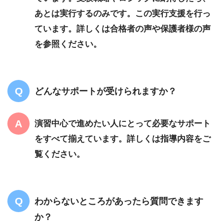
あとは実行するのみです。この実行支援を行っ
ています。詳しくは合格者の声や保護者様の声
を参照ください。
どんなサポートが受けられますか？
演習中心で進めたい人にとって必要なサポート
をすべて揃えています。詳しくは指導内容をご
覧ください。
わからないところがあったら質問できます
か？