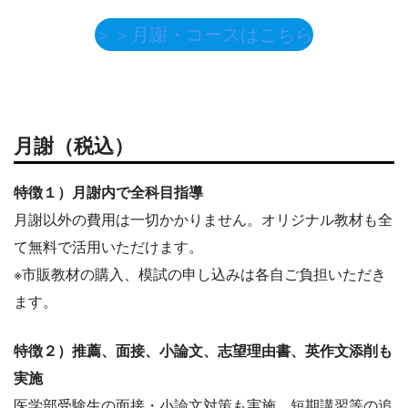
＞＞月謝・コースはこちら
月謝（税込）
特徴１）月謝内で全科目指導
月謝以外の費用は一切かかりません。オリジナル教材も全
て無料で活用いただけます。
※市販教材の購入、模試の申し込みは各自ご負担いただき
ます。
特徴２）推薦、面接、小論文、志望理由書、英作文添削も
実施
医学部受験生の面接・小論文対策も実施。短期講習等の追