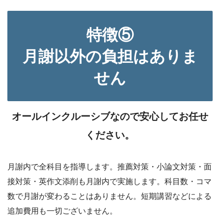
特徴
⑤
月謝以外の負担はありま
せん
オールインクルーシブなので安心してお任せ
ください。
月謝内で全科目を指導します。推薦対策・小論文対策・面
接対策・英作文添削も月謝内で実施します。科目数・コマ
数で月謝が変わることはありません。短期講習などによる
追加費用も一切ございません。