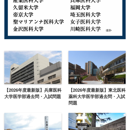
【2026年度最新版】兵庫医科
【2026年度最新版】東北医科
大学医学部過去問・入試問題
薬科大学医学部過去問・入試
問題