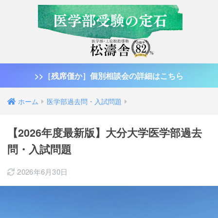
>>［残席僅か］個別相談会の詳細はこちら
ホーム
医学部過去問・入試問題
【2026年度最新版】大分大学医学部過去
問・入試問題
2026年6月30日