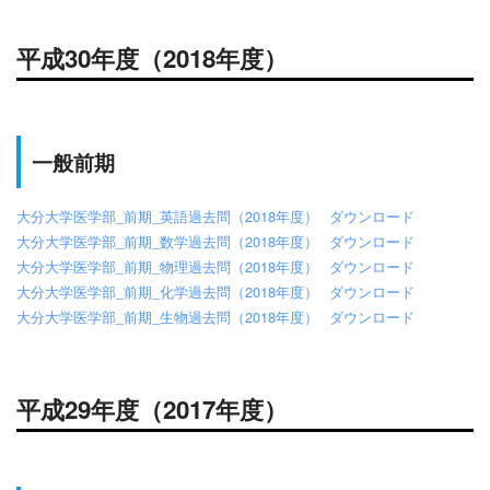
平成30年度（2018年度）
一般前期
大分大学医学部_前期_英語過去問（2018年度）
ダウンロード
大分大学医学部_前期_数学過去問（2018年度）
ダウンロード
大分大学医学部_前期_物理過去問（2018年度）
ダウンロード
大分大学医学部_前期_化学過去問（2018年度）
ダウンロード
大分大学医学部_前期_生物過去問（2018年度）
ダウンロード
平成29年度（2017年度）