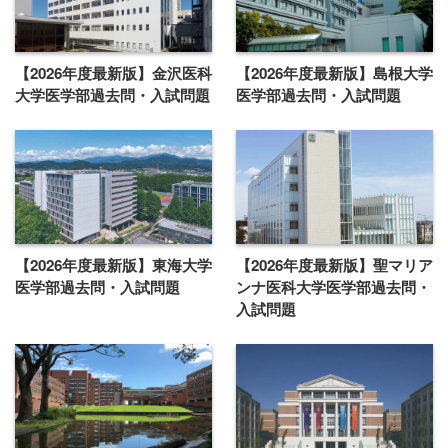
【2026年度最新版】金沢医科
【2026年度最新版】島根大学
大学医学部過去問・入試問題
医学部過去問・入試問題
【2026年度最新版】東海大学
【2026年度最新版】聖マリア
医学部過去問・入試問題
ンナ医科大学医学部過去問・
入試問題