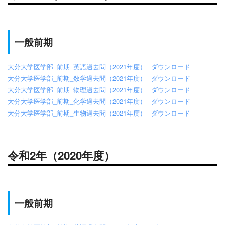
一般前期
大分大学医学部_前期_英語過去問（2021年度）
ダウンロード
大分大学医学部_前期_数学過去問（2021年度）
ダウンロード
大分大学医学部_前期_物理過去問（2021年度）
ダウンロード
大分大学医学部_前期_化学過去問（2021年度）
ダウンロード
大分大学医学部_前期_生物過去問（2021年度）
ダウンロード
令和2年（2020年度）
一般前期