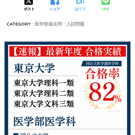
ポスト
シェア
はてブ
LINE
CATEGORY :
医学部過去問・入試問題