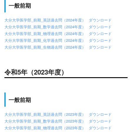
一般前期
大分大学医学部_前期_英語過去問（2024年度）
ダウンロード
大分大学医学部_前期_数学過去問（2024年度）
ダウンロード
大分大学医学部_前期_物理過去問（2024年度）
ダウンロード
大分大学医学部_前期_化学過去問（2024年度）
ダウンロード
大分大学医学部_前期_生物過去問（2024年度）
ダウンロード
令和5年（2023年度）
一般前期
大分大学医学部_前期_英語過去問（2023年度）
ダウンロード
大分大学医学部_前期_数学過去問（2023年度）
ダウンロード
大分大学医学部_前期_物理過去問（2023年度）
ダウンロード