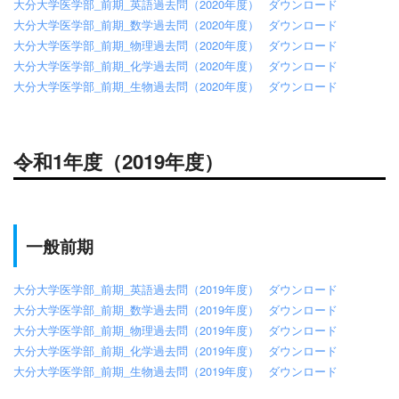
大分大学医学部_前期_英語過去問（2020年度）
ダウンロード
大分大学医学部_前期_数学過去問（2020年度）
ダウンロード
大分大学医学部_前期_物理過去問（2020年度）
ダウンロード
大分大学医学部_前期_化学過去問（2020年度）
ダウンロード
大分大学医学部_前期_生物過去問（2020年度）
ダウンロード
令和1年度（2019年度）
一般前期
大分大学医学部_前期_英語過去問（2019年度）
ダウンロード
大分大学医学部_前期_数学過去問（2019年度）
ダウンロード
大分大学医学部_前期_物理過去問（2019年度）
ダウンロード
大分大学医学部_前期_化学過去問（2019年度）
ダウンロード
大分大学医学部_前期_生物過去問（2019年度）
ダウンロード