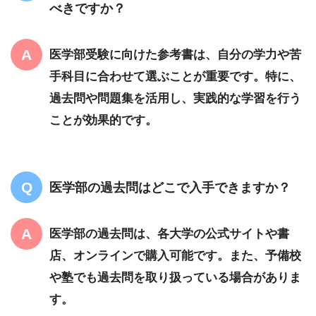
べきですか？
医学部受験に向けた参考書は、自分の学力や苦
手科目に合わせて選ぶことが重要です。特に、
過去問や問題集を活用し、実践的な学習を行う
ことが効果的です。
医学部の過去問はどこで入手できますか？
医学部の過去問は、各大学の公式サイトや書
店、オンラインで購入可能です。また、予備校
や塾でも過去問を取り扱っている場合がありま
す。