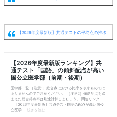
【2026年度最新版】共通テストの平均点の推移