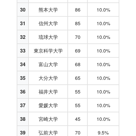
30
熊本大学
86
10.0%
31
信州大学
85
10.0%
32
琉球大学
70
10.0%
33
東京科学大学
69
10.0%
34
富山大学
68
10.0%
35
大分大学
65
10.0%
36
福井大学
55
10.0%
37
愛媛大学
55
10.0%
38
宮崎大学
45
10.0%
39
弘前大学
70
9.5%