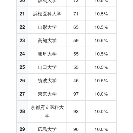
20
群馬大学
73
10.5%
21
浜松医科大学
71
10.5%
22
山形大学
65
10.5%
23
高知大学
59
10.5%
24
岐阜大学
55
10.5%
25
山口大学
55
10.5%
26
筑波大学
45
10.5%
27
東京大学
97
10.0%
京都府立医科大
28
93
10.0%
学
29
広島大学
90
10.0%