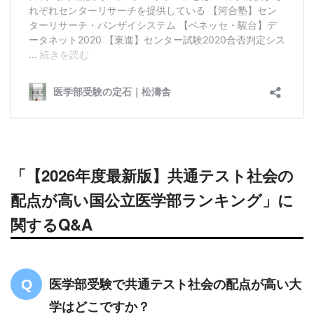
「【2026年度最新版】共通テスト社会の
配点が高い国公立医学部ランキング」に
関するQ&A
医学部受験で共通テスト社会の配点が高い大
学はどこですか？