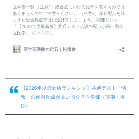
【2026年度最新版ランキング】共通テスト「情
報」の傾斜配点が高い国公立医学部（前期・後
期）