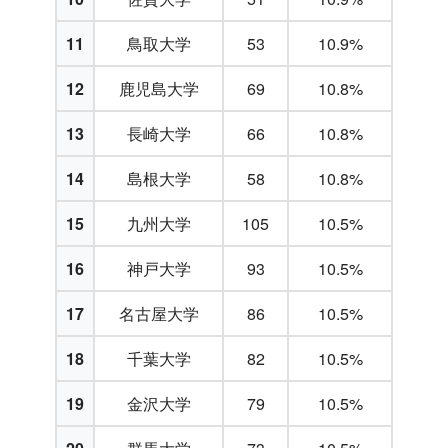
11
鳥取大学
53
10.9%
12
鹿児島大学
69
10.8%
13
長崎大学
66
10.8%
14
島根大学
58
10.8%
15
九州大学
105
10.5%
16
神戸大学
93
10.5%
17
名古屋大学
86
10.5%
18
千葉大学
82
10.5%
19
金沢大学
79
10.5%