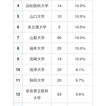
4
浜松医科大学
14
10.5%
5
山口大学
10
10.5%
6
名古屋大学
5
10.5%
7
山梨大学
90
10.0%
8
福井大学
25
10.0%
9
宮崎大学
15
10.0%
10
琉球大学
23
9.1%
11
秋田大学
20
6.7%
奈良県立医科
12
53
5.6%
大学