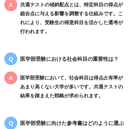
共通テストの傾斜配点とは、特定科目の得点が
総合点に与える影響を調整する仕組みです。こ
れにより、受験生の得意科目を活かした選考が
行われます。
医学部受験における社会科目の重要性は？
医学部受験において、社会科目は得点占有率が
あまり高くない大学が多いです。共通テストの
結果を踏まえた戦略が求められます。
医学部受験に向けた参考書はどのように選ぶ