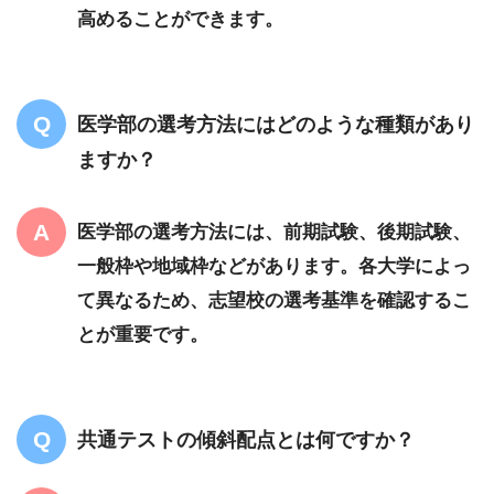
高めることができます。
医学部の選考方法にはどのような種類があり
ますか？
医学部の選考方法には、前期試験、後期試験、
一般枠や地域枠などがあります。各大学によっ
て異なるため、志望校の選考基準を確認するこ
とが重要です。
共通テストの傾斜配点とは何ですか？