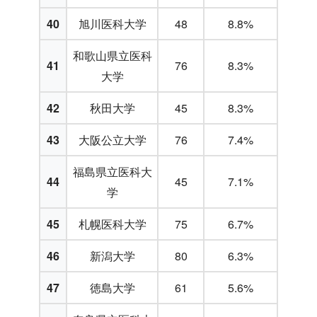
40
旭川医科大学
48
8.8%
和歌山県立医科
41
76
8.3%
大学
42
秋田大学
45
8.3%
43
大阪公立大学
76
7.4%
福島県立医科大
44
45
7.1%
学
45
札幌医科大学
75
6.7%
46
新潟大学
80
6.3%
47
徳島大学
61
5.6%