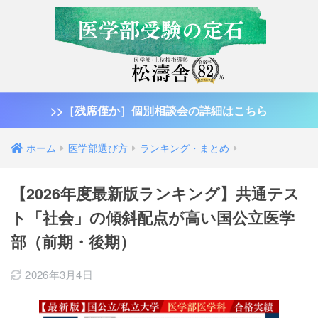
>>［残席僅か］個別相談会の詳細はこちら
ホーム
医学部選び方
ランキング・まとめ
【2026年度最新版ランキング】共通テス
ト「社会」の傾斜配点が高い国公立医学
部（前期・後期）
2026年3月4日