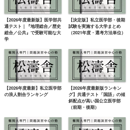
【2026年度最新版】医学部共
【決定版】私立医学部・後期
通テスト｜『地理総合／歴史
試験を実施する大学まとめ
総合／公共』で受験可能な大
（2021年度・選考方法単位）
学
【2026年度最新】私立医学部
【2026年度最新版ランキン
の浪人割合ランキング
グ】共通テスト「国語」の傾
斜配点が高い国公立医学部
（前期・後期）