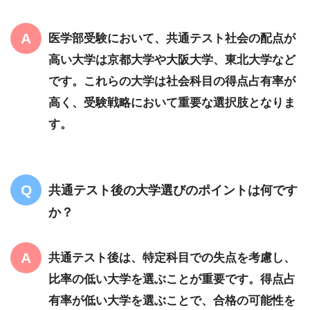
医学部受験において、共通テスト社会の配点が
高い大学は京都大学や大阪大学、東北大学など
です。これらの大学は社会科目の得点占有率が
高く、受験戦略において重要な選択肢となりま
す。
共通テスト後の大学選びのポイントは何です
か？
共通テスト後は、特定科目での失点を考慮し、
比率の低い大学を選ぶことが重要です。得点占
有率が低い大学を選ぶことで、合格の可能性を