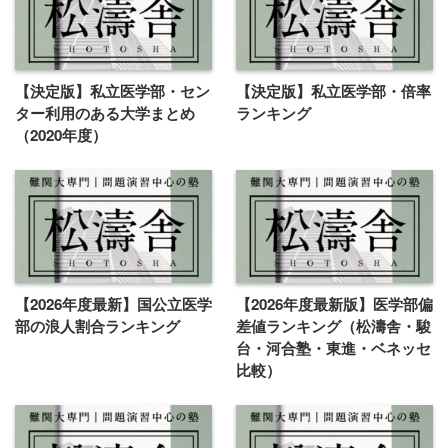
【決定版】私立医学部・セン
【決定版】私立医学部・倍率
ター利用のある大学まとめ
ランキング
（2020年度）
【2026年度最新】国公立医学
【2026年度最新版】医学部偏
部の浪人割合ランキング
差値ランキング（松濤舎・駿
台・河合塾・東進・ベネッセ
比較）