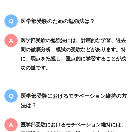
医学部受験のための勉強法は？
医学部受験の勉強法には、計画的な学習、過去
問の徹底分析、模試の受験などがあります。特
に、弱点を把握し、重点的に学習することが成
功の鍵です。
医学部受験におけるモチベーション維持の方
法は？
医学部受験におけるモチベーション維持には、