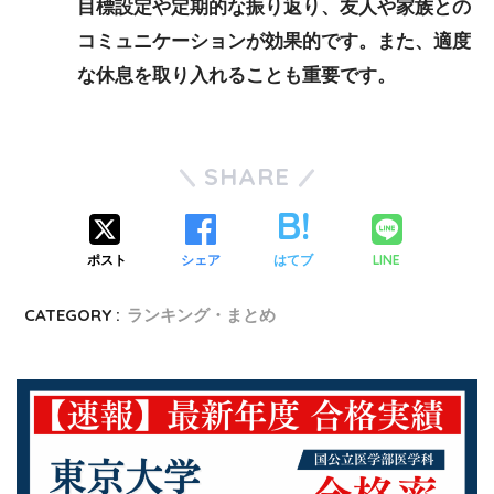
目標設定や定期的な振り返り、友人や家族との
コミュニケーションが効果的です。また、適度
な休息を取り入れることも重要です。
SHARE
ポスト
シェア
はてブ
LINE
CATEGORY :
ランキング・まとめ