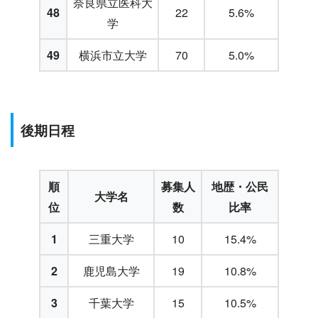
奈良県立医科大
48
22
5.6%
学
49
横浜市立大学
70
5.0%
後期日程
順
募集人
地歴・公民
大学名
位
数
比率
1
三重大学
10
15.4%
2
鹿児島大学
19
10.8%
3
千葉大学
15
10.5%