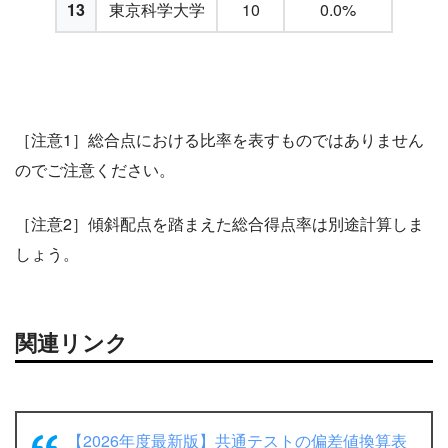
13
東京科学大学
10
0.0%
［注意1］総合点における比率を表すものではありません
のでご注意ください。
［注意2］傾斜配点を踏まえた総合得点率は別途計算しま
しょう。
関連リンク
【2026年度最新版】共通テストの偏差値換算表