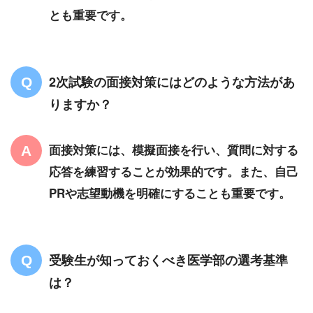
とも重要です。
2次試験の面接対策にはどのような方法があ
りますか？
面接対策には、模擬面接を行い、質問に対する
応答を練習することが効果的です。また、自己
PRや志望動機を明確にすることも重要です。
受験生が知っておくべき医学部の選考基準
は？