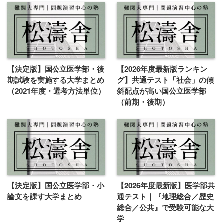
【決定版】国公立医学部・後
【2026年度最新版ランキン
期試験を実施する大学まとめ
グ】共通テスト「社会」の傾
（2021年度・選考方法単位）
斜配点が高い国公立医学部
（前期・後期）
【決定版】国公立医学部・小
【2026年度最新版】医学部共
論文を課す大学まとめ
通テスト｜『地理総合／歴史
総合／公共』で受験可能な大
学