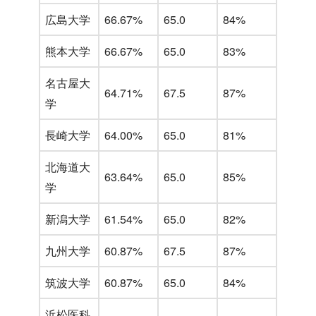
広島大学
66.67%
65.0
84%
熊本大学
66.67%
65.0
83%
名古屋大
64.71%
67.5
87%
学
長崎大学
64.00%
65.0
81%
北海道大
63.64%
65.0
85%
学
新潟大学
61.54%
65.0
82%
九州大学
60.87%
67.5
87%
筑波大学
60.87%
65.0
84%
浜松医科