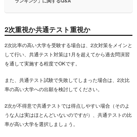
ランキング」に関するQ&A
2次重視か共通テスト重視か
2次比率の高い大学を受験する場合は、2次対策をメインと
して行い、共通テスト対策は1月を超えてから過去問演習
を通して実施する程度でOKです。
また、共通テスト試験で失敗してしまった場合は、2次比
率の高い大学への出願を検討してください。
2次が不得意で共通テストでは得点しやすい場合（そのよ
うな人は実はほとんどいないのですが）、共通テストの比
率が高い大学を選択しましょう。