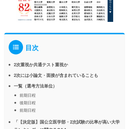
目次
2次重視か共通テスト重視か
2次には小論文・面接が含まれていることも
一覧（選考方法単位）
前期日程
後期日程
前期日程
「【決定版】国公立医学部・2次試験の比率が高い大学