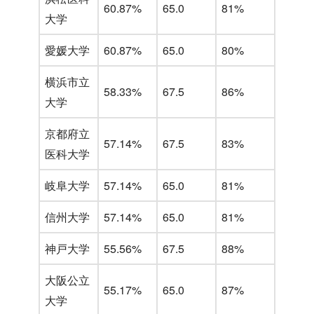
60.87%
65.0
81%
大学
愛媛大学
60.87%
65.0
80%
横浜市立
58.33%
67.5
86%
大学
京都府立
57.14%
67.5
83%
医科大学
岐阜大学
57.14%
65.0
81%
信州大学
57.14%
65.0
81%
神戸大学
55.56%
67.5
88%
大阪公立
55.17%
65.0
87%
大学