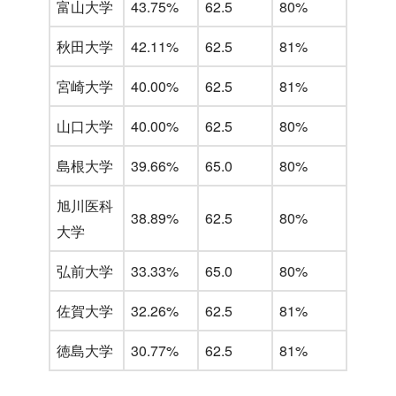
富山大学
43.75%
62.5
80%
秋田大学
42.11%
62.5
81%
宮崎大学
40.00%
62.5
81%
山口大学
40.00%
62.5
80%
島根大学
39.66%
65.0
80%
旭川医科
38.89%
62.5
80%
大学
弘前大学
33.33%
65.0
80%
佐賀大学
32.26%
62.5
81%
徳島大学
30.77%
62.5
81%