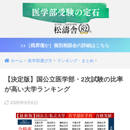
>>［残席僅か］個別相談会の詳細はこちら
ホーム
医学部選び方
ランキング・まとめ
【決定版】国公立医学部・2次試験の比率
が高い大学ランキング
2025年9月6日