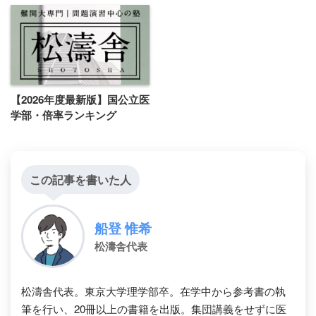
【2026年度最新版】国公立医
学部・倍率ランキング
この記事を書いた人
船登 惟希
松濤舎代表
松濤舎代表。東京大学理学部卒。在学中から参考書の執
筆を行い、20冊以上の書籍を出版。集団講義をせずに医