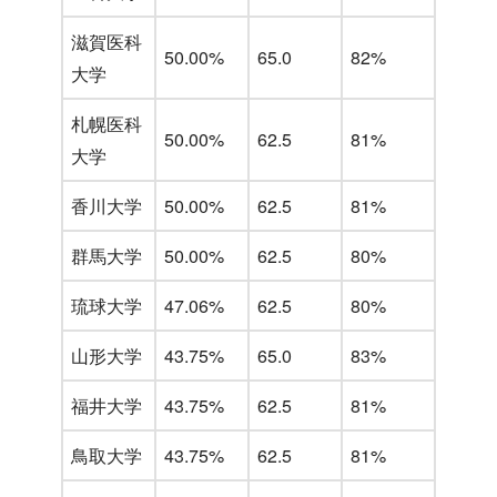
滋賀医科
50.00%
65.0
82%
大学
札幌医科
50.00%
62.5
81%
大学
香川大学
50.00%
62.5
81%
群馬大学
50.00%
62.5
80%
琉球大学
47.06%
62.5
80%
山形大学
43.75%
65.0
83%
福井大学
43.75%
62.5
81%
鳥取大学
43.75%
62.5
81%