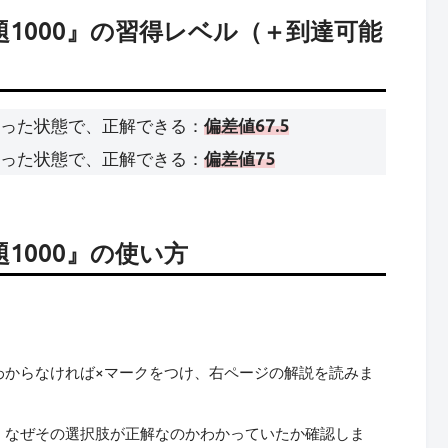
1000』の習得レベル（＋到達可能
った状態で、正解できる：
偏差値67.5
った状態で、正解できる：
偏差値75
1000』の使い方
わからなければ×マークをつけ、右ページの解説を読みま
、なぜその選択肢が正解なのかわかっていたか確認しま