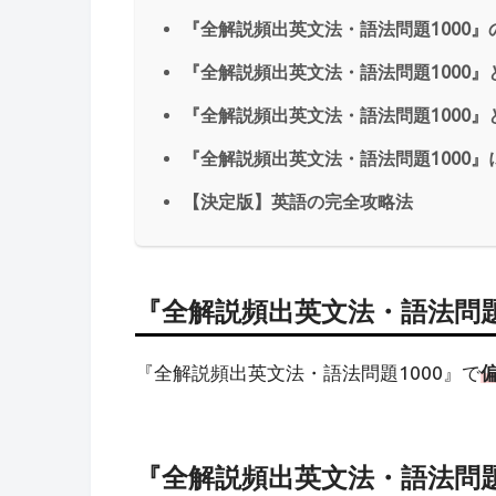
『全解説頻出英文法・語法問題1000
『全解説頻出英文法・語法問題1000
『全解説頻出英文法・語法問題1000』と
『全解説頻出英文法・語法問題1000』
【決定版】英語の完全攻略法
『全解説頻出英文法・語法問題
『全解説頻出英文法・語法問題1000』で
『全解説頻出英文法・語法問題