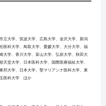
市立大学、筑波大学、広島大学、金沢大学、新潟
松医科大学、鳥取大学、愛媛大学、大分大学、福
崎大学、香川大学、富山大学、弘前大学、秋田大
順天堂大学、日本医科大学、国際医療福祉大学、
東邦大学、日本大学、聖マリアンナ医科大学、東
玉医科大学 ほか