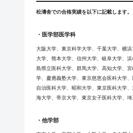
松濤舎での合格実績を以下に記載します。
・医学部医学科
大阪大学、東京科学大学、千葉大学、横浜
大学、熊本大学、信州大学、岐阜大学、浜
島県立医科大学、群馬大学、高知大学、宮
学、慶應義塾大学、東京慈恵会医科大学、
自治医科大学、昭和大学、東京医科大学、
海大学、帝京大学、東京女子医科大学、埼
・他学部