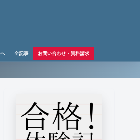
方へ
全記事
お問い合わせ・資料請求