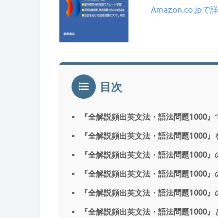
Amazon.co.jp
目次
『全解説頻出英文法・語法問題1000
『全解説頻出英文法・語法問題1000
『全解説頻出英文法・語法問題1000
『全解説頻出英文法・語法問題1000』
『全解説頻出英文法・語法問題1000』
『全解説頻出英文法・語法問題1000』