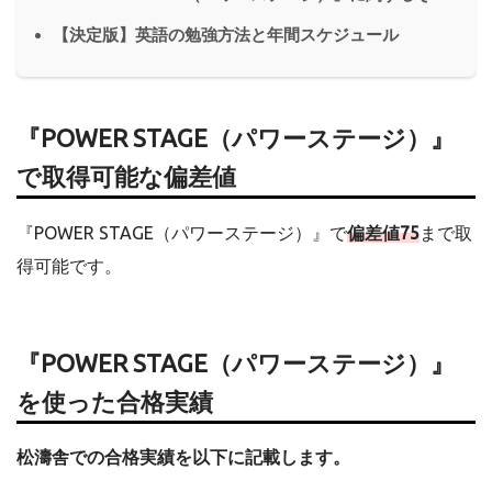
【決定版】英語の勉強方法と年間スケジュール
『POWER STAGE（パワーステージ）』
で取得可能な偏差値
『POWER STAGE（パワーステージ）』で
偏差値75
まで取
得可能です。
『POWER STAGE（パワーステージ）』
を使った合格実績
松濤舎での合格実績を以下に記載します。