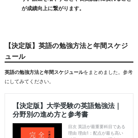
が成績向上に繋がります。
【決定版】英語の勉強方法と年間スケジ
ュール
英語の勉強方法と年間スケジュール
をまとめました。参考
にしてみてください。