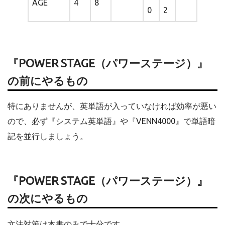
AGE
4
8
0
2
『POWER STAGE（パワーステージ）』
の前にやるもの
特にありませんが、英単語が入っていなければ効率が悪い
ので、必ず『システム英単語』や『VENN4000』で単語暗
記を並行しましょう。
『POWER STAGE（パワーステージ）』
の次にやるもの
文法対策は本書のみで十分です。