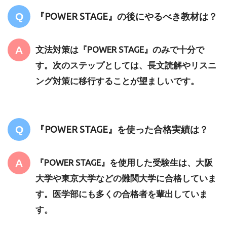
『POWER STAGE』の後にやるべき教材は？
文法対策は『POWER STAGE』のみで十分で
す。次のステップとしては、長文読解やリスニ
ング対策に移行することが望ましいです。
『POWER STAGE』を使った合格実績は？
『POWER STAGE』を使用した受験生は、大阪
大学や東京大学などの難関大学に合格していま
す。医学部にも多くの合格者を輩出していま
す。