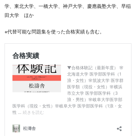
学、東北大学、一橋大学、神戸大学、慶應義塾大学、早稲
田大学 ほか
※代替可能な問題集を使った合格実績も含む。