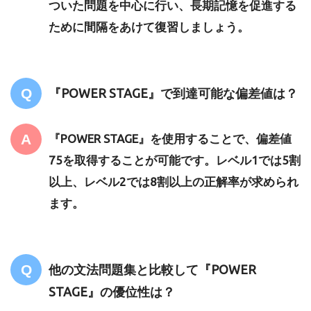
ついた問題を中心に行い、長期記憶を促進する
ために間隔をあけて復習しましょう。
『POWER STAGE』で到達可能な偏差値は？
『POWER STAGE』を使用することで、偏差値
75を取得することが可能です。レベル1では5割
以上、レベル2では8割以上の正解率が求められ
ます。
他の文法問題集と比較して『POWER
STAGE』の優位性は？