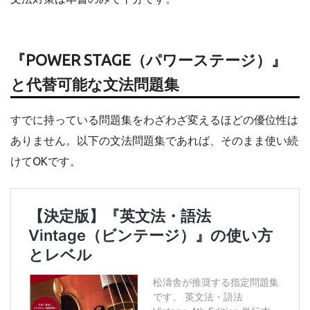
『POWER STAGE（パワーステージ）』
と代替可能な文法問題集
すでに持っている問題集をわざわざ変えるほどの優位性は
ありません。以下の文法問題集であれば、そのまま使い続
けてOKです。