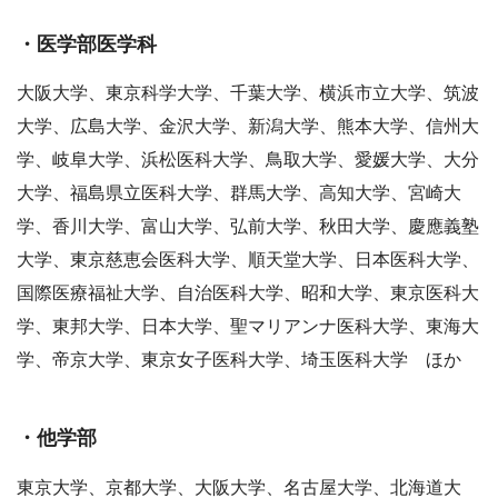
・医学部医学科
大阪大学、東京科学大学、千葉大学、横浜市立大学、筑波
大学、広島大学、金沢大学、新潟大学、熊本大学、信州大
学、岐阜大学、浜松医科大学、鳥取大学、愛媛大学、大分
大学、福島県立医科大学、群馬大学、高知大学、宮崎大
学、香川大学、富山大学、弘前大学、秋田大学、慶應義塾
大学、東京慈恵会医科大学、順天堂大学、日本医科大学、
国際医療福祉大学、自治医科大学、昭和大学、東京医科大
学、東邦大学、日本大学、聖マリアンナ医科大学、東海大
学、帝京大学、東京女子医科大学、埼玉医科大学 ほか
・他学部
東京大学、京都大学、大阪大学、名古屋大学、北海道大