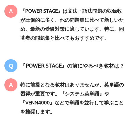
『POWER STAGE』は文法・語法問題の収録数
が圧倒的に多く、他の問題集に比べて新しいた
め、最新の受験対策に適しています。特に、同
著者の問題集と比べてもおすすめです。
『POWER STAGE』の前にやるべき教材は？
特に前提となる教材はありませんが、英単語の
習得が重要です。『システム英単語』や
『VENN4000』などで単語を並行して学ぶこと
を推奨します。