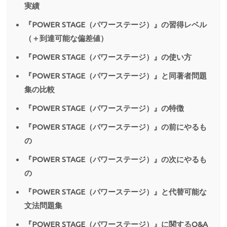
実績
『POWER STAGE（パワーステージ）』の習得レベル
（＋到達可能な偏差値）
『POWER STAGE（パワーステージ）』の使い方
『POWER STAGE（パワーステージ）』と同著者問題
集の比較
『POWER STAGE（パワーステージ）』の特徴
『POWER STAGE（パワーステージ）』の前にやるも
の
『POWER STAGE（パワーステージ）』の次にやるも
の
『POWER STAGE（パワーステージ）』と代替可能な
文法問題集
『POWER STAGE（パワーステージ）』に関するQ&A