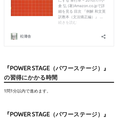
『POWER STAGE（パワーステージ）』
の習得にかかる時間
1問1分以内で進めます。
『POWER STAGE（パワーステージ）』