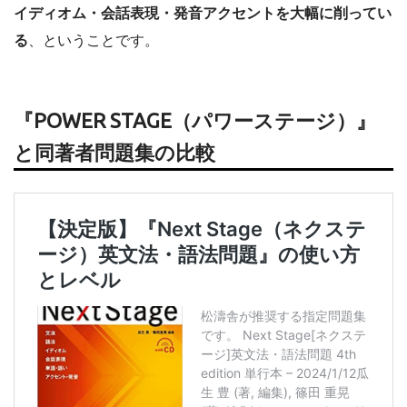
イディオム・会話表現・発音アクセントを大幅に削ってい
る
、ということです。
『POWER STAGE（パワーステージ）』
と同著者問題集の比較