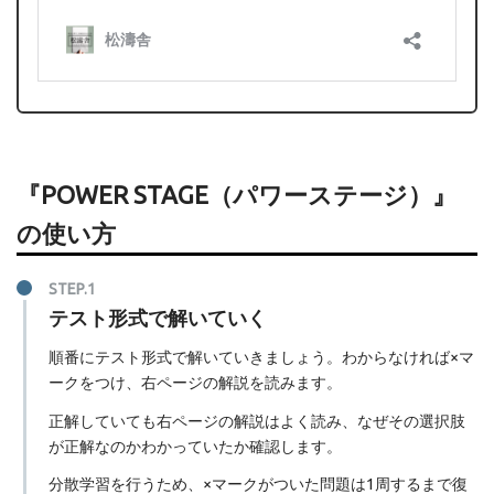
『POWER STAGE（パワーステージ）』
の使い方
テスト形式で解いていく
順番にテスト形式で解いていきましょう。わからなければ×マ
ークをつけ、右ページの解説を読みます。
正解していても右ページの解説はよく読み、なぜその選択肢
が正解なのかわかっていたか確認します。
分散学習を行うため、×マークがついた問題は1周するまで復