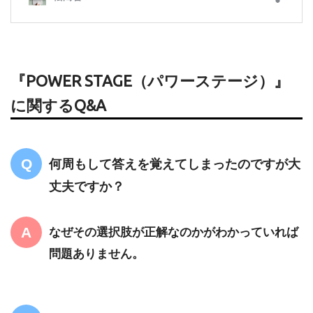
『POWER STAGE（パワーステージ）』
に関するQ&A
何周もして答えを覚えてしまったのですが大
丈夫ですか？
なぜその選択肢が正解なのかがわかっていれば
問題ありません。