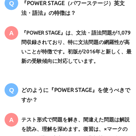
『POWER STAGE（パワーステージ）英文
法・語法』の特徴は？
『POWER STAGE』は、文法・語法問題が1,079
問収録されており、特に文法問題の網羅性が高
いことが特徴です。初版が2016年と新しく、最
新の受験傾向に対応しています。
どのように『POWER STAGE』を使うべきで
すか？
テスト形式で問題を解き、間違えた問題は解説
を読み、理解を深めます。復習は、×マークの