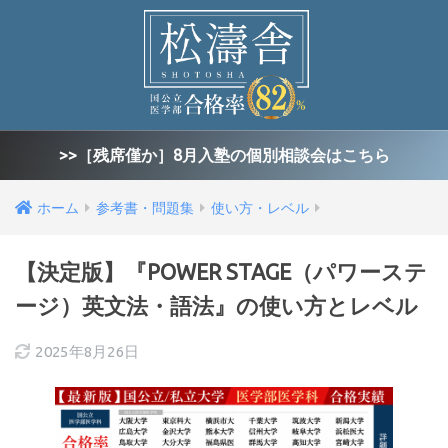
>>［残席僅か］8月入塾の個別相談会はこちら
ホーム
参考書・問題集
使い方・レベル
【決定版】『POWER STAGE（パワーステ
ージ）英文法・語法』の使い方とレベル
2025年8月26日