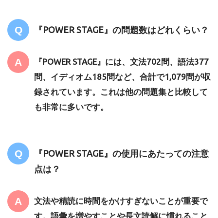
『POWER STAGE』の問題数はどれくらい？
『POWER STAGE』には、文法702問、語法377
問、イディオム185問など、合計で1,079問が収
録されています。これは他の問題集と比較して
も非常に多いです。
『POWER STAGE』の使用にあたっての注意
点は？
文法や精読に時間をかけすぎないことが重要で
す。語彙を増やすことや長文読解に慣れること