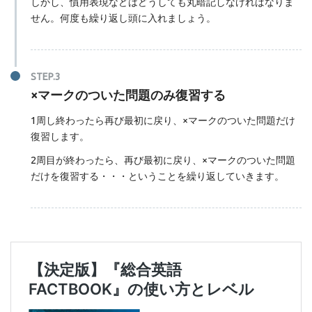
しかし、慣用表現などはどうしても丸暗記しなければなりま
せん。何度も繰り返し頭に入れましょう。
×マークのついた問題のみ復習する
1周し終わったら再び最初に戻り、×マークのついた問題だけ
復習します。
2周目が終わったら、再び最初に戻り、×マークのついた問題
だけを復習する・・・ということを繰り返していきます。