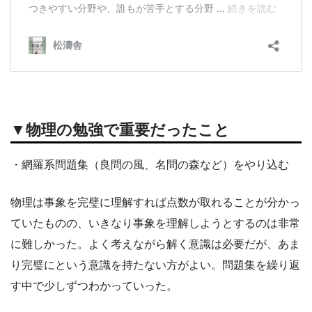
▼物理の勉強で重要だったこと
・網羅系問題集（良問の風、名問の森など）をやり込む
物理は事象を完璧に理解すれば点数が取れることが分かっ
ていたものの、いきなり事象を理解しようとするのは非常
に難しかった。よく考えながら解く意識は必要だが、あま
り完璧にという意識を持たない方がよい。問題集を繰り返
す中で少しずつわかっていった。