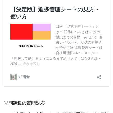
▽問題集の質問対応