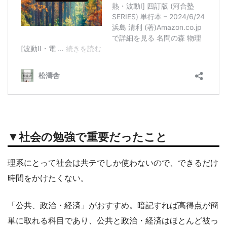
▼社会の勉強で重要だったこと
理系にとって社会は共テでしか使わないので、できるだけ
時間をかけたくない。
「公共、政治・経済」がおすすめ。暗記すれば高得点が簡
単に取れる科目であり、公共と政治・経済はほとんど被っ