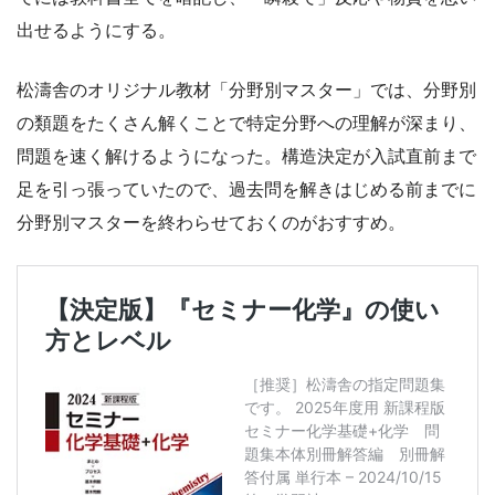
出せるようにする。
松濤舎のオリジナル教材「分野別マスター」では、分野別
の類題をたくさん解くことで特定分野への理解が深まり、
問題を速く解けるようになった。構造決定が入試直前まで
足を引っ張っていたので、過去問を解きはじめる前までに
分野別マスターを終わらせておくのがおすすめ。