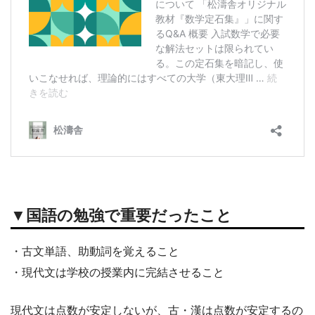
▼国語の勉強で重要だったこと
・古文単語、助動詞を覚えること
・現代文は学校の授業内に完結させること
現代文は点数が安定しないが、古・漢は点数が安定するの