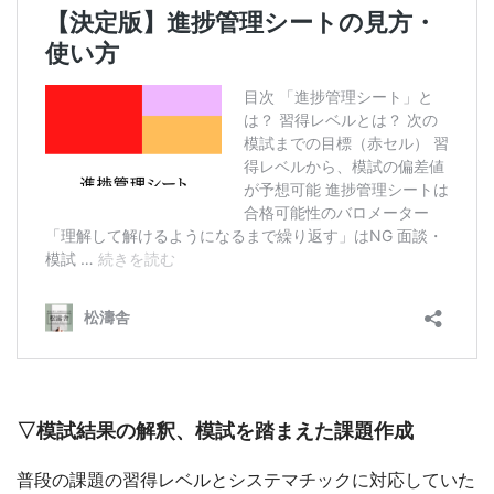
▽模試結果の解釈、模試を踏まえた課題作成
普段の課題の習得レベルとシステマチックに対応していた