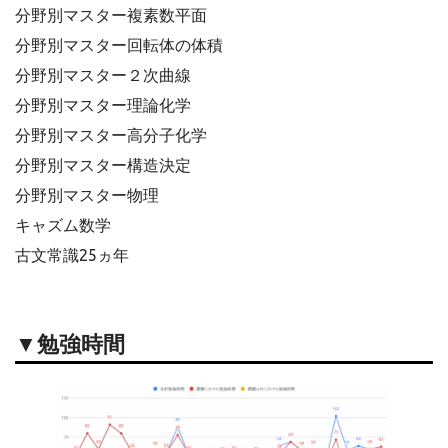
分野別マスター複素数平面
分野別マスター回転体の体積
分野別マスター２次曲線
分野別マスター理論化学
分野別マスター高分子化学
分野別マスター構造決定
分野別マスター物理
キャズム数学
古文常識25ヵ年
▼勉強時間