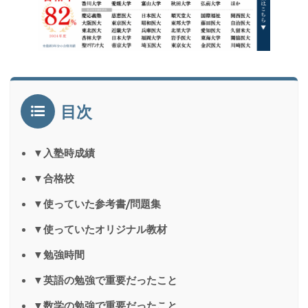
目次
▼入塾時成績
▼合格校
▼使っていた参考書/問題集
▼使っていたオリジナル教材
▼勉強時間
▼英語の勉強で重要だったこと
▼数学の勉強で重要だったこと