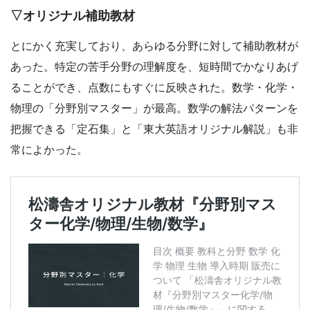
▽オリジナル補助教材
とにかく充実しており、あらゆる分野に対して補助教材が
あった。特定の苦手分野の理解度を、短時間でかなりあげ
ることができ、点数にもすぐに反映された。数学・化学・
物理の「分野別マスター」が最高。数学の解法パターンを
把握できる「定石集」と「東大英語オリジナル解説」も非
常によかった。