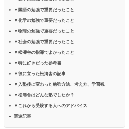
▼国語の勉強で重要だったこと
▼化学の勉強で重要だったこと
▼物理の勉強で重要だったこと
▼社会の勉強で重要だったこと
▼松濤舎の指導でよかったこと
▼特に好きだった参考書
▼役に立った松濤舎の記事
▼入塾後に変わった勉強方法、考え方、学習観
▼松濤舎はどんな塾でしたか？
▼これから受験する人へのアドバイス
関連記事