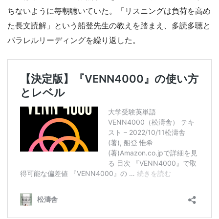
ちないように毎朝聴いていた。「リスニングは負荷を高め
た長文読解」という船登先生の教えを踏まえ、多読多聴と
パラレルリーディングを繰り返した。