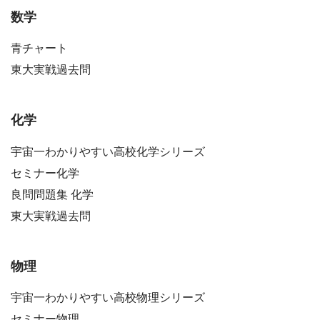
数学
青チャート
東大実戦過去問
化学
宇宙一わかりやすい高校化学シリーズ
セミナー化学
良問問題集 化学
東大実戦過去問
物理
宇宙一わかりやすい高校物理シリーズ
セミナー物理