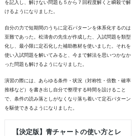
を記入し、解けない問題も５から７回程度解くと瞬殺で解
けるようになりました。
自分の力で短期間のうちに定石パターンを体系化するのは
至難であった。松濤舎の先生が作成した、入試問題を類型
化し、最小限に定石化した補助教材を使いました。それを
使い入試問題を解いてみると、今まで解法を思いつかなか
った問題も解けるようになりました。
演習の際には、あらゆる条件・状況（対称性・倍数・確率
推移など）を書き出し自分で整理する時間を設けること
で、条件の読み落としがなくなり落ち着いて定石パターン
を駆使できるようになりました。