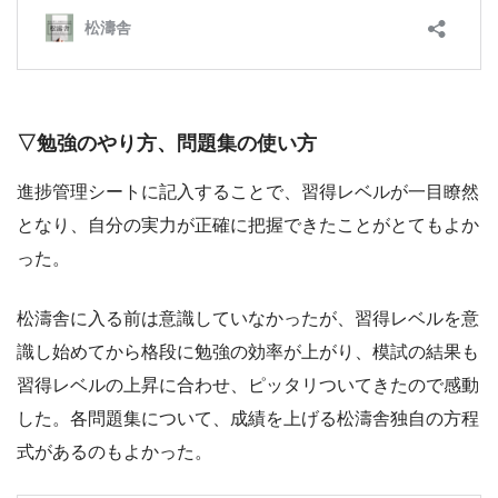
▽勉強のやり方、問題集の使い方
進捗管理シートに記入することで、習得レベルが一目瞭然
となり、自分の実力が正確に把握できたことがとてもよか
った。
松濤舎に入る前は意識していなかったが、習得レベルを意
識し始めてから格段に勉強の効率が上がり、模試の結果も
習得レベルの上昇に合わせ、ピッタリついてきたので感動
した。各問題集について、成績を上げる松濤舎独自の方程
式があるのもよかった。