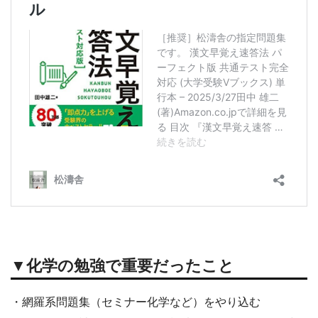
▼化学の勉強で重要だったこと
・網羅系問題集（セミナー化学など）をやり込む