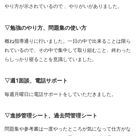
やり方が示されているので 、やりがいがありました。
▽勉強のやり方、問題集の使い方
概ね指導通りに行いました。一日の中で出来ることは限ら
れているので、その中で集中して取り組むこと、終わった
らしっかり寝ることを意識していました。
▽週1面談、電話サポート
毎週月曜日に電話サポートをしていただきました。
▽進捗管理シート、過去問管理シート
問題集や参考書は一度やったところが気になって仕方がな