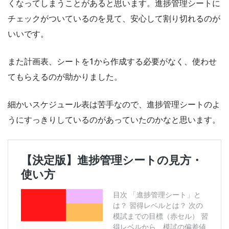
くなってしまうことがあると思います。進捗管理シートに
チェックがついているのを見て、安心して割り切れるのが
いいです。
また計画表、シートを1から作成する必要がなく、使わせ
てもらえるのが助かりました。
細かいスケジュール表は苦手なので、進捗管理シートのよ
うにすっきりしているのがあっていたのかなと思います。