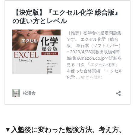
▼入塾後に変わった勉強方法、考え方、