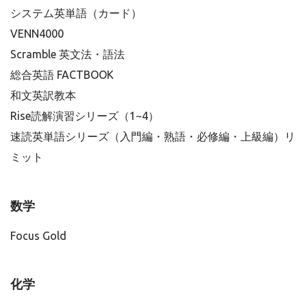
システム英単語（カード）
VENN4000
Scramble 英文法・語法
総合英語 FACTBOOK
和文英訳教本
Rise読解演習シリーズ（1~4）
速読英単語シリーズ（入門編・熟語・必修編・上級編）リ
ミット
数学
Focus Gold
化学