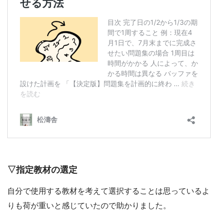
▽指定教材の選定
自分で使用する教材を考えて選択することは思っているよ
りも荷が重いと感じていたので助かりました。