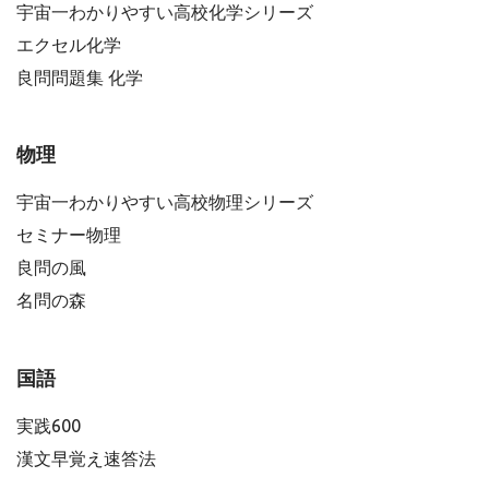
宇宙一わかりやすい高校化学シリーズ
エクセル化学
良問問題集 化学
物理
宇宙一わかりやすい高校物理シリーズ
セミナー物理
良問の風
名問の森
国語
実践600
漢文早覚え速答法