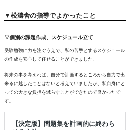
▼松濤舎の指導でよかったこと
▽個別の課題作成、スケジュール立て
受験勉強に力を注ぐうえで、私の苦手とするスケジュール
の作成を安心して任せることができました。
将来の事を考えれば、自分で計画するところから自力で出
来るに越したことはないと考えていましたが、私自身にと
っての大きな負担を減らすことができたので良かったで
す。