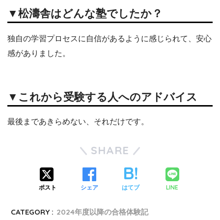
▼松濤舎はどんな塾でしたか？
独自の学習プロセスに自信があるように感じられて、安心
感がありました。
▼これから受験する人へのアドバイス
最後まであきらめない、それだけです。
SHARE
LINE
ポスト
シェア
はてブ
CATEGORY :
2024年度以降の合格体験記