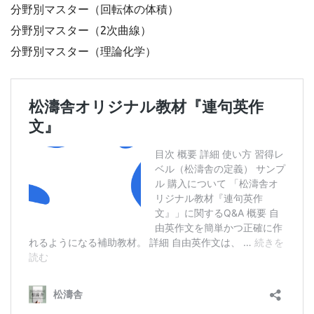
分野別マスター（回転体の体積）
分野別マスター（2次曲線）
分野別マスター（理論化学）