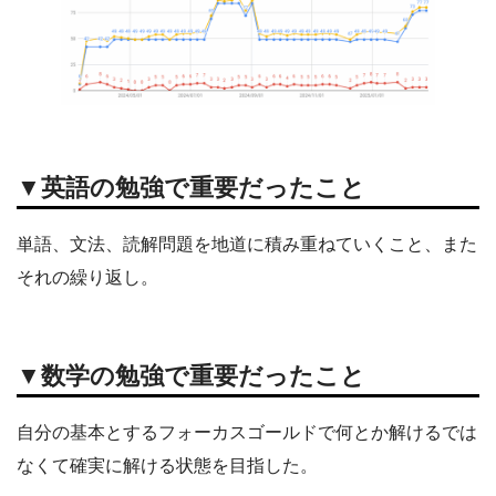
▼英語の勉強で重要だったこと
単語、文法、読解問題を地道に積み重ねていくこと、また
それの繰り返し。
▼数学の勉強で重要だったこと
自分の基本とするフォーカスゴールドで何とか解けるでは
なくて確実に解ける状態を目指した。