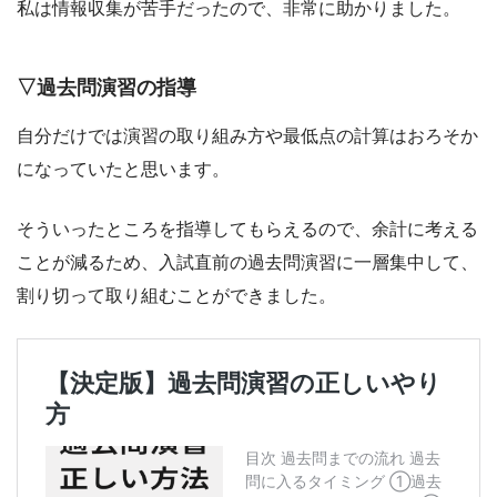
私は情報収集が苦手だったので、非常に助かりました。
▽過去問演習の指導
自分だけでは演習の取り組み方や最低点の計算はおろそか
になっていたと思います。
そういったところを指導してもらえるので、余計に考える
ことが減るため、入試直前の過去問演習に一層集中して、
割り切って取り組むことができました。