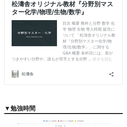
▼勉強時間