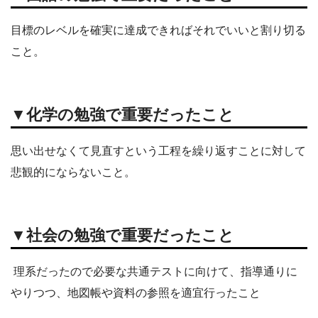
目標のレベルを確実に達成できればそれでいいと割り切る
こと。
▼化学の勉強で重要だったこと
思い出せなくて見直すという工程を繰り返すことに対して
悲観的にならないこと。
▼社会の勉強で重要だったこと
理系だったので必要な共通テストに向けて、指導通りに
やりつつ、地図帳や資料の参照を適宜行ったこと