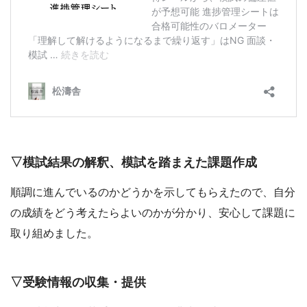
▽模試結果の解釈、模試を踏まえた課題作成
順調に進んでいるのかどうかを示してもらえたので、自分
の成績をどう考えたらよいのかが分かり、安心して課題に
取り組めました。
▽受験情報の収集・提供