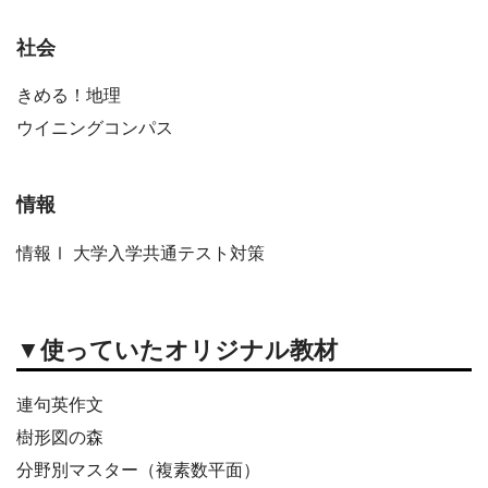
社会
きめる！地理
ウイニングコンパス
情報
情報Ⅰ 大学入学共通テスト対策
▼使っていたオリジナル教材
連句英作文
樹形図の森
分野別マスター（複素数平面）