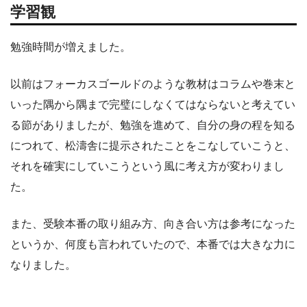
学習観
勉強時間が増えました。
以前はフォーカスゴールドのような教材はコラムや巻末と
いった隅から隅まで完璧にしなくてはならないと考えてい
る節がありましたが、勉強を進めて、自分の身の程を知る
につれて、松濤舎に提示されたことをこなしていこうと、
それを確実にしていこうという風に考え方が変わりまし
た。
また、受験本番の取り組み方、向き合い方は参考になった
というか、何度も言われていたので、本番では大きな力に
なりました。