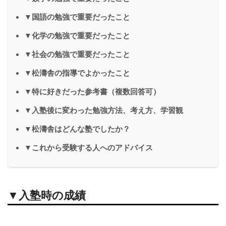
▼国語の勉強で重要だったこと
▼化学の勉強で重要だったこと
▼社会の勉強で重要だったこと
▼松濤舎の指導でよかったこと
▼特に好きだった参考書（複数回答可）
▼入塾後に変わった勉強方法、考え方、学習観
▼松濤舎はどんな塾でしたか？
▼これから受験する人へのアドバイス
▼入塾時の成績