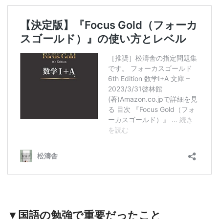
▼国語の勉強で重要だったこと