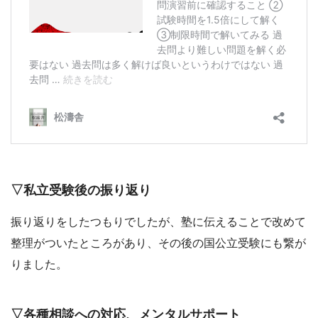
▽私立受験後の振り返り
振り返りをしたつもりでしたが、塾に伝えることで改めて
整理がついたところがあり、その後の国公立受験にも繋が
りました。
▽各種相談への対応、メンタルサポート