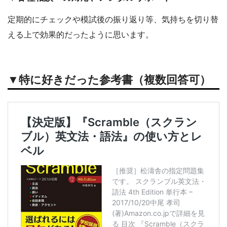
定期的にチェックや模試後の振り返り等、気持ちを切り替
える上で効果的だったように思います。
▼特に好きだった参考書（複数回答可）