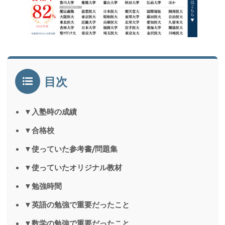
目次
▼入塾時の成績
▼合格校
▼使っていた参考書/問題集
▼使っていたオリジナル教材
▼勉強時間
▼英語の勉強で重要だったこと
▼数学の勉強で重要だったこと