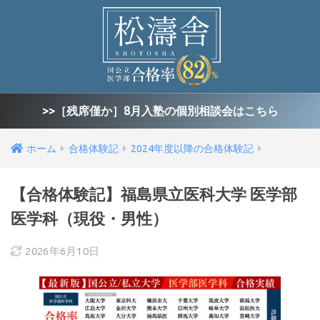
>>［残席僅か］8月入塾の個別相談会はこちら
ホーム
合格体験記
2024年度以降の合格体験記
【合格体験記】福島県立医科大学 医学部
医学科（現役・男性）
2026年6月10日