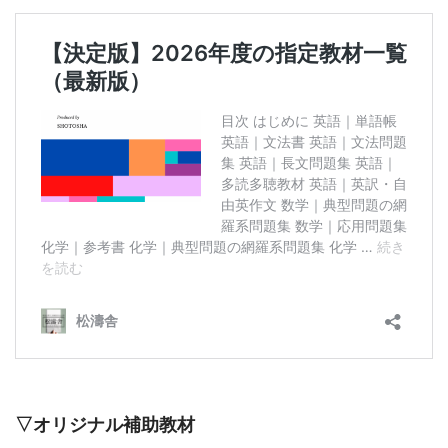
▽オリジナル補助教材