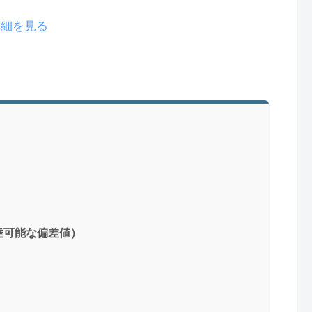
で詳細を見る
達可能な偏差値）