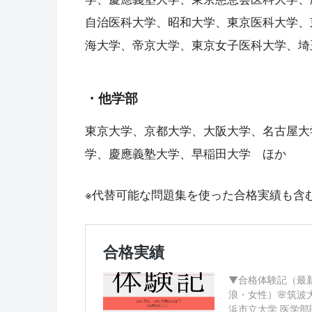
自治医科大学、昭和大学、東京医科大学、
海大学、帝京大学、東京女子医科大学、埼
・他学部
東京大学、京都大学、大阪大学、名古屋大
学、慶應義塾大学、早稲田大学 ほか
※代替可能な問題集を使った合格実績も含