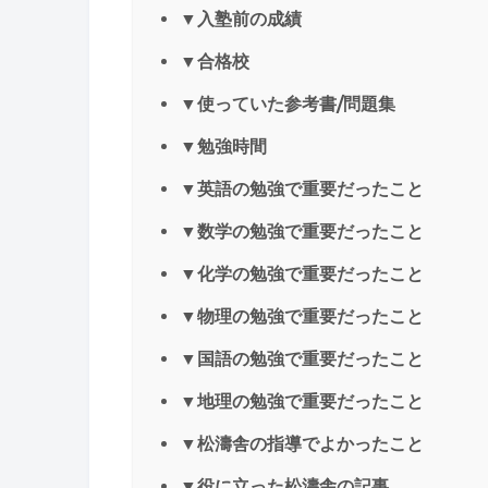
▼入塾前の成績
▼合格校
▼使っていた参考書/問題集
▼勉強時間
▼英語の勉強で重要だったこと
▼数学の勉強で重要だったこと
▼化学の勉強で重要だったこと
▼物理の勉強で重要だったこと
▼国語の勉強で重要だったこと
▼地理の勉強で重要だったこと
▼松濤舎の指導でよかったこと
▼役に立った松濤舎の記事