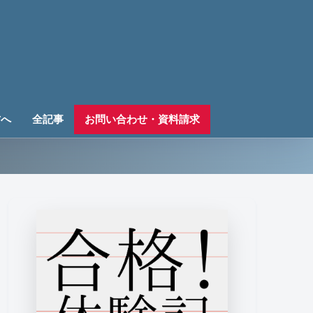
方へ
全記事
お問い合わせ・資料請求