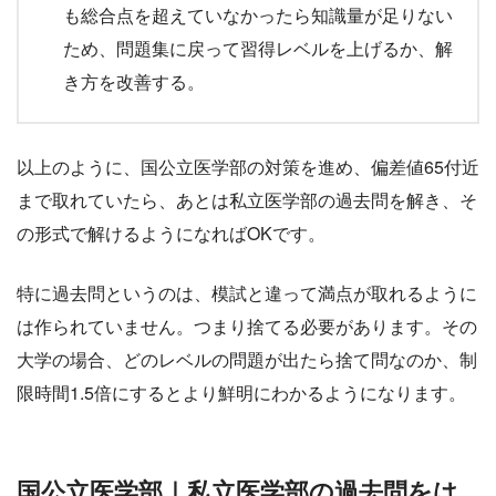
も総合点を超えていなかったら知識量が足りない
ため、問題集に戻って習得レベルを上げるか、解
き方を改善する。
以上のように、国公立医学部の対策を進め、偏差値65付近
まで取れていたら、あとは私立医学部の過去問を解き、そ
の形式で解けるようになればOKです。
特に過去問というのは、模試と違って満点が取れるように
は作られていません。つまり捨てる必要があります。その
大学の場合、どのレベルの問題が出たら捨て問なのか、制
限時間1.5倍にするとより鮮明にわかるようになります。
国公立医学部｜私立医学部の過去問をは