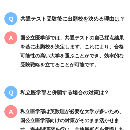
共通テスト受験後に出願校を決める理由は？
国公立医学部では、共通テストの自己採点結果
を基に出願校を決定します。これにより、合格
可能性の高い大学を選ぶことができ、効率的な
受験戦略を立てることが可能です。
私立医学部と併願する場合の対策は？
私立医学部は英数理が必要な大学が多いため、
国公立医学部向けの対策がそのまま活かせま
す。過去問演習を行い、合格最低点を意識した