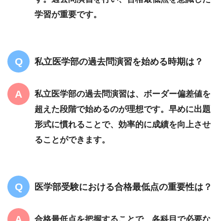
学習が重要です。
私立医学部の過去問演習を始める時期は？
私立医学部の過去問演習は、ボーダー偏差値を
超えた段階で始めるのが理想です。早めに出題
形式に慣れることで、効率的に成績を向上させ
ることができます。
医学部受験における合格最低点の重要性は？
合格最低点を把握することで、各科目で必要な