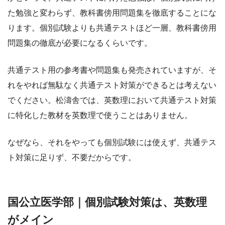
た勉強と変わらず、教科書傍用問題集を徹底することにな
ります。個別試験よりも共通テストほど一層、教科書傍用
問題集の徹底が必要になるくらいです。
共通テスト用の参考書や問題集も発売されていますが、そ
れをやれば無駄なく共通テスト対策ができるとは考えない
でください。松濤舎では、英数理において共通テスト対策
に特化した教材を英数理で使うことはありません。
なぜなら、それをやっても個別試験には使えず、共通テス
ト対策に足りず、不要だからです。
国公立医学部｜個別試験対策は、英数理
がメイン