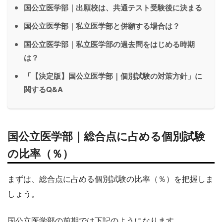
国公立医学部｜出願校は、共通テスト受験後に決まる
国公立医学部｜私立医学部と併願する場合は？
国公立医学部｜私立医学部の過去問をはじめる時期
は？
「【決定版】国公立医学部｜個別試験の対策方針」に
関するQ&A
国公立医学部｜総合点に占める個別試験
の比率（％）
まずは、総合点に占める個別試験の比率（％）を把握しま
しょう。
国公立医学部の前期では下記のようになります。