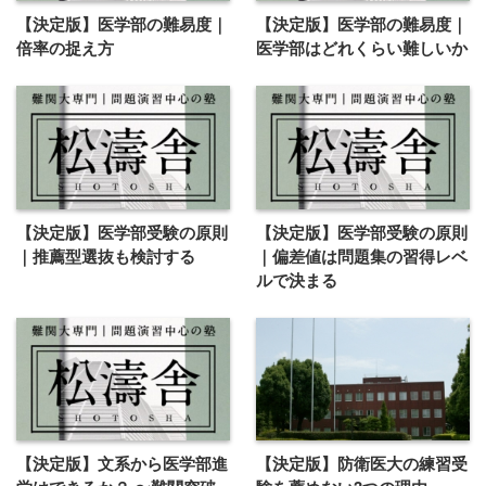
【決定版】医学部の難易度｜
【決定版】医学部の難易度｜
倍率の捉え方
医学部はどれくらい難しいか
【決定版】医学部受験の原則
【決定版】医学部受験の原則
｜推薦型選抜も検討する
｜偏差値は問題集の習得レベ
ルで決まる
【決定版】文系から医学部進
【決定版】防衛医大の練習受