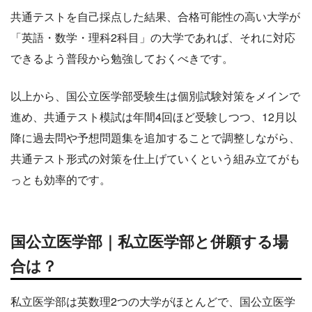
共通テストを自己採点した結果、合格可能性の高い大学が
「英語・数学・理科2科目」の大学であれば、それに対応
できるよう普段から勉強しておくべきです。
以上から、国公立医学部受験生は個別試験対策をメインで
進め、共通テスト模試は年間4回ほど受験しつつ、12月以
降に過去問や予想問題集を追加することで調整しながら、
共通テスト形式の対策を仕上げていくという組み立てがも
っとも効率的です。
国公立医学部｜私立医学部と併願する場
合は？
私立医学部は英数理2つの大学がほとんどで、国公立医学