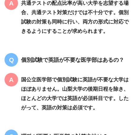
共通テストの配点比率が高い大学を志望する場
合、共通テスト対策だけでは不十分です。個別
試験の対策も同時に行い、両方の形式に対応で
きるようにすることが求められます。
個別試験で英語が不要な医学部はあるの？
国公立医学部で個別試験に英語が不要な大学は
ほぼありません。山梨大学の後期日程を除き、
ほとんどの大学では英語が必須科目です。した
がって、英語の対策は必須です。