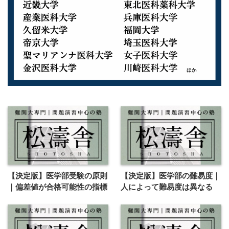
【決定版】医学部受験の原則
【決定版】医学部の難易度｜
｜偏差値が合格可能性の指標
人によって難易度は異なる