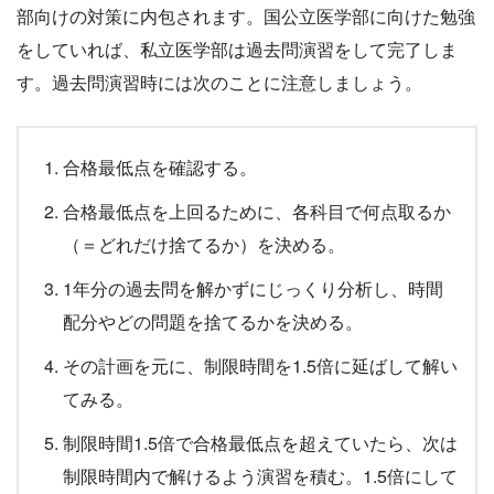
部向けの対策に内包されます。国公立医学部に向けた勉強
をしていれば、私立医学部は過去問演習をして完了しま
す。過去問演習時には次のことに注意しましょう。
合格最低点を確認する。
合格最低点を上回るために、各科目で何点取るか
（＝どれだけ捨てるか）を決める。
1年分の過去問を解かずにじっくり分析し、時間
配分やどの問題を捨てるかを決める。
その計画を元に、制限時間を1.5倍に延ばして解い
てみる。
制限時間1.5倍で合格最低点を超えていたら、次は
制限時間内で解けるよう演習を積む。1.5倍にして