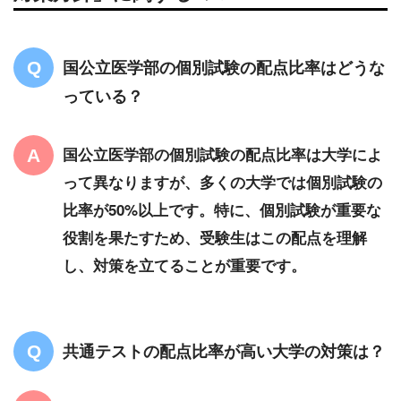
国公立医学部の個別試験の配点比率はどうな
っている？
国公立医学部の個別試験の配点比率は大学によ
って異なりますが、多くの大学では個別試験の
比率が50%以上です。特に、個別試験が重要な
役割を果たすため、受験生はこの配点を理解
し、対策を立てることが重要です。
共通テストの配点比率が高い大学の対策は？