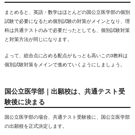
まとめると、英語・数学はほとんどの国公立医学部の個別
試験で必要になるため個別試験の対策がメインとなり、理
科は共通テストのみで必要だったとしても、個別試験対策
と対策方法が同じになります。
よって、総合点に占める配点がもっとも高いこの3教科は
個別試験対策をメインで進めていくようにしましょう。
国公立医学部｜出願校は、共通テスト受
験後に決まる
国公立医学部の場合、共通テスト受験後に、国公立医学部
の出願校を正式決定します。