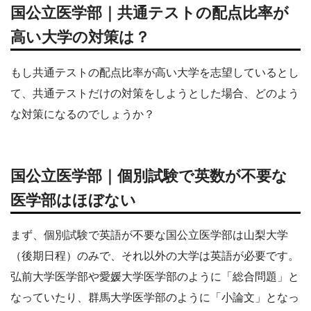
国公立医学部｜共通テストの配点比率が
高い大学の対策は？
もし共通テストの配点比率が高い大学を志望しているとし
て、共通テストだけの対策をしようとした場合、どのよう
な対策になるのでしょうか？
国公立医学部｜個別試験で英数が不要な
医学部はほぼない
まず、個別試験で英語が不要な国公立医学部は山梨大学
（後期日程）のみで、それ以外の大学は英語が必要です。
弘前大学医学部や愛媛大学医学部のように「総合問題」と
なっていたり、群馬大学医学部のように「小論文」となっ