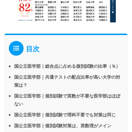
目次
国公立医学部｜総合点に占める個別試験の比率（％）
国公立医学部｜共通テストの配点比率が高い大学の対
策は？
国公立医学部｜個別試験で英数が不要な医学部はほぼ
ない
国公立医学部｜個別試験で理科不要でも対策は同じ
国公立医学部｜個別試験対策は、英数理がメイン