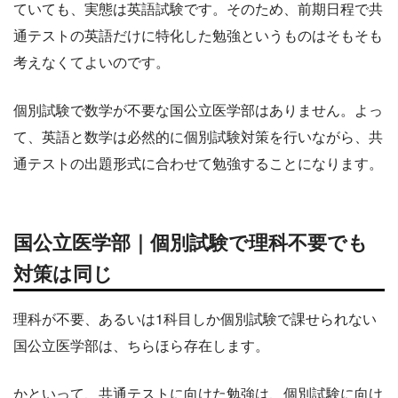
ていても、実態は英語試験です。そのため、前期日程で共
通テストの英語だけに特化した勉強というものはそもそも
考えなくてよいのです。
個別試験で数学が不要な国公立医学部はありません。よっ
て、英語と数学は必然的に個別試験対策を行いながら、共
通テストの出題形式に合わせて勉強することになります。
国公立医学部｜個別試験で理科不要でも
対策は同じ
理科が不要、あるいは1科目しか個別試験で課せられない
国公立医学部は、ちらほら存在します。
かといって、共通テストに向けた勉強は、個別試験に向け