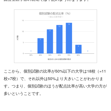
ここから、個別試験の比率が50%以下の大学は18校（=11
校+7校）で、それ以外は50%より大きいことがわかりま
す。つまり、個別試験のほうが配点比率が高い大学の方が
多いということです。