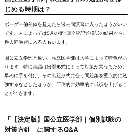
じめる時期は？
ボーダー偏差値を超えたら過去問演習に入ったほうがいい
です。人によっては5月の第1回全統記述模試の結果から、
過去問演習に入る人もいます。
国公立医学部と違い、私立医学部は大学によって特色があ
ります。特に英語は出題形式によって対策が異なるため、
早めに手を付け、その出題形式に合う問題集を重点的に勉
強するなどしたほうが、圧倒的に効率的に成績を上げるこ
とができます。
「【決定版】国公立医学部｜個別試験の
対策方針」に関するQ&A