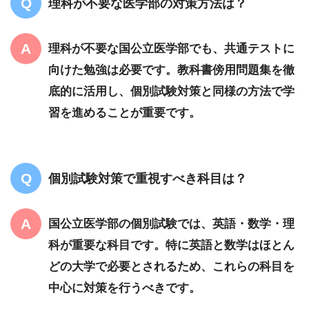
理科が不要な医学部の対策方法は？
理科が不要な国公立医学部でも、共通テストに
向けた勉強は必要です。教科書傍用問題集を徹
底的に活用し、個別試験対策と同様の方法で学
習を進めることが重要です。
個別試験対策で重視すべき科目は？
国公立医学部の個別試験では、英語・数学・理
科が重要な科目です。特に英語と数学はほとん
どの大学で必要とされるため、これらの科目を
中心に対策を行うべきです。