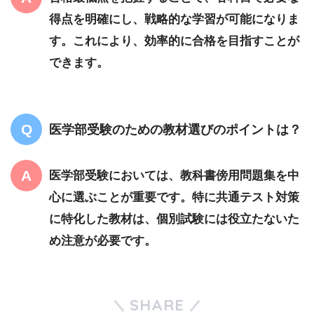
得点を明確にし、戦略的な学習が可能になりま
す。これにより、効率的に合格を目指すことが
できます。
医学部受験のための教材選びのポイントは？
医学部受験においては、教科書傍用問題集を中
心に選ぶことが重要です。特に共通テスト対策
に特化した教材は、個別試験には役立たないた
め注意が必要です。
SHARE