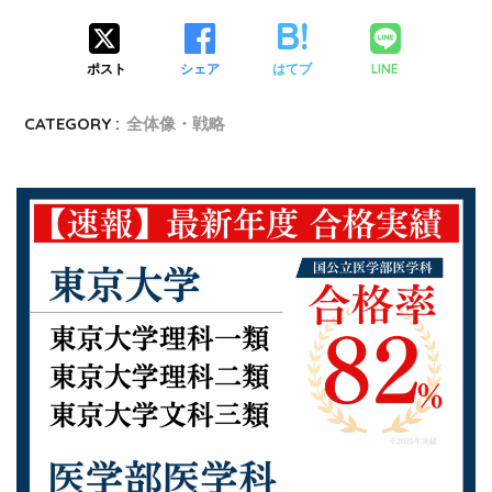
ポスト
シェア
はてブ
LINE
CATEGORY :
全体像・戦略