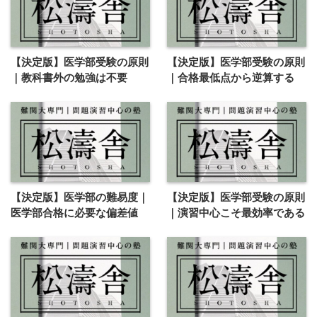
【決定版】医学部受験の原則
【決定版】医学部受験の原則
｜教科書外の勉強は不要
｜合格最低点から逆算する
【決定版】医学部の難易度｜
【決定版】医学部受験の原則
医学部合格に必要な偏差値
｜演習中心こそ最効率である