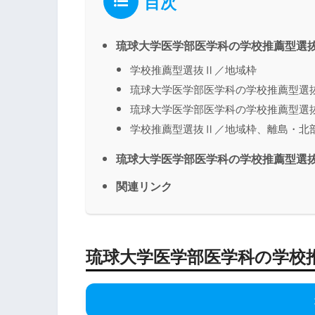
目次
琉球大学医学部医学科の学校推薦型選
学校推薦型選抜Ⅱ／地域枠
琉球大学医学部医学科の学校推薦型選
琉球大学医学部医学科の学校推薦型選
学校推薦型選抜Ⅱ／地域枠、離島・北
琉球大学医学部医学科の学校推薦型選
関連リンク
琉球大学医学部医学科の学校