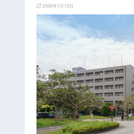
2026年7月12日