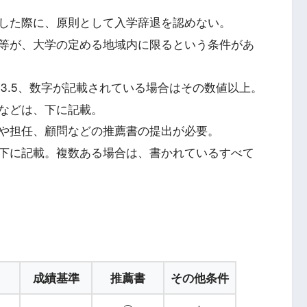
した際に、原則として入学辞退を認めない。
等が、大学の定める地域内に限るという条件があ
0～3.5、数字が記載されている場合はその数値以上。
などは、下に記載。
や担任、顧問などの推薦書の提出が必要。
下に記載。複数ある場合は、書かれているすべて
成績基準
推薦書
その他条件