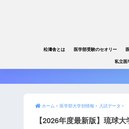
松濤舎とは
医学部受験のセオリー
私立医
ホーム
医学部大学別情報
入試データ
【2026年度最新版】琉球