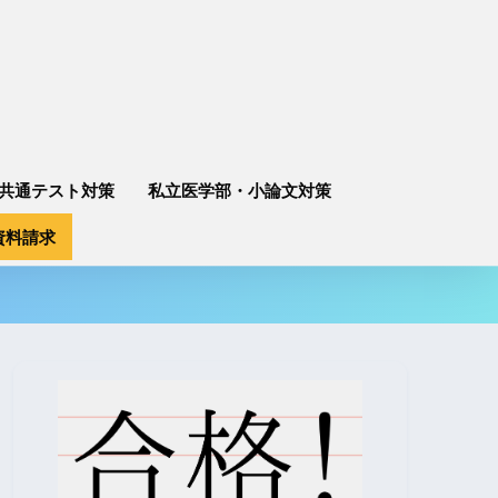
共通テスト対策
私立医学部・小論文対策
資料請求