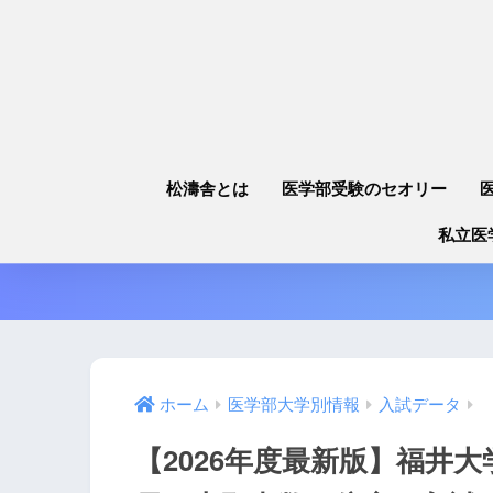
松濤舎とは
医学部受験のセオリー
私立医
ホーム
医学部大学別情報
入試データ
【2026年度最新版】福井