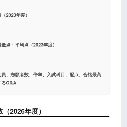
（2023年度）
低点・平均点（2023年度）
定員、志願者数、倍率、入試科目、配点、合格最高
るQ&A
数
（2026年度）