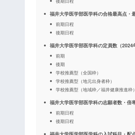
後期日程
福井大学医学部医学科の合格最高点・最
前期日程
後期日程
福井大学医学部医学科の定員数（2024
前期
後期
学校推薦型（全国枠）
学校推薦型（地元出身者枠）
学校推薦型（地域枠／福井健康推進枠
福井大学医学部医学科の志願者数・倍率
前期日程
後期日程
福井大学医学部医学科の入試科目・配点