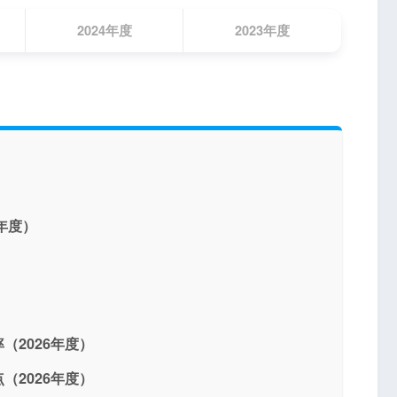
2024年度
2023年度
年度）
（2026年度）
（2026年度）