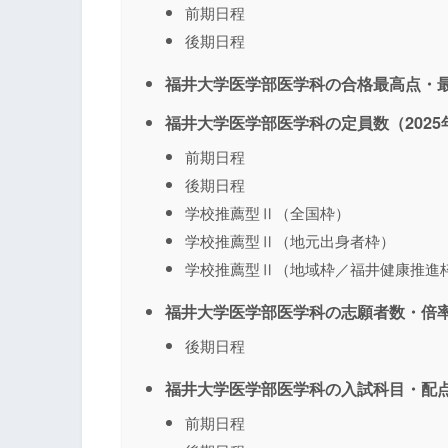
前期日程
後期日程
福井大学医学部医学科の合格最高点・最
福井大学医学部医学科の定員数（2025
前期日程
後期日程
学校推薦型Ⅱ（全国枠）
学校推薦型Ⅱ（地元出身者枠）
学校推薦型Ⅱ（地域枠／福井健康推進
福井大学医学部医学科の志願者数・倍率
後期日程
福井大学医学部医学科の入試科目・配点
前期日程