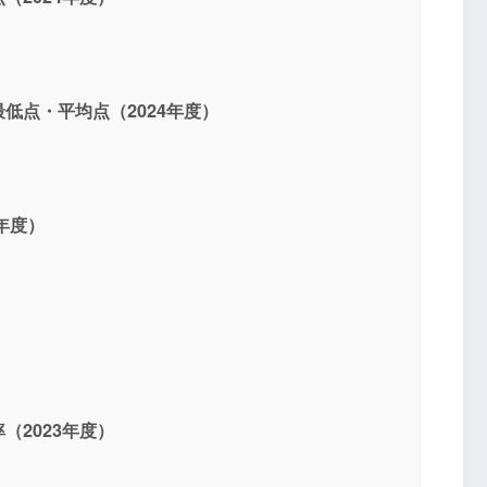
低点・平均点（2024年度）
年度）
）
（2023年度）