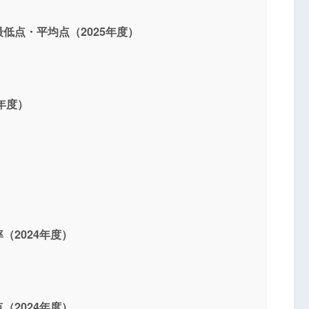
低点・平均点（2025年度）
年度）
）
（2024年度）
（2024年度）