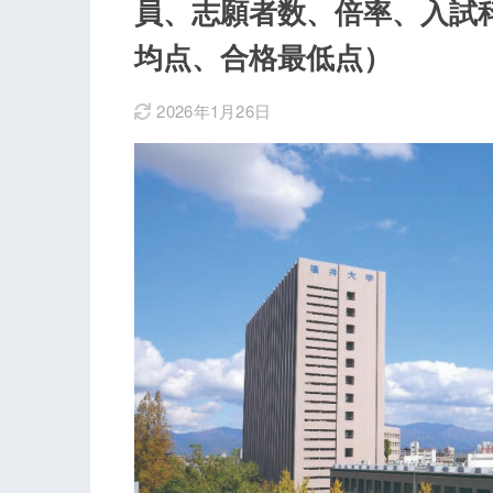
員、志願者数、倍率、入試
均点、合格最低点）
2026年1月26日