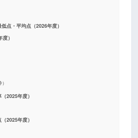
低点・平均点（2026年度）
年度）
枠）
（2025年度）
（2025年度）