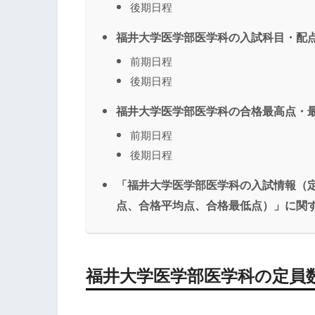
後期日程
福井大学医学部医学科の入試科目・配点
前期日程
後期日程
福井大学医学部医学科の合格最高点・最
前期日程
後期日程
「福井大学医学部医学科の入試情報（
点、合格平均点、合格最低点）」に関す
福井大学医学部医学科の定員