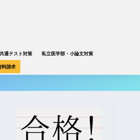
共通テスト対策
私立医学部・小論文対策
資料請求