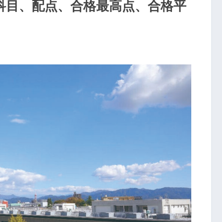
科目、配点、合格最高点、合格平