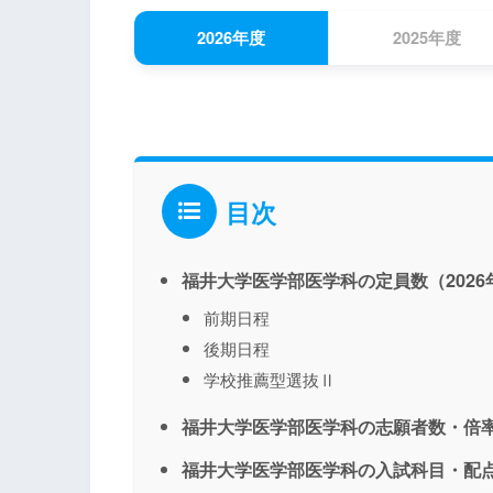
2026年度
2025年度
目次
福井大学医学部医学科の定員数（2026
前期日程
後期日程
学校推薦型選抜Ⅱ
福井大学医学部医学科の志願者数・倍率
福井大学医学部医学科の入試科目・配点