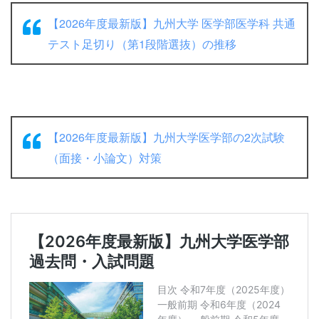
【2026年度最新版】九州大学 医学部医学科 共通
テスト足切り（第1段階選抜）の推移
【2026年度最新版】九州大学医学部の2次試験
（面接・小論文）対策