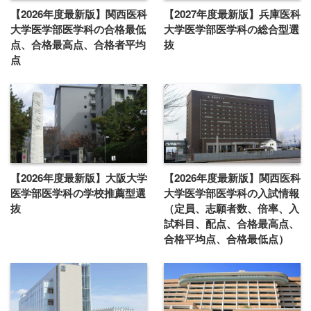
【2026年度最新版】関西医科
【2027年度最新版】兵庫医科
大学医学部医学科の合格最低
大学医学部医学科の総合型選
点、合格最高点、合格者平均
抜
点
【2026年度最新版】大阪大学
【2026年度最新版】関西医科
医学部医学科の学校推薦型選
大学医学部医学科の入試情報
抜
（定員、志願者数、倍率、入
試科目、配点、合格最高点、
合格平均点、合格最低点）