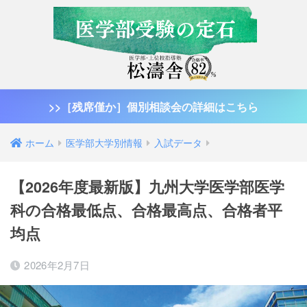
>>［残席僅か］個別相談会の詳細はこちら
ホーム
医学部大学別情報
入試データ
【2026年度最新版】九州大学医学部医学
科の合格最低点、合格最高点、合格者平
均点
2026年2月7日