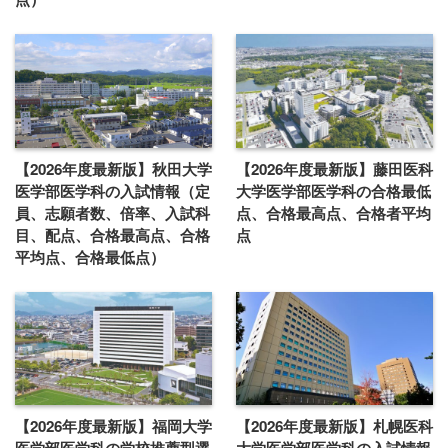
【2026年度最新版】秋田大学
【2026年度最新版】藤田医科
医学部医学科の入試情報（定
大学医学部医学科の合格最低
員、志願者数、倍率、入試科
点、合格最高点、合格者平均
目、配点、合格最高点、合格
点
平均点、合格最低点）
【2026年度最新版】福岡大学
【2026年度最新版】札幌医科