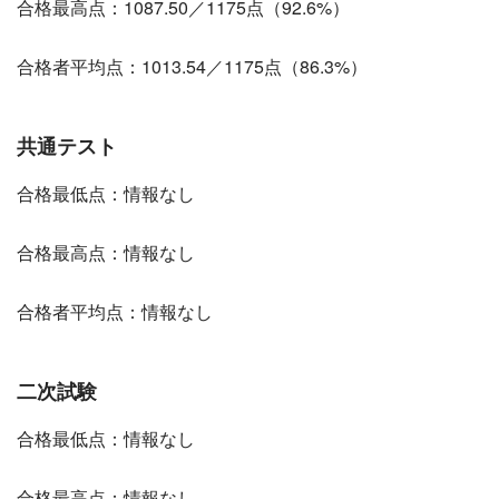
合格最高点：1087.50／1175点（92.6%）
合格者平均点：1013.54／1175点（86.3%）
共通テスト
合格最低点：情報なし
合格最高点：情報なし
合格者平均点：情報なし
二次試験
合格最低点：情報なし
合格最高点：情報なし