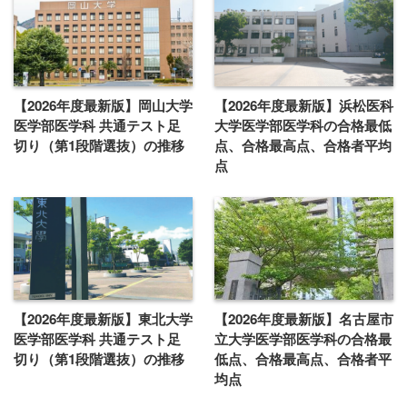
【2026年度最新版】岡山大学
【2026年度最新版】浜松医科
医学部医学科 共通テスト足
大学医学部医学科の合格最低
切り（第1段階選抜）の推移
点、合格最高点、合格者平均
点
【2026年度最新版】東北大学
【2026年度最新版】名古屋市
医学部医学科 共通テスト足
立大学医学部医学科の合格最
切り（第1段階選抜）の推移
低点、合格最高点、合格者平
均点