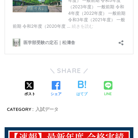
SHARE
ポスト
シェア
はてブ
LINE
CATEGORY :
入試データ