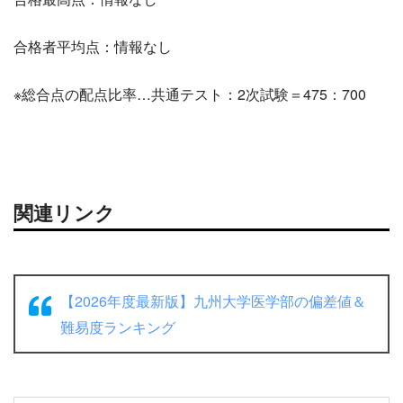
合格者平均点：情報なし
※総合点の配点比率…共通テスト：2次試験＝475：700
関連リンク
【2026年度最新版】九州大学医学部の偏差値＆
難易度ランキング