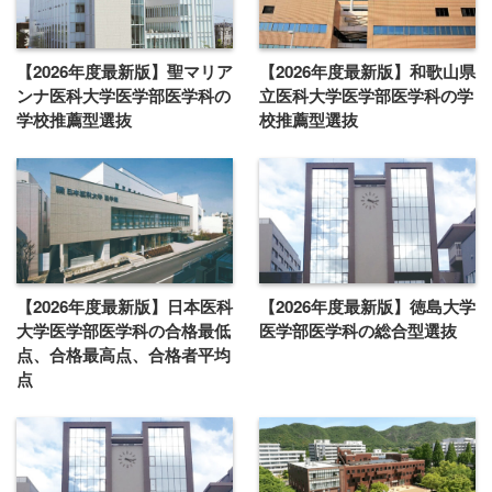
【2026年度最新版】聖マリア
【2026年度最新版】和歌山県
ンナ医科大学医学部医学科の
立医科大学医学部医学科の学
学校推薦型選抜
校推薦型選抜
【2026年度最新版】日本医科
【2026年度最新版】徳島大学
大学医学部医学科の合格最低
医学部医学科の総合型選抜
点、合格最高点、合格者平均
点