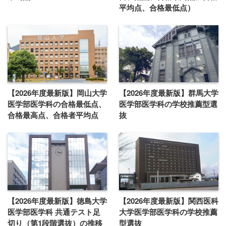
平均点、合格最低点）
【2026年度最新版】岡山大学
【2026年度最新版】群馬大学
医学部医学科の合格最低点、
医学部医学科の学校推薦型選
合格最高点、合格者平均点
抜
【2026年度最新版】徳島大学
【2026年度最新版】関西医科
医学部医学科 共通テスト足
大学医学部医学科の学校推薦
切り（第1段階選抜）の推移
型選抜