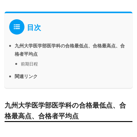
目次
九州大学医学部医学科の合格最低点、合格最高点、合
格者平均点
前期日程
関連リンク
九州大学医学部医学科の合格最低点、合
格最高点、合格者平均点