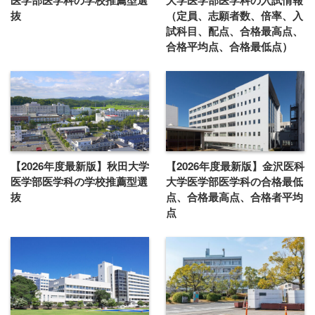
医学部医学科の学校推薦型選
大学医学部医学科の入試情報
抜
（定員、志願者数、倍率、入
試科目、配点、合格最高点、
合格平均点、合格最低点）
【2026年度最新版】秋田大学
【2026年度最新版】金沢医科
医学部医学科の学校推薦型選
大学医学部医学科の合格最低
抜
点、合格最高点、合格者平均
点