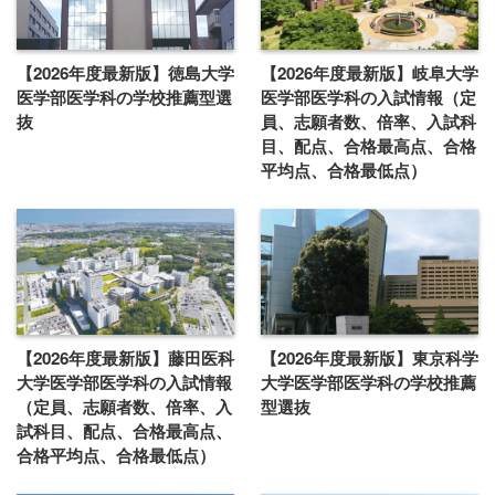
【2026年度最新版】徳島大学
【2026年度最新版】岐阜大学
医学部医学科の学校推薦型選
医学部医学科の入試情報（定
抜
員、志願者数、倍率、入試科
目、配点、合格最高点、合格
平均点、合格最低点）
【2026年度最新版】藤田医科
【2026年度最新版】東京科学
大学医学部医学科の入試情報
大学医学部医学科の学校推薦
（定員、志願者数、倍率、入
型選抜
試科目、配点、合格最高点、
合格平均点、合格最低点）