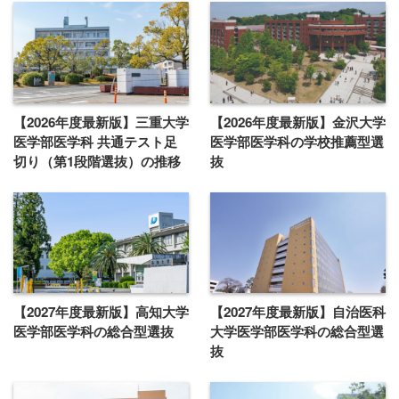
【2026年度最新版】三重大学
【2026年度最新版】金沢大学
医学部医学科 共通テスト足
医学部医学科の学校推薦型選
切り（第1段階選抜）の推移
抜
【2027年度最新版】高知大学
【2027年度最新版】自治医科
医学部医学科の総合型選抜
大学医学部医学科の総合型選
抜