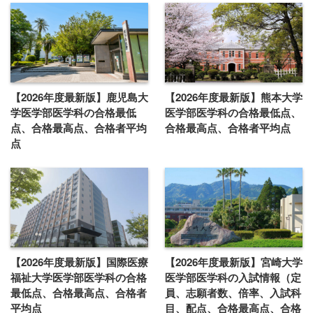
【2026年度最新版】鹿児島大
【2026年度最新版】熊本大学
学医学部医学科の合格最低
医学部医学科の合格最低点、
点、合格最高点、合格者平均
合格最高点、合格者平均点
点
【2026年度最新版】国際医療
【2026年度最新版】宮崎大学
福祉大学医学部医学科の合格
医学部医学科の入試情報（定
最低点、合格最高点、合格者
員、志願者数、倍率、入試科
平均点
目、配点、合格最高点、合格