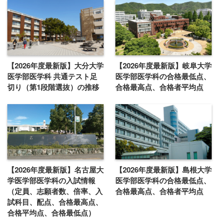
【2026年度最新版】大分大学
【2026年度最新版】岐阜大学
医学部医学科 共通テスト足
医学部医学科の合格最低点、
切り（第1段階選抜）の推移
合格最高点、合格者平均点
【2026年度最新版】名古屋大
【2026年度最新版】島根大学
学医学部医学科の入試情報
医学部医学科の合格最低点、
（定員、志願者数、倍率、入
合格最高点、合格者平均点
試科目、配点、合格最高点、
合格平均点、合格最低点）