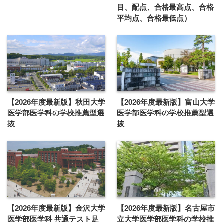
目、配点、合格最高点、合格
平均点、合格最低点）
【2026年度最新版】秋田大学
【2026年度最新版】富山大学
医学部医学科の学校推薦型選
医学部医学科の学校推薦型選
抜
抜
【2026年度最新版】金沢大学
【2026年度最新版】名古屋市
医学部医学科 共通テスト足
立大学医学部医学科の学校推