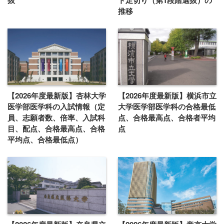
推移
【2026年度最新版】杏林大学
【2026年度最新版】横浜市立
医学部医学科の入試情報（定
大学医学部医学科の合格最低
員、志願者数、倍率、入試科
点、合格最高点、合格者平均
目、配点、合格最高点、合格
点
平均点、合格最低点）