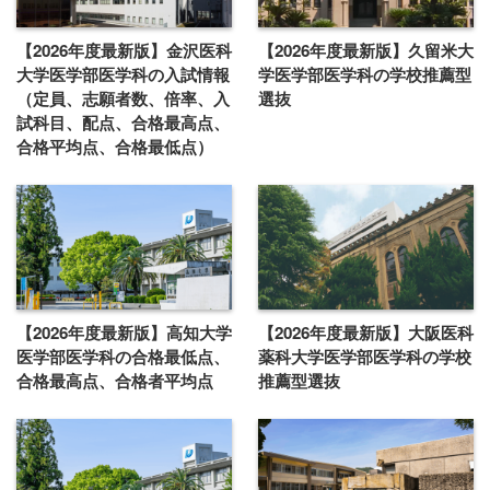
【2026年度最新版】金沢医科
【2026年度最新版】久留米大
大学医学部医学科の入試情報
学医学部医学科の学校推薦型
（定員、志願者数、倍率、入
選抜
試科目、配点、合格最高点、
合格平均点、合格最低点）
【2026年度最新版】高知大学
【2026年度最新版】大阪医科
医学部医学科の合格最低点、
薬科大学医学部医学科の学校
合格最高点、合格者平均点
推薦型選抜