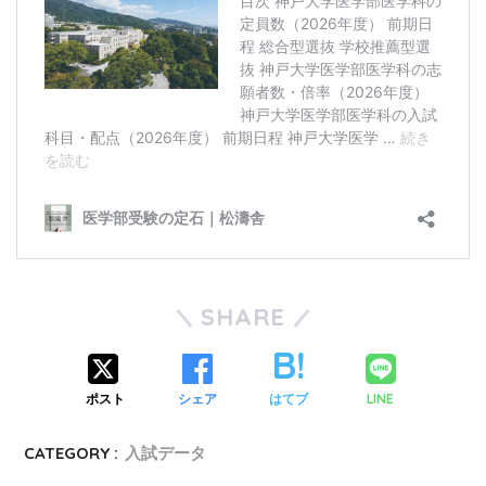
SHARE
ポスト
シェア
はてブ
LINE
CATEGORY :
入試データ