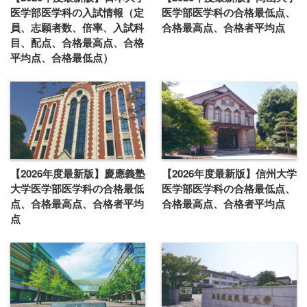
医学部医学科の入試情報（定
医学部医学科の合格最低点、
員、志願者数、倍率、入試科
合格最高点、合格者平均点
目、配点、合格最高点、合格
平均点、合格最低点）
【2026年度最新版】慶應義塾
【2026年度最新版】信州大学
大学医学部医学科の合格最低
医学部医学科の合格最低点、
点、合格最高点、合格者平均
合格最高点、合格者平均点
点