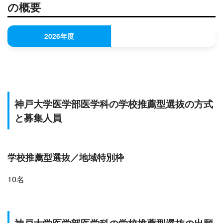
の概要
2026年度
神戸大学医学部医学科の学校推薦型選抜の方式
と募集人員
学校推薦型選抜／地域特別枠
10名
神戸大学医学部医学科の学校推薦型選抜の出願