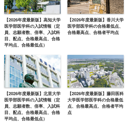
【2026年度最新版】高知大学
【2026年度最新版】香川大学
医学部医学科の入試情報（定
医学部医学科の合格最低点、
員、志願者数、倍率、入試科
合格最高点、合格者平均点
目、配点、合格最高点、合格
平均点、合格最低点）
【2026年度最新版】北里大学
【2026年度最新版】藤田医科
医学部医学科の入試情報（定
大学医学部医学科の合格最低
員、志願者数、倍率、入試科
点、合格最高点、合格者平均
目、配点、合格最高点、合格
点
平均点、合格最低点）