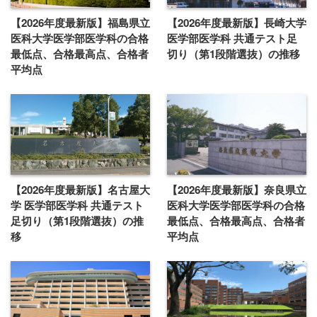
【2026年度最新版】福島県立
【2026年度最新版】長崎大学
医科大学医学部医学科の合格
医学部医学科 共通テスト足
最低点、合格最高点、合格者
切り（第1段階選抜）の推移
平均点
【2026年度最新版】名古屋大
【2026年度最新版】奈良県立
学 医学部医学科 共通テスト
医科大学医学部医学科の合格
足切り（第1段階選抜）の推
最低点、合格最高点、合格者
移
平均点