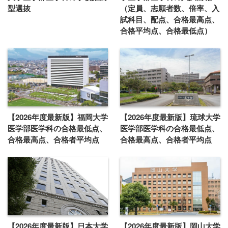
型選抜
（定員、志願者数、倍率、入
試科目、配点、合格最高点、
合格平均点、合格最低点）
【2026年度最新版】福岡大学
【2026年度最新版】琉球大学
医学部医学科の合格最低点、
医学部医学科の合格最低点、
合格最高点、合格者平均点
合格最高点、合格者平均点
【2026年度最新版】日本大学
【2026年度最新版】岡山大学