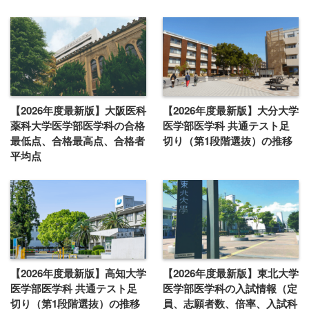
【2026年度最新版】大阪医科
【2026年度最新版】大分大学
薬科大学医学部医学科の合格
医学部医学科 共通テスト足
最低点、合格最高点、合格者
切り（第1段階選抜）の推移
平均点
【2026年度最新版】高知大学
【2026年度最新版】東北大学
医学部医学科 共通テスト足
医学部医学科の入試情報（定
切り（第1段階選抜）の推移
員、志願者数、倍率、入試科