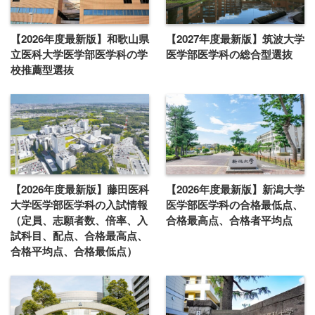
【2026年度最新版】和歌山県
【2027年度最新版】筑波大学
立医科大学医学部医学科の学
医学部医学科の総合型選抜
校推薦型選抜
【2026年度最新版】藤田医科
【2026年度最新版】新潟大学
大学医学部医学科の入試情報
医学部医学科の合格最低点、
（定員、志願者数、倍率、入
合格最高点、合格者平均点
試科目、配点、合格最高点、
合格平均点、合格最低点）