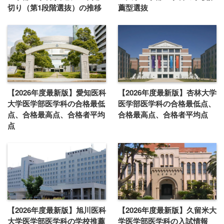
切り（第1段階選抜）の推移
薦型選抜
【2026年度最新版】愛知医科
【2026年度最新版】杏林大学
大学医学部医学科の合格最低
医学部医学科の合格最低点、
点、合格最高点、合格者平均
合格最高点、合格者平均点
点
【2026年度最新版】旭川医科
【2026年度最新版】久留米大
大学医学部医学科の学校推薦
学医学部医学科の入試情報