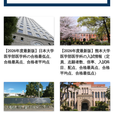
【2026年度最新版】日本大学
【2026年度最新版】熊本大学
医学部医学科の合格最低点、
医学部医学科の入試情報（定
合格最高点、合格者平均点
員、志願者数、倍率、入試科
目、配点、合格最高点、合格
平均点、合格最低点）