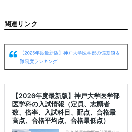
関連リンク
【2026年度最新版】神戸大学医学部の偏差値＆
難易度ランキング