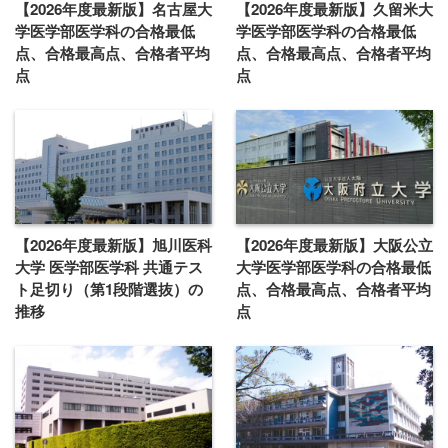
【2026年度最新版】名古屋大
【2026年度最新版】久留米大
学医学部医学科の合格最低
学医学部医学科の合格最低
点、合格最高点、合格者平均
点、合格最高点、合格者平均
点
点
【2026年度最新版】旭川医科
【2026年度最新版】大阪公立
大学 医学部医学科 共通テス
大学医学部医学科の合格最低
ト足切り（第1段階選抜）の
点、合格最高点、合格者平均
推移
点