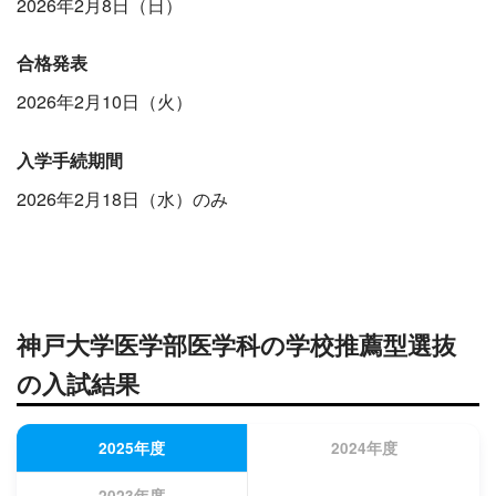
2026年2月8日（日）
合格発表
2026年2月10日（火）
入学手続期間
2026年2月18日（水）のみ
神戸大学医学部医学科の学校推薦型選抜
の入試結果
2025年度
2024年度
2023年度