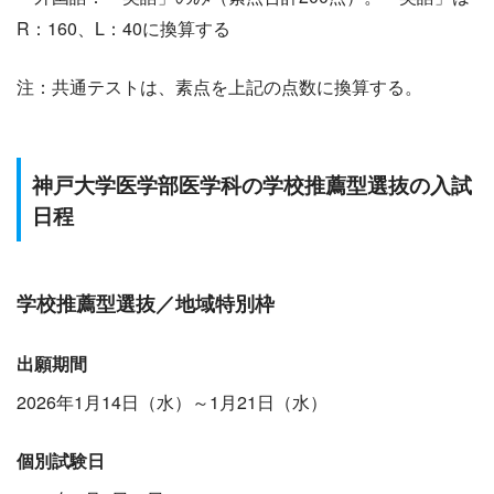
R：160、L：40に換算する
注：共通テストは、素点を上記の点数に換算する。
神戸大学医学部医学科の学校推薦型選抜の入試
日程
学校推薦型選抜／地域特別枠
出願期間
2026年1月14日（水）～1月21日（水）
個別試験日