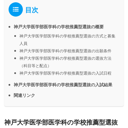
目次
神戸大学医学部医学科の学校推薦型選抜の概要
神戸大学医学部医学科の学校推薦型選抜の方式と募集
人員
神戸大学医学部医学科の学校推薦型選抜の出願条件
神戸大学医学部医学科の学校推薦型選抜の選抜方法
（科目等と配点）
神戸大学医学部医学科の学校推薦型選抜の入試日程
神戸大学医学部医学科の学校推薦型選抜の入試結果
関連リンク
神戸大学医学部医学科の学校推薦型選抜