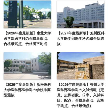
【2026年度最新版】東北大学
【2027年度最新版】旭川医科
医学部医学科の合格最低点、
大学医学部医学科の総合型選
合格最高点、合格者平均点
抜
【2026年度最新版】浜松医科
【2026年度最新版】香川大学
大学医学部医学科の学校推薦
医学部医学科の入試情報（定
型選抜
員、志願者数、倍率、入試科
目、配点、合格最高点、合格
平均点、合格最低点）