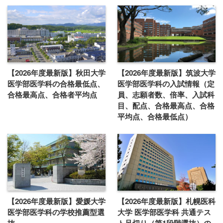
【2026年度最新版】秋田大学
【2026年度最新版】筑波大学
医学部医学科の合格最低点、
医学部医学科の入試情報（定
合格最高点、合格者平均点
員、志願者数、倍率、入試科
目、配点、合格最高点、合格
平均点、合格最低点）
【2026年度最新版】愛媛大学
【2026年度最新版】札幌医科
医学部医学科の学校推薦型選
大学 医学部医学科 共通テス
抜
ト足切り（第1段階選抜）の