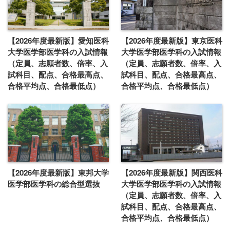
【2026年度最新版】愛知医科
【2026年度最新版】東京医科
大学医学部医学科の入試情報
大学医学部医学科の入試情報
（定員、志願者数、倍率、入
（定員、志願者数、倍率、入
試科目、配点、合格最高点、
試科目、配点、合格最高点、
合格平均点、合格最低点）
合格平均点、合格最低点）
【2026年度最新版】東邦大学
【2026年度最新版】関西医科
医学部医学科の総合型選抜
大学医学部医学科の入試情報
（定員、志願者数、倍率、入
試科目、配点、合格最高点、
合格平均点、合格最低点）