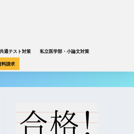
共通テスト対策
私立医学部・小論文対策
資料請求