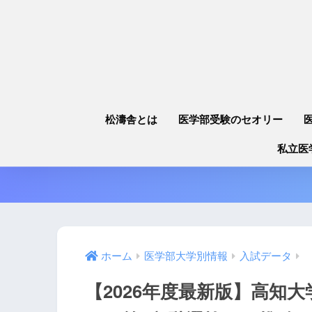
松濤舎とは
医学部受験のセオリー
私立医
ホーム
医学部大学別情報
入試データ
【2026年度最新版】高知大