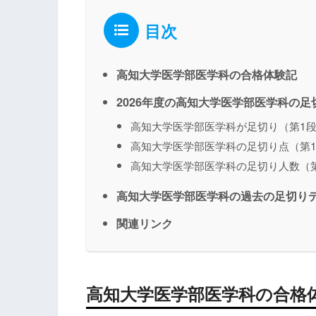
目次
高知大学医学部医学科の合格体験記
2026年度の高知大学医学部医学科の
高知大学医学部医学科が足切り（第1
高知大学医学部医学科の足切り点（第
高知大学医学部医学科の足切り人数（
高知大学医学部医学科の過去の足切り
関連リンク
高知大学医学部医学科の合格