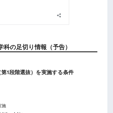
医学科の足切り情報（予告）
（第1段階選抜）を実施する条件
実施