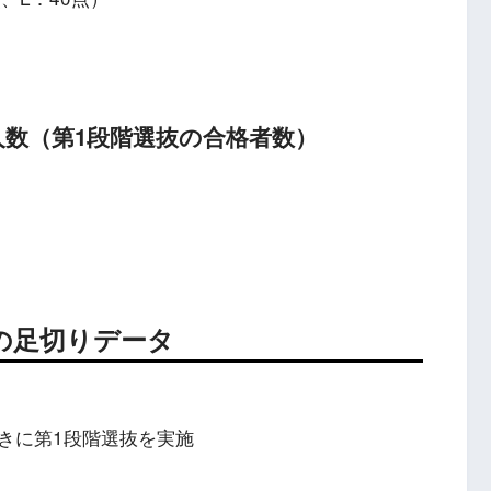
数（第1段階選抜の合格者数）
の足切りデータ
きに第1段階選抜を実施