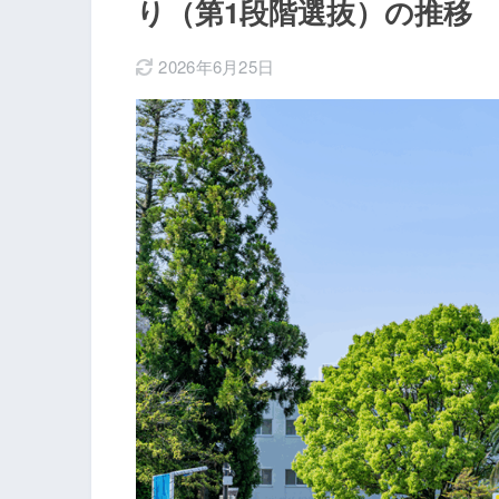
り（第1段階選抜）の推移
2026年6月25日