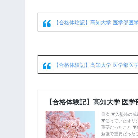
【合格体験記】高知大学 医学部医
【合格体験記】高知大学 医学部医