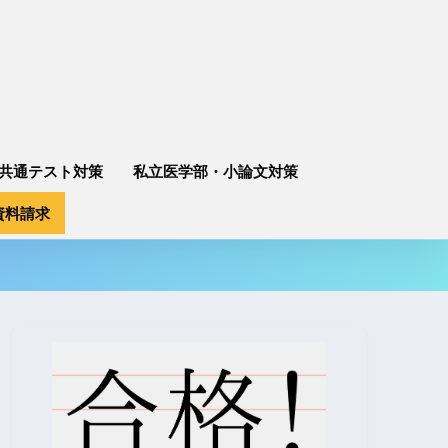
共通テスト対策
私立医学部・小論文対策
資料請求