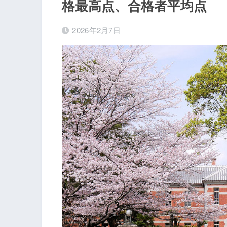
格最高点、合格者平均点
2026年2月7日