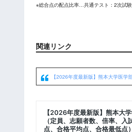
※総合点の配点比率…共通テスト：2次試験＝
関連リンク
【2026年度最新版】熊本大学医学