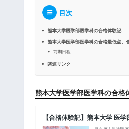
目次
熊本大学医学部医学科の合格体験記
熊本大学医学部医学科の合格最低点、
前期日程
関連リンク
熊本大学医学部医学科の合格