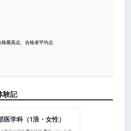
合格最高点、合格者平均点
体験記