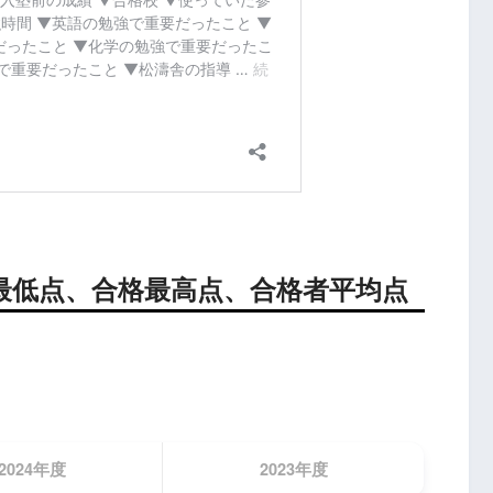
最低点、合格最高点、合格者平均点
2024年度
2023年度