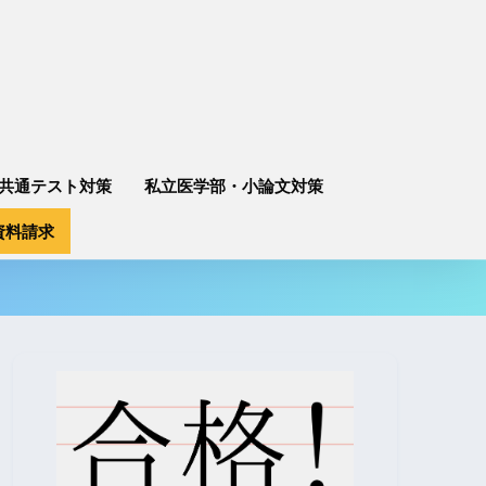
共通テスト対策
私立医学部・小論文対策
資料請求