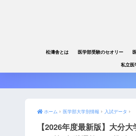
松濤舎とは
医学部受験のセオリー
私立医
ホーム
医学部大学別情報
入試データ
【2026年度最新版】大分大