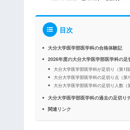
目次
大分大学医学部医学科の合格体験記
2026年度の大分大学医学部医学科の
大分大学医学部医学科が足切り（第1
大分大学医学部医学科の足切り点（第
大分大学医学部医学科の足切り人数（
大分大学医学部医学科の過去の足切り
関連リンク