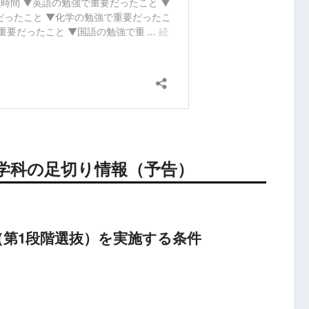
医学科の足切り情報（予告）
（第1段階選抜）を実施する条件