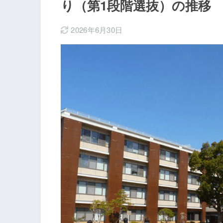
り（第1段階選抜）の推移
2026年6月30日