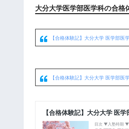
大分大学医学部医学科の合格
【合格体験記】大分大学 医学部医
【合格体験記】大分大学 医学部医