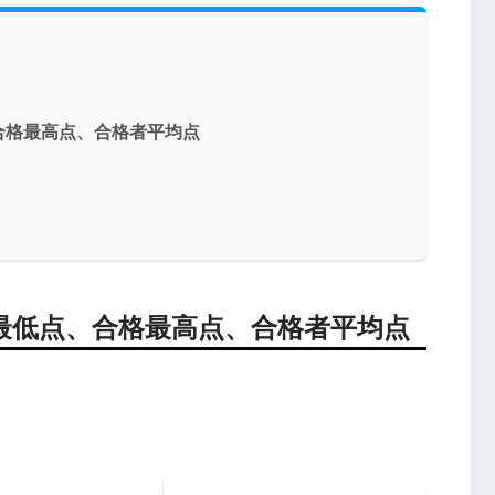
合格最高点、合格者平均点
最低点、合格最高点、合格者平均点