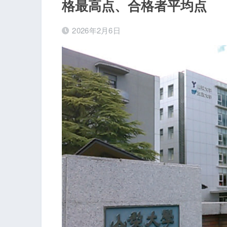
格最高点、合格者平均点
2026年2月6日