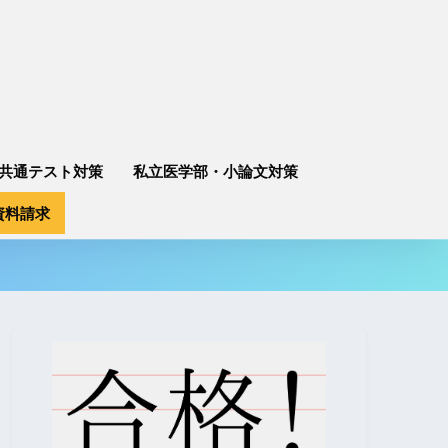
共通テスト対策
私立医学部・小論文対策
資料請求