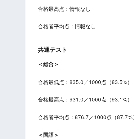
合格最高点：情報なし
合格者平均点：情報なし
共通テスト
＜総合＞
合格最低点：835.0／1000点（83.5%）
合格最高点：931.0／1000点（93.1%）
合格者平均点：876.7／1000点（87.7%）
＜国語＞