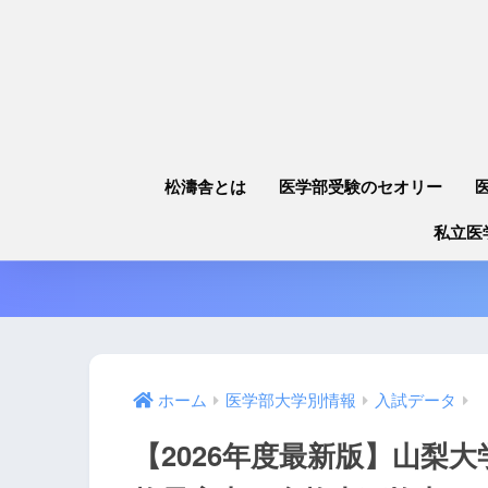
松濤舎とは
医学部受験のセオリー
私立医
ホーム
医学部大学別情報
入試データ
【2026年度最新版】山梨