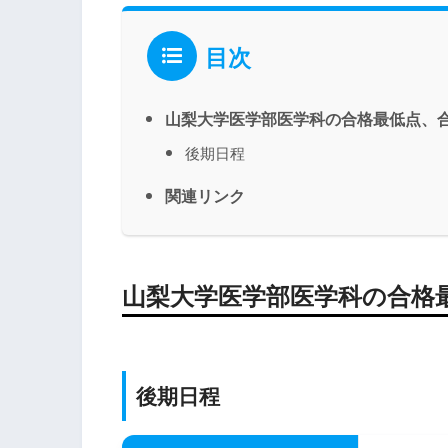
目次
山梨大学医学部医学科の合格最低点、
後期日程
関連リンク
山梨大学医学部医学科の合格
後期日程