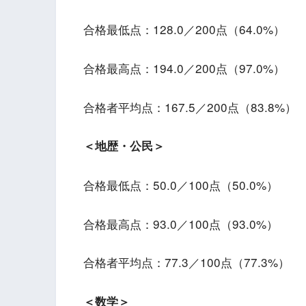
合格最低点：128.0／200点（64.0%）
合格最高点：194.0／200点（97.0%）
合格者平均点：167.5／200点（83.8%）
＜地歴・公民＞
合格最低点：50.0／100点（50.0%）
合格最高点：93.0／100点（93.0%）
合格者平均点：77.3／100点（77.3%）
＜数学＞