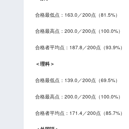
合格最低点：163.0／200点（81.5%）
合格最高点：200.0／200点（100.0%）
合格者平均点：187.8／200点（93.9%）
＜理科＞
合格最低点：139.0／200点（69.5%）
合格最高点：200.0／200点（100.0%）
合格者平均点：171.4／200点（85.7%）