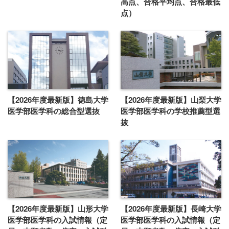
高点、合格平均点、合格最低
点）
【2026年度最新版】徳島大学
【2026年度最新版】山梨大学
医学部医学科の総合型選抜
医学部医学科の学校推薦型選
抜
【2026年度最新版】山形大学
【2026年度最新版】長崎大学
医学部医学科の入試情報（定
医学部医学科の入試情報（定