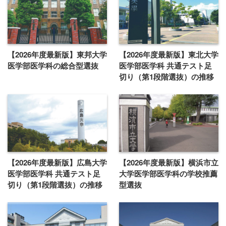
【2026年度最新版】東邦大学
【2026年度最新版】東北大学
医学部医学科の総合型選抜
医学部医学科 共通テスト足
切り（第1段階選抜）の推移
【2026年度最新版】広島大学
【2026年度最新版】横浜市立
医学部医学科 共通テスト足
大学医学部医学科の学校推薦
切り（第1段階選抜）の推移
型選抜