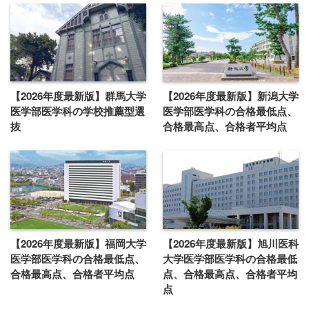
【2026年度最新版】群馬大学
【2026年度最新版】新潟大学
医学部医学科の学校推薦型選
医学部医学科の合格最低点、
抜
合格最高点、合格者平均点
【2026年度最新版】福岡大学
【2026年度最新版】旭川医科
医学部医学科の合格最低点、
大学医学部医学科の合格最低
合格最高点、合格者平均点
点、合格最高点、合格者平均
点