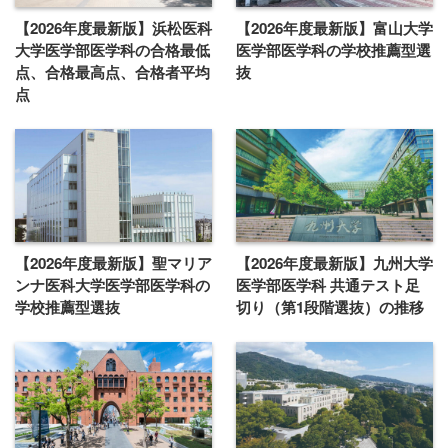
【2026年度最新版】浜松医科
【2026年度最新版】富山大学
大学医学部医学科の合格最低
医学部医学科の学校推薦型選
点、合格最高点、合格者平均
抜
点
【2026年度最新版】聖マリア
【2026年度最新版】九州大学
ンナ医科大学医学部医学科の
医学部医学科 共通テスト足
学校推薦型選抜
切り（第1段階選抜）の推移