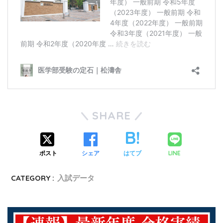
SHARE
ポスト
シェア
はてブ
LINE
CATEGORY :
入試データ