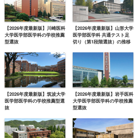
【2026年度最新版】川崎医科
【2026年度最新版】山形大学
大学医学部医学科の学校推薦
医学部医学科 共通テスト足
型選抜
切り（第1段階選抜）の推移
【2026年度最新版】筑波大学
【2026年度最新版】岩手医科
医学部医学科の学校推薦型選
大学医学部医学科の学校推薦
抜
型選抜