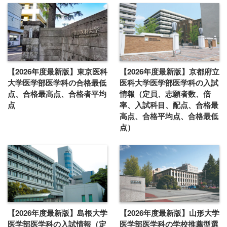
【2026年度最新版】東京医科
【2026年度最新版】京都府立
大学医学部医学科の合格最低
医科大学医学部医学科の入試
点、合格最高点、合格者平均
情報（定員、志願者数、倍
点
率、入試科目、配点、合格最
高点、合格平均点、合格最低
点）
【2026年度最新版】島根大学
【2026年度最新版】山形大学
医学部医学科の入試情報（定
医学部医学科の学校推薦型選