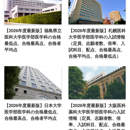
【2026年度最新版】福島県立
【2026年度最新版】札幌医科
医科大学医学部医学科の合格
大学医学部医学科の入試情報
最低点、合格最高点、合格者
（定員、志願者数、倍率、入
平均点
試科目、配点、合格最高点、
合格平均点、合格最低点）
【2026年度最新版】日本大学
【2026年度最新版】大阪医科
医学部医学科の合格最低点、
薬科大学医学部医学科の入試
合格最高点、合格者平均点
情報（定員、志願者数、倍
率、入試科目、配点、合格最