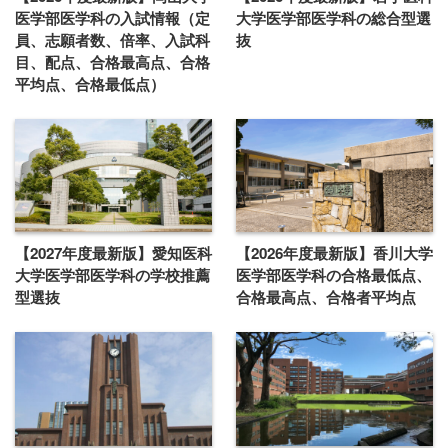
医学部医学科の入試情報（定
大学医学部医学科の総合型選
員、志願者数、倍率、入試科
抜
目、配点、合格最高点、合格
平均点、合格最低点）
【2027年度最新版】愛知医科
【2026年度最新版】香川大学
大学医学部医学科の学校推薦
医学部医学科の合格最低点、
型選抜
合格最高点、合格者平均点