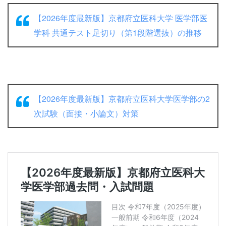
【2026年度最新版】京都府立医科大学 医学部医
学科 共通テスト足切り（第1段階選抜）の推移
【2026年度最新版】京都府立医科大学医学部の2
次試験（面接・小論文）対策