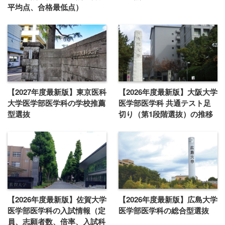
平均点、合格最低点）
【2027年度最新版】東京医科
【2026年度最新版】大阪大学
大学医学部医学科の学校推薦
医学部医学科 共通テスト足
型選抜
切り（第1段階選抜）の推移
【2026年度最新版】佐賀大学
【2026年度最新版】広島大学
医学部医学科の入試情報（定
医学部医学科の総合型選抜
員、志願者数、倍率、入試科