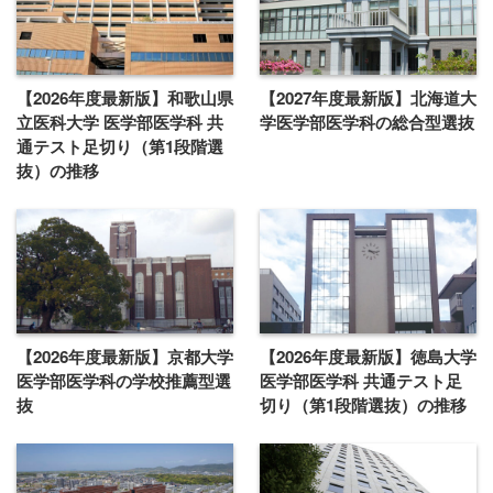
【2026年度最新版】和歌山県
【2027年度最新版】北海道大
立医科大学 医学部医学科 共
学医学部医学科の総合型選抜
通テスト足切り（第1段階選
抜）の推移
【2026年度最新版】京都大学
【2026年度最新版】徳島大学
医学部医学科の学校推薦型選
医学部医学科 共通テスト足
抜
切り（第1段階選抜）の推移