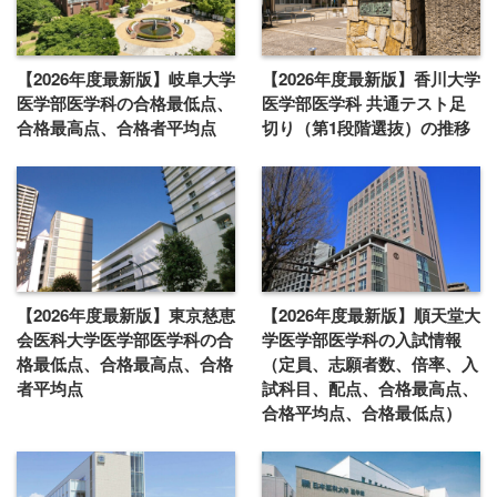
【2026年度最新版】岐阜大学
【2026年度最新版】香川大学
医学部医学科の合格最低点、
医学部医学科 共通テスト足
合格最高点、合格者平均点
切り（第1段階選抜）の推移
【2026年度最新版】東京慈恵
【2026年度最新版】順天堂大
会医科大学医学部医学科の合
学医学部医学科の入試情報
格最低点、合格最高点、合格
（定員、志願者数、倍率、入
者平均点
試科目、配点、合格最高点、
合格平均点、合格最低点）