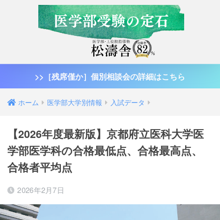
>>［残席僅か］個別相談会の詳細はこちら
ホーム
医学部大学別情報
入試データ
【2026年度最新版】京都府立医科大学医
学部医学科の合格最低点、合格最高点、
合格者平均点
2026年2月7日