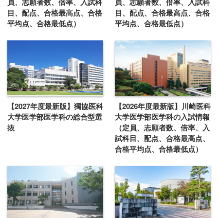
員、志願者数、倍率、入試科
員、志願者数、倍率、入試科
目、配点、合格最高点、合格
目、配点、合格最高点、合格
平均点、合格最低点）
平均点、合格最低点）
【2027年度最新版】獨協医科
【2026年度最新版】川崎医科
大学医学部医学科の総合型選
大学医学部医学科の入試情報
抜
（定員、志願者数、倍率、入
試科目、配点、合格最高点、
合格平均点、合格最低点）