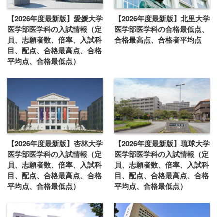
【2026年度最新版】愛媛大学
【2026年度最新版】北里大学
医学部医学科の入試情報（定
医学部医学科の合格最低点、
員、志願者数、倍率、入試科
合格最高点、合格者平均点
目、配点、合格最高点、合格
平均点、合格最低点）
【2026年度最新版】杏林大学
【2026年度最新版】琉球大学
医学部医学科の入試情報（定
医学部医学科の入試情報（定
員、志願者数、倍率、入試科
員、志願者数、倍率、入試科
目、配点、合格最高点、合格
目、配点、合格最高点、合格
平均点、合格最低点）
平均点、合格最低点）