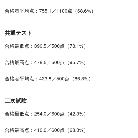
合格者平均点：755.1／1100点（68.6%）
共通テスト
合格最低点：390.5／500点（78.1%）
合格最高点：478.5／500点（95.7%）
合格者平均点：433.8／500点（86.8%）
二次試験
合格最低点：254.0／600点（42.3%）
合格最高点：410.0／600点（68.3%）