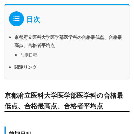
目次
京都府立医科大学医学部医学科の合格最低点、合格最
高点、合格者平均点
前期日程
関連リンク
京都府立医科
大学医学部医学科の合格最
低点、合格最高点、合格者平均点
前期日程