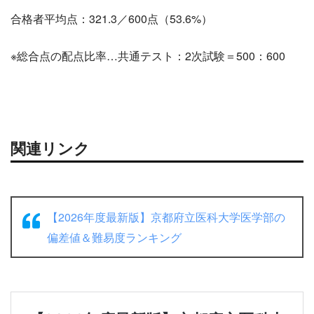
合格者平均点：321.3／600点（53.6%）
※総合点の配点比率…共通テスト：2次試験＝500：600
関連リンク
【2026年度最新版】京都府立医科大学医学部の
偏差値＆難易度ランキング