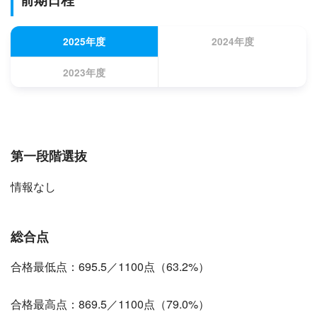
2025年度
2024年度
2023年度
第一段階選抜
情報なし
総合点
合格最低点：695.5／1100点（63.2%）
合格最高点：869.5／1100点（79.0%）