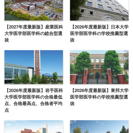
【2027年度最新版】産業医科
【2026年度最新版】日本大学
大学医学部医学科の総合型選
医学部医学科の学校推薦型選
抜
抜
【2026年度最新版】岩手医科
【2026年度最新版】東邦大学
大学医学部医学科の合格最低
医学部医学科の学校推薦型選
点、合格最高点、合格者平均
抜
点