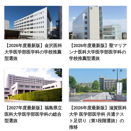
【2026年度最新版】金沢医科
【2026年度最新版】聖マリア
大学医学部医学科の学校推薦
ンナ医科大学医学部医学科の
型選抜
学校推薦型選抜
【2027年度最新版】福島県立
【2026年度最新版】滋賀医科
医科大学医学部医学科の総合
大学 医学部医学科 共通テス
型選抜
ト足切り（第1段階選抜）の
推移