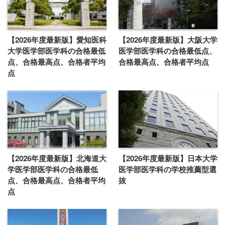
【2026年度最新版】愛知医科
【2026年度最新版】大阪大学
大学医学部医学科の合格最低
医学部医学科の合格最低点、
点、合格最高点、合格者平均
合格最高点、合格者平均点
点
【2026年度最新版】北海道大
【2026年度最新版】日本大学
学医学部医学科の合格最低
医学部医学科の学校推薦型選
点、合格最高点、合格者平均
抜
点