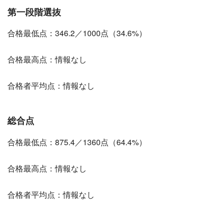
第一段階選抜
合格最低点：346.2／1000点（34.6%）
合格最高点：情報なし
合格者平均点：情報なし
総合点
合格最低点：875.4／1360点（64.4%）
合格最高点：情報なし
合格者平均点：情報なし