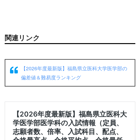
関連リンク
【2026年度最新版】福島県立医科大学医学部の
偏差値＆難易度ランキング