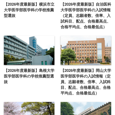
【2026年度最新版】横浜市立
【2026年度最新版】自治医科
大学医学部医学科の学校推薦
大学医学部医学科の入試情報
型選抜
（定員、志願者数、倍率、入
試科目、配点、合格最高点、
合格平均点、合格最低点）
【2026年度最新版】島根大学
【2026年度最新版】岡山大学
医学部医学科の学校推薦型選
医学部医学科の入試情報（定
抜
員、志願者数、倍率、入試科
目、配点、合格最高点、合格
平均点、合格最低点）