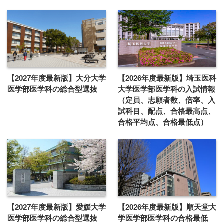
【2027年度最新版】大分大学
【2026年度最新版】埼玉医科
医学部医学科の総合型選抜
大学医学部医学科の入試情報
（定員、志願者数、倍率、入
試科目、配点、合格最高点、
合格平均点、合格最低点）
【2027年度最新版】愛媛大学
【2026年度最新版】順天堂大
医学部医学科の総合型選抜
学医学部医学科の合格最低