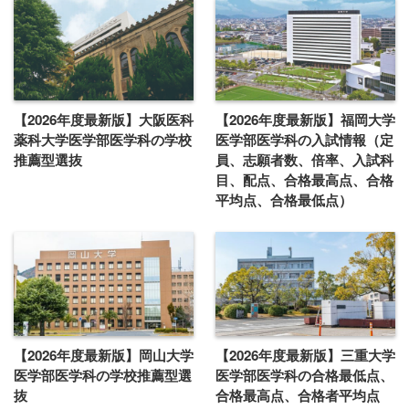
【2026年度最新版】大阪医科
【2026年度最新版】福岡大学
薬科大学医学部医学科の学校
医学部医学科の入試情報（定
推薦型選抜
員、志願者数、倍率、入試科
目、配点、合格最高点、合格
平均点、合格最低点）
【2026年度最新版】岡山大学
【2026年度最新版】三重大学
医学部医学科の学校推薦型選
医学部医学科の合格最低点、
抜
合格最高点、合格者平均点