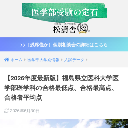
>>［残席僅か］個別相談会の詳細はこちら
ホーム
医学部大学別情報
入試データ
【2026年度最新版】福島県立医科大学医
学部医学科の合格最低点、合格最高点、
合格者平均点
2026年6月30日