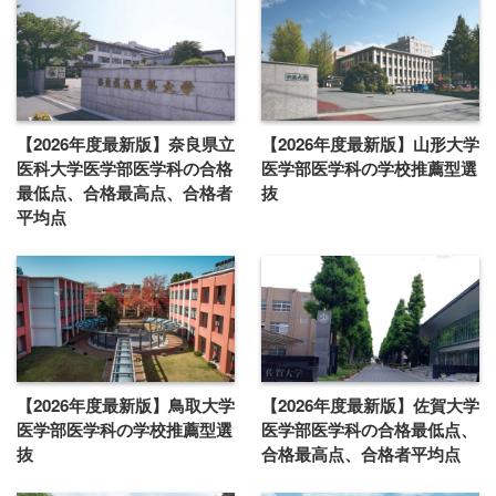
【2026年度最新版】奈良県立
【2026年度最新版】山形大学
医科大学医学部医学科の合格
医学部医学科の学校推薦型選
最低点、合格最高点、合格者
抜
平均点
【2026年度最新版】鳥取大学
【2026年度最新版】佐賀大学
医学部医学科の学校推薦型選
医学部医学科の合格最低点、
抜
合格最高点、合格者平均点