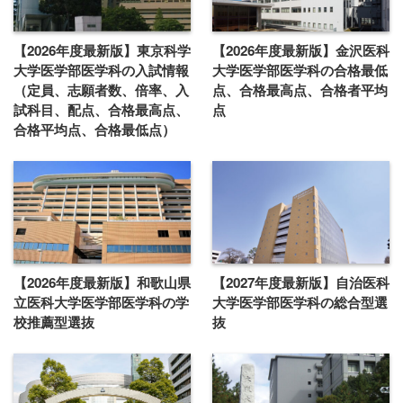
【2026年度最新版】東京科学
【2026年度最新版】金沢医科
大学医学部医学科の入試情報
大学医学部医学科の合格最低
（定員、志願者数、倍率、入
点、合格最高点、合格者平均
試科目、配点、合格最高点、
点
合格平均点、合格最低点）
【2026年度最新版】和歌山県
【2027年度最新版】自治医科
立医科大学医学部医学科の学
大学医学部医学科の総合型選
校推薦型選抜
抜