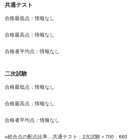
共通テスト
合格最低点：情報なし
合格最高点：情報なし
合格者平均点：情報なし
二次試験
合格最低点：情報なし
合格最高点：情報なし
合格者平均点：情報なし
※総合点の配点比率…共通テスト：2次試験＝700：660