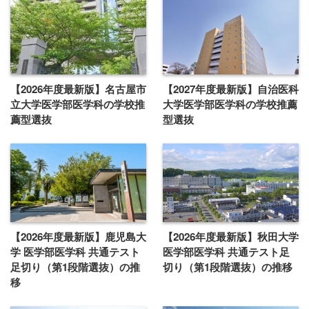
【2026年度最新版】名古屋市
【2027年度最新版】自治医科
立大学医学部医学科の学校推
大学医学部医学科の学校推薦
薦型選抜
型選抜
【2026年度最新版】鹿児島大
【2026年度最新版】秋田大学
学 医学部医学科 共通テスト
医学部医学科 共通テスト足
足切り（第1段階選抜）の推
切り（第1段階選抜）の推移
移