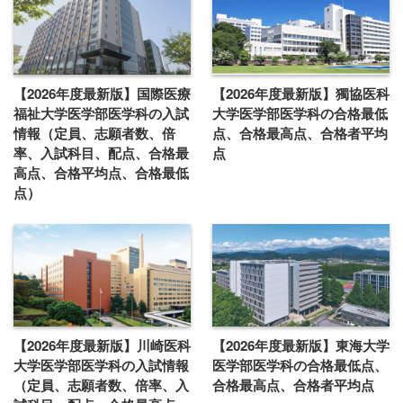
【2026年度最新版】国際医療
【2026年度最新版】獨協医科
福祉大学医学部医学科の入試
大学医学部医学科の合格最低
情報（定員、志願者数、倍
点、合格最高点、合格者平均
率、入試科目、配点、合格最
点
高点、合格平均点、合格最低
点）
【2026年度最新版】川崎医科
【2026年度最新版】東海大学
大学医学部医学科の入試情報
医学部医学科の合格最低点、
（定員、志願者数、倍率、入
合格最高点、合格者平均点