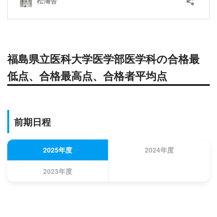
福島県立医科
大学医学部医学科の合格最
低点、合格最高点、合格者平均点
前期日程
2025年度
2024年度
2023年度