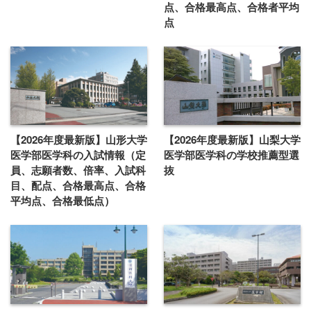
点、合格最高点、合格者平均
点
【2026年度最新版】山形大学
【2026年度最新版】山梨大学
医学部医学科の入試情報（定
医学部医学科の学校推薦型選
員、志願者数、倍率、入試科
抜
目、配点、合格最高点、合格
平均点、合格最低点）