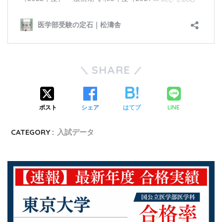
SHARE
ポスト
シェア
はてブ
LINE
CATEGORY :
入試データ