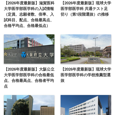
【2026年度最新版】滋賀医科
【2026年度最新版】琉球大学
大学医学部医学科の入試情報
医学部医学科 共通テスト足
（定員、志願者数、倍率、入
切り（第1段階選抜）の推移
試科目、配点、合格最高点、
合格平均点、合格最低点）
【2026年度最新版】大阪公立
【2026年度最新版】琉球大学
大学医学部医学科の合格最低
医学部医学科の学校推薦型選
点、合格最高点、合格者平均
抜
点