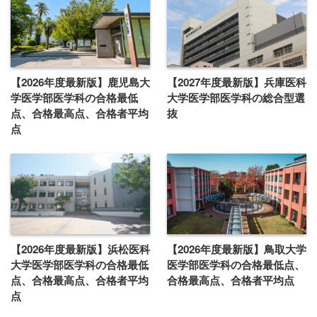
【2026年度最新版】鹿児島大
【2027年度最新版】兵庫医科
学医学部医学科の合格最低
大学医学部医学科の総合型選
点、合格最高点、合格者平均
抜
点
【2026年度最新版】浜松医科
【2026年度最新版】鳥取大学
大学医学部医学科の合格最低
医学部医学科の合格最低点、
点、合格最高点、合格者平均
合格最高点、合格者平均点
点