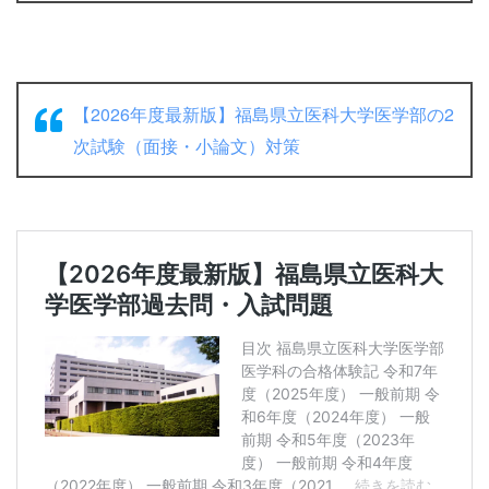
【2026年度最新版】福島県立医科大学医学部の2
次試験（面接・小論文）対策