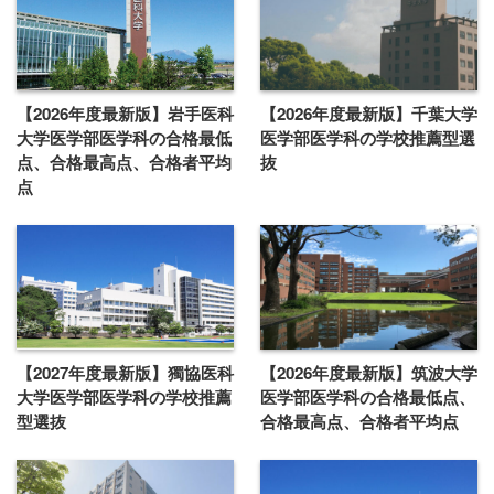
【2026年度最新版】岩手医科
【2026年度最新版】千葉大学
大学医学部医学科の合格最低
医学部医学科の学校推薦型選
点、合格最高点、合格者平均
抜
点
【2027年度最新版】獨協医科
【2026年度最新版】筑波大学
大学医学部医学科の学校推薦
医学部医学科の合格最低点、
型選抜
合格最高点、合格者平均点