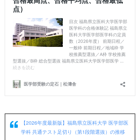
【2026年度最新版】福島県立医科大学 医学部医
学科 共通テスト足切り（第1段階選抜）の推移