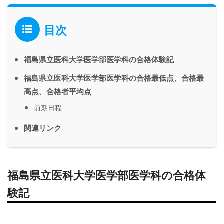
目次
福島県立医科大学医学部医学科の合格体験記
福島県立医科大学医学部医学科の合格最低点、合格最
高点、合格者平均点
前期日程
関連リンク
福島県立医科大学医学部医学科の合格体
験記