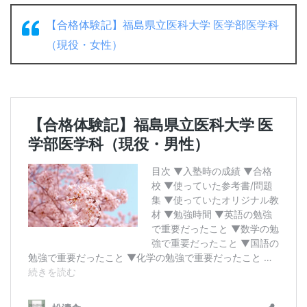
【合格体験記】福島県立医科大学 医学部医学科
（現役・女性）