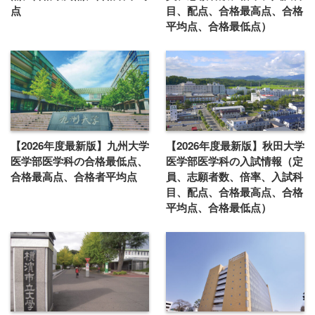
点
目、配点、合格最高点、合格
平均点、合格最低点）
【2026年度最新版】九州大学
【2026年度最新版】秋田大学
医学部医学科の合格最低点、
医学部医学科の入試情報（定
合格最高点、合格者平均点
員、志願者数、倍率、入試科
目、配点、合格最高点、合格
平均点、合格最低点）