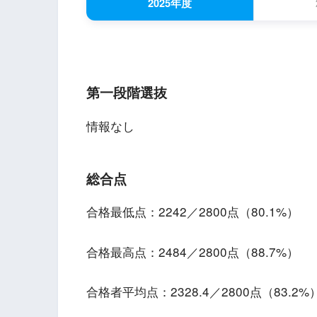
2025年度
第一段階選抜
情報なし
総合点
合格最低点：2242／2800点（80.1%）
合格最高点：2484／2800点（88.7%）
合格者平均点：2328.4／2800点（83.2%