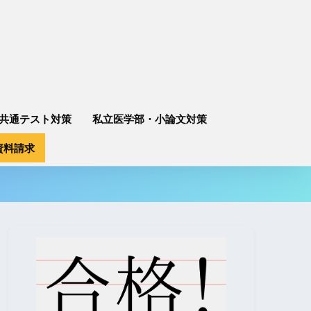
共通テスト対策
私立医学部・小論文対策
資料請求