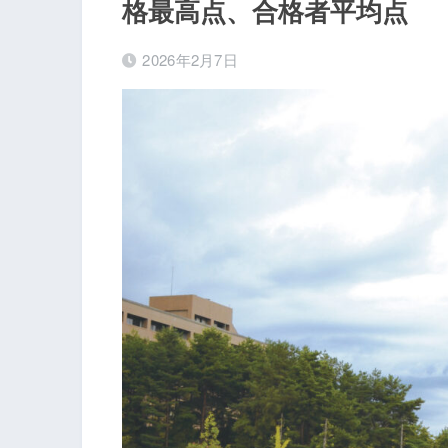
格最高点、合格者平均点
2026年2月7日