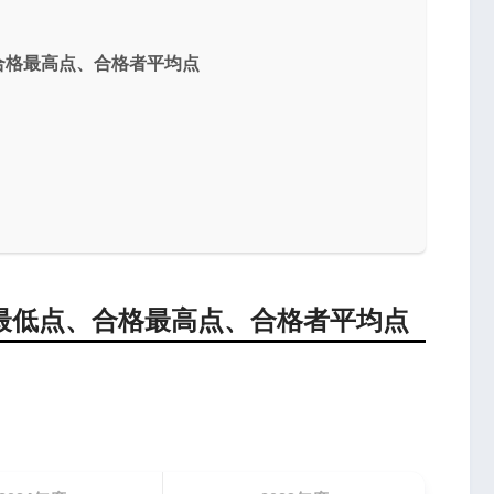
合格最高点、合格者平均点
最低点、合格最高点、合格者平均点