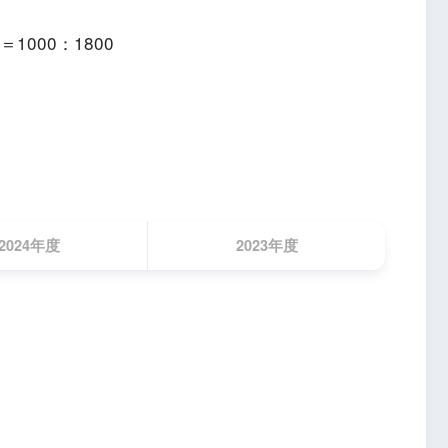
000：1800
2024年度
2023年度