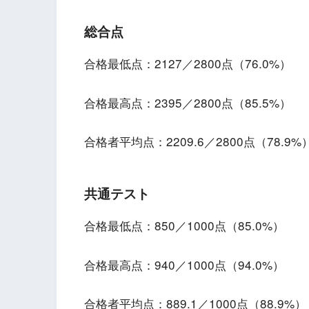
総合点
合格最低点：2127／2800点（76.0%）
合格最高点：2395／2800点（85.5%）
合格者平均点：2209.6／2800点（78.9%
共通テスト
合格最低点：850／1000点（85.0%）
合格最高点：940／1000点（94.0%）
合格者平均点：889.1／1000点（88.9%）