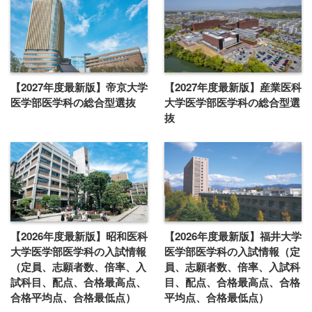
【2027年度最新版】帝京大学
【2027年度最新版】産業医科
医学部医学科の総合型選抜
大学医学部医学科の総合型選
抜
【2026年度最新版】昭和医科
【2026年度最新版】福井大学
大学医学部医学科の入試情報
医学部医学科の入試情報（定
（定員、志願者数、倍率、入
員、志願者数、倍率、入試科
試科目、配点、合格最高点、
目、配点、合格最高点、合格
合格平均点、合格最低点）
平均点、合格最低点）