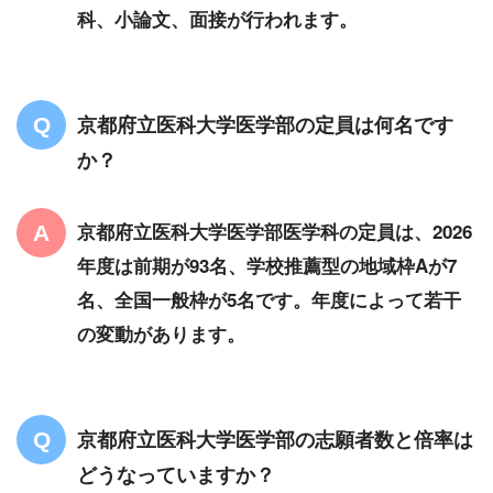
科、小論文、面接が行われます。
京都府立医科大学医学部の定員は何名です
か？
京都府立医科大学医学部医学科の定員は、2026
年度は前期が93名、学校推薦型の地域枠Aが7
名、全国一般枠が5名です。年度によって若干
の変動があります。
京都府立医科大学医学部の志願者数と倍率は
どうなっていますか？