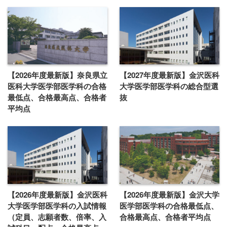
【2026年度最新版】奈良県立
【2027年度最新版】金沢医科
医科大学医学部医学科の合格
大学医学部医学科の総合型選
最低点、合格最高点、合格者
抜
平均点
【2026年度最新版】金沢医科
【2026年度最新版】金沢大学
大学医学部医学科の入試情報
医学部医学科の合格最低点、
（定員、志願者数、倍率、入
合格最高点、合格者平均点