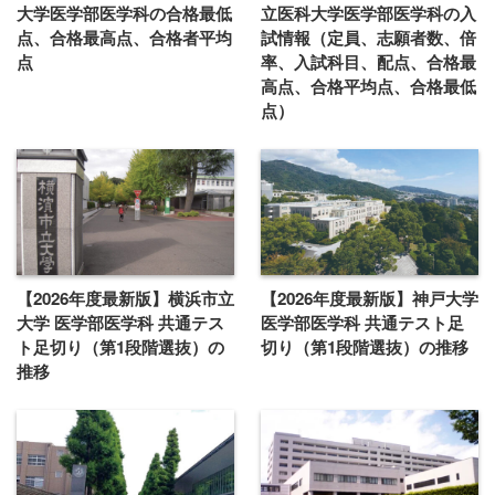
大学医学部医学科の合格最低
立医科大学医学部医学科の入
点、合格最高点、合格者平均
試情報（定員、志願者数、倍
点
率、入試科目、配点、合格最
高点、合格平均点、合格最低
点）
【2026年度最新版】横浜市立
【2026年度最新版】神戸大学
大学 医学部医学科 共通テス
医学部医学科 共通テスト足
ト足切り（第1段階選抜）の
切り（第1段階選抜）の推移
推移