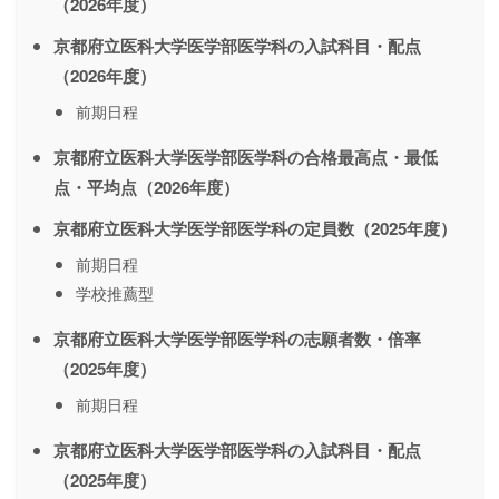
（2026年度）
京都府立医科大学医学部医学科の入試科目・配点
（2026年度）
前期日程
京都府立医科大学医学部医学科の合格最高点・最低
点・平均点（2026年度）
京都府立医科大学医学部医学科の定員数（2025年度）
前期日程
学校推薦型
京都府立医科大学医学部医学科の志願者数・倍率
（2025年度）
前期日程
京都府立医科大学医学部医学科の入試科目・配点
（2025年度）