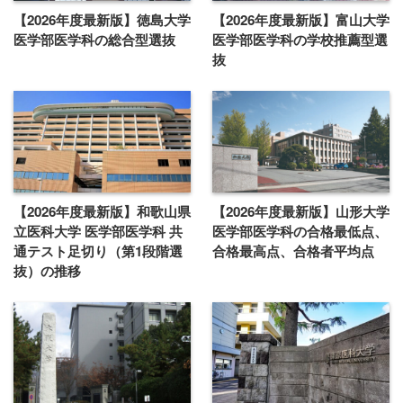
【2026年度最新版】徳島大学
【2026年度最新版】富山大学
医学部医学科の総合型選抜
医学部医学科の学校推薦型選
抜
【2026年度最新版】和歌山県
【2026年度最新版】山形大学
立医科大学 医学部医学科 共
医学部医学科の合格最低点、
通テスト足切り（第1段階選
合格最高点、合格者平均点
抜）の推移