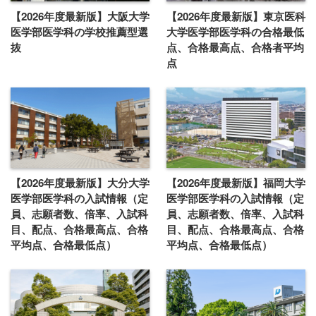
【2026年度最新版】大阪大学
【2026年度最新版】東京医科
医学部医学科の学校推薦型選
大学医学部医学科の合格最低
抜
点、合格最高点、合格者平均
点
【2026年度最新版】大分大学
【2026年度最新版】福岡大学
医学部医学科の入試情報（定
医学部医学科の入試情報（定
員、志願者数、倍率、入試科
員、志願者数、倍率、入試科
目、配点、合格最高点、合格
目、配点、合格最高点、合格
平均点、合格最低点）
平均点、合格最低点）