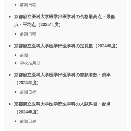
前期日程
京都府立医科大学医学部医学科の合格最高点・最低
点・平均点（2025年度）
前期日程
京都府立医科大学医学部医学科の定員数（2024年度）
前期
学校推薦型
京都府立医科大学医学部医学科の志願者数・倍率
（2024年度）
前期日程
京都府立医科大学医学部医学科の入試科目・配点
（2024年度）
前期日程