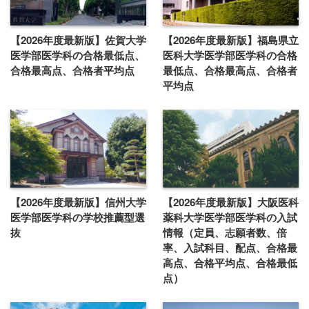
【2026年度最新版】佐賀大学
【2026年度最新版】福島県立
医学部医学科の合格最低点、
医科大学医学部医学科の合格
合格最高点、合格者平均点
最低点、合格最高点、合格者
平均点
【2026年度最新版】信州大学
【2026年度最新版】大阪医科
医学部医学科の学校推薦型選
薬科大学医学部医学科の入試
抜
情報（定員、志願者数、倍
率、入試科目、配点、合格最
高点、合格平均点、合格最低
点）