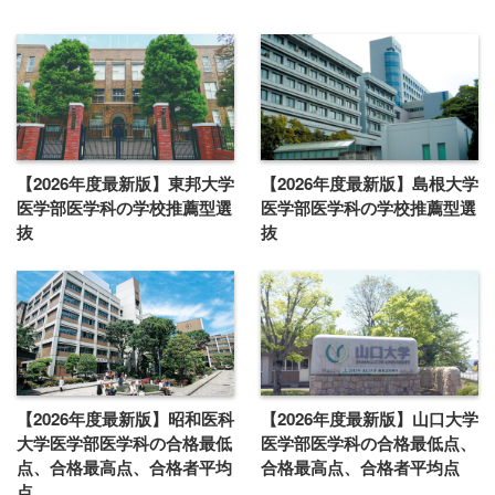
【2026年度最新版】東邦大学
【2026年度最新版】島根大学
医学部医学科の学校推薦型選
医学部医学科の学校推薦型選
抜
抜
【2026年度最新版】昭和医科
【2026年度最新版】山口大学
大学医学部医学科の合格最低
医学部医学科の合格最低点、
点、合格最高点、合格者平均
合格最高点、合格者平均点
点