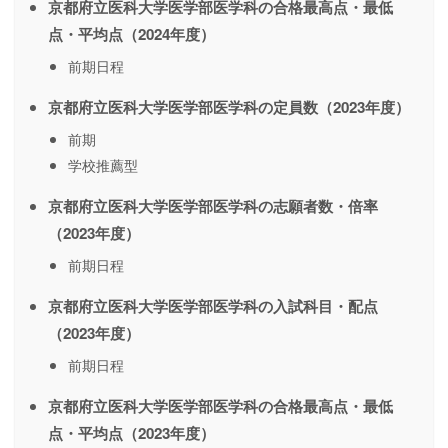
京都府立医科大学医学部医学科の合格最高点・最低
点・平均点（2024年度）
前期日程
京都府立医科大学医学部医学科の定員数（2023年度）
前期
学校推薦型
京都府立医科大学医学部医学科の志願者数・倍率
（2023年度）
前期日程
京都府立医科大学医学部医学科の入試科目・配点
（2023年度）
前期日程
京都府立医科大学医学部医学科の合格最高点・最低
点・平均点（2023年度）