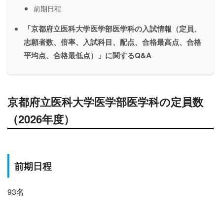
前期日程
「京都府立医科大学医学部医学科の入試情報（定員、
志願者数、倍率、入試科目、配点、合格最高点、合格
平均点、合格最低点）」に関するQ&A
京都府立医科大学医学部医学科の定員数
（2026年度）
前期
日程
93名