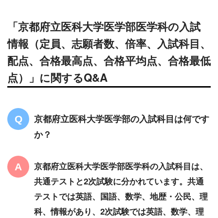
「京都府立医科大学医学部医学科の入試
情報（定員、志願者数、倍率、入試科目、
配点、合格最高点、合格平均点、合格最低
点）」に関するQ&A
京都府立医科大学医学部の入試科目は何です
か？
京都府立医科大学医学部医学科の入試科目は、
共通テストと2次試験に分かれています。共通
テストでは英語、国語、数学、地歴・公民、理
科、情報があり、2次試験では英語、数学、理