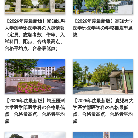
【2026年度最新版】愛知医科
【2026年度最新版】高知大学
大学医学部医学科の入試情報
医学部医学科の学校推薦型選
（定員、志願者数、倍率、入
抜
試科目、配点、合格最高点、
合格平均点、合格最低点）
【2026年度最新版】埼玉医科
【2026年度最新版】鹿児島大
大学医学部医学科の合格最低
学医学部医学科の合格最低
点、合格最高点、合格者平均
点、合格最高点、合格者平均
点
点