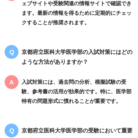
ェブサイトや受験関連の情報サイトで確認でき
ます。最新の情報を得るために定期的にチェッ
クすることが推奨されます。
京都府立医科大学医学部の入試対策にはどの
ような方法がありますか？
入試対策には、過去問の分析、模擬試験の受
験、参考書の活用が効果的です。特に、医学部
特有の問題形式に慣れることが重要です。
京都府立医科大学医学部の受験において重要