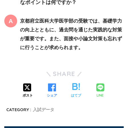
なポイントは何ですか？
京都府立医科大学医学部の受験では、基礎学力
の向上とともに、過去問を通じた実践的な対策
が重要です。また、面接や小論文対策も忘れず
に行うことが求められます。
SHARE
ポスト
シェア
はてブ
LINE
CATEGORY :
入試データ