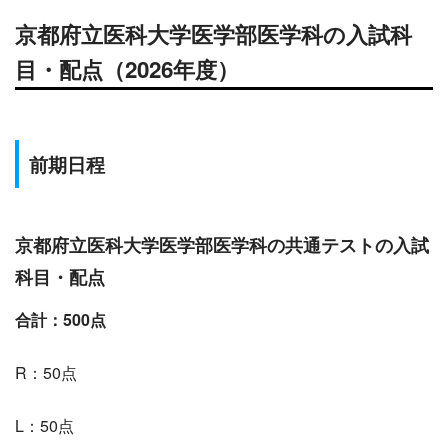
京都府立医科
大学医学部医学科の入試科
目・配点（2026年度）
前期日程
京都府立医科大学医学部医学科の共通テストの入試
科目・配点
合計：500点
R：50点
L：50点