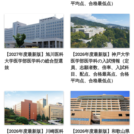
平均点、合格最低点）
【2027年度最新版】旭川医科
【2026年度最新版】神戸大学
大学医学部医学科の総合型選
医学部医学科の入試情報（定
抜
員、志願者数、倍率、入試科
目、配点、合格最高点、合格
平均点、合格最低点）
【2026年度最新版】川崎医科
【2026年度最新版】和歌山県