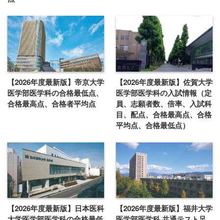
【2026年度最新版】帝京大学
【2026年度最新版】佐賀大学
医学部医学科の合格最低点、
医学部医学科の入試情報（定
合格最高点、合格者平均点
員、志願者数、倍率、入試科
目、配点、合格最高点、合格
平均点、合格最低点）
【2026年度最新版】日本医科
【2026年度最新版】福井大学
大学医学部医学科の合格最低
医学部医学科 共通テスト足