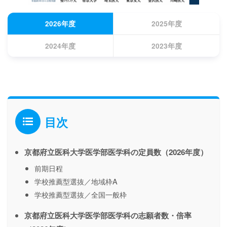
2026年度
2025年度
2024年度
2023年度
目次
京都府立医科大学医学部医学科の定員数（2026年度）
前期日程
学校推薦型選抜／地域枠A
学校推薦型選抜／全国一般枠
京都府立医科大学医学部医学科の志願者数・倍率