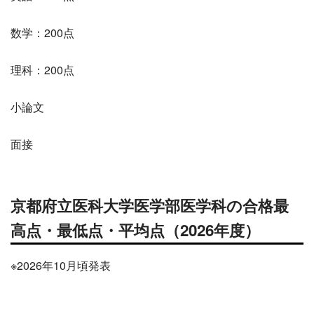
数学：200点
理科：200点
小論文
面接
京都府立医科大学医学部医学科の合格最
高点・最低点・平均点
（2026年度）
※2026年10月頃発表