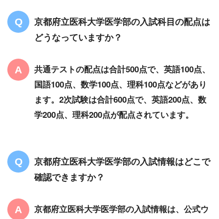
京都府立医科大学医学部の入試科目の配点は
どうなっていますか？
共通テストの配点は合計500点で、英語100点、
国語100点、数学100点、理科100点などがあり
ます。2次試験は合計600点で、英語200点、数
学200点、理科200点が配点されています。
京都府立医科大学医学部の入試情報はどこで
確認できますか？
京都府立医科大学医学部の入試情報は、公式ウ