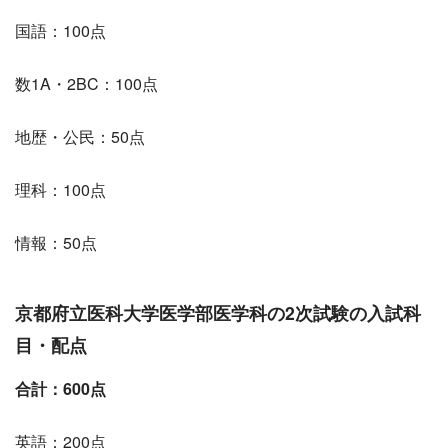
国語：100点
数1A・2BC：100点
地歴・公民：50点
理科：100点
情報：50点
京都府立医科大学医学部医学科の2次試験の入試科
目・配点
合計：600点
英語：200点