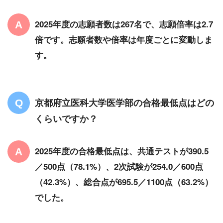
2025年度の志願者数は267名で、志願倍率は2.7
倍です。志願者数や倍率は年度ごとに変動しま
す。
京都府立医科大学医学部の合格最低点はどの
くらいですか？
2025年度の合格最低点は、共通テストが390.5
／500点（78.1%）、2次試験が254.0／600点
（42.3%）、総合点が695.5／1100点（63.2%）
でした。