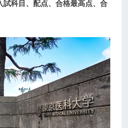
入試科目、配点、合格最高点、合