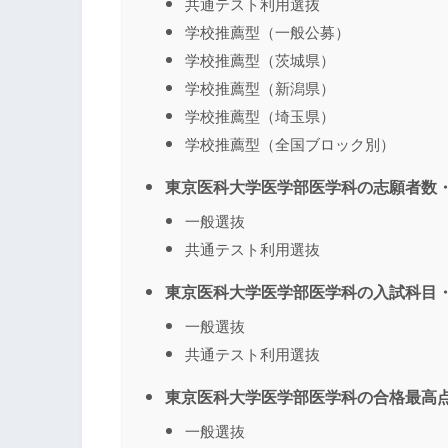
共通テスト利用選抜
学校推薦型（一般公募）
学校推薦型（茨城県）
学校推薦型（新潟県）
学校推薦型（埼玉県）
学校推薦型（全国ブロック別）
東京医科大学医学部医学科の志願者数・
一般選抜
共通テスト利用選抜
東京医科大学医学部医学科の入試科目・
一般選抜
共通テスト利用選抜
東京医科大学医学部医学科の合格最高点
一般選抜