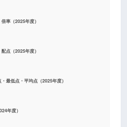
倍率（2025年度）
配点（2025年度）
・最低点・平均点（2025年度）
24年度）