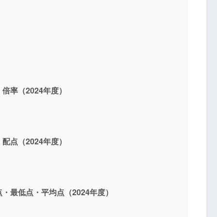
倍率（2024年度）
配点（2024年度）
・最低点・平均点（2024年度）