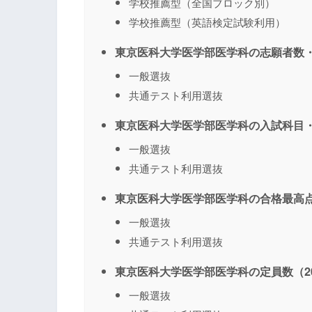
学校推薦型（全国ブロック別）
学校推薦型（英語検定試験利用）
東京医科大学医学部医学科の志願者数・
一般選抜
共通テスト利用選抜
東京医科大学医学部医学科の入試科目・
一般選抜
共通テスト利用選抜
東京医科大学医学部医学科の合格最高点
一般選抜
共通テスト利用選抜
東京医科大学医学部医学科の定員数（20
一般選抜