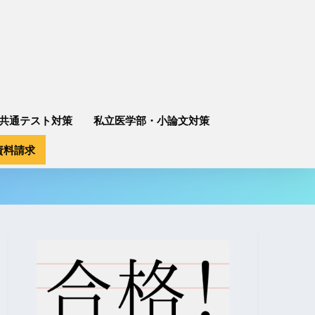
共通テスト対策
私立医学部・小論文対策
資料請求