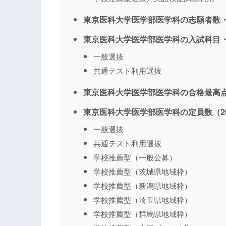
東京医科大学医学部医学科の志願者数・
東京医科大学医学部医学科の入試科目・
一般選抜
共通テスト利用選抜
東京医科大学医学部医学科の合格最高点
東京医科大学医学部医学科の定員数（20
一般選抜
共通テスト利用選抜
学校推薦型（一般公募）
学校推薦型（茨城県地域枠）
学校推薦型（新潟県地域枠）
学校推薦型（埼玉県地域枠）
学校推薦型（群馬県地域枠）