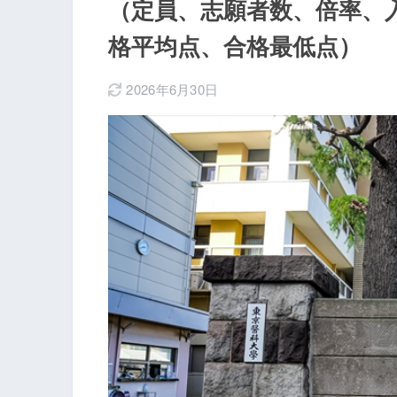
（定員、志願者数、倍率、
格平均点、合格最低点）
2026年6月30日