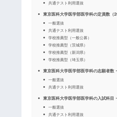
共通テスト利用選抜
東京医科大学医学部医学科の定員数（20
一般選抜
共通テスト利用選抜
学校推薦型（一般公募）
学校推薦型（茨城県）
学校推薦型（新潟県）
学校推薦型（埼玉県）
東京医科大学医学部医学科の志願者数・
一般選抜
共通テスト利用選抜
東京医科大学医学部医学科の入試科目・
一般選抜
共通テスト利用選抜