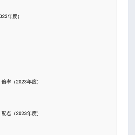
23年度）
倍率（2023年度）
配点（2023年度）