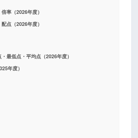
倍率（2026年度）
配点（2026年度）
・最低点・平均点（2026年度）
25年度）