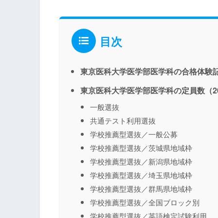
目次
東京医科大学医学部医学科の合格体験
東京医科大学医学部医学科の定員数（20
一般選抜
共通テスト利用選抜
学校推薦型選抜／一般公募
学校推薦型選抜／茨城県地域枠
学校推薦型選抜／新潟県地域枠
学校推薦型選抜／埼玉県地域枠
学校推薦型選抜／群馬県地域枠
学校推薦型選抜／全国ブロック別
学校推薦型選抜／英語検定試験利用