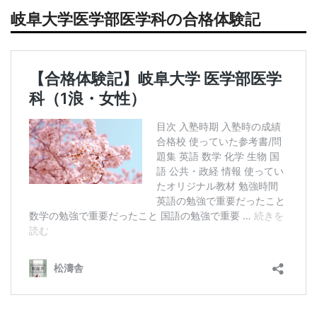
岐阜大学医学部医学科の合格体験記