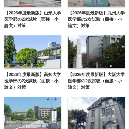
【2026年度最新版】山形大学
【2026年度最新版】九州大学
医学部の2次試験（面接・小
医学部の2次試験（面接・小
論文）対策
論文）対策
【2026年度最新版】高知大学
【2026年度最新版】大阪大学
医学部の2次試験（面接・小
医学部の2次試験（面接・小
論文）対策
論文）対策