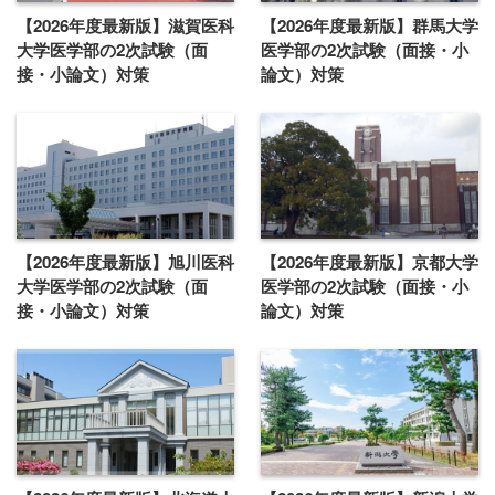
【2026年度最新版】滋賀医科
【2026年度最新版】群馬大学
大学医学部の2次試験（面
医学部の2次試験（面接・小
接・小論文）対策
論文）対策
【2026年度最新版】旭川医科
【2026年度最新版】京都大学
大学医学部の2次試験（面
医学部の2次試験（面接・小
接・小論文）対策
論文）対策