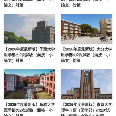
論文）対策
論文）対策
【2026年度最新版】千葉大学
【2026年度最新版】大分大学
医学部の2次試験（面接・小
医学部の2次試験（面接・小
論文）対策
論文）対策
【2026年度最新版】鳥取大学
【2026年度最新版】東京大学
医学部の2次試験（面接・小
理科Ⅲ類（医学部）の2次試
論文）対策
験（面接・小論文）対策