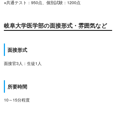
※共通テスト：950点、個別試験：1200点
岐阜大学医学部の面接形式・雰囲気など
面接形式
面接官3人：生徒1人
所要時間
10～15分程度