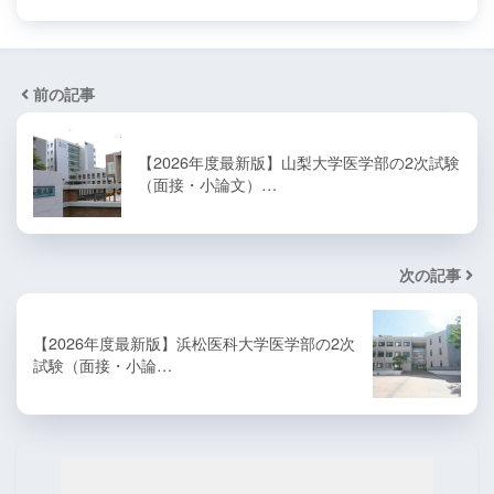
前の記事
【2026年度最新版】山梨大学医学部の2次試験
（面接・小論文）…
次の記事
【2026年度最新版】浜松医科大学医学部の2次
試験（面接・小論…