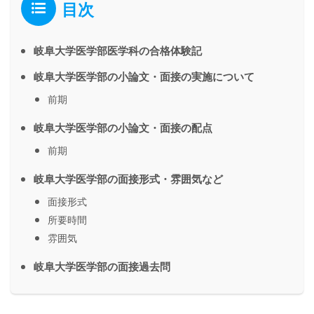
目次
岐阜大学医学部医学科の合格体験記
岐阜大学医学部の小論文・面接の実施について
前期
岐阜大学医学部の小論文・面接の配点
前期
岐阜大学医学部の面接形式・雰囲気など
面接形式
所要時間
雰囲気
岐阜大学医学部の面接過去問