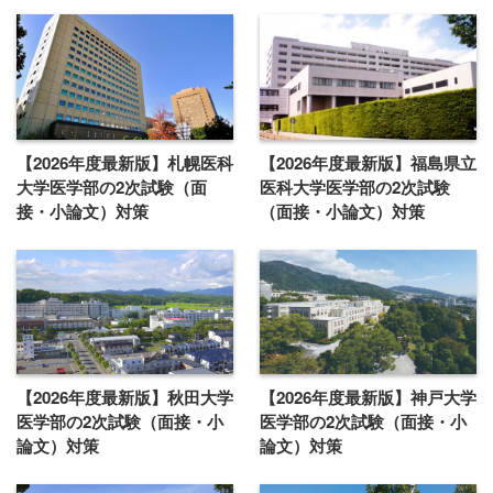
【2026年度最新版】札幌医科
【2026年度最新版】福島県立
大学医学部の2次試験（面
医科大学医学部の2次試験
接・小論文）対策
（面接・小論文）対策
【2026年度最新版】秋田大学
【2026年度最新版】神戸大学
医学部の2次試験（面接・小
医学部の2次試験（面接・小
論文）対策
論文）対策