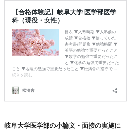
岐阜大学医学部の小論文・面接の実施に