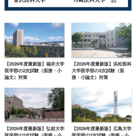
【2026年度最新版】福井大学
【2026年度最新版】浜松医科
医学部の2次試験（面接・小
大学医学部の2次試験（面
論文）対策
接・小論文）対策
【2026年度最新版】弘前大学
【2026年度最新版】広島大学
医学部の2次試験（面接・小
医学部の2次試験（面接・小