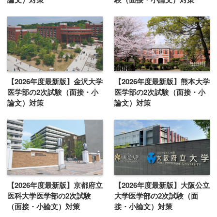
【2026年度最新版】金沢大学
【2026年度最新版】熊本大学
医学部の2次試験（面接・小
医学部の2次試験（面接・小
論文）対策
論文）対策
【2026年度最新版】京都府立
【2026年度最新版】大阪公立
医科大学医学部の2次試験
大学医学部の2次試験（面
（面接・小論文）対策
接・小論文）対策