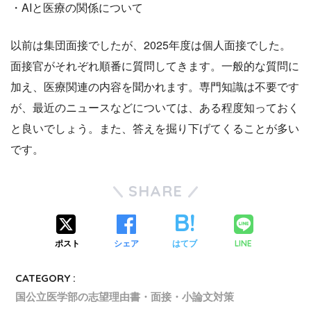
・AIと医療の関係について
以前は集団面接でしたが、2025年度は個人面接でした。
面接官がそれぞれ順番に質問してきます。一般的な質問に
加え、医療関連の内容を聞かれます。専門知識は不要です
が、最近のニュースなどについては、ある程度知っておく
と良いでしょう。また、答えを掘り下げてくることが多い
です。
SHARE
ポスト
シェア
はてブ
LINE
CATEGORY :
国公立医学部の志望理由書・面接・小論文対策