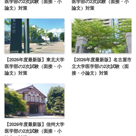
医学部の2次試験（面接・小
医学部の2次試験（面接・小
論文）対策
論文）対策
【2026年度最新版】東北大学
【2026年度最新版】名古屋市
医学部の2次試験（面接・小
立大学医学部の2次試験（面
論文）対策
接・小論文）対策
【2026年度最新版】信州大学
医学部の2次試験（面接・小