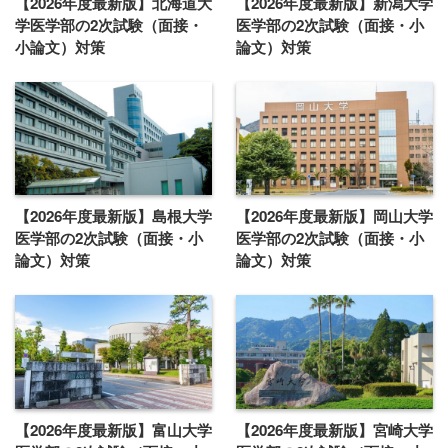
【2026年度最新版】北海道大
【2026年度最新版】新潟大学
学医学部の2次試験（面接・
医学部の2次試験（面接・小
小論文）対策
論文）対策
【2026年度最新版】島根大学
【2026年度最新版】岡山大学
医学部の2次試験（面接・小
医学部の2次試験（面接・小
論文）対策
論文）対策
【2026年度最新版】富山大学
【2026年度最新版】宮崎大学