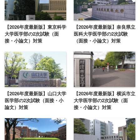
【2026年度最新版】東京科学
【2026年度最新版】奈良県立
大学医学部の2次試験（面
医科大学医学部の2次試験
接・小論文）対策
（面接・小論文）対策
【2026年度最新版】山口大学
【2026年度最新版】横浜市立
医学部の2次試験（面接・小
大学医学部の2次試験（面
論文）対策
接・小論文）対策