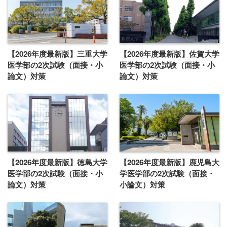
【2026年度最新版】三重大学
【2026年度最新版】佐賀大学
医学部の2次試験（面接・小
医学部の2次試験（面接・小
論文）対策
論文）対策
【2026年度最新版】徳島大学
【2026年度最新版】鹿児島大
医学部の2次試験（面接・小
学医学部の2次試験（面接・
論文）対策
小論文）対策