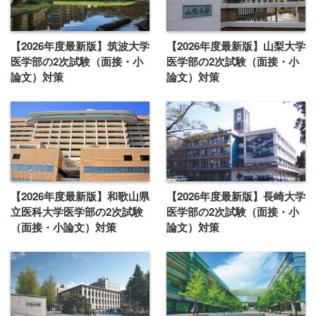
【2026年度最新版】筑波大学
【2026年度最新版】山梨大学
医学部の2次試験（面接・小
医学部の2次試験（面接・小
論文）対策
論文）対策
【2026年度最新版】和歌山県
【2026年度最新版】長崎大学
立医科大学医学部の2次試験
医学部の2次試験（面接・小
（面接・小論文）対策
論文）対策