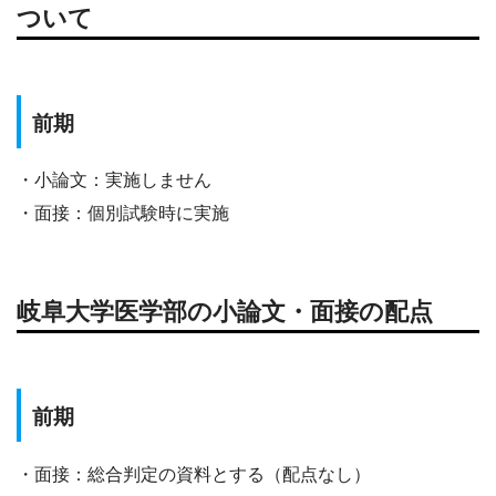
ついて
前期
・小論文：実施しません
・面接：個別試験時に実施
岐阜大学医学部の小論文・面接の配点
前期
・面接：総合判定の資料とする（配点なし）