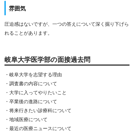
雰囲気
圧迫感はないですが、一つの答えについて深く掘り下げら
れることがあります。
岐阜大学医学部の面接過去問
・岐阜大学を志望する理由
・調査書の内容について
・大学に入ってやりたいこと
・卒業後の進路について
・将来行きたい診療科について
・地域医療について
・最近の医療ニュースについて