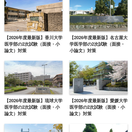
【2026年度最新版】香川大学
【2026年度最新版】名古屋大
医学部の2次試験（面接・小
学医学部の2次試験（面接・
論文）対策
小論文）対策
【2026年度最新版】琉球大学
【2026年度最新版】愛媛大学
医学部の2次試験（面接・小
医学部の2次試験（面接・小
論文）対策
論文）対策