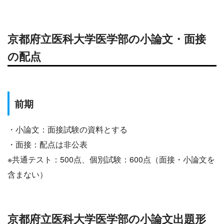
京都府立医科大学医学部の小論文・面接
の配点
前期
・小論文：面接試験の資料とする
・面接：配点は非公表
※共通テスト：500点、個別試験：600点（面接・小論文を
含まない）
京都府立医科大学医学部の小論文出題形