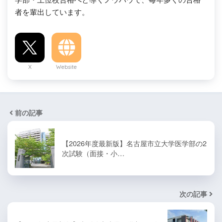
者を輩出しています。
X
Website
前の記事
【2026年度最新版】名古屋市立大学医学部の2
次試験（面接・小…
次の記事