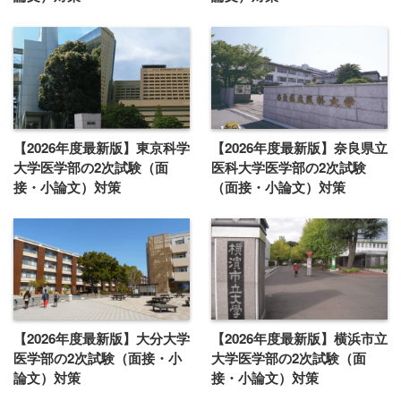
【2026年度最新版】東京科学
【2026年度最新版】奈良県立
大学医学部の2次試験（面
医科大学医学部の2次試験
接・小論文）対策
（面接・小論文）対策
【2026年度最新版】大分大学
【2026年度最新版】横浜市立
医学部の2次試験（面接・小
大学医学部の2次試験（面
論文）対策
接・小論文）対策