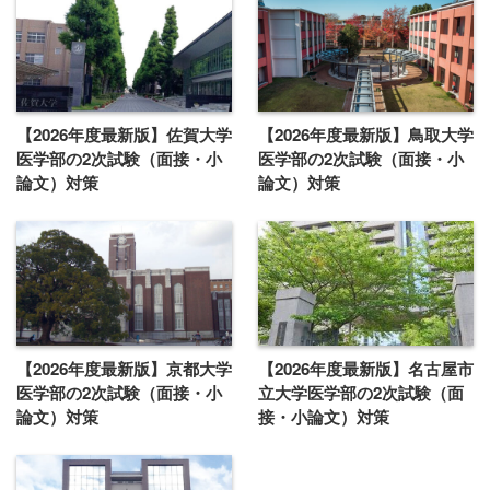
【2026年度最新版】佐賀大学
【2026年度最新版】鳥取大学
医学部の2次試験（面接・小
医学部の2次試験（面接・小
論文）対策
論文）対策
【2026年度最新版】京都大学
【2026年度最新版】名古屋市
医学部の2次試験（面接・小
立大学医学部の2次試験（面
論文）対策
接・小論文）対策