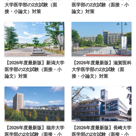
大学医学部の2次試験（面
医学部の2次試験（面接・小
接・小論文）対策
論文）対策
【2026年度最新版】新潟大学
【2026年度最新版】滋賀医科
医学部の2次試験（面接・小
大学医学部の2次試験（面
論文）対策
接・小論文）対策
【2026年度最新版】福井大学
【2026年度最新版】長崎大学
医学部の2次試験（面接・小
医学部の2次試験（面接・小