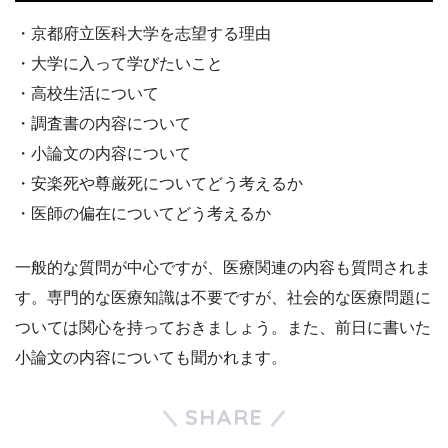
・京都府立医科大学を志望する理由
・大学に入って学びたいこと
・高校生活について
・調査書の内容について
・小論文の内容について
・安楽死や尊厳死についてどう考えるか
・医師の偏在についてどう考えるか
一般的な質問が中心ですが、医療関連の内容も質問されま
す。専門的な医療知識は不要ですが、社会的な医療問題に
ついては関心を持っておきましょう。また、前日に書いた
小論文の内容についても聞かれます。
SHARE