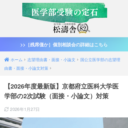
>>［残席僅か］個別相談会の詳細はこちら
ホーム
志望理由書・面接・小論文
国公立医学部の志望理
由書・面接・小論文対策
【2026年度最新版】京都府立医科大学医
学部の2次試験（面接・小論文）対策
2026年1月27日