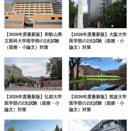
【2026年度最新版】和歌山県
【2026年度最新版】大阪大学
立医科大学医学部の2次試験
医学部の2次試験（面接・小
（面接・小論文）対策
論文）対策
【2026年度最新版】弘前大学
【2026年度最新版】筑波大学
医学部の2次試験（面接・小
医学部の2次試験（面接・小
論文）対策
論文）対策