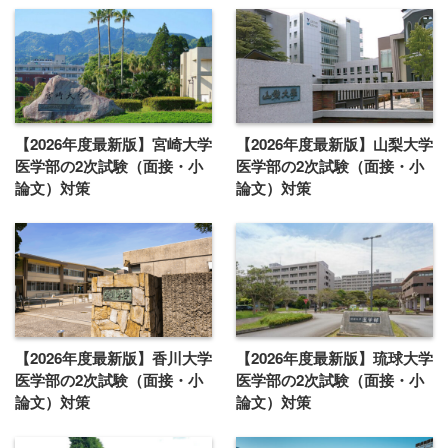
【2026年度最新版】宮崎大学
【2026年度最新版】山梨大学
医学部の2次試験（面接・小
医学部の2次試験（面接・小
論文）対策
論文）対策
【2026年度最新版】香川大学
【2026年度最新版】琉球大学
医学部の2次試験（面接・小
医学部の2次試験（面接・小
論文）対策
論文）対策