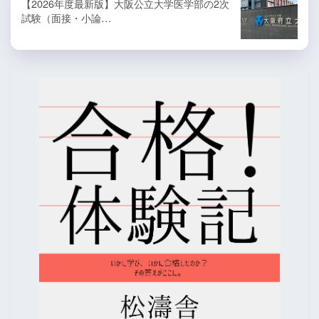
【2026年度最新版】大阪公立大学医学部の2次
試験（面接・小論…