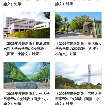
論文）対策
論文）対策
【2026年度最新版】福島県立
【2026年度最新版】鹿児島大
医科大学医学部の2次試験
学医学部の2次試験（面接・
（面接・小論文）対策
小論文）対策
【2026年度最新版】九州大学
【2026年度最新版】広島大学
医学部の2次試験（面接・小
医学部の2次試験（面接・小
論文）対策
論文）対策