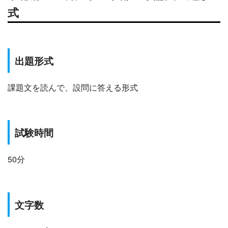
式
出題形式
課題文を読んで、設問に答える形式
試験時間
50分
文字数