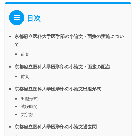
目次
京都府立医科大学医学部の小論文・面接の実施につい
て
前期
京都府立医科大学医学部の小論文・面接の配点
前期
京都府立医科大学医学部の小論文出題形式
出題形式
試験時間
文字数
京都府立医科大学医学部の小論文過去問