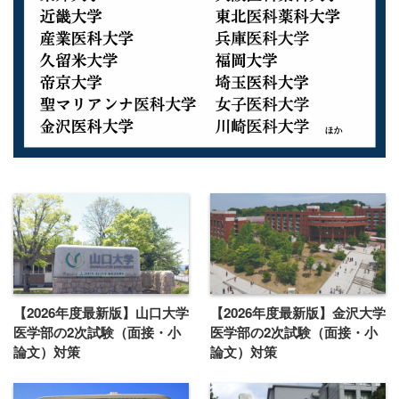
【2026年度最新版】山口大学
【2026年度最新版】金沢大学
医学部の2次試験（面接・小
医学部の2次試験（面接・小
論文）対策
論文）対策