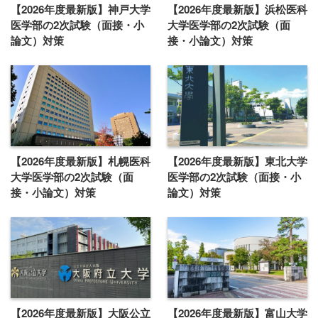
【2026年度最新版】神戸大学
【2026年度最新版】浜松医科
医学部の2次試験（面接・小
大学医学部の2次試験（面
論文）対策
接・小論文）対策
【2026年度最新版】札幌医科
【2026年度最新版】東北大学
大学医学部の2次試験（面
医学部の2次試験（面接・小
接・小論文）対策
論文）対策
【2026年度最新版】大阪公立
【2026年度最新版】富山大学