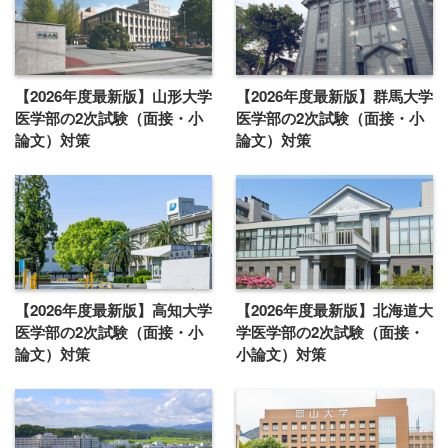
【2026年度最新版】山形大学
【2026年度最新版】群馬大学
医学部の2次試験（面接・小
医学部の2次試験（面接・小
論文）対策
論文）対策
【2026年度最新版】高知大学
【2026年度最新版】北海道大
医学部の2次試験（面接・小
学医学部の2次試験（面接・
論文）対策
小論文）対策