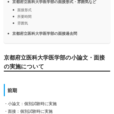
京都府立医科大学医学部の面接形式・雰囲気など
面接形式
所要時間
雰囲気
京都府立医科大学医学部の面接過去問
京都府立医科大学医学部の小論文・面接
の実施について
前期
・小論文：個別試験時に実施
・面接：個別試験時に実施