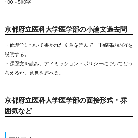
100～500字
京都府立医科大学医学部の小論文過去問
・倫理学について書かれた文章を読んで、下線部の内容を
説明する。
・課題文を読み、アドミッション・ポリシーについてどう
考えるか、意見を述べる。
京都府立医科大学医学部の面接形式・雰
囲気など