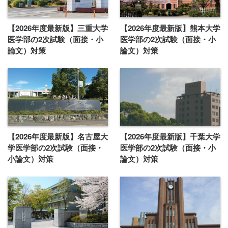
【2026年度最新版】三重大学
【2026年度最新版】熊本大学
医学部の2次試験（面接・小
医学部の2次試験（面接・小
論文）対策
論文）対策
【2026年度最新版】名古屋大
【2026年度最新版】千葉大学
学医学部の2次試験（面接・
医学部の2次試験（面接・小
小論文）対策
論文）対策