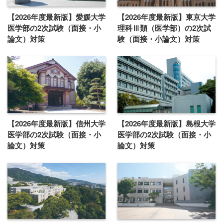
【2026年度最新版】愛媛大学
【2026年度最新版】東京大学
医学部の2次試験（面接・小
理科Ⅲ類（医学部）の2次試
論文）対策
験（面接・小論文）対策
【2026年度最新版】信州大学
【2026年度最新版】島根大学
医学部の2次試験（面接・小
医学部の2次試験（面接・小
論文）対策
論文）対策