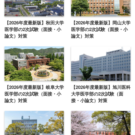
【2026年度最新版】秋田大学
【2026年度最新版】岡山大学
医学部の2次試験（面接・小
医学部の2次試験（面接・小
論文）対策
論文）対策
【2026年度最新版】岐阜大学
【2026年度最新版】旭川医科
医学部の2次試験（面接・小
大学医学部の2次試験（面
論文）対策
接・小論文）対策