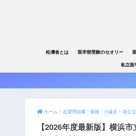
松濤舎とは
医学部受験のセオリー
私立医
ホーム
志望理由書・面接・小論文
国公
【2026年度最新版】横浜