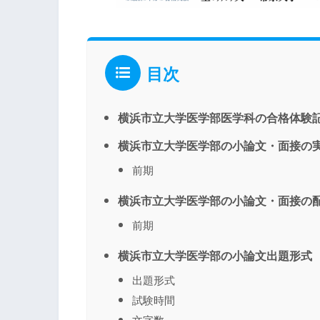
目次
横浜市立大学医学部医学科の合格体験
横浜市立大学医学部の小論文・面接の
前期
横浜市立大学医学部の小論文・面接の
前期
横浜市立大学医学部の小論文出題形式
出題形式
試験時間
文字数