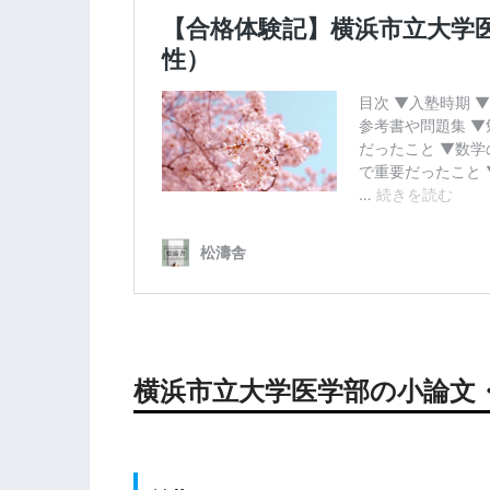
横浜市立大学医学部の小論文