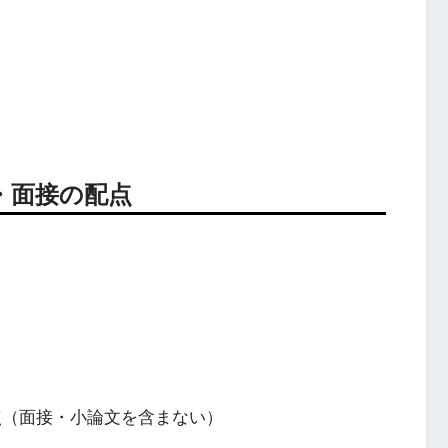
・面接の配点
0点（面接・小論文を含まない）