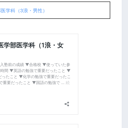
部医学科（3浪・男性）