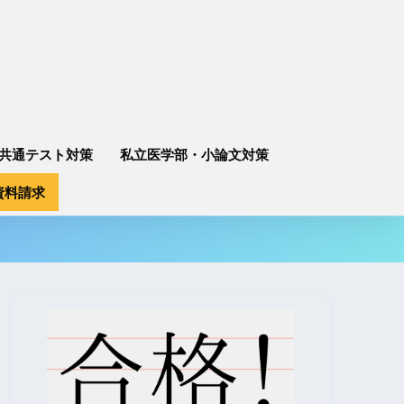
共通テスト対策
私立医学部・小論文対策
資料請求