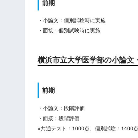
前期
・小論文：個別試験時に実施
・面接：個別試験時に実施
横浜市立大学医学部の小論文
前期
・小論文：段階評価
・面接：段階評価
※共通テスト：1000点、個別試験：140