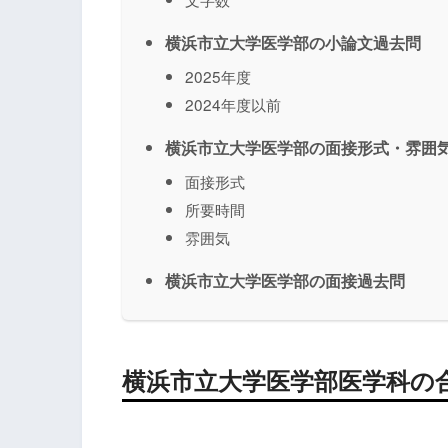
横浜市立大学医学部の小論文過去問
2025年度
2024年度以前
横浜市立大学医学部の面接形式・雰囲
面接形式
所要時間
雰囲気
横浜市立大学医学部の面接過去問
横浜市立大学医学部医学科の