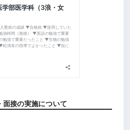
・面接の実施について