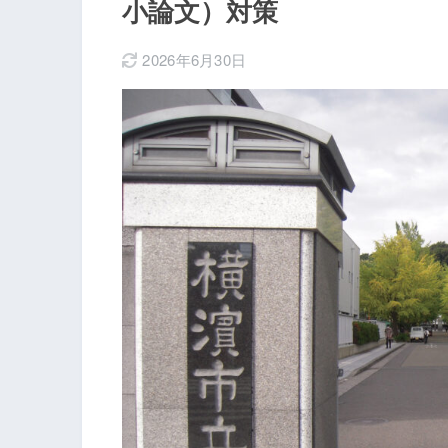
小論文）対策
2026年6月30日