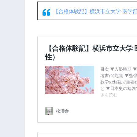
【合格体験記】横浜市立大学 医学