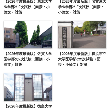
【2026年度最新版】東北大学
【2026年度最新版】名古屋大
医学部の2次試験（面接・小
学医学部の2次試験（面接・
論文）対策
小論文）対策
【2026年度最新版】佐賀大学
【2026年度最新版】横浜市立
医学部の2次試験（面接・小
大学医学部の2次試験（面
論文）対策
接・小論文）対策
【2026年度最新版】徳島大学