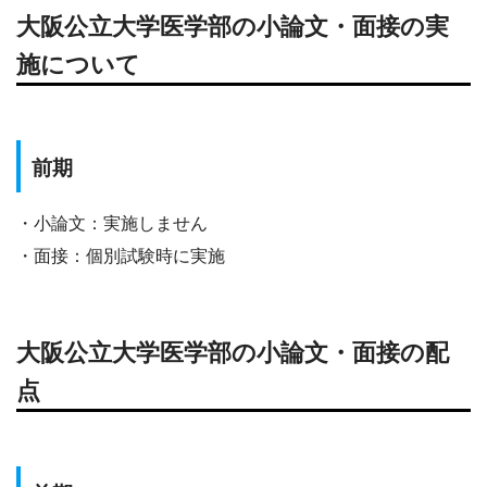
大阪公立大学医学部の小論文・面接の実
施について
前期
・小論文：実施しません
・面接：個別試験時に実施
大阪公立大学医学部の小論文・面接の配
点