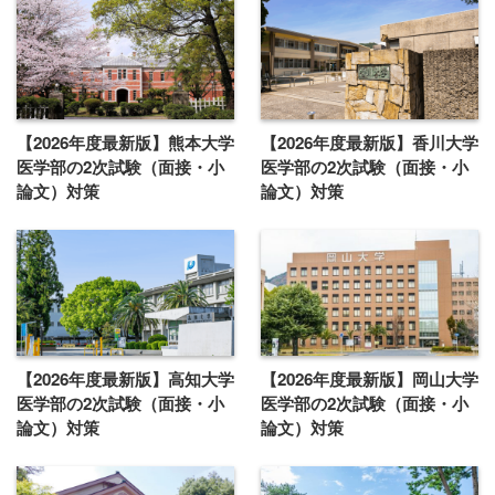
【2026年度最新版】熊本大学
【2026年度最新版】香川大学
医学部の2次試験（面接・小
医学部の2次試験（面接・小
論文）対策
論文）対策
【2026年度最新版】高知大学
【2026年度最新版】岡山大学
医学部の2次試験（面接・小
医学部の2次試験（面接・小
論文）対策
論文）対策