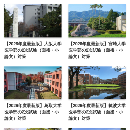
【2026年度最新版】大阪大学
【2026年度最新版】宮崎大学
医学部の2次試験（面接・小
医学部の2次試験（面接・小
論文）対策
論文）対策
【2026年度最新版】鳥取大学
【2026年度最新版】筑波大学
医学部の2次試験（面接・小
医学部の2次試験（面接・小
論文）対策
論文）対策