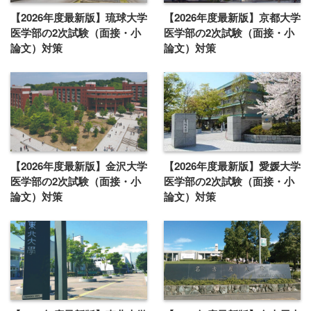
【2026年度最新版】琉球大学
【2026年度最新版】京都大学
医学部の2次試験（面接・小
医学部の2次試験（面接・小
論文）対策
論文）対策
【2026年度最新版】金沢大学
【2026年度最新版】愛媛大学
医学部の2次試験（面接・小
医学部の2次試験（面接・小
論文）対策
論文）対策