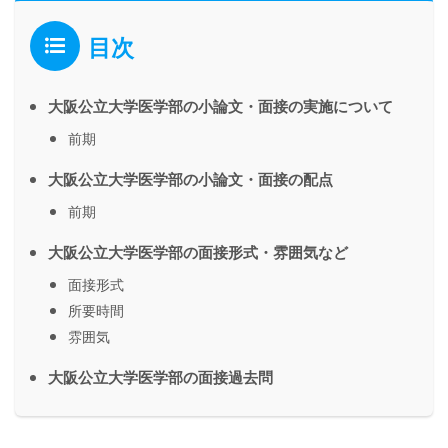
目次
大阪公立大学医学部の小論文・面接の実施について
前期
大阪公立大学医学部の小論文・面接の配点
前期
大阪公立大学医学部の面接形式・雰囲気など
面接形式
所要時間
雰囲気
大阪公立大学医学部の面接過去問