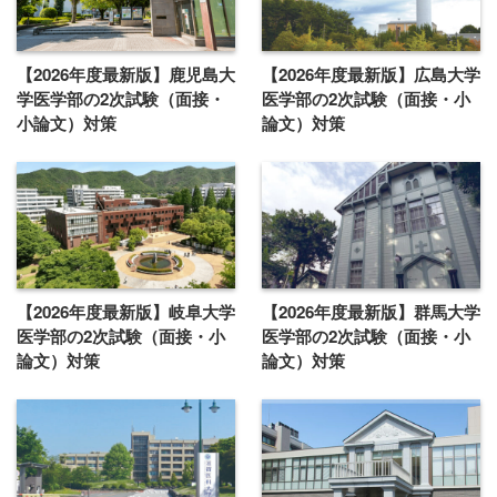
【2026年度最新版】鹿児島大
【2026年度最新版】広島大学
学医学部の2次試験（面接・
医学部の2次試験（面接・小
小論文）対策
論文）対策
【2026年度最新版】岐阜大学
【2026年度最新版】群馬大学
医学部の2次試験（面接・小
医学部の2次試験（面接・小
論文）対策
論文）対策