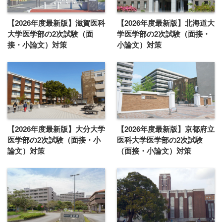
【2026年度最新版】滋賀医科
【2026年度最新版】北海道大
大学医学部の2次試験（面
学医学部の2次試験（面接・
接・小論文）対策
小論文）対策
【2026年度最新版】大分大学
【2026年度最新版】京都府立
医学部の2次試験（面接・小
医科大学医学部の2次試験
論文）対策
（面接・小論文）対策