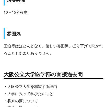
10～15分程度
雰囲気
圧迫等はほとんどなく、優しい雰囲気。掘り下げて聞かれ
ることもあまりありません。
大阪公立大学医学部の面接過去問
・大阪公立大学を志望する理由
・大学に入って学びたいこと
・将来の夢について