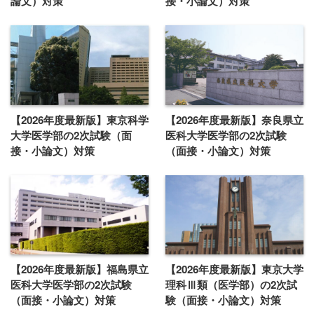
論文）対策
接・小論文）対策
【2026年度最新版】東京科学
【2026年度最新版】奈良県立
大学医学部の2次試験（面
医科大学医学部の2次試験
接・小論文）対策
（面接・小論文）対策
【2026年度最新版】福島県立
【2026年度最新版】東京大学
医科大学医学部の2次試験
理科Ⅲ類（医学部）の2次試
（面接・小論文）対策
験（面接・小論文）対策