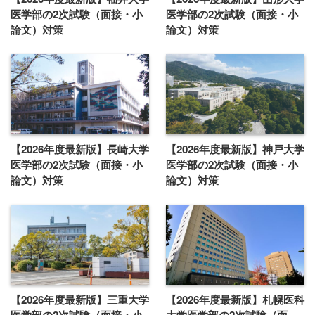
医学部の2次試験（面接・小
医学部の2次試験（面接・小
論文）対策
論文）対策
【2026年度最新版】長崎大学
【2026年度最新版】神戸大学
医学部の2次試験（面接・小
医学部の2次試験（面接・小
論文）対策
論文）対策
【2026年度最新版】三重大学
【2026年度最新版】札幌医科
医学部の2次試験（面接・小
大学医学部の2次試験（面