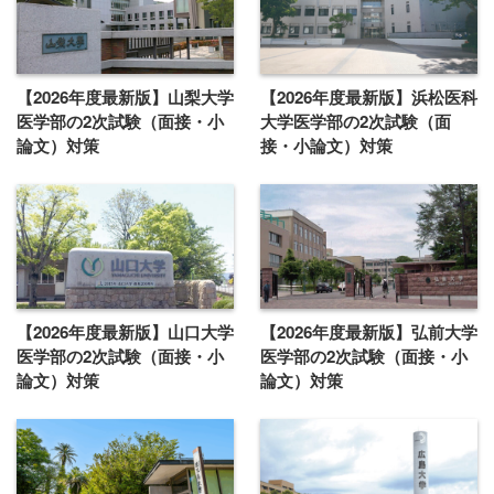
【2026年度最新版】山梨大学
【2026年度最新版】浜松医科
医学部の2次試験（面接・小
大学医学部の2次試験（面
論文）対策
接・小論文）対策
【2026年度最新版】山口大学
【2026年度最新版】弘前大学
医学部の2次試験（面接・小
医学部の2次試験（面接・小
論文）対策
論文）対策