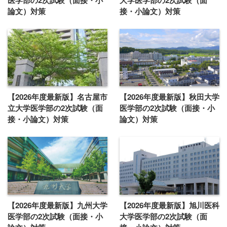
論文）対策
接・小論文）対策
【2026年度最新版】名古屋市
【2026年度最新版】秋田大学
立大学医学部の2次試験（面
医学部の2次試験（面接・小
接・小論文）対策
論文）対策
【2026年度最新版】九州大学
【2026年度最新版】旭川医科
医学部の2次試験（面接・小
大学医学部の2次試験（面