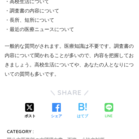
・高校生活について
・調査書の内容について
・長所、短所について
・最近の医療ニュースについて
一般的な質問がされます。医療知識は不要です。調査書の
内容について聞かれることが多いので、内容を把握してお
きましょう。高校生活についてや、あなたの人となりにつ
いての質問も多いです。
SHARE
ポスト
シェア
はてブ
LINE
CATEGORY :