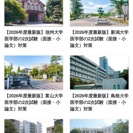
【2026年度最新版】信州大学
【2026年度最新版】新潟大学
医学部の2次試験（面接・小
医学部の2次試験（面接・小
論文）対策
論文）対策
【2026年度最新版】富山大学
【2026年度最新版】島根大学
医学部の2次試験（面接・小
医学部の2次試験（面接・小
論文）対策
論文）対策