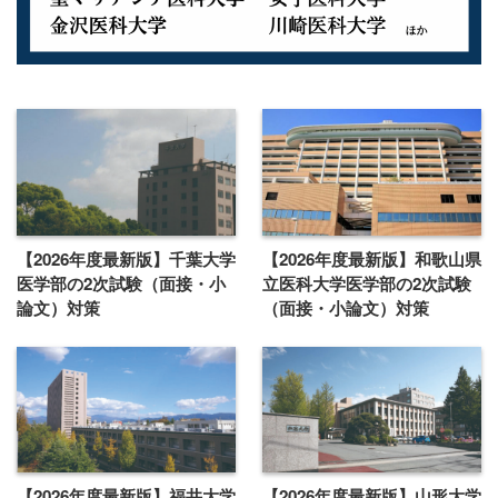
【2026年度最新版】千葉大学
【2026年度最新版】和歌山県
医学部の2次試験（面接・小
立医科大学医学部の2次試験
論文）対策
（面接・小論文）対策
【2026年度最新版】福井大学
【2026年度最新版】山形大学