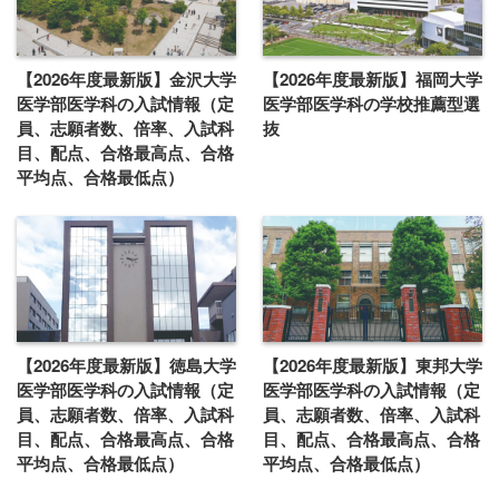
【2026年度最新版】金沢大学
【2026年度最新版】福岡大学
医学部医学科の入試情報（定
医学部医学科の学校推薦型選
員、志願者数、倍率、入試科
抜
目、配点、合格最高点、合格
平均点、合格最低点）
【2026年度最新版】徳島大学
【2026年度最新版】東邦大学
医学部医学科の入試情報（定
医学部医学科の入試情報（定
員、志願者数、倍率、入試科
員、志願者数、倍率、入試科
目、配点、合格最高点、合格
目、配点、合格最高点、合格
平均点、合格最低点）
平均点、合格最低点）