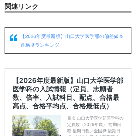
関連リンク
【2026年度最新版】山口大学医学部の偏差値＆
難易度ランキング