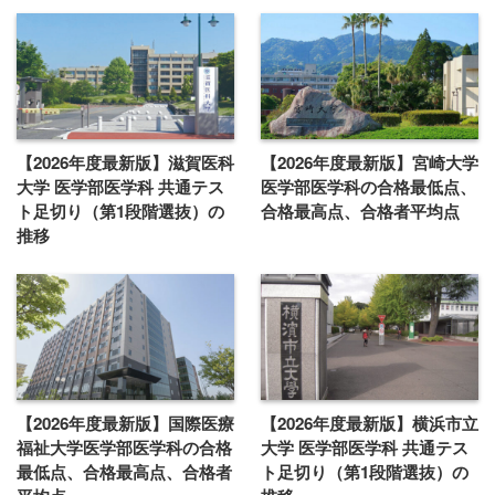
【2026年度最新版】滋賀医科
【2026年度最新版】宮崎大学
大学 医学部医学科 共通テス
医学部医学科の合格最低点、
ト足切り（第1段階選抜）の
合格最高点、合格者平均点
推移
【2026年度最新版】国際医療
【2026年度最新版】横浜市立
福祉大学医学部医学科の合格
大学 医学部医学科 共通テス
最低点、合格最高点、合格者
ト足切り（第1段階選抜）の