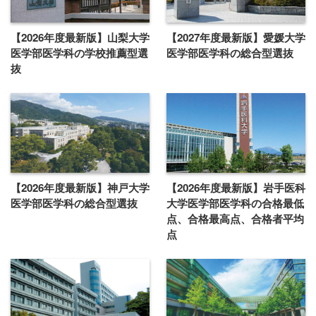
【2026年度最新版】山梨大学
【2027年度最新版】愛媛大学
医学部医学科の学校推薦型選
医学部医学科の総合型選抜
抜
【2026年度最新版】神戸大学
【2026年度最新版】岩手医科
医学部医学科の総合型選抜
大学医学部医学科の合格最低
点、合格最高点、合格者平均
点