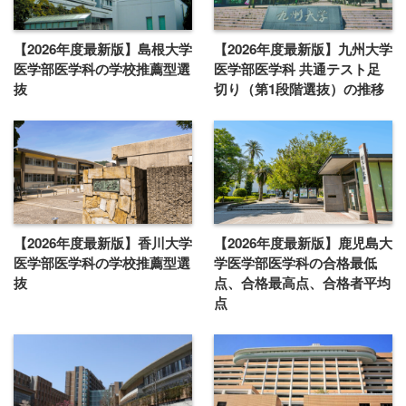
【2026年度最新版】島根大学
【2026年度最新版】九州大学
医学部医学科の学校推薦型選
医学部医学科 共通テスト足
抜
切り（第1段階選抜）の推移
【2026年度最新版】香川大学
【2026年度最新版】鹿児島大
医学部医学科の学校推薦型選
学医学部医学科の合格最低
抜
点、合格最高点、合格者平均
点