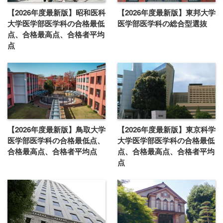
【2026年度最新版】昭和医科
【2026年度最新版】東邦大学
大学医学部医学科の合格最低
医学部医学科の総合型選抜
点、合格最高点、合格者平均
点
【2026年度最新版】鳥取大学
【2026年度最新版】東京科学
医学部医学科の合格最低点、
大学医学部医学科の合格最低
合格最高点、合格者平均点
点、合格最高点、合格者平均
点