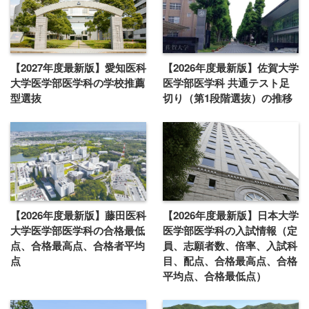
【2027年度最新版】愛知医科
【2026年度最新版】佐賀大学
大学医学部医学科の学校推薦
医学部医学科 共通テスト足
型選抜
切り（第1段階選抜）の推移
【2026年度最新版】藤田医科
【2026年度最新版】日本大学
大学医学部医学科の合格最低
医学部医学科の入試情報（定
点、合格最高点、合格者平均
員、志願者数、倍率、入試科
点
目、配点、合格最高点、合格
平均点、合格最低点）