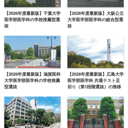
【2026年度最新版】千葉大学
【2026年度最新版】大阪公立
医学部医学科の学校推薦型選
大学医学部医学科の総合型選
抜
抜
【2026年度最新版】滋賀医科
【2026年度最新版】広島大学
大学医学部医学科の学校推薦
医学部医学科 共通テスト足
型選抜
切り（第1段階選抜）の推移