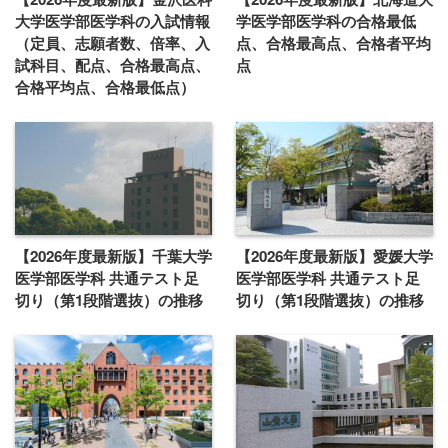
大学医学部医学科の入試情報
学医学部医学科の合格最低
（定員、志願者数、倍率、入
点、合格最高点、合格者平均
試科目、配点、合格最高点、
点
合格平均点、合格最低点）
【2026年度最新版】千葉大学
【2026年度最新版】愛媛大学
医学部医学科 共通テスト足
医学部医学科 共通テスト足
切り（第1段階選抜）の推移
切り（第1段階選抜）の推移