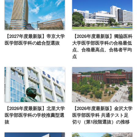
【2027年度最新版】帝京大学
【2026年度最新版】獨協医科
医学部医学科の総合型選抜
大学医学部医学科の合格最低
点、合格最高点、合格者平均
点
【2026年度最新版】北里大学
【2026年度最新版】金沢大学
医学部医学科の学校推薦型選
医学部医学科 共通テスト足
抜
切り（第1段階選抜）の推移