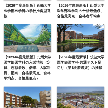
【2026年度最新版】近畿大学
【2026年度最新版】山梨大学
医学部医学科の学校推薦型選
医学部医学科の合格最低点、
抜
合格最高点、合格者平均点
【2026年度最新版】九州大学
【2026年度最新版】筑波大学
医学部医学科の入試情報（定
医学部医学科 共通テスト足
員、志願者数、倍率、入試科
切り（第1段階選抜）の推移
目、配点、合格最高点、合格
平均点、合格最低点）