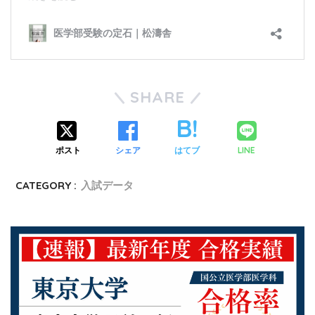
SHARE
ポスト
シェア
はてブ
LINE
CATEGORY :
入試データ