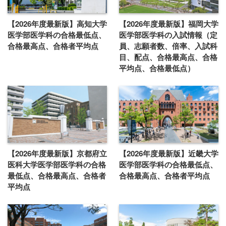
【2026年度最新版】高知大学
【2026年度最新版】福岡大学
医学部医学科の合格最低点、
医学部医学科の入試情報（定
合格最高点、合格者平均点
員、志願者数、倍率、入試科
目、配点、合格最高点、合格
平均点、合格最低点）
【2026年度最新版】京都府立
【2026年度最新版】近畿大学
医科大学医学部医学科の合格
医学部医学科の合格最低点、
最低点、合格最高点、合格者
合格最高点、合格者平均点
平均点