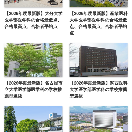
【2026年度最新版】大分大学
【2026年度最新版】産業医科
医学部医学科の合格最低点、
大学医学部医学科の合格最低
合格最高点、合格者平均点
点、合格最高点、合格者平均
点
【2026年度最新版】名古屋市
【2026年度最新版】関西医科
立大学医学部医学科の学校推
大学医学部医学科の学校推薦
薦型選抜
型選抜