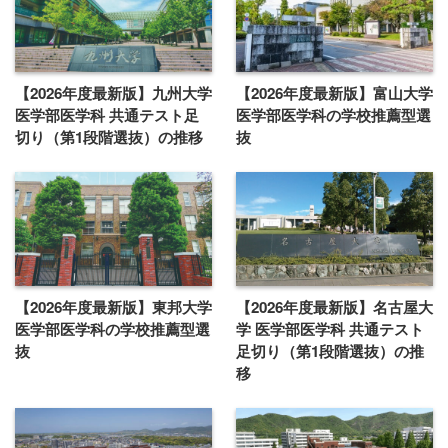
【2026年度最新版】九州大学
【2026年度最新版】富山大学
医学部医学科 共通テスト足
医学部医学科の学校推薦型選
切り（第1段階選抜）の推移
抜
【2026年度最新版】東邦大学
【2026年度最新版】名古屋大
医学部医学科の学校推薦型選
学 医学部医学科 共通テスト
抜
足切り（第1段階選抜）の推
移