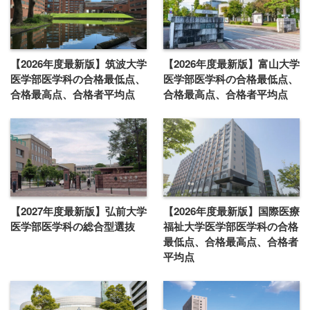
【2026年度最新版】筑波大学
【2026年度最新版】富山大学
医学部医学科の合格最低点、
医学部医学科の合格最低点、
合格最高点、合格者平均点
合格最高点、合格者平均点
【2027年度最新版】弘前大学
【2026年度最新版】国際医療
医学部医学科の総合型選抜
福祉大学医学部医学科の合格
最低点、合格最高点、合格者
平均点