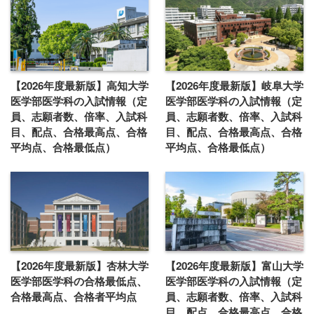
【2026年度最新版】高知大学
【2026年度最新版】岐阜大学
医学部医学科の入試情報（定
医学部医学科の入試情報（定
員、志願者数、倍率、入試科
員、志願者数、倍率、入試科
目、配点、合格最高点、合格
目、配点、合格最高点、合格
平均点、合格最低点）
平均点、合格最低点）
【2026年度最新版】杏林大学
【2026年度最新版】富山大学
医学部医学科の合格最低点、
医学部医学科の入試情報（定
合格最高点、合格者平均点
員、志願者数、倍率、入試科
目、配点、合格最高点、合格