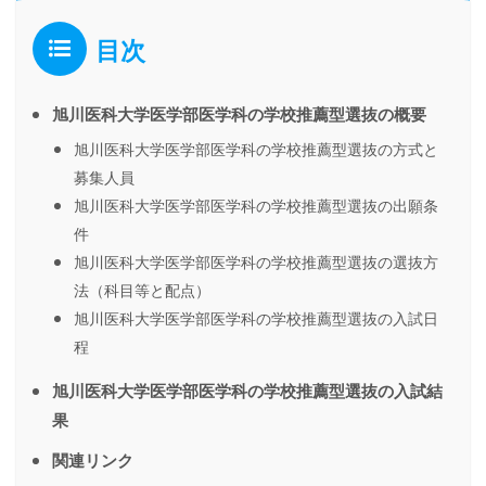
目次
旭川医科大学医学部医学科の学校推薦型選抜の概要
旭川医科大学医学部医学科の学校推薦型選抜の方式と
募集人員
旭川医科大学医学部医学科の学校推薦型選抜の出願条
件
旭川医科大学医学部医学科の学校推薦型選抜の選抜方
法（科目等と配点）
旭川医科大学医学部医学科の学校推薦型選抜の入試日
程
旭川医科大学医学部医学科の学校推薦型選抜の入試結
果
関連リンク