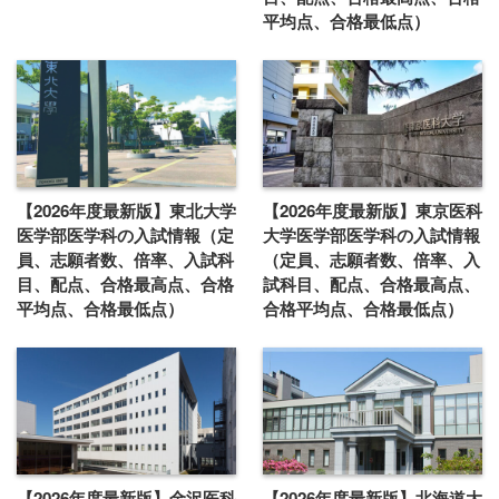
平均点、合格最低点）
【2026年度最新版】東北大学
【2026年度最新版】東京医科
医学部医学科の入試情報（定
大学医学部医学科の入試情報
員、志願者数、倍率、入試科
（定員、志願者数、倍率、入
目、配点、合格最高点、合格
試科目、配点、合格最高点、
平均点、合格最低点）
合格平均点、合格最低点）
【2026年度最新版】金沢医科
【2026年度最新版】北海道大