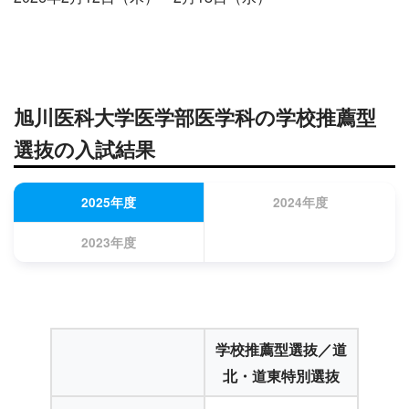
旭川医科大学医学部医学科の学校推薦型
選抜の入試結果
2025年度
2024年度
2023年度
学校推薦型選抜／道
北・道東特別選抜