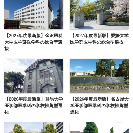
【2027年度最新版】金沢医科
【2027年度最新版】愛媛大学
大学医学部医学科の総合型選
医学部医学科の総合型選抜
抜
【2026年度最新版】群馬大学
【2026年度最新版】名古屋大
医学部医学科の学校推薦型選
学医学部医学科の学校推薦型
抜
選抜