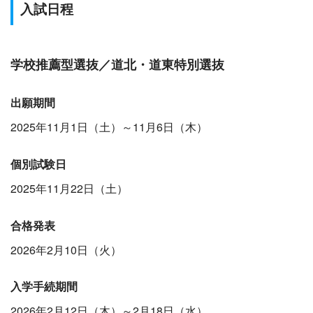
入試日程
学校推薦型選抜／道北・道東特別選抜
出願期間
2025年11月1日（土）～11月6日（木）
個別試験日
2025年11月22日（土）
合格発表
2026年2月10日（火）
入学手続期間
2026年2月12日（木）～2月18日（水）