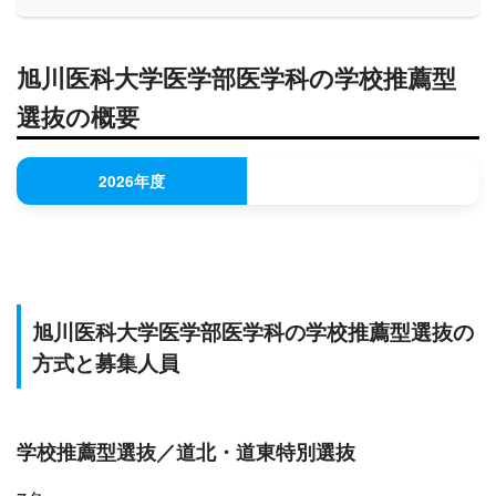
旭川医科大学医学部医学科の学校推薦型
選抜の概要
2026年度
旭川医科大学医学部医学科の学校推薦型選抜の
方式と募集人員
学校推薦型選抜／道北・道東特別選抜