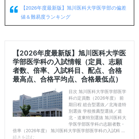
【2026年度最新版】旭川医科大学医学部の偏差
値＆難易度ランキング