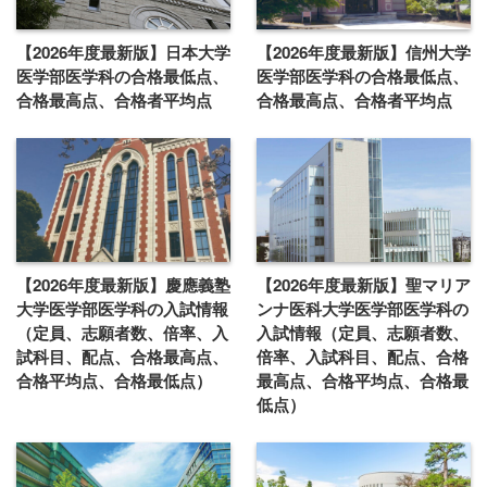
【2026年度最新版】日本大学
【2026年度最新版】信州大学
医学部医学科の合格最低点、
医学部医学科の合格最低点、
合格最高点、合格者平均点
合格最高点、合格者平均点
【2026年度最新版】慶應義塾
【2026年度最新版】聖マリア
大学医学部医学科の入試情報
ンナ医科大学医学部医学科の
（定員、志願者数、倍率、入
入試情報（定員、志願者数、
試科目、配点、合格最高点、
倍率、入試科目、配点、合格
合格平均点、合格最低点）
最高点、合格平均点、合格最
低点）