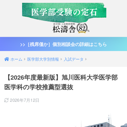
>>［残席僅か］個別相談会の詳細はこちら
ホーム
医学部大学別情報
入試データ
【2026年度最新版】旭川医科大学医学部
医学科の学校推薦型選抜
2026年7月12日