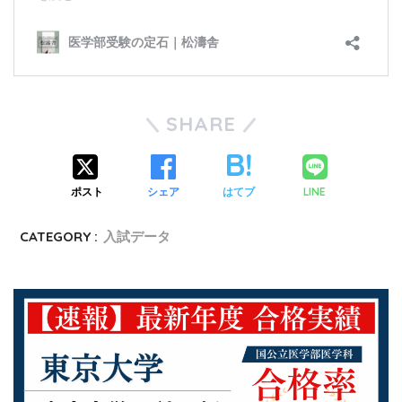
SHARE
ポスト
シェア
はてブ
LINE
CATEGORY :
入試データ