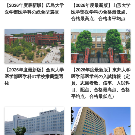
【2026年度最新版】広島大学
【2026年度最新版】山形大学
医学部医学科の総合型選抜
医学部医学科の合格最低点、
合格最高点、合格者平均点
【2026年度最新版】金沢大学
【2026年度最新版】東邦大学
医学部医学科の学校推薦型選
医学部医学科の入試情報（定
抜
員、志願者数、倍率、入試科
目、配点、合格最高点、合格
平均点、合格最低点）