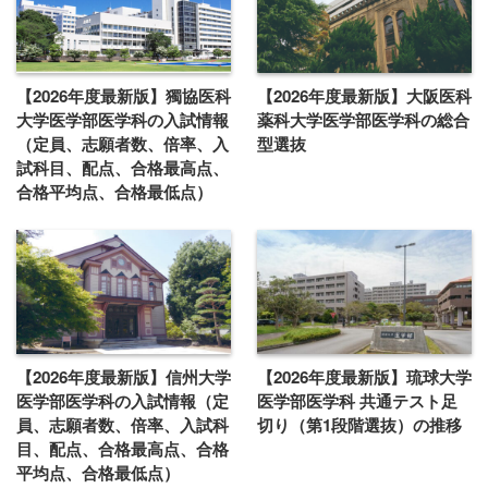
【2026年度最新版】獨協医科
【2026年度最新版】大阪医科
大学医学部医学科の入試情報
薬科大学医学部医学科の総合
（定員、志願者数、倍率、入
型選抜
試科目、配点、合格最高点、
合格平均点、合格最低点）
【2026年度最新版】信州大学
【2026年度最新版】琉球大学
医学部医学科の入試情報（定
医学部医学科 共通テスト足
員、志願者数、倍率、入試科
切り（第1段階選抜）の推移
目、配点、合格最高点、合格
平均点、合格最低点）