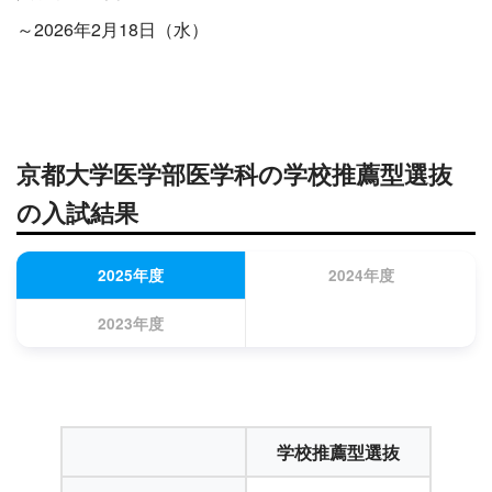
～2026年2月18日（水）
京都大学医学部医学科の学校推薦型選抜
の入試結果
2025年度
2024年度
2023年度
学校推薦型選抜