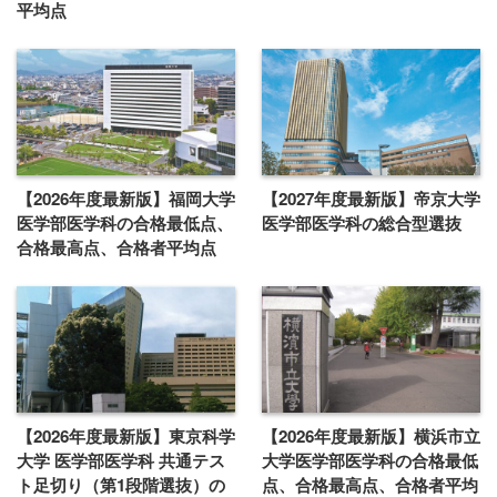
平均点
【2026年度最新版】福岡大学
【2027年度最新版】帝京大学
医学部医学科の合格最低点、
医学部医学科の総合型選抜
合格最高点、合格者平均点
【2026年度最新版】東京科学
【2026年度最新版】横浜市立
大学 医学部医学科 共通テス
大学医学部医学科の合格最低
ト足切り（第1段階選抜）の
点、合格最高点、合格者平均