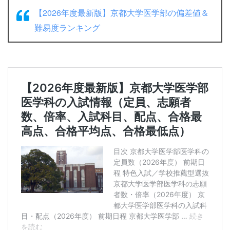
【2026年度最新版】京都大学医学部の偏差値＆
難易度ランキング