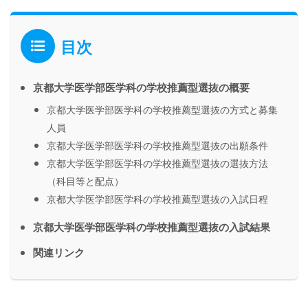
目次
京都大学医学部医学科の学校推薦型選抜の概要
京都大学医学部医学科の学校推薦型選抜の方式と募集
人員
京都大学医学部医学科の学校推薦型選抜の出願条件
京都大学医学部医学科の学校推薦型選抜の選抜方法
（科目等と配点）
京都大学医学部医学科の学校推薦型選抜の入試日程
京都大学医学部医学科の学校推薦型選抜の入試結果
関連リンク