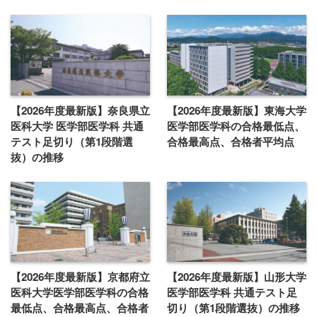
【2026年度最新版】奈良県立
【2026年度最新版】東海大学
医科大学 医学部医学科 共通
医学部医学科の合格最低点、
テスト足切り（第1段階選
合格最高点、合格者平均点
抜）の推移
【2026年度最新版】京都府立
【2026年度最新版】山形大学
医科大学医学部医学科の合格
医学部医学科 共通テスト足
最低点、合格最高点、合格者
切り（第1段階選抜）の推移