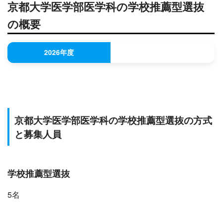
京都大学医学部医学科の学校推薦型選抜
の概要
2026年度
京都大学医学部医学科の学校推薦型選抜の方式
と募集人員
学校推薦型選抜
5名