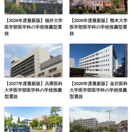
【2026年度最新版】福井大学
【2026年度最新版】熊本大学
医学部医学科の学校推薦型選
医学部医学科の学校推薦型選
抜
抜
【2027年度最新版】兵庫医科
【2026年度最新版】金沢医科
大学医学部医学科の学校推薦
大学医学部医学科の学校推薦
型選抜
型選抜