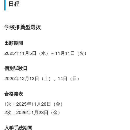
日程
学校推薦型選抜
出願期間
2025年11月5日（水）～11月11日（火）
個別試験日
2025年12月13日（土）、14日（日）
合格発表
1次：2025年11月28日（金）
2次：2026年1月23日（金）
入学手続期間