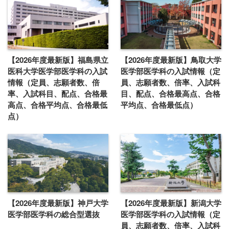
【2026年度最新版】福島県立
【2026年度最新版】鳥取大学
医科大学医学部医学科の入試
医学部医学科の入試情報（定
情報（定員、志願者数、倍
員、志願者数、倍率、入試科
率、入試科目、配点、合格最
目、配点、合格最高点、合格
高点、合格平均点、合格最低
平均点、合格最低点）
点）
【2026年度最新版】神戸大学
【2026年度最新版】新潟大学
医学部医学科の総合型選抜
医学部医学科の入試情報（定
員、志願者数、倍率、入試科