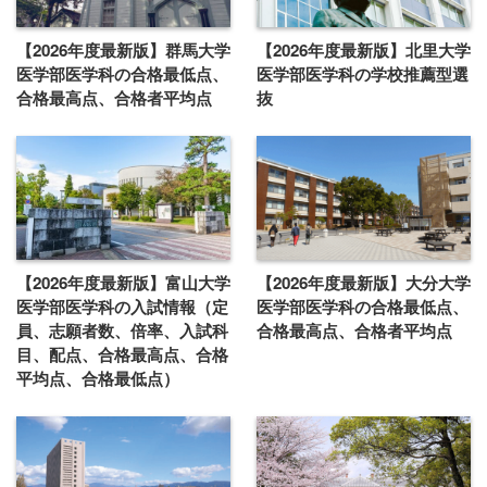
【2026年度最新版】群馬大学
【2026年度最新版】北里大学
医学部医学科の合格最低点、
医学部医学科の学校推薦型選
合格最高点、合格者平均点
抜
【2026年度最新版】富山大学
【2026年度最新版】大分大学
医学部医学科の入試情報（定
医学部医学科の合格最低点、
員、志願者数、倍率、入試科
合格最高点、合格者平均点
目、配点、合格最高点、合格
平均点、合格最低点）