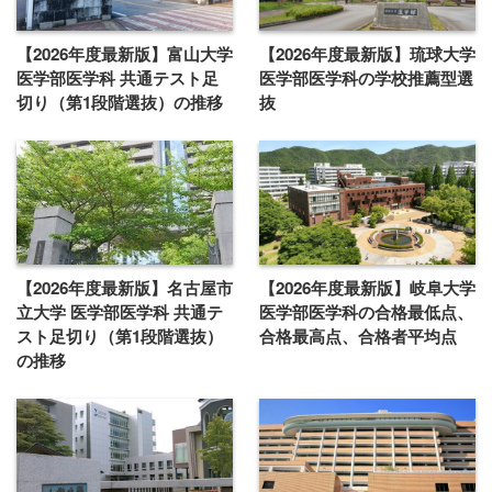
【2026年度最新版】富山大学
【2026年度最新版】琉球大学
医学部医学科 共通テスト足
医学部医学科の学校推薦型選
切り（第1段階選抜）の推移
抜
【2026年度最新版】名古屋市
【2026年度最新版】岐阜大学
立大学 医学部医学科 共通テ
医学部医学科の合格最低点、
スト足切り（第1段階選抜）
合格最高点、合格者平均点
の推移