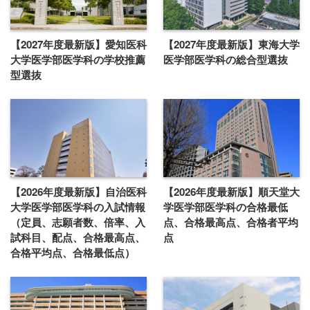
【2027年度最新版】愛知医科
【2027年度最新版】東海大学
大学医学部医学科の学校推薦
医学部医学科の総合型選抜
型選抜
【2026年度最新版】自治医科
【2026年度最新版】順天堂大
大学医学部医学科の入試情報
学医学部医学科の合格最低
（定員、志願者数、倍率、入
点、合格最高点、合格者平均
試科目、配点、合格最高点、
点
合格平均点、合格最低点）