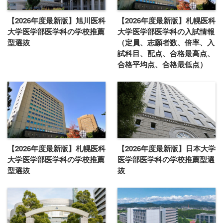
【2026年度最新版】旭川医科
【2026年度最新版】札幌医科
大学医学部医学科の学校推薦
大学医学部医学科の入試情報
型選抜
（定員、志願者数、倍率、入
試科目、配点、合格最高点、
合格平均点、合格最低点）
【2026年度最新版】札幌医科
【2026年度最新版】日本大学
大学医学部医学科の学校推薦
医学部医学科の学校推薦型選
型選抜
抜