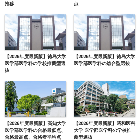
推移
点
【2026年度最新版】徳島大学
【2026年度最新版】徳島大学
医学部医学科の学校推薦型選
医学部医学科の総合型選抜
抜
【2026年度最新版】高知大学
【2026年度最新版】昭和医科
医学部医学科の合格最低点、
大学 医学部医学科の学校推
合格最高点、合格者平均点
薦型選抜