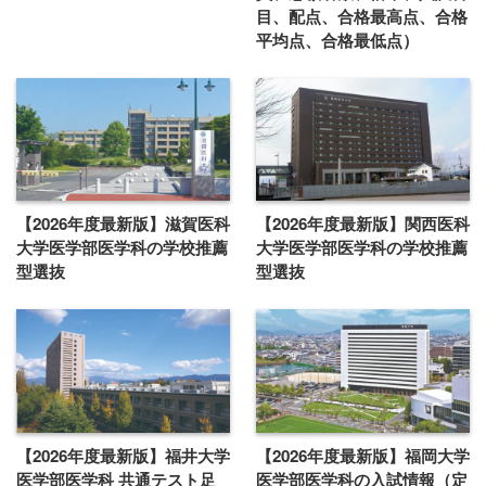
目、配点、合格最高点、合格
平均点、合格最低点）
【2026年度最新版】滋賀医科
【2026年度最新版】関西医科
大学医学部医学科の学校推薦
大学医学部医学科の学校推薦
型選抜
型選抜
【2026年度最新版】福井大学
【2026年度最新版】福岡大学
医学部医学科 共通テスト足
医学部医学科の入試情報（定