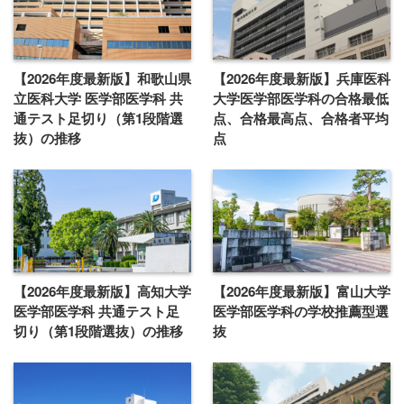
【2026年度最新版】和歌山県
【2026年度最新版】兵庫医科
立医科大学 医学部医学科 共
大学医学部医学科の合格最低
通テスト足切り（第1段階選
点、合格最高点、合格者平均
抜）の推移
点
【2026年度最新版】高知大学
【2026年度最新版】富山大学
医学部医学科 共通テスト足
医学部医学科の学校推薦型選
切り（第1段階選抜）の推移
抜