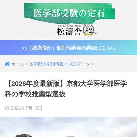
>>［残席僅か］個別相談会の詳細はこちら
ホーム
医学部大学別情報
入試データ
【2026年度最新版】京都大学医学部医学
科の学校推薦型選抜
2026年7月12日