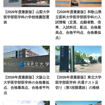
【2026年度最新版】山梨大学
【2026年度最新版】和歌山県
医学部医学科の学校推薦型選
立医科大学医学部医学科の入
抜
試情報（定員、志願者数、倍
率、入試科目、配点、合格最
高点、合格平均点、合格最低
点）
【2026年度最新版】大阪公立
【2026年度最新版】東北大学
大学医学部医学科の合格最低
医学部医学科 共通テスト足
点、合格最高点、合格者平均
切り（第1段階選抜）の推移
点