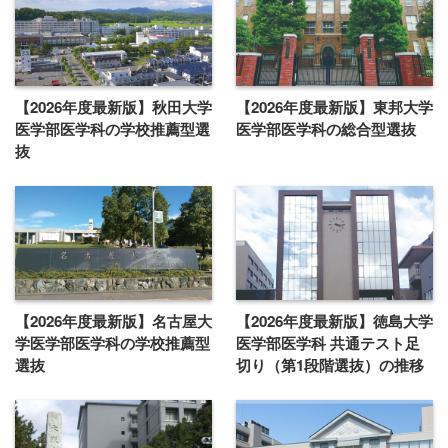
【2026年度最新版】秋田大学
【2026年度最新版】東邦大学
医学部医学科の学校推薦型選
医学部医学科の総合型選抜
抜
【2026年度最新版】名古屋大
【2026年度最新版】徳島大学
学医学部医学科の学校推薦型
医学部医学科 共通テスト足
選抜
切り（第1段階選抜）の推移