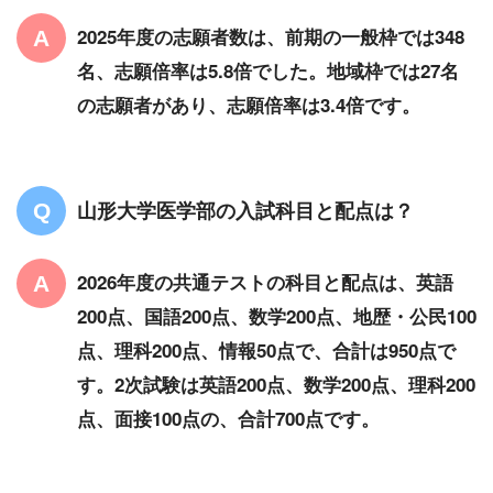
2025年度の志願者数は、前期の一般枠では348
名、志願倍率は5.8倍でした。地域枠では27名
の志願者があり、志願倍率は3.4倍です。
山形大学医学部の入試科目と配点は？
2026年度の共通テストの科目と配点は、英語
200点、国語200点、数学200点、地歴・公民100
点、理科200点、情報50点で、合計は950点で
す。2次試験は英語200点、数学200点、理科200
点、面接100点の、合計700点です。