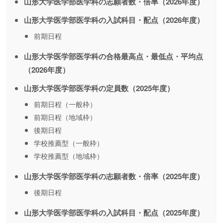
山形大学医学部医学科の志願者数・倍率（2026年度）
山形大学医学部医学科の入試科目・配点（2026年度）
前期日程
山形大学医学部医学科の合格最高点・最低点・平均点
（2026年度）
山形大学医学部医学科の定員数（2025年度）
前期日程（一般枠）
前期日程（地域枠）
後期日程
学校推薦型（一般枠）
学校推薦型（地域枠）
山形大学医学部医学科の志願者数・倍率（2025年度）
後期日程
山形大学医学部医学科の入試科目・配点（2025年度）