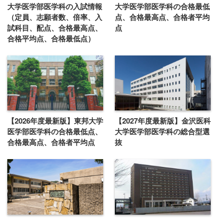
大学医学部医学科の入試情報
大学医学部医学科の合格最低
（定員、志願者数、倍率、入
点、合格最高点、合格者平均
試科目、配点、合格最高点、
点
合格平均点、合格最低点）
【2026年度最新版】東邦大学
【2027年度最新版】金沢医科
医学部医学科の合格最低点、
大学医学部医学科の総合型選
合格最高点、合格者平均点
抜