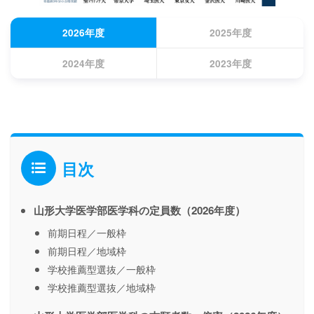
2026年度
2025年度
2024年度
2023年度
目次
山形大学医学部医学科の定員数（2026年度）
前期日程／一般枠
前期日程／地域枠
学校推薦型選抜／一般枠
学校推薦型選抜／地域枠