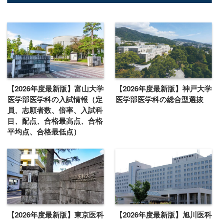
【2026年度最新版】富山大学
【2026年度最新版】神戸大学
医学部医学科の入試情報（定
医学部医学科の総合型選抜
員、志願者数、倍率、入試科
目、配点、合格最高点、合格
平均点、合格最低点）
【2026年度最新版】東京医科
【2026年度最新版】旭川医科