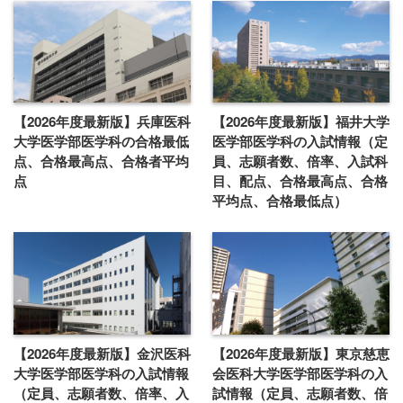
【2026年度最新版】兵庫医科
【2026年度最新版】福井大学
大学医学部医学科の合格最低
医学部医学科の入試情報（定
点、合格最高点、合格者平均
員、志願者数、倍率、入試科
点
目、配点、合格最高点、合格
平均点、合格最低点）
【2026年度最新版】金沢医科
【2026年度最新版】東京慈恵
大学医学部医学科の入試情報
会医科大学医学部医学科の入
（定員、志願者数、倍率、入
試情報（定員、志願者数、倍