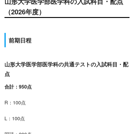
山形
大学医学部医学科の入試科目・配点
（2026年度）
前期日程
山形大学医学部医学科の共通テストの入試科目・配
点
合計：950点
R：100点
L：100点