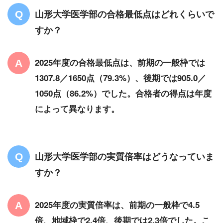
山形大学医学部の合格最低点はどれくらいで
すか？
2025年度の合格最低点は、前期の一般枠では
1307.8／1650点（79.3%）、後期では905.0／
1050点（86.2%）でした。合格者の得点は年度
によって異なります。
山形大学医学部の実質倍率はどうなっていま
すか？
2025年度の実質倍率は、前期の一般枠で4.5
倍、地域枠で2.4倍、後期では2.3倍でした。こ