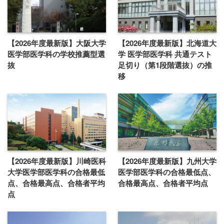
【2026年度最新版】大阪大学
【2026年度最新版】北海道大
医学部医学科の学校推薦型選
学 医学部医学科 共通テスト
抜
足切り（第1段階選抜）の推
移
【2026年度最新版】川崎医科
【2026年度最新版】九州大学
大学医学部医学科の合格最低
医学部医学科の合格最低点、
点、合格最高点、合格者平均
合格最高点、合格者平均点
点