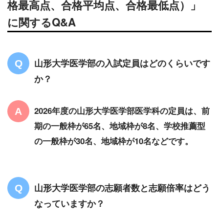
格最高点、合格平均点、合格最低点）」
に関するQ&A
山形大学医学部の入試定員はどのくらいです
か？
2026年度の山形大学医学部医学科の定員は、前
期の一般枠が65名、地域枠が8名、学校推薦型
の一般枠が30名、地域枠が10名などです。
山形大学医学部の志願者数と志願倍率はどう
なっていますか？