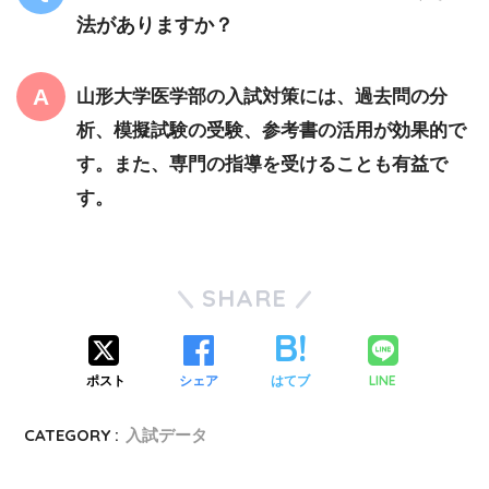
法がありますか？
山形大学医学部の入試対策には、過去問の分
析、模擬試験の受験、参考書の活用が効果的で
す。また、専門の指導を受けることも有益で
す。
SHARE
ポスト
シェア
はてブ
LINE
CATEGORY :
入試データ