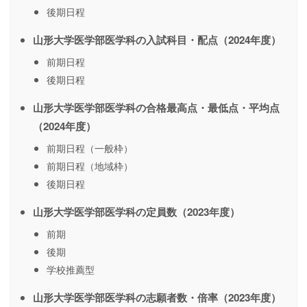
後期日程
山形大学医学部医学科の入試科目・配点（2024年度）
前期日程
後期日程
山形大学医学部医学科の合格最高点・最低点・平均点
（2024年度）
前期日程（一般枠）
前期日程（地域枠）
後期日程
山形大学医学部医学科の定員数（2023年度）
前期
後期
学校推薦型
山形大学医学部医学科の志願者数・倍率（2023年度）