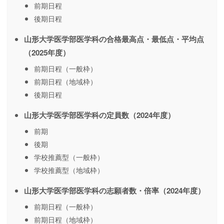
前期日程
後期日程
山形大学医学部医学科の合格最高点・最低点・平均点
（2025年度）
前期日程（一般枠）
前期日程（地域枠）
後期日程
山形大学医学部医学科の定員数（2024年度）
前期
後期
学校推薦型（一般枠）
学校推薦型（地域枠）
山形大学医学部医学科の志願者数・倍率（2024年度）
前期日程（一般枠）
前期日程（地域枠）