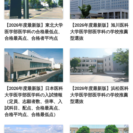
【2026年度最新版】東北大学
【2026年度最新版】旭川医科
医学部医学科の合格最低点、
大学医学部医学科の学校推薦
合格最高点、合格者平均点
型選抜
【2026年度最新版】日本医科
【2026年度最新版】浜松医科
大学医学部医学科の入試情報
大学医学部医学科の学校推薦
（定員、志願者数、倍率、入
型選抜
試科目、配点、合格最高点、
合格平均点、合格最低点）