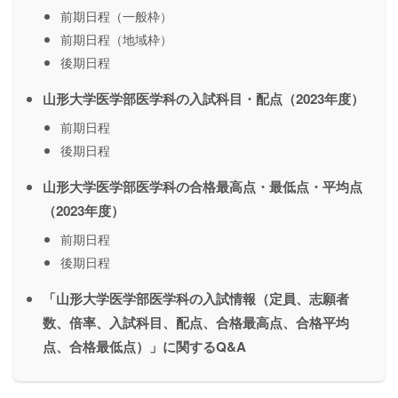
前期日程（一般枠）
前期日程（地域枠）
後期日程
山形大学医学部医学科の入試科目・配点（2023年度）
前期日程
後期日程
山形大学医学部医学科の合格最高点・最低点・平均点
（2023年度）
前期日程
後期日程
「山形大学医学部医学科の入試情報（定員、志願者
数、倍率、入試科目、配点、合格最高点、合格平均
点、合格最低点）」に関するQ&A