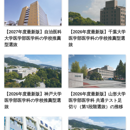
【2027年度最新版】自治医科
【2026年度最新版】千葉大学
大学医学部医学科の学校推薦
医学部医学科の学校推薦型選
型選抜
抜
【2026年度最新版】神戸大学
【2026年度最新版】山形大学
医学部医学科の学校推薦型選
医学部医学科 共通テスト足
抜
切り（第1段階選抜）の推移