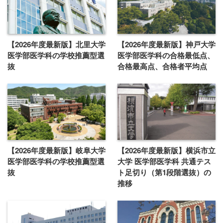
【2026年度最新版】北里大学
【2026年度最新版】神戸大学
医学部医学科の学校推薦型選
医学部医学科の合格最低点、
抜
合格最高点、合格者平均点
【2026年度最新版】岐阜大学
【2026年度最新版】横浜市立
医学部医学科の学校推薦型選
大学 医学部医学科 共通テス
抜
ト足切り（第1段階選抜）の
推移