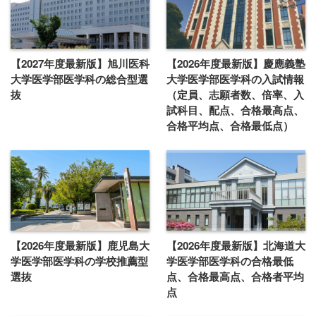
【2027年度最新版】旭川医科
【2026年度最新版】慶應義塾
大学医学部医学科の総合型選
大学医学部医学科の入試情報
抜
（定員、志願者数、倍率、入
試科目、配点、合格最高点、
合格平均点、合格最低点）
【2026年度最新版】鹿児島大
【2026年度最新版】北海道大
学医学部医学科の学校推薦型
学医学部医学科の合格最低
選抜
点、合格最高点、合格者平均
点