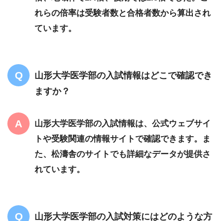
れらの倍率は受験者数と合格者数から算出され
ています。
山形大学医学部の入試情報はどこで確認でき
ますか？
山形大学医学部の入試情報は、公式ウェブサイ
トや受験関連の情報サイトで確認できます。ま
た、松濤舎のサイトでも詳細なデータが提供さ
れています。
山形大学医学部の入試対策にはどのような方