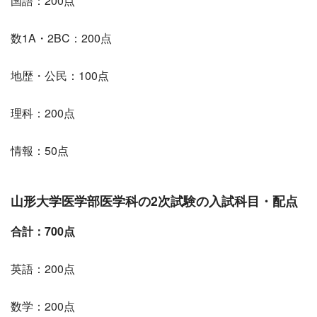
国語：200点
数1A・2BC：200点
地歴・公民：100点
理科：200点
情報：50点
山形大学医学部医学科の2次試験の入試科目・配点
合計：700点
英語：200点
数学：200点