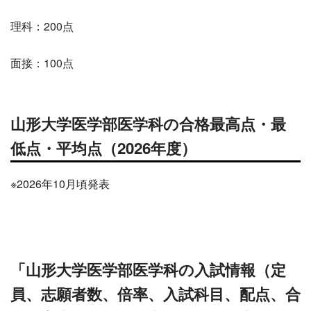
理科：200点
面接：100点
山形大学医学部医学科の合格最高点・最
低点・平均点
（2026年度）
※2026年10月頃発表
「山形大学医学部医学科の入試情報（定
員、志願者数、倍率、入試科目、配点、合