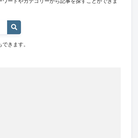
ーワードやカテゴリーから記事を探すことができま
もできます。