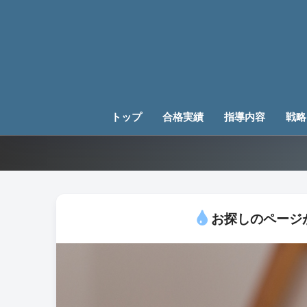
トップ
合格実績
指導内容
戦略
お探しのページ