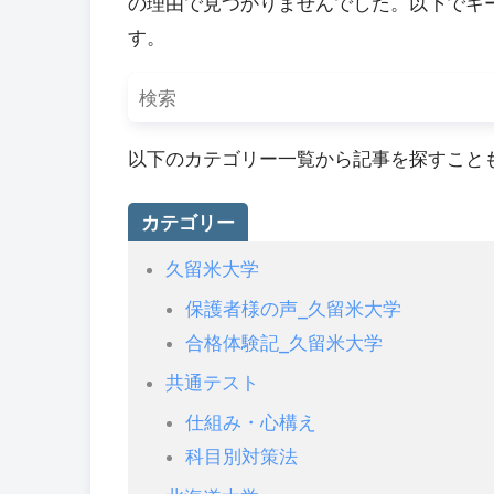
の理由で見つかりませんでした。以下でキ
す。
以下のカテゴリー一覧から記事を探すこと
カテゴリー
久留米大学
保護者様の声_久留米大学
合格体験記_久留米大学
共通テスト
仕組み・心構え
科目別対策法