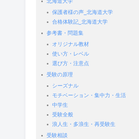
北海道大学
保護者様の声_北海道大学
合格体験記_北海道大学
参考書・問題集
オリジナル教材
使い方・レベル
選び方・注意点
受験の原理
シーズナル
モチベーション・集中力・生活
中学生
受験全般
浪人生・多浪生・再受験生
受験相談