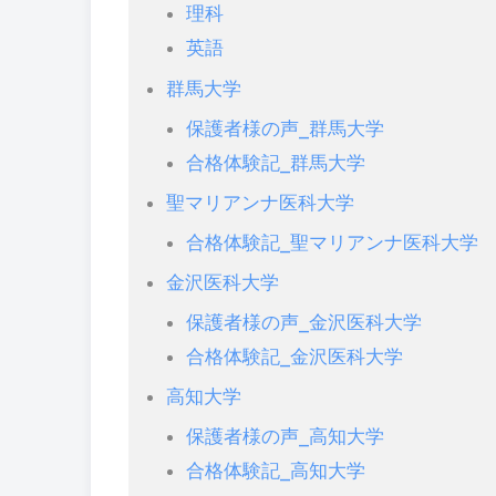
理科
英語
群馬大学
保護者様の声_群馬大学
合格体験記_群馬大学
聖マリアンナ医科大学
合格体験記_聖マリアンナ医科大学
金沢医科大学
保護者様の声_金沢医科大学
合格体験記_金沢医科大学
高知大学
保護者様の声_高知大学
合格体験記_高知大学