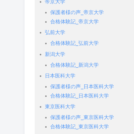
帝京大学
保護者様の声_帝京大学
合格体験記_帝京大学
弘前大学
合格体験記_弘前大学
新潟大学
合格体験記_新潟大学
日本医科大学
保護者様の声_日本医科大学
合格体験記_日本医科大学
東京医科大学
保護者様の声_東京医科大学
合格体験記_東京医科大学