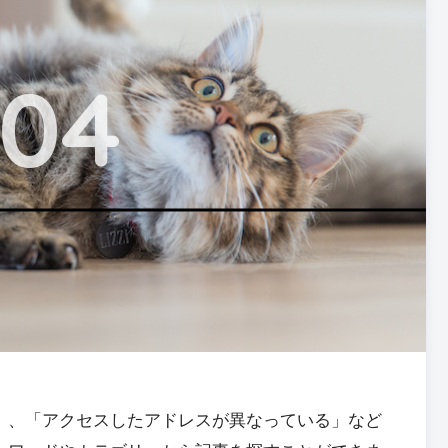
04
」、「アクセスしたアドレスが異なっている」など