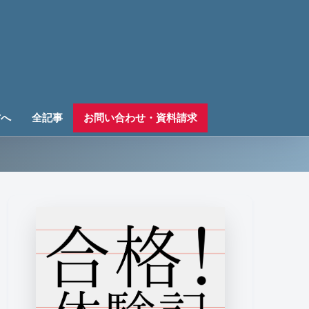
方へ
全記事
お問い合わせ・資料請求