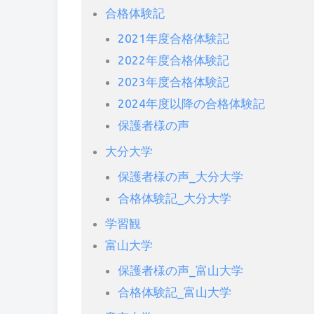
合格体験記
2021年度合格体験記
2022年度合格体験記
2023年度合格体験記
2024年度以降の合格体験記
保護者様の声
大分大学
保護者様の声_大分大学
合格体験記_大分大学
学習観
富山大学
保護者様の声_富山大学
合格体験記_富山大学