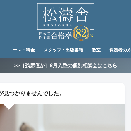
コース・料金
スタッフ・出版書籍
教室
保護者の
>>［残席僅か］8月入塾の個別相談会はこちら
が見つかりませんでした。