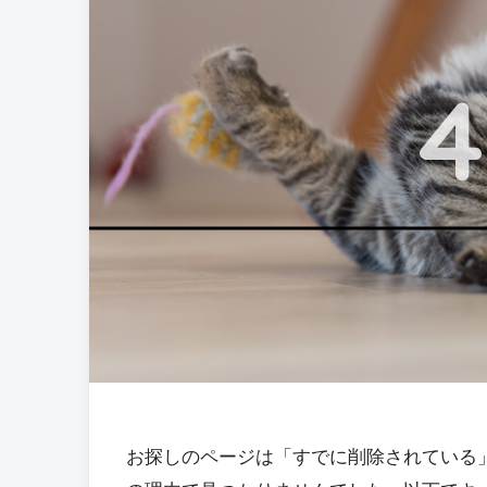
4
お探しのページは「すでに削除されている