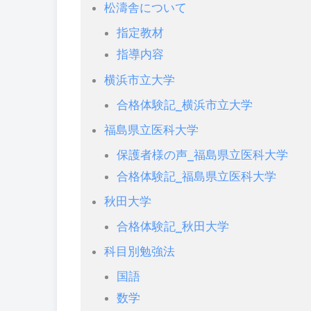
松濤舎について
指定教材
指導内容
横浜市立大学
合格体験記_横浜市立大学
福島県立医科大学
保護者様の声_福島県立医科大学
合格体験記_福島県立医科大学
秋田大学
合格体験記_秋田大学
科目別勉強法
国語
数学