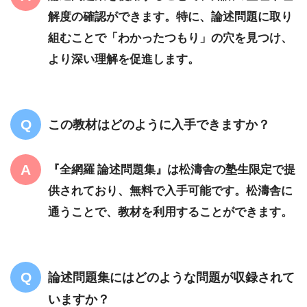
解度の確認ができます。特に、論述問題に取り
組むことで「わかったつもり」の穴を見つけ、
より深い理解を促進します。
この教材はどのように入手できますか？
『全網羅 論述問題集』は松濤舎の塾生限定で提
供されており、無料で入手可能です。松濤舎に
通うことで、教材を利用することができます。
論述問題集にはどのような問題が収録されて
いますか？