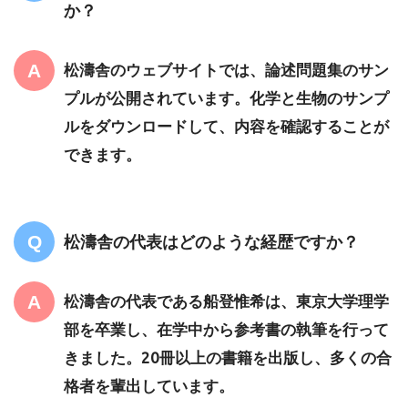
か？
松濤舎のウェブサイトでは、論述問題集のサン
プルが公開されています。化学と生物のサンプ
ルをダウンロードして、内容を確認することが
できます。
松濤舎の代表はどのような経歴ですか？
松濤舎の代表である船登惟希は、東京大学理学
部を卒業し、在学中から参考書の執筆を行って
きました。20冊以上の書籍を出版し、多くの合
格者を輩出しています。