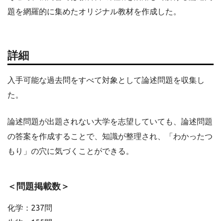
題を網羅的に集めたオリジナル教材を作成した。
詳細
入手可能な過去問をすべて対象として論述問題を収集し
た。
論述問題が出題されない大学を志望していても、論述問題
の答案を作成することで、知識が整理され、「わかったつ
もり」の穴に気づくことができる。
＜問題掲載数＞
化学：237問