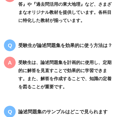
答』や『過去問活用の東大地理』など、さまざ
まなオリジナル教材を提供しています。各科目
に特化した教材が揃っています。
受験生が論述問題集を効果的に使う方法は？
受験生は、論述問題集を計画的に使用し、定期
的に解答を見直すことで効果的に学習できま
す。また、解答を作成することで、知識の定着
を図ることが重要です。
論述問題集のサンプルはどこで見られます