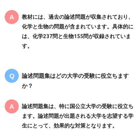
教材には、過去の論述問題が収集されており、
化学と生物の問題が含まれています。具体的に
は、化学237問と生物155問が収録されていま
す。
論述問題集はどの大学の受験に役立ちます
か？
論述問題集は、特に国公立大学の受験に役立ち
ます。論述問題が出題される大学を志望する学
生にとって、効果的な対策となります。