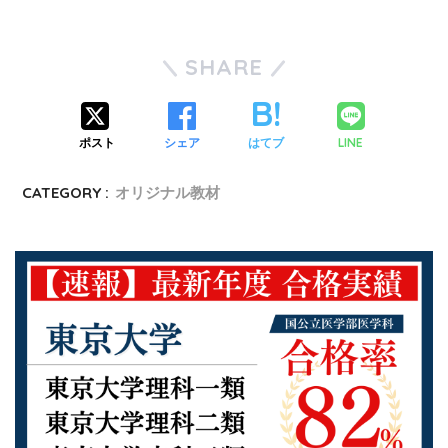
SHARE
LINE
ポスト
シェア
はてブ
CATEGORY :
オリジナル教材