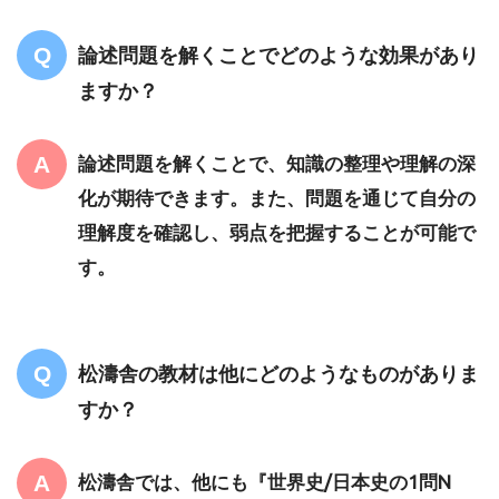
論述問題を解くことでどのような効果があり
ますか？
論述問題を解くことで、知識の整理や理解の深
化が期待できます。また、問題を通じて自分の
理解度を確認し、弱点を把握することが可能で
す。
松濤舎の教材は他にどのようなものがありま
すか？
松濤舎では、他にも『世界史/日本史の1問N