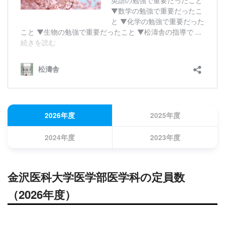
2026年度
2025年度
2024年度
2023年度
金沢医科大学医学部医学科の定員数
（2026年度）