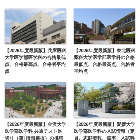
【2026年度最新版】兵庫医科
【2026年度最新版】東北医科
大学医学部医学科の合格最低
薬科大学医学部医学科の合格
点、合格最高点、合格者平均
最低点、合格最高点、合格者
点
平均点
【2026年度最新版】金沢大学
【2026年度最新版】愛媛大学
医学部医学科 共通テスト足
医学部医学科の入試情報（定
切り（第1段階選抜）の推移
員、志願者数、倍率、入試科