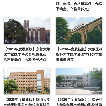
目、配点、合格最高点、合格
平均点、合格最低点）
【2026年度最新版】京都大学
【2026年度最新版】大阪医科
医学部医学科の合格最低点、
薬科大学医学部医学科の学校
合格最高点、合格者平均点
推薦型選抜
【2026年度最新版】岡山大学
【2026年度最新版】浜松医科
医学部医学科の学校推薦型選
大学医学部医学科の学校推薦