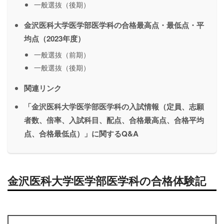
一般選抜（後期）
金沢医科大学医学部医学科の合格最高点・最低点・平
均点（2023年度）
一般選抜（前期）
一般選抜（後期）
関連リンク
「金沢医科大学医学部医学科の入試情報（定員、志願
者数、倍率、入試科目、配点、合格最高点、合格平均
点、合格最低点）」に関するQ&A
金沢医科大学医学部医学科の合格体験記