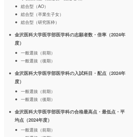
総合型（AO）
総合型（卒業生子女）
総合型（研究医枠）
金沢医科大学医学部医学科の志願者数・倍率（2024年
度）
一般選抜（前期）
一般選抜（後期）
金沢医科大学医学部医学科の入試科目・配点（2024年
度）
一般選抜（前期）
一般選抜（後期）
金沢医科大学医学部医学科の合格最高点・最低点・平
均点（2024年度）
一般選抜（前期）