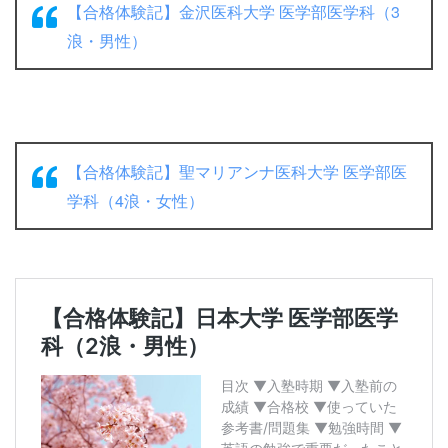
【合格体験記】金沢医科大学 医学部医学科（3
浪・男性）
【合格体験記】聖マリアンナ医科大学 医学部医
学科（4浪・女性）