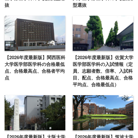
抜
型選抜
【2026年度最新版】関西医科
【2026年度最新版】佐賀大学
大学医学部医学科の合格最低
医学部医学科の入試情報（定
点、合格最高点、合格者平均
員、志願者数、倍率、入試科
点
目、配点、合格最高点、合格
平均点、合格最低点）
【2026年度最新版】大阪大学
【2026年度最新版】筑波大学