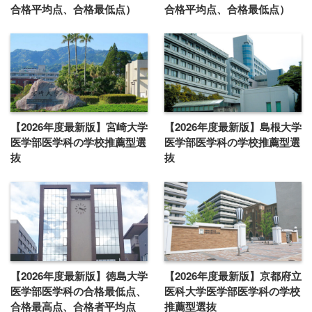
合格平均点、合格最低点）
合格平均点、合格最低点）
【2026年度最新版】宮崎大学
【2026年度最新版】島根大学
医学部医学科の学校推薦型選
医学部医学科の学校推薦型選
抜
抜
【2026年度最新版】徳島大学
【2026年度最新版】京都府立
医学部医学科の合格最低点、
医科大学医学部医学科の学校
合格最高点、合格者平均点
推薦型選抜