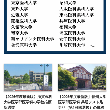
【2026年度最新版】滋賀医科
【2026年度最新版】信州大学
大学医学部医学科の学校推薦
医学部医学科 共通テスト足
型選抜
切り（第1段階選抜）の推移