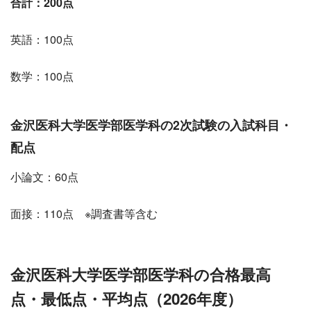
合計：200点
英語：100点
数学：100点
金沢医科
大学医学部医学科の2次試験の入試科目・
配点
小論文：60点
面接：110点 ※調査書等含む
金沢医科大学医学部医学科の合格最高
点・最低点・平均点
（2026年度）