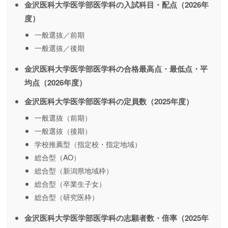
金沢医科大学医学部医学科の入試科目・配点（2026年
度）
一般選抜／前期
一般選抜／後期
金沢医科大学医学部医学科の合格最高点・最低点・平
均点（2026年度）
金沢医科大学医学部医学科の定員数（2025年度）
一般選抜（前期）
一般選抜（後期）
学校推薦型（指定校・指定地域）
総合型（AO）
総合型（新潟県地域枠）
総合型（卒業生子女）
総合型（研究医枠）
金沢医科大学医学部医学科の志願者数・倍率（2025年