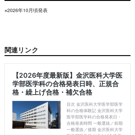
※2026年10月頃発表
関連リンク