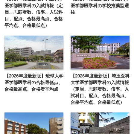
医学部医学科の入試情報（定
医学部医学科の学校推薦型選
員、志願者数、倍率、入試科
抜
目、配点、合格最高点、合格
平均点、合格最低点）
【2026年度最新版】琉球大学
【2026年度最新版】埼玉医科
医学部医学科の合格最低点、
大学医学部医学科の入試情報
合格最高点、合格者平均点
（定員、志願者数、倍率、入
試科目、配点、合格最高点、
合格平均点、合格最低点）