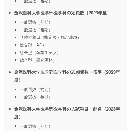
一般選抜（後期）
金沢医科大学医学部医学科の定員数（2023年度）
一般選抜（前期）
一般選抜（後期）
学校推薦型（指定校・指定地域）
総合型（AO）
総合型（卒業生子女）
総合型（研究医枠）
金沢医科大学医学部医学科の志願者数・倍率（2023年
度）
一般選抜（前期）
一般選抜（後期）
金沢医科大学医学部医学科の入試科目・配点（2023年
度）
一般選抜（前期）