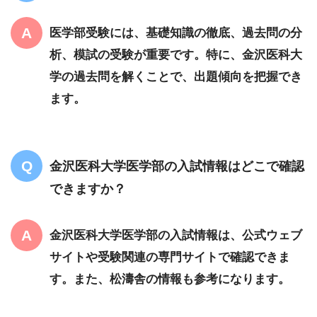
医学部受験には、基礎知識の徹底、過去問の分
析、模試の受験が重要です。特に、金沢医科大
学の過去問を解くことで、出題傾向を把握でき
ます。
金沢医科大学医学部の入試情報はどこで確認
できますか？
金沢医科大学医学部の入試情報は、公式ウェブ
サイトや受験関連の専門サイトで確認できま
す。また、松濤舎の情報も参考になります。