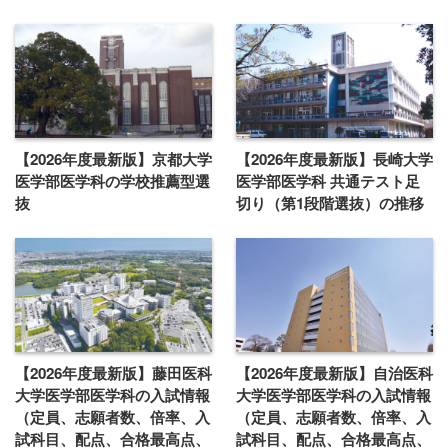
【2026年度最新版】京都大学
【2026年度最新版】長崎大学
医学部医学科の学校推薦型選
医学部医学科 共通テスト足
抜
切り（第1段階選抜）の推移
【2026年度最新版】藤田医科
【2026年度最新版】自治医科
大学医学部医学科の入試情報
大学医学部医学科の入試情報
（定員、志願者数、倍率、入
（定員、志願者数、倍率、入
試科目、配点、合格最高点、
試科目、配点、合格最高点、