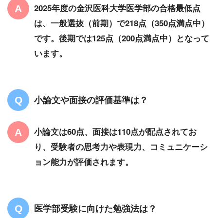
2025年度の金沢医科大学医学部の合格最低点
は、一般選抜（前期）で218点（350点満点中）
です。後期では125点（200点満点中）となって
います。
小論文や面接の評価基準は？
小論文は60点、面接は110点が配点されてお
り、受験者の思考力や表現力、コミュニケーシ
ョン能力が評価されます。
医学部受験に向けた勉強法は？