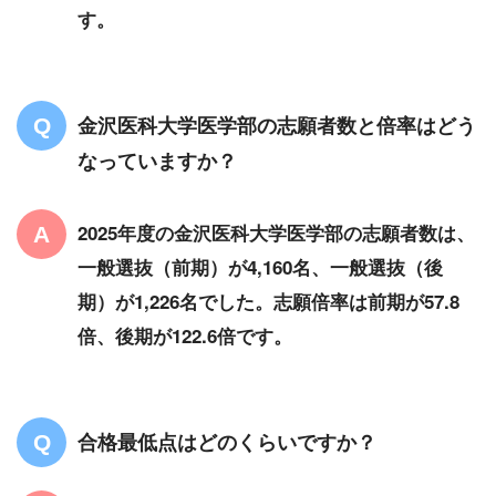
す。
金沢医科大学医学部の志願者数と倍率はどう
なっていますか？
2025年度の金沢医科大学医学部の志願者数は、
一般選抜（前期）が4,160名、
一般選抜（後
期）
が1,226名でした。志願倍率は前期が57.8
倍、後期が122.6倍です。
合格最低点はどのくらいですか？