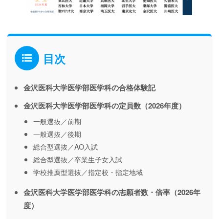
目次
金沢医科大学医学部医学科の合格体験記
金沢医科大学医学部医学科の定員数（2026年度）
一般選抜／前期
一般選抜／後期
総合型選抜／AO入試
総合型選抜／卒業生子女入試
学校推薦型選抜／指定校・指定地域
金沢医科大学医学部医学科の志願者数・倍率（2026年
度）