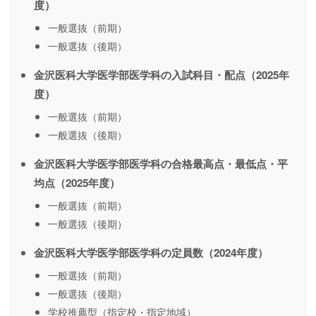
度）
一般選抜（前期）
一般選抜（後期）
金沢医科大学医学部医学科の入試科目・配点（2025年
度）
一般選抜（前期）
一般選抜（後期）
金沢医科大学医学部医学科の合格最高点・最低点・平
均点（2025年度）
一般選抜（前期）
一般選抜（後期）
金沢医科大学医学部医学科の定員数（2024年度）
一般選抜（前期）
一般選抜（後期）
学校推薦型（指定校・指定地域）