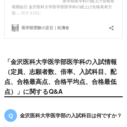
「金沢医科大学医学部医学科の入試情報
（定員、志願者数、倍率、入試科目、配
点、合格最高点、合格平均点、合格最低
点）」に関するQ&A
金沢医科大学医学部の入試科目は何ですか？