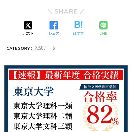
SHARE
ポスト
シェア
はてブ
LINE
CATEGORY :
入試データ