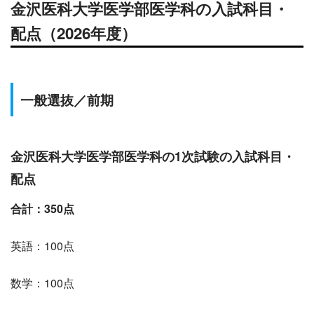
金沢医科
大学医学部医学科の入試科目・
配点（2026年度）
一般選抜
／前期
金沢医科
大学医学部医学科の1次試験の入試科目・
配点
合計：350点
英語：100点
数学：100点