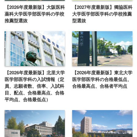
【2026年度最新版】大阪医科
【2027年度最新版】獨協医科
薬科大学医学部医学科の学校
大学医学部医学科の学校推薦
推薦型選抜
型選抜
【2026年度最新版】北里大学
【2026年度最新版】東北大学
医学部医学科の入試情報（定
医学部医学科の合格最低点、
員、志願者数、倍率、入試科
合格最高点、合格者平均点
目、配点、合格最高点、合格
平均点、合格最低点）