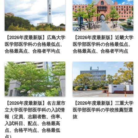
【2026年度最新版】広島大学
【2026年度最新版】近畿大学
医学部医学科の合格最低点、
医学部医学科の合格最低点、
合格最高点、合格者平均点
合格最高点、合格者平均点
【2026年度最新版】名古屋市
【2026年度最新版】三重大学
立大学医学部医学科の入試情
医学部医学科の学校推薦型選
報（定員、志願者数、倍率、
抜
入試科目、配点、合格最高
点、合格平均点、合格最低
点）