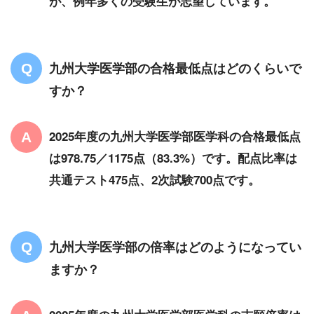
が、例年多くの受験生が志望しています。
九州大学医学部の合格最低点はどのくらいで
すか？
2025年度の九州大学医学部医学科の合格最低点
は978.75／1175点（83.3%）です。配点比率は
共通テスト475点、2次試験700点です。
九州大学医学部の倍率はどのようになってい
ますか？