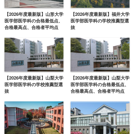
【2026年度最新版】山形大学
【2026年度最新版】福井大学
医学部医学科の合格最低点、
医学部医学科の学校推薦型選
合格最高点、合格者平均点
抜
【2026年度最新版】山梨大学
【2026年度最新版】山梨大学
医学部医学科の学校推薦型選
医学部医学科の合格最低点、
抜
合格最高点、合格者平均点