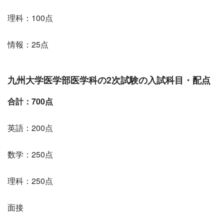
理科：100点
情報：25点
九州大学医学部医学科の2次試験の入試科目・配点
合計：700点
英語：200点
数学：250点
理科：250点
面接