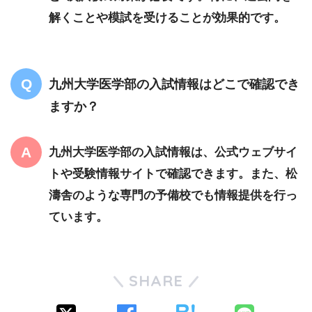
解くことや模試を受けることが効果的です。
九州大学医学部の入試情報はどこで確認でき
ますか？
九州大学医学部の入試情報は、公式ウェブサイ
トや受験情報サイトで確認できます。また、松
濤舎のような専門の予備校でも情報提供を行っ
ています。
SHARE