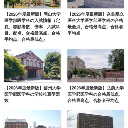
【2026年度最新版】岡山大学
【2026年度最新版】奈良県立
医学部医学科の入試情報（定
医科大学医学部医学科の合格
員、志願者数、倍率、入試科
最低点、合格最高点、合格者
目、配点、合格最高点、合格
平均点
平均点、合格最低点）
【2026年度最新版】信州大学
【2026年度最新版】弘前大学
医学部医学科の学校推薦型選
医学部医学科の合格最低点、
抜
合格最高点、合格者平均点