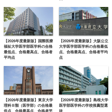
【2026年度最新版】国際医療
【2026年度最新版】大阪公立
福祉大学医学部医学科の合格
大学医学部医学科の合格最低
最低点、合格最高点、合格者
点、合格最高点、合格者平均
平均点
点
【2026年度最新版】東京大学
【2026年度最新版】島根大学
理科Ⅲ類（医学部）の合格最
医学部医学科の学校推薦型選
低点、合格最高点、合格者平
抜