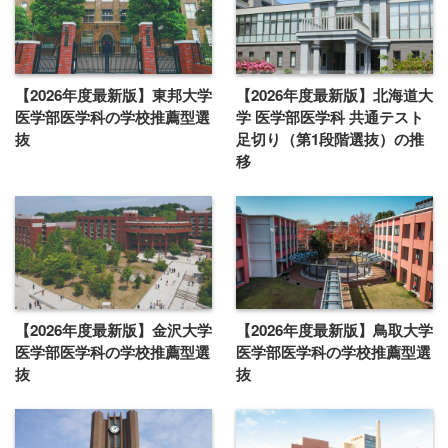
【2026年度最新版】東邦大学
【2026年度最新版】北海道大
医学部医学科の学校推薦型選
学 医学部医学科 共通テスト
抜
足切り（第1段階選抜）の推
移
【2026年度最新版】金沢大学
【2026年度最新版】鳥取大学
医学部医学科の学校推薦型選
医学部医学科の学校推薦型選
抜
抜