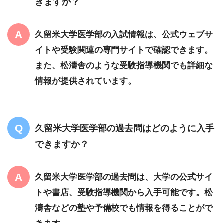
きますか？
久留米大学医学部の入試情報は、公式ウェブサ
イトや受験関連の専門サイトで確認できます。
また、松濤舎のような受験指導機関でも詳細な
情報が提供されています。
久留米大学医学部の過去問はどのように入手
できますか？
久留米大学医学部の過去問は、大学の公式サイ
トや書店、受験指導機関から入手可能です。松
濤舎などの塾や予備校でも情報を得ることがで
きます。