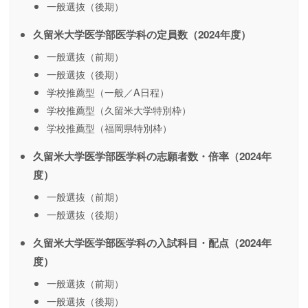
一般選抜（後期）
久留米大学医学部医学科の定員数（2024年度）
一般選抜（前期）
一般選抜（後期）
学校推薦型（一般／A日程）
学校推薦型（久留米大学特別枠）
学校推薦型（福岡県特別枠）
久留米大学医学部医学科の志願者数・倍率（2024年
度）
一般選抜（前期）
一般選抜（後期）
久留米大学医学部医学科の入試科目・配点（2024年
度）
一般選抜（前期）
一般選抜（後期）