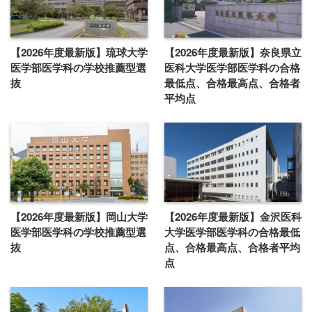
【2026年度最新版】琉球大学
【2026年度最新版】奈良県立
医学部医学科の学校推薦型選
医科大学医学部医学科の合格
抜
最低点、合格最高点、合格者
平均点
【2026年度最新版】岡山大学
【2026年度最新版】金沢医科
医学部医学科の学校推薦型選
大学医学部医学科の合格最低
抜
点、合格最高点、合格者平均
点