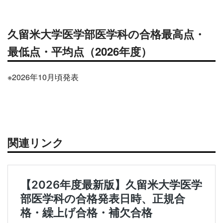
久留米大学医学部医学科の合格最高点・
最低点・平均点
（2026年度）
※2026年10月頃発表
関連リンク