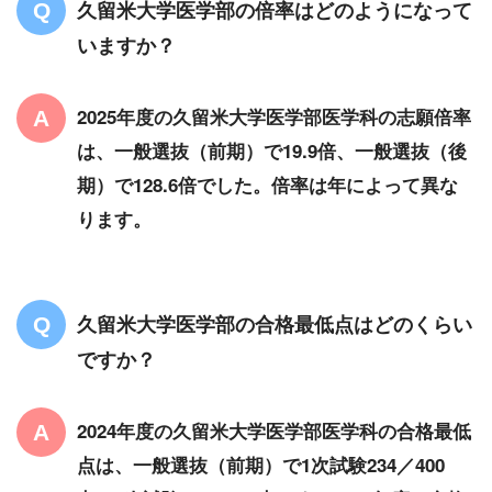
久留米大学医学部の倍率はどのようになって
いますか？
2025年度の久留米大学医学部医学科の志願倍率
は、一般選抜（前期）で19.9倍、一般選抜（後
期）で128.6倍でした。倍率は年によって異な
ります。
久留米大学医学部の合格最低点はどのくらい
ですか？
2024年度の久留米大学医学部医学科の合格最低
点は、一般選抜（前期）で1次試験234／400