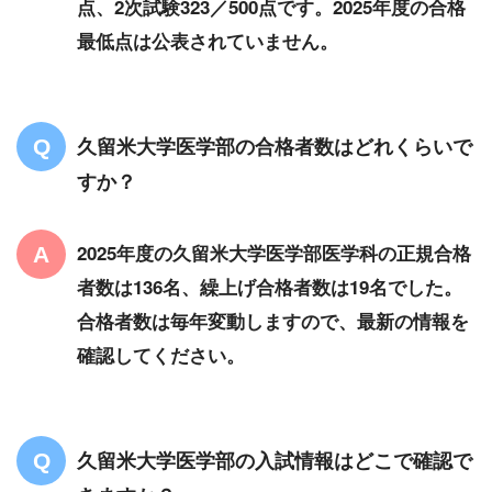
点、2次試験323／500点です。2025年度の合格
最低点は公表されていません。
久留米大学医学部の合格者数はどれくらいで
すか？
2025年度の久留米大学医学部医学科の正規合格
者数は136名、繰上げ合格者数は19名でした。
合格者数は毎年変動しますので、最新の情報を
確認してください。
久留米大学医学部の入試情報はどこで確認で