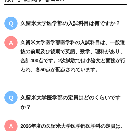
久留米大学医学部の入試科目は何ですか？
久留米大学医学部医学科の入試科目は、一般選
抜の前期及び後期で英語、数学、理科があり、
合計400点です。2次試験では小論文と面接が行
われ、各50点が配点されています。
久留米大学医学部の定員はどのくらいです
か？
2026年度の久留米大学医学部医学科の定員は、