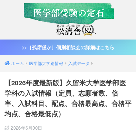
>>［残席僅か］個別相談会の詳細はこちら
ホーム
医学部大学別情報
入試データ
【2026年度最新版】久留米大学医学部医
学科の入試情報（定員、志願者数、倍
率、入試科目、配点、合格最高点、合格平
均点、合格最低点）
2026年6月30日