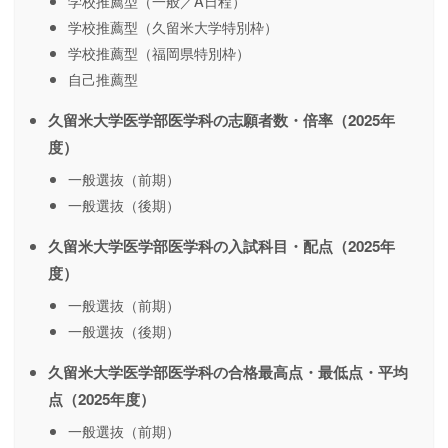
学校推薦型（一般／A日程）
学校推薦型（久留米大学特別枠）
学校推薦型（福岡県特別枠）
自己推薦型
久留米大学医学部医学科の志願者数・倍率（2025年
度）
一般選抜（前期）
一般選抜（後期）
久留米大学医学部医学科の入試科目・配点（2025年
度）
一般選抜（前期）
一般選抜（後期）
久留米大学医学部医学科の合格最高点・最低点・平均
点（2025年度）
一般選抜（前期）