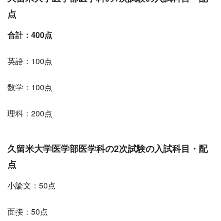
点
合計：400点
英語：100点
数学：100点
理科：200点
久留米
大学医学部医学科の2次試験の入試科目・配
点
小論文：50点
面接：50点