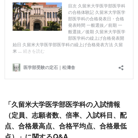
「久留米大学医学部医学科の入試情報
（定員、志願者数、倍率、入試科目、配
点、合格最高点、合格平均点、合格最低
点）」に関するQ&A