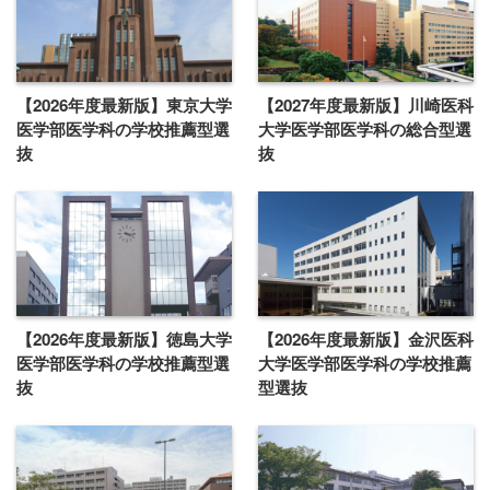
【2026年度最新版】東京大学
【2027年度最新版】川崎医科
医学部医学科の学校推薦型選
大学医学部医学科の総合型選
抜
抜
【2026年度最新版】徳島大学
【2026年度最新版】金沢医科
医学部医学科の学校推薦型選
大学医学部医学科の学校推薦
抜
型選抜