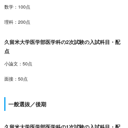
数学：100点
理科：200点
久留米
大学医学部医学科の2次試験の入試科目・配
点
小論文：50点
面接：50点
一般選抜
／後期
久留米
大学医学部医学科の1次試験の入試科目・配