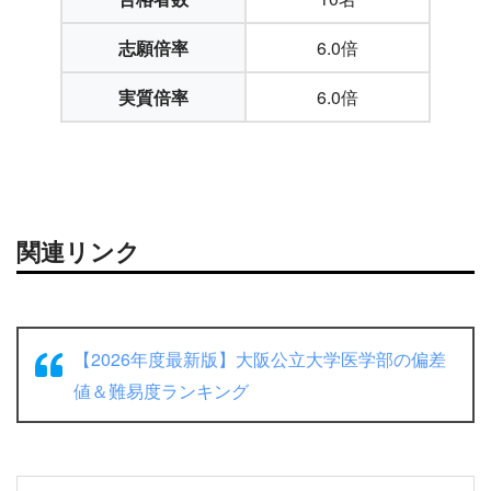
志願倍率
6.0倍
実質倍率
6.0倍
関連リンク
【2026年度最新版】大阪公立大学医学部の偏差
値＆難易度ランキング