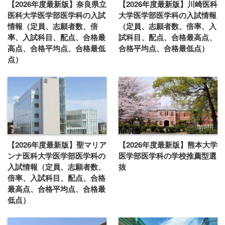
【2026年度最新版】奈良県立
【2026年度最新版】川崎医科
医科大学医学部医学科の入試
大学医学部医学科の入試情報
情報（定員、志願者数、倍
（定員、志願者数、倍率、入
率、入試科目、配点、合格最
試科目、配点、合格最高点、
高点、合格平均点、合格最低
合格平均点、合格最低点）
点）
【2026年度最新版】聖マリア
【2026年度最新版】熊本大学
ンナ医科大学医学部医学科の
医学部医学科の学校推薦型選
入試情報（定員、志願者数、
抜
倍率、入試科目、配点、合格
最高点、合格平均点、合格最
低点）