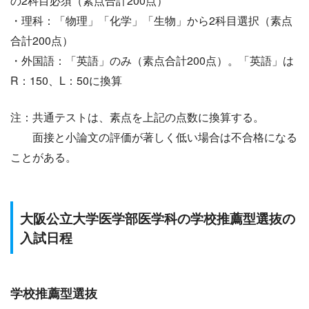
の2科目必須（素点合計200点）
・理科：「物理」「化学」「生物」から2科目選択（素点
合計200点）
・外国語：「英語」のみ（素点合計200点）。「英語」は
R：150、L：50に換算
注：共通テストは、素点を上記の点数に換算する。
面接と小論文の評価が著しく低い場合は不合格になる
ことがある。
大阪公立大学医学部医学科の学校推薦型選抜の
入試日程
学校推薦型選抜