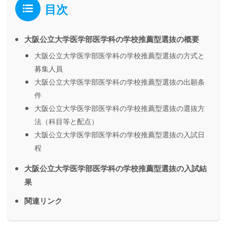
目次
大阪公立大学医学部医学科の学校推薦型選抜の概要
大阪公立大学医学部医学科の学校推薦型選抜の方式と
募集人員
大阪公立大学医学部医学科の学校推薦型選抜の出願条
件
大阪公立大学医学部医学科の学校推薦型選抜の選抜方
法（科目等と配点）
大阪公立大学医学部医学科の学校推薦型選抜の入試日
程
大阪公立大学医学部医学科の学校推薦型選抜の入試結
果
関連リンク