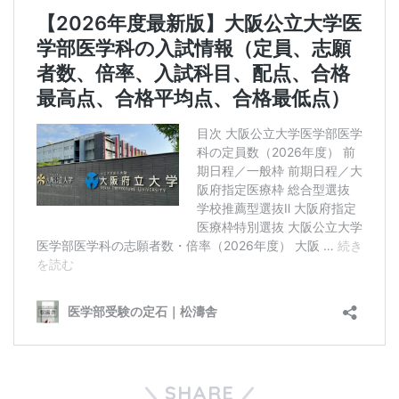
SHARE