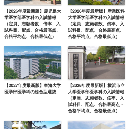
【2026年度最新版】鹿児島大
【2026年度最新版】産業医科
学医学部医学科の入試情報
大学医学部医学科の入試情報
（定員、志願者数、倍率、入
（定員、志願者数、倍率、入
試科目、配点、合格最高点、
試科目、配点、合格最高点、
合格平均点、合格最低点）
合格平均点、合格最低点）
【2027年度最新版】東海大学
【2026年度最新版】横浜市立
医学部医学科の総合型選抜
大学医学部医学科の入試情報
（定員、志願者数、倍率、入
試科目、配点、合格最高点・
合格平均点、合格最低点）