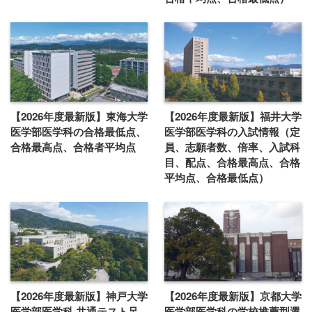
【2026年度最新版】東海大学
【2026年度最新版】福井大学
医学部医学科の合格最低点、
医学部医学科の入試情報（定
合格最高点、合格者平均点
員、志願者数、倍率、入試科
目、配点、合格最高点、合格
平均点、合格最低点）
【2026年度最新版】神戸大学
【2026年度最新版】京都大学
医学部医学科 共通テスト足
医学部医学科の学校推薦型選