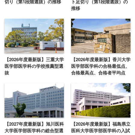
切り（第1段階選抜）の推移
ト足切り（第1段階選抜）の
推移
【2026年度最新版】三重大学
【2026年度最新版】香川大学
医学部医学科の学校推薦型選
医学部医学科の合格最低点、
抜
合格最高点、合格者平均点
【2027年度最新版】旭川医科
【2026年度最新版】福島県立
大学医学部医学科の総合型選
医科大学医学部医学科の入試