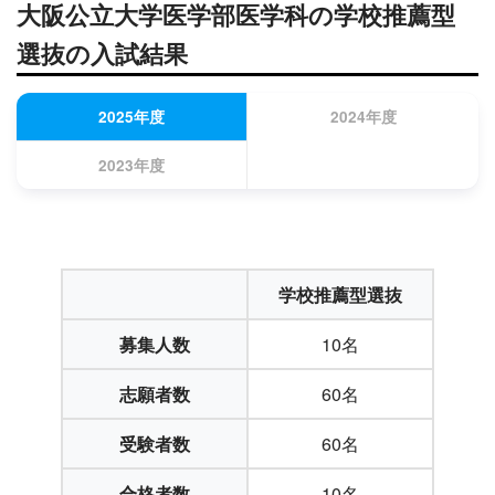
大阪公立大学医学部医学科の学校推薦型
選抜の入試結果
2025年度
2024年度
2023年度
学校推薦型選抜
募集人数
10名
志願者数
60名
受験者数
60名
合格者数
10名