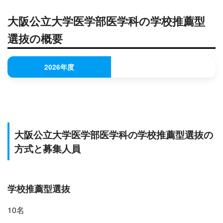
大阪公立大学医学部医学科の学校推薦型
選抜の概要
2026年度
大阪公立大学医学部医学科の学校推薦型選抜の
方式と募集人員
学校推薦型選抜
10名