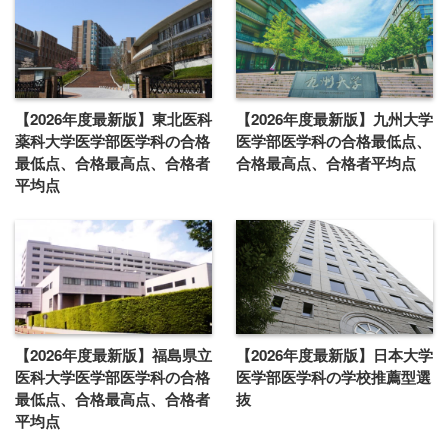
【2026年度最新版】東北医科
【2026年度最新版】九州大学
薬科大学医学部医学科の合格
医学部医学科の合格最低点、
最低点、合格最高点、合格者
合格最高点、合格者平均点
平均点
【2026年度最新版】福島県立
【2026年度最新版】日本大学
医科大学医学部医学科の合格
医学部医学科の学校推薦型選
最低点、合格最高点、合格者
抜
平均点