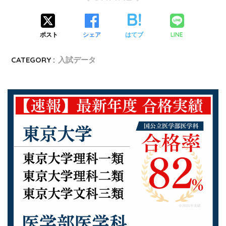
ポスト
シェア
はてブ
LINE
CATEGORY :
入試データ