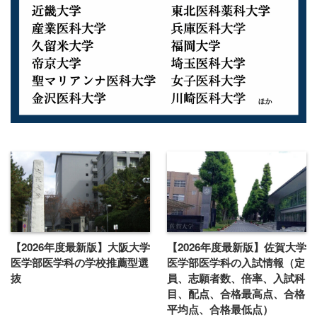
【2026年度最新版】大阪大学
【2026年度最新版】佐賀大学
医学部医学科の学校推薦型選
医学部医学科の入試情報（定
抜
員、志願者数、倍率、入試科
目、配点、合格最高点、合格
平均点、合格最低点）