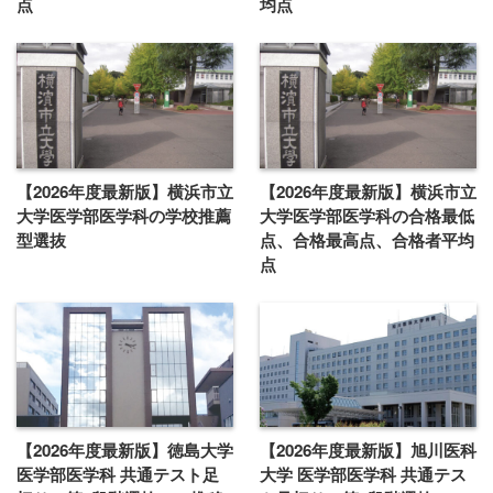
点
均点
【2026年度最新版】横浜市立
【2026年度最新版】横浜市立
大学医学部医学科の学校推薦
大学医学部医学科の合格最低
型選抜
点、合格最高点、合格者平均
点
【2026年度最新版】徳島大学
【2026年度最新版】旭川医科
医学部医学科 共通テスト足
大学 医学部医学科 共通テス