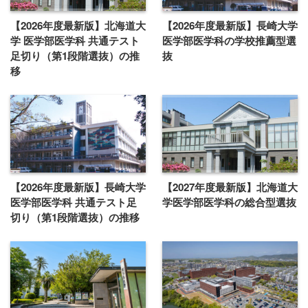
【2026年度最新版】北海道大
【2026年度最新版】長崎大学
学 医学部医学科 共通テスト
医学部医学科の学校推薦型選
足切り（第1段階選抜）の推
抜
移
【2026年度最新版】長崎大学
【2027年度最新版】北海道大
医学部医学科 共通テスト足
学医学部医学科の総合型選抜
切り（第1段階選抜）の推移