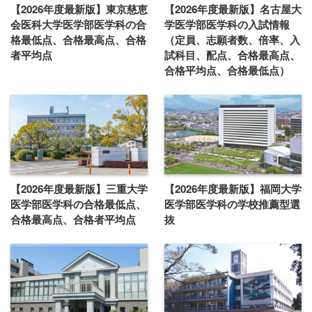
【2026年度最新版】東京慈恵
【2026年度最新版】名古屋大
会医科大学医学部医学科の合
学医学部医学科の入試情報
格最低点、合格最高点、合格
（定員、志願者数、倍率、入
者平均点
試科目、配点、合格最高点、
合格平均点、合格最低点）
【2026年度最新版】三重大学
【2026年度最新版】福岡大学
医学部医学科の合格最低点、
医学部医学科の学校推薦型選
合格最高点、合格者平均点
抜