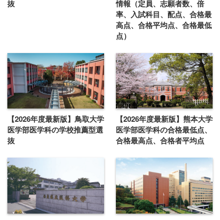
抜
情報（定員、志願者数、倍
率、入試科目、配点、合格最
高点、合格平均点、合格最低
点）
【2026年度最新版】鳥取大学
【2026年度最新版】熊本大学
医学部医学科の学校推薦型選
医学部医学科の合格最低点、
抜
合格最高点、合格者平均点