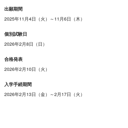
出願期間
2025年11月4日（火）～11月6日（木）
個別試験日
2026年2月8日（日）
合格発表
2026年2月10日（火）
入学手続期間
2026年2月13日（金）～2月17日（火）