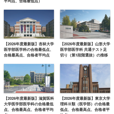
平均点、合格最低点）
【2026年度最新版】杏林大学
【2026年度最新版】山形大学
医学部医学科の合格最低点、
医学部医学科 共通テスト足
合格最高点、合格者平均点
切り（第1段階選抜）の推移
【2026年度最新版】滋賀医科
【2026年度最新版】東京大学
大学医学部医学科の合格最低
理科Ⅲ類（医学部）の合格最
点、合格最高点、合格者平均
低点、合格最高点、合格者平