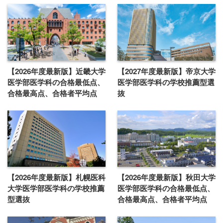
【2026年度最新版】近畿大学
【2027年度最新版】帝京大学
医学部医学科の合格最低点、
医学部医学科の学校推薦型選
合格最高点、合格者平均点
抜
【2026年度最新版】札幌医科
【2026年度最新版】秋田大学
大学医学部医学科の学校推薦
医学部医学科の合格最低点、
型選抜
合格最高点、合格者平均点