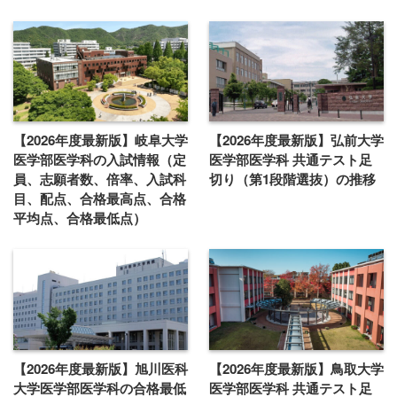
【2026年度最新版】岐阜大学
【2026年度最新版】弘前大学
医学部医学科の入試情報（定
医学部医学科 共通テスト足
員、志願者数、倍率、入試科
切り（第1段階選抜）の推移
目、配点、合格最高点、合格
平均点、合格最低点）
【2026年度最新版】旭川医科
【2026年度最新版】鳥取大学
大学医学部医学科の合格最低
医学部医学科 共通テスト足