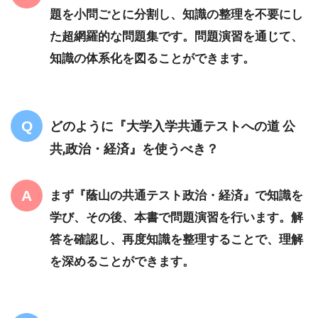
題を小問ごとに分割し、知識の整理を不要にし
た超網羅的な問題集です。問題演習を通じて、
知識の体系化を図ることができます。
どのように『大学入学共通テストへの道 公
共,政治・経済』を使うべき？
まず『蔭山の共通テスト政治・経済』で知識を
学び、その後、本書で問題演習を行います。解
答を確認し、再度知識を整理することで、理解
を深めることができます。