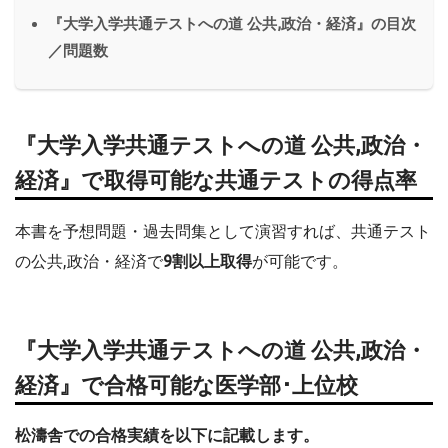
『大学入学共通テストへの道 公共,政治・経済』の目次
／問題数
『大学入学共通テストへの道 公共,政治・
経済』で取得可能な共通テストの得点率
本書を予想問題・過去問集として演習すれば、共通テスト
の公共,政治・経済で
9割以上取得
が可能です。
『大学入学共通テストへの道 公共,政治・
経済』で合格可能な医学部･上位校
松濤舎での合格実績を以下に記載します。