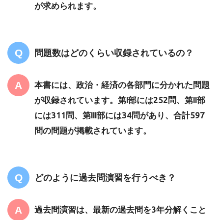
が求められます。
問題数はどのくらい収録されているの？
本書には、政治・経済の各部門に分かれた問題
が収録されています。第I部には252問、第II部
には311問、第III部には34問があり、合計597
問の問題が掲載されています。
どのように過去問演習を行うべき？
過去問演習は、最新の過去問を3年分解くこと