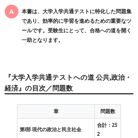
本書は、大学入学共通テストに特化した問題集
であり、効率的に学習を進めるための重要なツ
ールです。受験生にとって、合格への道を開く
一助となります。
『大学入学共通テストへの道 公共,政治・
経済』の目次／問題数
章
問題数
合計：25
第I部 現代の政治と民主社会
2