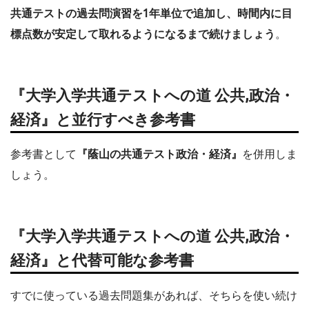
共通テストの過去問演習を1年単位で追加し、時間内に目
標点数が安定して取れるようになるまで続けましょう
。
『大学入学共通テストへの道 公共,政治・
経済』と並行すべき参考書
参考書として
『蔭山の共通テスト政治・経済』
を併用しま
しょう。
『大学入学共通テストへの道 公共,政治・
経済』と代替可能な参考書
すでに使っている過去問題集があれば、そちらを使い続け