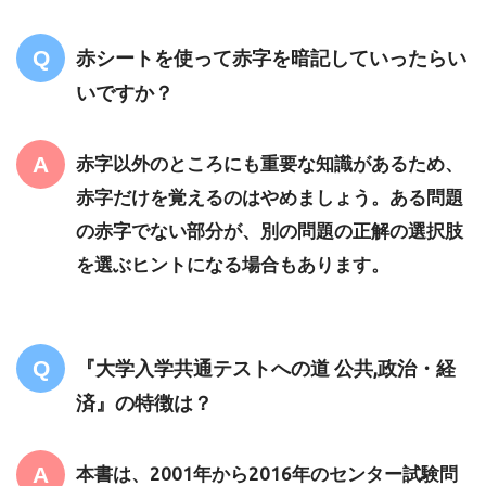
赤シートを使って赤字を暗記していったらい
いですか？
赤字以外のところにも重要な知識があるため、
赤字だけを覚えるのはやめましょう。ある問題
の赤字でない部分が、別の問題の正解の選択肢
を選ぶヒントになる場合もあります。
『大学入学共通テストへの道 公共,政治・経
済』の特徴は？
本書は、2001年から2016年のセンター試験問