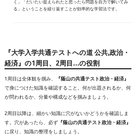
く」「だいたい捉えられたと思ったら問題を自力で解いてみ
る」ということを繰り返すことが効率的な学習法です。
『大学入学共通テストへの道 公共,政治・
経済』の1周目、2周目…の役割
1周目は全体観を掴み、
『蔭山の共通テスト政治・経済』
で身につけた知識を確認すること。何が出題されるか、何
が問われるか、分量や構成などを掴みましょう。
2周目以降は、細かい知識に穴がないかどうかを確認しま
す。穴があったら、必ず
『蔭山の共通テスト政治・経済』
に戻り、知識の整理をしましょう。