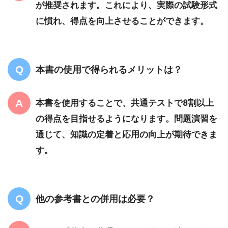
が推奨されます。これにより、実際の試験形式
に慣れ、得点を向上させることができます。
本書の使用で得られるメリットは？
本書を使用することで、共通テストで8割以上
の得点を目指せるようになります。問題演習を
通じて、知識の定着と応用の向上が期待できま
す。
他の参考書との併用は必要？