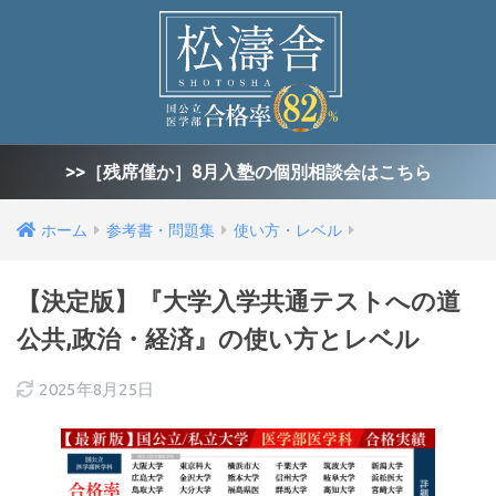
>>［残席僅か］8月入塾の個別相談会はこちら
ホーム
参考書・問題集
使い方・レベル
【決定版】『大学入学共通テストへの道
公共,政治・経済』の使い方とレベル
2025年8月25日