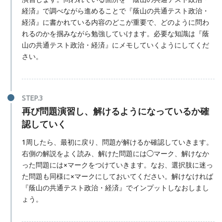
経済』で調べながら進めることで『蔭山の共通テスト政治・
経済』に書かれている内容のどこが重要で、どのように問わ
れるのかを掴みながら勉強していけます。必要な知識は『蔭
山の共通テスト政治・経済』にメモしていくようにしてくだ
さい。
再び問題演習し、解けるようになっているか確
認していく
1周したら、最初に戻り、問題が解けるか確認していきます。
右側の解説をよく読み、解けた問題には◯マーク、解けなか
った問題には×マークをつけていきます。なお、選択肢に迷っ
た問題も同様に×マークにしておいてください。解けなければ
『蔭山の共通テスト政治・経済』でインプットしなおしまし
ょう。