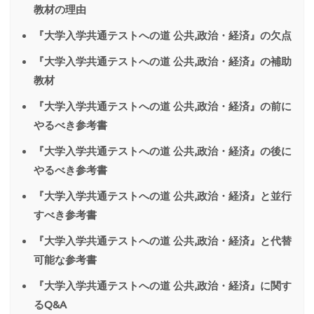
教材の理由
『大学入学共通テストへの道 公共,政治・経済』の欠点
『大学入学共通テストへの道 公共,政治・経済』の補助
教材
『大学入学共通テストへの道 公共,政治・経済』の前に
やるべき参考書
『大学入学共通テストへの道 公共,政治・経済』の後に
やるべき参考書
『大学入学共通テストへの道 公共,政治・経済』と並行
すべき参考書
『大学入学共通テストへの道 公共,政治・経済』と代替
可能な参考書
『大学入学共通テストへの道 公共,政治・経済』に関す
るQ&A