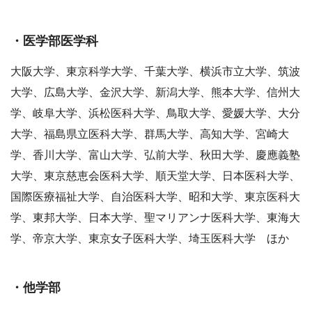
・医学部医学科
大阪大学、東京科学大学、千葉大学、横浜市立大学、筑波
大学、広島大学、金沢大学、新潟大学、熊本大学、信州大
学、岐阜大学、浜松医科大学、鳥取大学、愛媛大学、大分
大学、福島県立医科大学、群馬大学、高知大学、宮崎大
学、香川大学、富山大学、弘前大学、秋田大学、慶應義塾
大学、東京慈恵会医科大学、順天堂大学、日本医科大学、
国際医療福祉大学、自治医科大学、昭和大学、東京医科大
学、東邦大学、日本大学、聖マリアンナ医科大学、東海大
学、帝京大学、東京女子医科大学、埼玉医科大学 ほか
・他学部