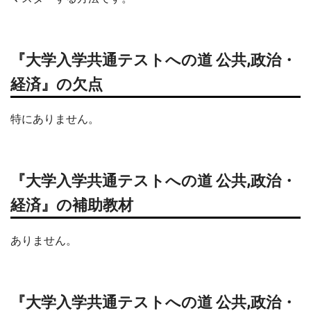
『大学入学共通テストへの道 公共,政治・
経済』の欠点
特にありません。
『大学入学共通テストへの道 公共,政治・
経済』の補助教材
ありません。
『大学入学共通テストへの道 公共,政治・