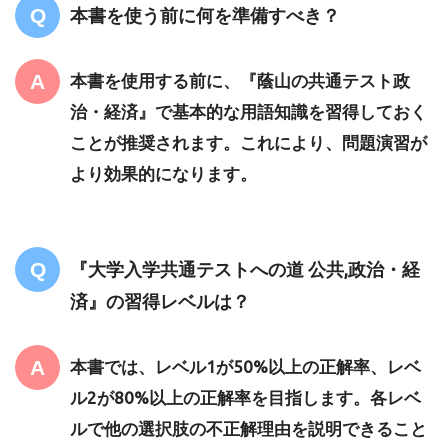
本書を使う前に何を準備すべき？
本書を使用する前に、『蔭山の共通テスト政
治・経済』で基本的な用語知識を習得しておく
ことが推奨されます。これにより、問題演習が
より効果的になります。
『大学入学共通テストへの道 公共,政治・経
済』の習得レベルは？
本書では、レベル1が50%以上の正解率、レベ
ル2が80%以上の正解率を目指します。各レベ
ルで他の選択肢の不正解理由を説明できること