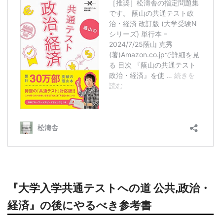
『大学入学共通テストへの道 公共,政治・
経済』の後にやるべき参考書