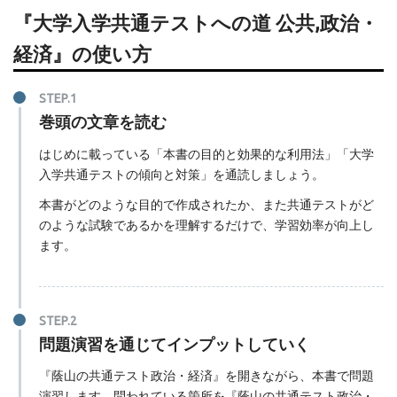
『大学入学共通テストへの道 公共,政治・
経済』の使い方
巻頭の文章を読む
はじめに載っている「本書の目的と効果的な利用法」「大学
入学共通テストの傾向と対策」を通読しましょう。
本書がどのような目的で作成されたか、また共通テストがど
のような試験であるかを理解するだけで、学習効率が向上し
ます。
問題演習を通じてインプットしていく
『蔭山の共通テスト政治・経済』を開きながら、本書で問題
演習します。問われている箇所を『蔭山の共通テスト政治・