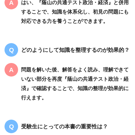
はい、『蔭山の共通テスト政治・経済』と併用
することで、知識を体系化し、初見の問題にも
対応できる力を養うことができます。
どのようにして知識を整理するのが効果的？
問題を解いた後、解答をよく読み、理解できて
いない部分を再度『蔭山の共通テスト政治・経
済』で確認することで、知識の整理が効果的に
行えます。
受験生にとっての本書の重要性は？