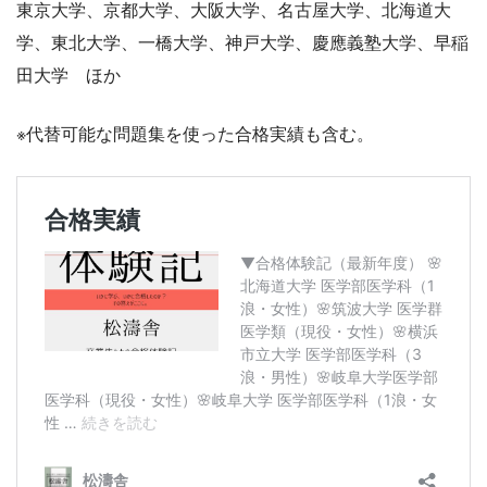
東京大学、京都大学、大阪大学、名古屋大学、北海道大
学、東北大学、一橋大学、神戸大学、慶應義塾大学、早稲
田大学 ほか
※代替可能な問題集を使った合格実績も含む。