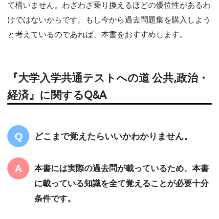
て構いません。わざわざ乗り換えるほどの優位性があるわ
けではないからです。もし今から過去問題集を購入しよう
と考えているのであれば、本書をおすすめします。
『大学入学共通テストへの道 公共,政治・
経済』に関するQ&A
どこまで覚えたらいいかわかりません。
本書には実際の過去問が載っているため、本書
に載っている知識を全て覚えることが必要十分
条件です。