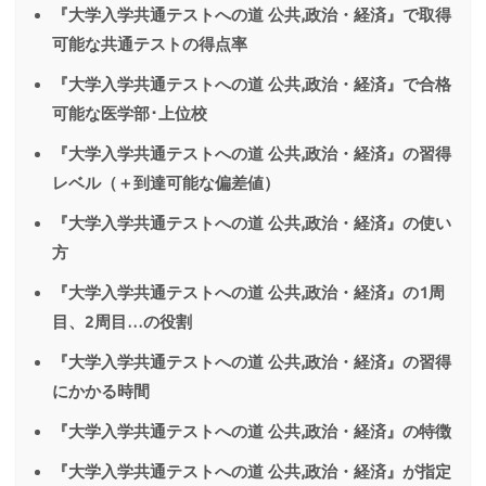
『大学入学共通テストへの道 公共,政治・経済』で取得
可能な共通テストの得点率
『大学入学共通テストへの道 公共,政治・経済』で合格
可能な医学部･上位校
『大学入学共通テストへの道 公共,政治・経済』の習得
レベル（＋到達可能な偏差値）
『大学入学共通テストへの道 公共,政治・経済』の使い
方
『大学入学共通テストへの道 公共,政治・経済』の1周
目、2周目…の役割
『大学入学共通テストへの道 公共,政治・経済』の習得
にかかる時間
『大学入学共通テストへの道 公共,政治・経済』の特徴
『大学入学共通テストへの道 公共,政治・経済』が指定