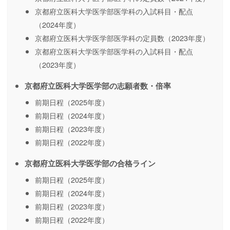
京都府立医科大学医学部医学科の入試科目・配点
（2024年度）
京都府立医科大学医学部医学科の定員数（2023年度）
京都府立医科大学医学部医学科の入試科目・配点
（2023年度）
京都府立医科大学医学部の志願者数・倍率
前期日程（2025年度）
前期日程（2024年度）
前期日程（2023年度）
前期日程（2022年度）
京都府立医科大学医学部の合格ライン
前期日程（2025年度）
前期日程（2024年度）
前期日程（2023年度）
前期日程（2022年度）