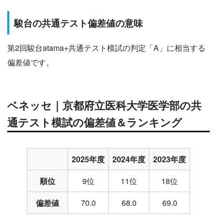
駿台の共通テスト偏差値の意味
第2回駿台atama+共通テスト模試の判定「A」に相当する
偏差値です。
ベネッセ｜京都府立医科大学医学部の共
通テスト模試の偏差値＆ランキング
2025年度
2024年度
2023年度
順位
9位
11位
18位
偏差値
70.0
68.0
69.0