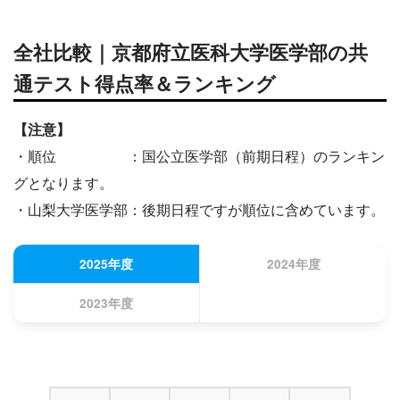
全社比較｜京都府立医科大学医学部の共
通テスト得点率＆ランキング
【注意】
・順位 ：国公立医学部（前期日程）のランキン
グとなります。
・山梨大学医学部：後期日程ですが順位に含めています。
2025年度
2024年度
2023年度