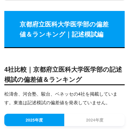
京都府立医科大学医学部の偏差
値＆ランキング｜記述模試編
4社比較｜京都府立医科大学医学部の記述
模試の偏差値＆ランキング
松濤舎、河合塾、駿台、ベネッセの4社を掲載していま
す。東進は記述模試の偏差値を発表していません。
2025年度
2024年度