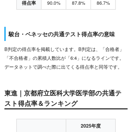
得点率
90.0%
87.8%
86.7%
駿台・ベネッセの共通テスト得点率の意味
B判定の得点率を掲載しています。B判定は、「合格者」
「不合格者」の累積人数比が「6:4」になるラインです。
データネットで調べた際に出てくる得点率と同等です。
東進｜京都府立医科大学医学部の共通テ
スト得点率＆ランキング
2025年度