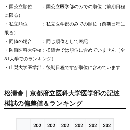
・国公立順位 ：国公立医学部のみでの順位（前期日程
に限る）
・私立順位 ：私立医学部のみでの順位（前期日程に
限る）
・同値の場合 ：同じ順位として表記
・防衛医科大学校：松濤舎では順位に含めていません（全
81大学でのランキング）
・山梨大学医学部：後期日程ですが順位に含めています
松濤舎｜京都府立医科大学医学部の記述
模試の偏差値＆ランキング
202
202
202
202
202
202