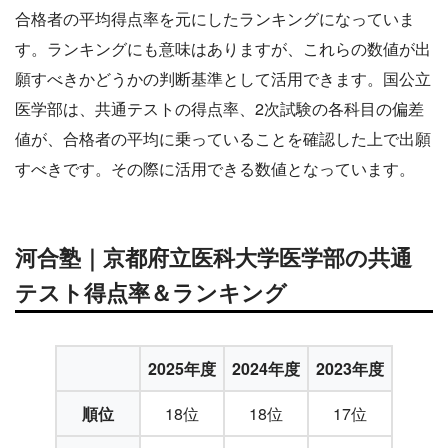
合格者の平均得点率を元にしたランキングになっていま
す。ランキングにも意味はありますが、これらの数値が出
願すべきかどうかの判断基準として活用できます。国公立
医学部は、共通テストの得点率、2次試験の各科目の偏差
値が、合格者の平均に乗っていることを確認した上で出願
すべきです。その際に活用できる数値となっています。
河合塾｜京都府立医科大学医学部の共通
テスト得点率＆ランキング
2025年度
2024年度
2023年度
順位
18位
18位
17位