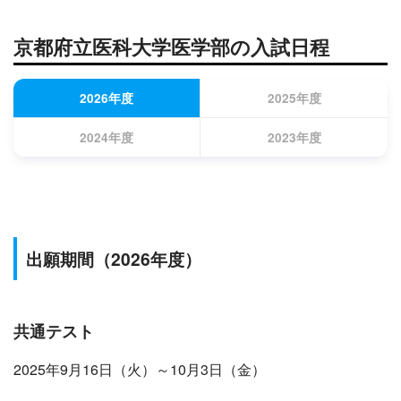
京都府立医科大学医学部の入試日程
2026年度
2025年度
2024年度
2023年度
出願期間
（2026年度）
共通テスト
2025年9月16日（火）～10月3日（金）