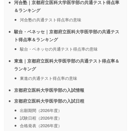
河合塾｜京都府立医科大学医学部の共通テスト得点率
＆ランキング
河合塾の共通テスト得点率の意味
駿台・ベネッセ｜京都府立医科大学医学部の共通テス
ト得点率＆ランキング
駿台・ベネッセの共通テスト得点率の意味
東進｜京都府立医科大学医学部の共通テスト得点率＆
ランキング
東進の共通テスト得点率の意味
京都府立医科大学医学部の入試情報
京都府立医科大学医学部の入試日程
出願期間（2026年度）
試験日程（2026年度）
合格発表（2026年度）