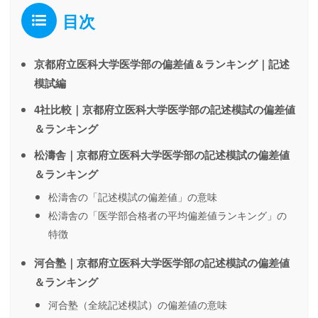
目次
京都府立医科大学医学部の偏差値＆ランキング｜記述
模試編
4社比較｜京都府立医科大学医学部の記述模試の偏差値
＆ランキング
松濤舎｜京都府立医科大学医学部の記述模試の偏差値
＆ランキング
松濤舎の「記述模試の偏差値」の意味
松濤舎の「医学部合格者の平均偏差値ランキング」の
特徴
河合塾｜京都府立医科大学医学部の記述模試の偏差値
＆ランキング
河合塾（全統記述模試）の偏差値の意味