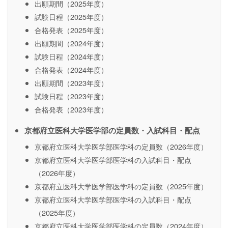
出願期間（2025年度）
試験日程（2025年度）
合格発表（2025年度）
出願期間（2024年度）
試験日程（2024年度）
合格発表（2024年度）
出願期間（2023年度）
試験日程（2023年度）
合格発表（2023年度）
京都府立医科大学医学部の定員数・入試科目・配点
京都府立医科大学医学部医学科の定員数（2026年度）
京都府立医科大学医学部医学科の入試科目・配点
（2026年度）
京都府立医科大学医学部医学科の定員数（2025年度）
京都府立医科大学医学部医学科の入試科目・配点
（2025年度）
京都府立医科大学医学部医学科の定員数（2024年度）