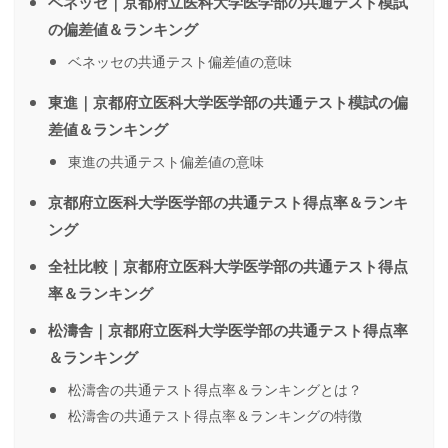
ベネッセ｜京都府立医科大学医学部の共通テスト模試
の偏差値＆ランキング
ベネッセの共通テスト偏差値の意味
東進｜京都府立医科大学医学部の共通テスト模試の偏
差値＆ランキング
東進の共通テスト偏差値の意味
京都府立医科大学医学部の共通テスト得点率＆ランキ
ング
全社比較｜京都府立医科大学医学部の共通テスト得点
率＆ランキング
松濤舎｜京都府立医科大学医学部の共通テスト得点率
＆ランキング
松濤舎の共通テスト得点率＆ランキングとは？
松濤舎の共通テスト得点率＆ランキングの特徴