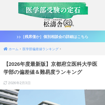
>>［残席僅か］個別相談会の詳細はこちら
ホーム
医学部偏差値ランキング
【2026年度最新版】京都府立医科大学医
学部の偏差値＆難易度ランキング
2026年2月3日