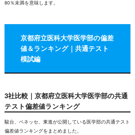
80％未満を意味します。
京都府立医科大学医学部の偏差
値
＆ランキング
｜共通テスト
模試編
3社比較｜京都府立医科大学医学部の共通
テスト偏差値ランキング
駿台、ベネッセ、東進が公開している医学部の共通テスト
偏差値ランキングをまとめました。