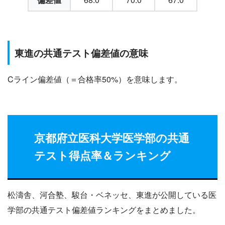
東進の共通テスト偏差値の意味
Cライン偏差値（＝合格率50%）を意味します。
京都府立医科大学医学部の共通
テスト得点率＆ランキング
松濤舎、河合塾、駿台・ベネッセ、東進が公開している医
学部の共通テスト偏差値ランキングをまとめました。