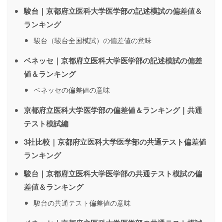
駿台｜京都府立医科大学医学部の記述模試の偏差値＆
ランキング
駿台（駿台全国模試）の偏差値の意味
ベネッセ｜京都府立医科大学医学部の記述模試の偏差
値＆ランキング
ベネッセの偏差値の意味
京都府立医科大学医学部の偏差値＆ランキング｜共通
テスト模試編
3社比較｜京都府立医科大学医学部の共通テスト偏差値
ランキング
駿台｜京都府立医科大学医学部の共通テスト模試の偏
差値＆ランキング
駿台の共通テスト偏差値の意味