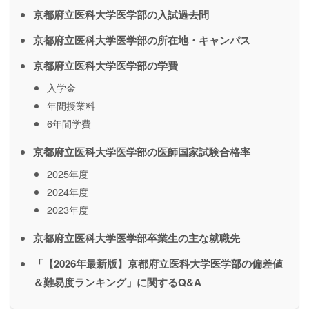
京都府立医科大学医学部の入試過去問
京都府立医科大学医学部の所在地・キャンパス
京都府立医科大学医学部の学費
入学金
年間授業料
6年間学費
京都府立医科大学医学部の医師国家試験合格率
2025年度
2024年度
2023年度
京都府立医科大学医学部卒業生の主な就職先
「【2026年最新版】京都府立医科大学医学部の偏差値
＆難易度ランキング」に関するQ&A