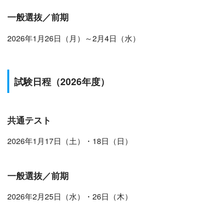
一般選抜／前期
2026年1月26日（月）～2月4日（水）
試験日程
（2026年度）
共通テスト
2026年1月17日（土）・18日（日）
一般選抜／前期
2026年2月25日（水）・26日（木）